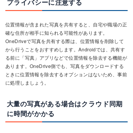
プライバシーに注意する
位置情報が含まれた写真を共有すると、自宅や職場の正
確な住所が相手に知られる可能性があります。
OneDriveで写真を共有する際は、位置情報を削除して
から行うことをおすすめします。Androidでは、共有す
る前に「写真」アプリなどで位置情報を除去する機能が
あります。OneDrive側でも、写真をダウンロードする
ときに位置情報を除去するオプションはないため、事前
に処理しましょう。
大量の写真がある場合はクラウド同期
に時間がかかる