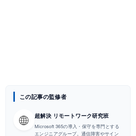
この記事の監修者
🌐
超解決 リモートワーク研究班
Microsoft 365の導入・保守を専門とする
エンジニアグループ。通信障害やサイン