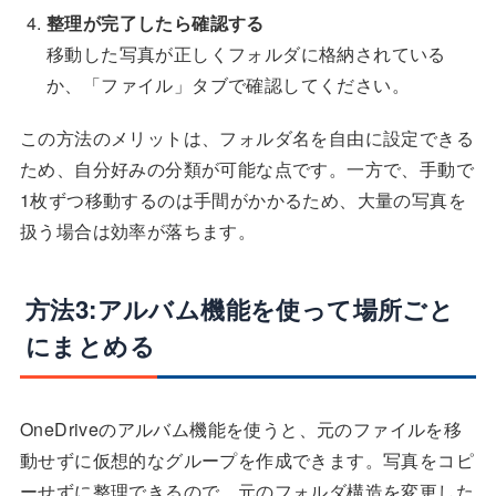
整理が完了したら確認する
移動した写真が正しくフォルダに格納されている
か、「ファイル」タブで確認してください。
この方法のメリットは、フォルダ名を自由に設定できる
ため、自分好みの分類が可能な点です。一方で、手動で
1枚ずつ移動するのは手間がかかるため、大量の写真を
扱う場合は効率が落ちます。
方法3:アルバム機能を使って場所ごと
にまとめる
OneDriveのアルバム機能を使うと、元のファイルを移
動せずに仮想的なグループを作成できます。写真をコピ
ーせずに整理できるので、元のフォルダ構造を変更した