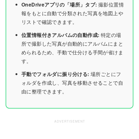
OneDriveアプリの「場所」タブ:
撮影位置情
報をもとに自動で分類された写真を地図上や
リストで確認できます。
位置情報付きアルバムの自動作成:
特定の場
所で撮影した写真が自動的にアルバムにまと
められるため、手動で仕分ける手間が省けま
す。
手動でフォルダに振り分ける:
場所ごとにフ
ォルダを作成し、写真を移動させることで自
由に整理できます。
ADVERTISEMENT