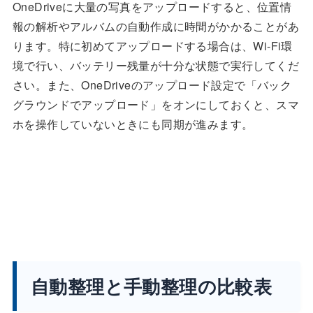
OneDriveに大量の写真をアップロードすると、位置情
報の解析やアルバムの自動作成に時間がかかることがあ
ります。特に初めてアップロードする場合は、Wi-Fi環
境で行い、バッテリー残量が十分な状態で実行してくだ
さい。また、OneDriveのアップロード設定で「バック
グラウンドでアップロード」をオンにしておくと、スマ
ホを操作していないときにも同期が進みます。
自動整理と手動整理の比較表