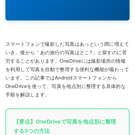
スマートフォンで撮影した写真はあっという間に増えて
いき、後から「あの旅行の写真はどこ?」と探すのに苦
労することがあります。OneDriveには撮影場所の情報
を利用して写真を自動で整理する便利な機能が備わって
います。この記事ではAndroidスマートフォンから
OneDriveを使って、写真を地点別に整理する具体的な
手順を解説します。
【要点】OneDriveで写真を地点別に整理
する3つの方法