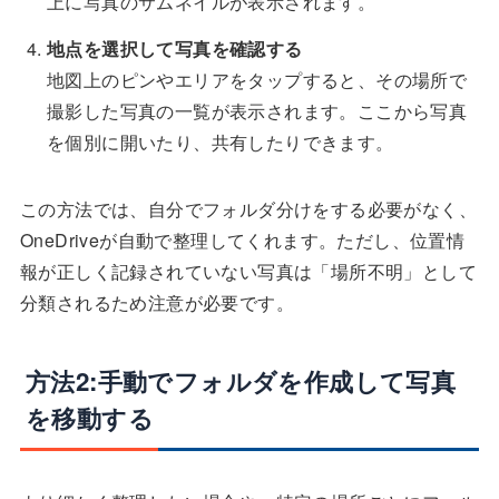
上に写真のサムネイルが表示されます。
地点を選択して写真を確認する
地図上のピンやエリアをタップすると、その場所で
撮影した写真の一覧が表示されます。ここから写真
を個別に開いたり、共有したりできます。
この方法では、自分でフォルダ分けをする必要がなく、
OneDriveが自動で整理してくれます。ただし、位置情
報が正しく記録されていない写真は「場所不明」として
分類されるため注意が必要です。
方法2:手動でフォルダを作成して写真
を移動する