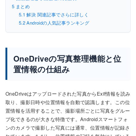
5
まとめ
5.1
解決 関連記事でさらに詳しく
5.2
Androidの人気記事ランキング
OneDriveの写真整理機能と位
置情報の仕組み
OneDriveはアップロードされた写真からExif情報を読み
取り、撮影日時や位置情報を自動で認識します。この位
置情報を活用することで、撮影場所ごとに写真をグルー
プ化できるのが大きな特徴です。Androidスマートフォ
ンのカメラで撮影した写真には通常、位置情報が記録さ