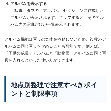
アルバムを表示する
「写真」タブの「アルバム」セクションに作成した
アルバムが表示されます。タップすると、そのアル
バム内の写真だけが一覧表示されます。
アルバム機能は写真の実体を移動しないため、複数のア
ルバムに同じ写真を含めることも可能です。例えば、
「子供の成長」アルバムと「動物園」アルバムに同じ写
真を入れるといった使い方ができます。
地点別整理で注意すべきポイ
ントと制限事項