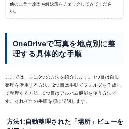
他のエラー原因や解決策をチェックしてみてくださ
い。
OneDriveで写真を地点別に整
理する具体的な手順
ここでは、主に3つの方法を紹介します。1つ目は自動
整理を活用する方法、2つ目は手動でフォルダを作成し
て整理する方法、3つ目はアルバム機能を使う方法で
す。それぞれの手順を順に説明します。
方法1:自動整理された「場所」ビューを