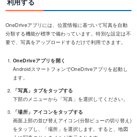
利用する
OneDriveアプリには、位置情報に基づいて写真を自動
分類する機能が標準で備わっています。特別な設定は不
要で、写真をアップロードするだけで利用できます。
OneDriveアプリを開く
AndroidスマートフォンでOneDriveアプリを起動し
ます。
「写真」タブをタップする
下部のメニューから「写真」を選択してください。
「場所」アイコンをタップする
画面上部の並び替えアイコン(分類ビューの切り替え)
をタップし、「場所」を選択します。すると、地図