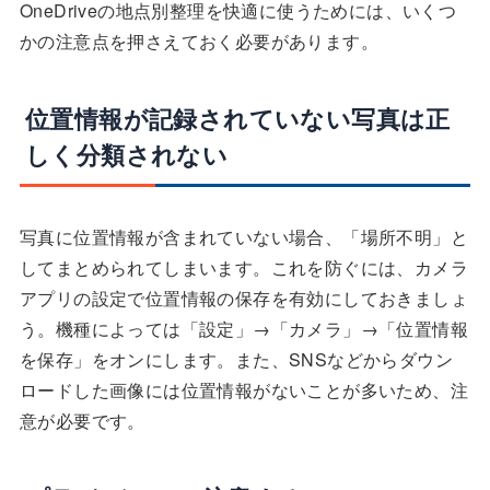
OneDriveの地点別整理を快適に使うためには、いくつ
かの注意点を押さえておく必要があります。
位置情報が記録されていない写真は正
しく分類されない
写真に位置情報が含まれていない場合、「場所不明」と
してまとめられてしまいます。これを防ぐには、カメラ
アプリの設定で位置情報の保存を有効にしておきましょ
う。機種によっては「設定」→「カメラ」→「位置情報
を保存」をオンにします。また、SNSなどからダウン
ロードした画像には位置情報がないことが多いため、注
意が必要です。