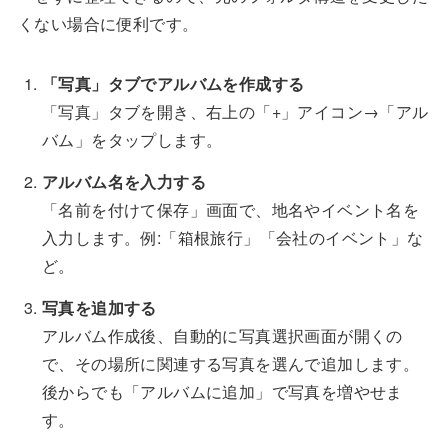
くない場合に便利です。
「写真」タブでアルバムを作成する
「写真」タブを開き、右上の「+」アイコン→「アル
バム」をタップします。
アルバム名を入力する
「名前を付けて保存」画面で、地名やイベント名を
入力します。例:「箱根旅行」「会社のイベント」な
ど。
写真を追加する
アルバム作成後、自動的に写真選択画面が開くの
で、その場所に関連する写真を選んで追加します。
後からでも「アルバムに追加」で写真を増やせま
す。