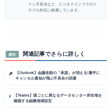
イン不具合など、ビジネスインフラのト
ラブル対応に精通しています。
関連記事でさらに詳しく
解決
【Outlook】会議依頼の「承諾」が消える!勝手に
🔎
キャンセル通知が飛ぶ不具合の回避
【Teams】国ごとに異なるデータセンター所在地を
⚡
確認する組織地域設定