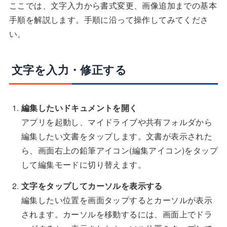
ここでは、文字入力から書式変更、画像追加までの基本
手順を解説します。手順に沿って操作してみてくださ
い。
文字を入力・修正する
編集したいドキュメントを開く
アプリを起動し、マイドライブや共有フォルダから
編集したい文書をタップします。文書が表示された
ら、画面右上の鉛筆アイコン(編集アイコン)をタップ
して編集モードに切り替えます。
文字をタップしてカーソルを表示する
編集したい位置を画面タップするとカーソルが表示
されます。カーソルを移動するには、画面上でドラ