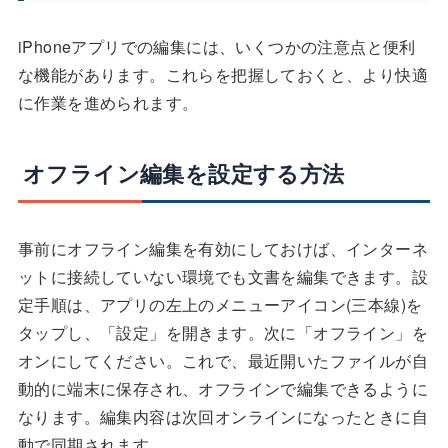
iPhoneアプリでの編集には、いくつかの注意点と便利
な機能があります。これらを把握しておくと、より快適
に作業を進められます。
オフライン編集を設定する方法
事前にオフライン編集を有効にしておけば、インターネ
ットに接続していない環境でも文書を編集できます。設
定手順は、アプリの左上のメニューアイコン(三本線)を
タップし、「設定」を開きます。次に「オフライン」を
オンにしてください。これで、最近開いたファイルが自
動的に端末に保存され、オフラインで編集できるように
なります。編集内容は次回オンラインになったときに自
動で同期されます。