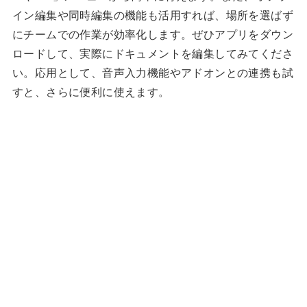
イン編集や同時編集の機能も活用すれば、場所を選ばず
にチームでの作業が効率化します。ぜひアプリをダウン
ロードして、実際にドキュメントを編集してみてくださ
い。応用として、音声入力機能やアドオンとの連携も試
すと、さらに便利に使えます。