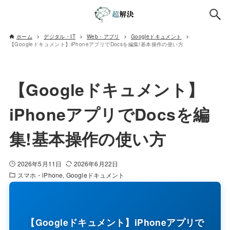
ホーム
デジタル・IT
Web・アプリ
Googleドキュメント
【Googleドキュメント】iPhoneアプリでDocsを編集!基本操作の使い方
【Googleドキュメント】
iPhoneアプリでDocsを編
集!基本操作の使い方
2026年5月11日
2026年6月22日
スマホ・iPhone
Googleドキュメント
【Googleドキュメント】iPhoneアプリで