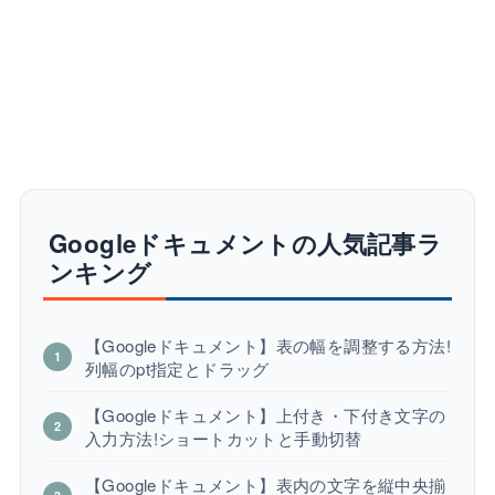
Googleドキュメントの人気記事ラ
ンキング
【Googleドキュメント】表の幅を調整する方法!
列幅のpt指定とドラッグ
【Googleドキュメント】上付き・下付き文字の
入力方法!ショートカットと手動切替
【Googleドキュメント】表内の文字を縦中央揃