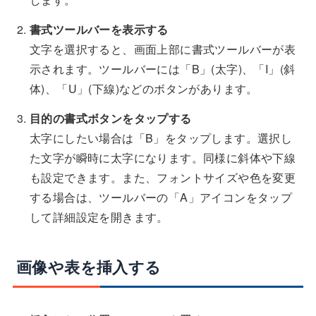
書式ツールバーを表示する
文字を選択すると、画面上部に書式ツールバーが表
示されます。ツールバーには「B」(太字)、「I」(斜
体)、「U」(下線)などのボタンがあります。
目的の書式ボタンをタップする
太字にしたい場合は「B」をタップします。選択し
た文字が瞬時に太字になります。同様に斜体や下線
も設定できます。また、フォントサイズや色を変更
する場合は、ツールバーの「A」アイコンをタップ
して詳細設定を開きます。
画像や表を挿入する