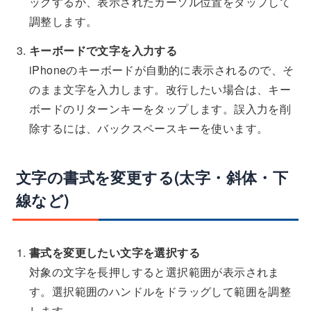
ッグするか、表示されたカーソル位置をタップして
調整します。
キーボードで文字を入力する
iPhoneのキーボードが自動的に表示されるので、そ
のまま文字を入力します。改行したい場合は、キー
ボードのリターンキーをタップします。誤入力を削
除するには、バックスペースキーを使います。
文字の書式を変更する(太字・斜体・下
線など)
書式を変更したい文字を選択する
対象の文字を長押しすると選択範囲が表示されま
す。選択範囲のハンドルをドラッグして範囲を調整
します。