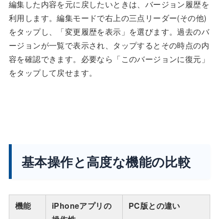
編集した内容を元に戻したいときは、バージョン履歴を
利用します。編集モードで右上の三点リーダー(その他)
をタップし、「変更履歴を表示」を選びます。過去のバ
ージョンが一覧で表示され、タップするとその時点の内
容を確認できます。必要なら「このバージョンに復元」
をタップして戻せます。
基本操作と高度な機能の比較
機能
iPhoneアプリの
PC版との違い