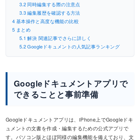
3.2
同時編集する際の注意点
3.3
編集履歴を確認する方法
4
基本操作と高度な機能の比較
5
まとめ
5.1
解決 関連記事でさらに詳しく
5.2
Googleドキュメントの人気記事ランキング
Googleドキュメントアプリで
できることと事前準備
Googleドキュメントアプリは、iPhone上でGoogleドキ
ュメントの文書を作成・編集するための公式アプリで
す。パソコン版とほぼ同様の編集機能を備えており、文