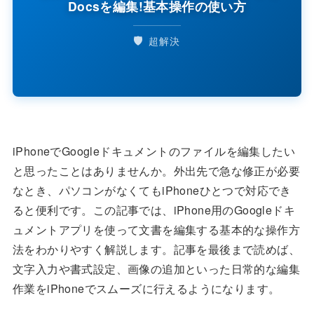
Docsを編集!基本操作の使い方
🛡️
超解決
iPhoneでGoogleドキュメントのファイルを編集したい
と思ったことはありませんか。外出先で急な修正が必要
なとき、パソコンがなくてもiPhoneひとつで対応でき
ると便利です。この記事では、iPhone用のGoogleドキ
ュメントアプリを使って文書を編集する基本的な操作方
法をわかりやすく解説します。記事を最後まで読めば、
文字入力や書式設定、画像の追加といった日常的な編集
作業をiPhoneでスムーズに行えるようになります。