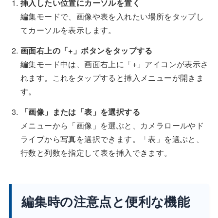
挿入したい位置にカーソルを置く
編集モードで、画像や表を入れたい場所をタップし
てカーソルを表示します。
画面右上の「+」ボタンをタップする
編集モード中は、画面右上に「+」アイコンが表示さ
れます。これをタップすると挿入メニューが開きま
す。
「画像」または「表」を選択する
メニューから「画像」を選ぶと、カメラロールやド
ライブから写真を選択できます。「表」を選ぶと、
行数と列数を指定して表を挿入できます。
編集時の注意点と便利な機能