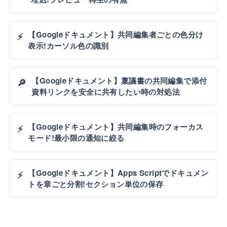
【Googleドキュメント】共同編集者ごとの色分け
⚡
表示!カーソル色の識別
【Googleドキュメント】稟議書の共同編集で添付
🔎
資料リンクを安全に共有したい時の対処法
【Googleドキュメント】共同編集時のフォーカス
⚡
モード!最小限の通知に絞る
【Googleドキュメント】Apps Scriptでドキュメン
⚡
トを章ごと分割!セクション単位の保存