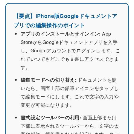
【要点】iPhone版Googleドキュメントア
プリでの編集操作のポイント
アプリのインストールとサインイン:
App
StoreからGoogleドキュメントアプリを入手
し、Googleアカウントでログインします。こ
れでいつでもどこでも文書にアクセスできま
す。
編集モードへの切り替え:
ドキュメントを開
いたら、画面上部の鉛筆アイコンをタップし
て編集モードにします。これで文字の入力や
変更が可能になります。
書式設定ツールバーの利用:
画面上部または
下部に表示されるツールバーから、文字の太