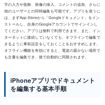
字の入力や装飾、画像の挿入、コメントの追加、さらに
他のユーザーとの同時編集も可能です。アプリを使うに
は、まずApp Storeから「Googleドキュメント」をイン
ストールし、自身のGoogleアカウントでサインインし
てください。アプリは無料で利用できます。また、イン
ターネットに接続していなくても、オフラインで編集で
きるように事前設定をしておくことをおすすめします。
オフライン機能を有効にすると、電波の届かない場所で
も文書を編集でき、後で自動的に同期されます。
iPhoneアプリでドキュメント
を編集する基本手順