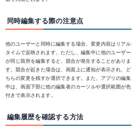
同時編集する際の注意点
他のユーザーと同時に編集する場合、変更内容はリアル
タイムで反映されます。ただし、編集中に他のユーザー
が同じ箇所を編集すると、競合が発生することがありま
す。競合が起きた場合は、画面上に通知が表示され、ど
ちらの変更を残すか選択できます。また、アプリの編集
中は、画面下部に他の編集者のカーソルや選択範囲が色
付きで表示されます。
編集履歴を確認する方法