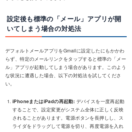
設定後も標準の「メール」アプリが開
いてしまう場合の対処法
デフォルトメールアプリをGmailに設定したにもかかわ
らず、特定のメールリンクをタップすると標準の「メー
ル」アプリが起動してしまう場合があります。このよう
な状況に遭遇した場合、以下の対処法を試してくださ
い。
iPhoneまたはiPadの再起動:
デバイスを一度再起動
することで、設定変更がシステム全体に正しく反映
されることがあります。電源ボタンを長押しし、ス
ライダをドラッグして電源を切り、再度電源を入れ