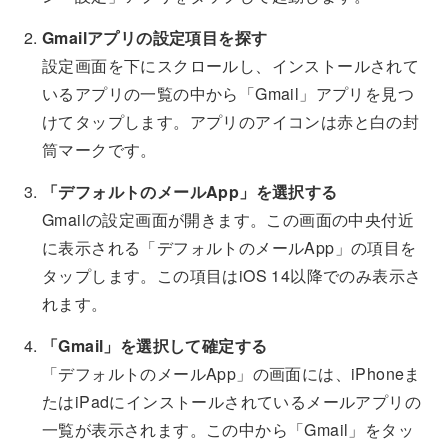
Gmailアプリの設定項目を探す
設定画面を下にスクロールし、インストールされて
いるアプリの一覧の中から「Gmail」アプリを見つ
けてタップします。アプリのアイコンは赤と白の封
筒マークです。
「デフォルトのメールApp」を選択する
Gmailの設定画面が開きます。この画面の中央付近
に表示される「デフォルトのメールApp」の項目を
タップします。この項目はiOS 14以降でのみ表示さ
れます。
「Gmail」を選択して確定する
「デフォルトのメールApp」の画面には、iPhoneま
たはiPadにインストールされているメールアプリの
一覧が表示されます。この中から「Gmail」をタッ