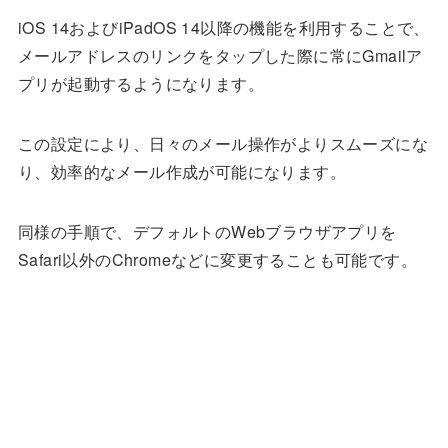
iOS 14およびiPadOS 14以降の機能を利用することで、
メールアドレスのリンクをタップした際に常にGmailア
プリが起動するようになります。
この設定により、日々のメール操作がよりスムーズにな
り、効率的なメール作成が可能になります。
同様の手順で、デフォルトのWebブラウザアプリを
Safari以外のChromeなどに変更することも可能です。