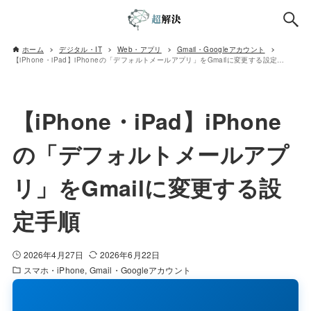
ホーム
デジタル・IT
Web・アプリ
Gmail・Googleアカウント
【iPhone・iPad】iPhoneの「デフォルトメールアプリ」をGmailに変更する設定手順
【iPhone・iPad】iPhone
の「デフォルトメールアプ
リ」をGmailに変更する設
定手順
2026年4月27日
2026年6月22日
スマホ・iPhone
Gmail・Googleアカウント