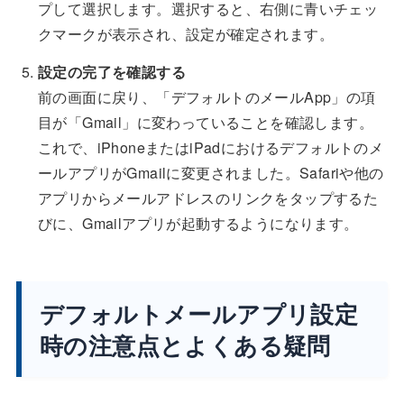
プして選択します。選択すると、右側に青いチェッ
クマークが表示され、設定が確定されます。
設定の完了を確認する
前の画面に戻り、「デフォルトのメールApp」の項
目が「Gmail」に変わっていることを確認します。
これで、iPhoneまたはiPadにおけるデフォルトのメ
ールアプリがGmailに変更されました。Safariや他の
アプリからメールアドレスのリンクをタップするた
びに、Gmailアプリが起動するようになります。
デフォルトメールアプリ設定
時の注意点とよくある疑問