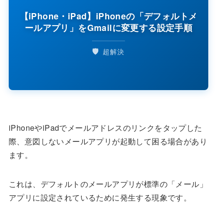
【iPhone・iPad】iPhoneの「デフォルトメ
ールアプリ」をGmailに変更する設定手順
🛡️
超解決
iPhoneやiPadでメールアドレスのリンクをタップした
際、意図しないメールアプリが起動して困る場合があり
ます。
これは、デフォルトのメールアプリが標準の「メール」
アプリに設定されているために発生する現象です。