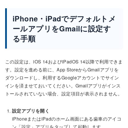
iPhone・iPadでデフォルトメ
ールアプリをGmailに設定す
る手順
この設定は、iOS 14およびiPadOS 14以降で利用できま
す。設定を進める前に、App StoreからGmailアプリを
ダウンロードし、利用するGoogleアカウントでサイン
インを済ませておいてください。Gmailアプリがインス
トールされていない場合、設定項目が表示されません。
設定アプリを開く
iPhoneまたはiPadのホーム画面にある歯車のアイコ
ン「設定」アプリをタップして起動します。