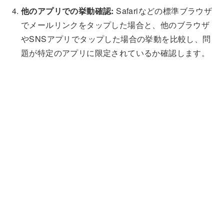
他のアプリでの挙動確認:
Safariなどの標準ブラウザ
でメールリンクをタップした場合と、他のブラウザ
やSNSアプリでタップした場合の挙動を比較し、問
題が特定のアプリに限定されているか確認します。