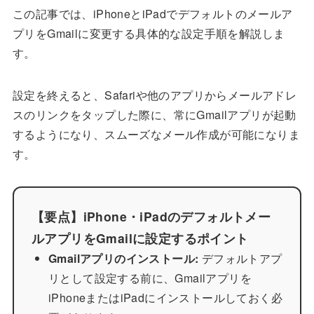
この記事では、iPhoneとiPadでデフォルトのメールア
プリをGmailに変更する具体的な設定手順を解説しま
す。
設定を終えると、Safariや他のアプリからメールアドレ
スのリンクをタップした際に、常にGmailアプリが起動
するようになり、スムーズなメール作成が可能になりま
す。
【要点】iPhone・iPadのデフォルトメー
ルアプリをGmailに設定するポイント
Gmailアプリのインストール:
デフォルトアプ
リとして設定する前に、Gmailアプリを
iPhoneまたはiPadにインストールしておく必