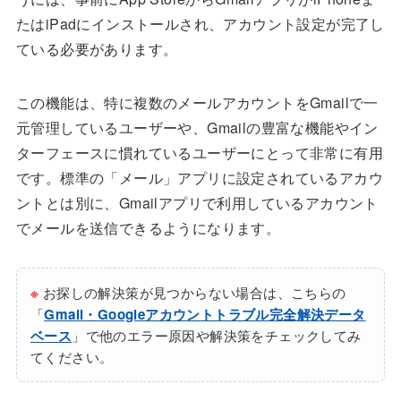
たはiPadにインストールされ、アカウント設定が完了し
ている必要があります。
この機能は、特に複数のメールアカウントをGmailで一
元管理しているユーザーや、Gmailの豊富な機能やイン
ターフェースに慣れているユーザーにとって非常に有用
です。標準の「メール」アプリに設定されているアカウ
ントとは別に、Gmailアプリで利用しているアカウント
でメールを送信できるようになります。
※
お探しの解決策が見つからない場合は、こちらの
「
Gmail・Googleアカウントトラブル完全解決データ
ベース
」で他のエラー原因や解決策をチェックしてみ
てください。