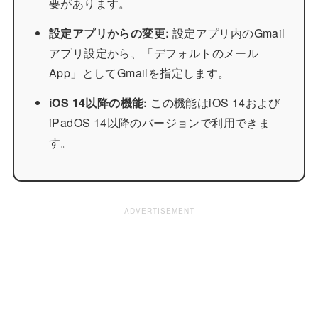
要があります。
設定アプリからの変更:
設定アプリ内のGmail
アプリ設定から、「デフォルトのメール
App」としてGmailを指定します。
iOS 14以降の機能:
この機能はiOS 14および
iPadOS 14以降のバージョンで利用できま
す。
ADVERTISEMENT