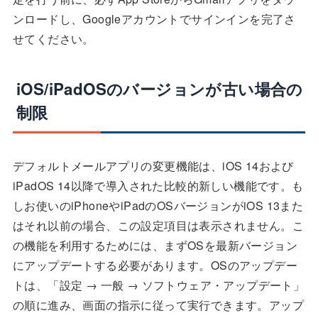
ンロードし、Googleアカウントでサインインを完了さ
せてください。
iOS/iPadOSのバージョンが古い場合の
制限
デフォルトメールアプリの変更機能は、iOS 14および
iPadOS 14以降で導入された比較的新しい機能です。も
しお使いのiPhoneやiPadのOSバージョンがiOS 13また
はそれ以前の場合、この設定項目は表示されません。こ
の機能を利用するためには、まずOSを最新バージョン
にアップデートする必要があります。OSのアップデー
トは、「設定 → 一般 → ソフトウェア・アップデート」
の順に進み、画面の指示に従って実行できます。アップ