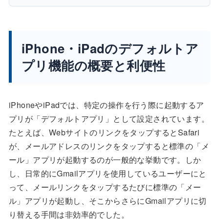
iPhone・iPadのデフォルトア
プリ機能の概要と利便性
iPhoneやiPadでは、特定の操作を行う際に起動するア
プリが「デフォルトアプリ」として設定されています。
たとえば、WebサイトのリンクをタップするとSafari
が、メールアドレスのリンクをタップすると標準の「メ
ール」アプリが起動するのが一般的な挙動です。しか
し、日常的にGmailアプリを使用しているユーザーにと
って、メールリンクをタップするたびに標準の「メー
ル」アプリが起動し、そこからさらにGmailアプリに切
り替える手間は非効率的でした。