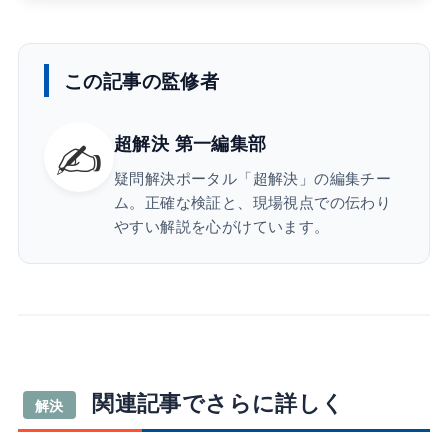
この記事の監修者
✍️
超解決 第一編集部
疑問解決ポータル「超解決」の編集チー
ム。正確な検証と、現場視点での伝わり
やすい解説を心がけています。
関連記事でさらに詳しく
解決