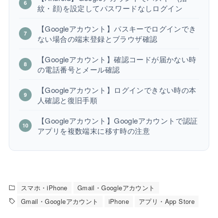
紋・顔)を設定してパスワードなしログイン
【Googleアカウント】パスキーでログインでき
ない場合の端末登録とブラウザ確認
【Googleアカウント】確認コードが届かない時
の電話番号とメール確認
【Googleアカウント】ログインできない時の本
人確認と復旧手順
【Googleアカウント】Googleアカウントで認証
アプリを複数端末に移す時の注意
スマホ・iPhone
Gmail・Googleアカウント
Gmail・Googleアカウント
iPhone
アプリ・App Store