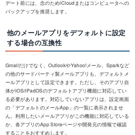
デート前には、念のためiCloudまたはコンピュータへの
バックアップを推奨します。
他のメールアプリをデフォルトに設定
する場合の互換性
Gmailだけでなく、OutlookやYahoo!メール、Sparkなど
の他のサードパーティ製メールアプリも、デフォルトメ
ールアプリとして設定できます。ただし、そのアプリ自
体がiOS/iPadOSのデフォルトアプリ機能に対応してい
る必要があります。対応していないアプリは、設定画面
の「デフォルトのメールApp」の一覧に表示されませ
ん。利用したいメールアプリがこの機能に対応している
か、各アプリのApp Storeページや開発元の情報で確認
することをおすすめします。