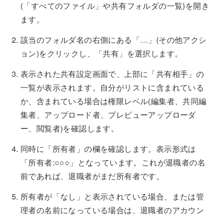
(「すべてのファイル」や共有フォルダの一覧)を開き
ます。
該当のフォルダ名の右側にある「…」(その他アクシ
ョン)をクリックし、「共有」を選択します。
表示された共有設定画面で、上部に「共有相手」の
一覧が表示されます。自分がリストに含まれている
か、含まれている場合は権限レベル(編集者、共同編
集者、アップロード者、プレビューアップローダ
ー、閲覧者)を確認します。
同時に「所有者」の欄を確認します。表示形式は
「所有者:○○○」となっています。これが退職者の名
前であれば、退職者がまだ所有者です。
所有者が「なし」と表示されている場合、または管
理者の名前になっている場合は、退職者のアカウン