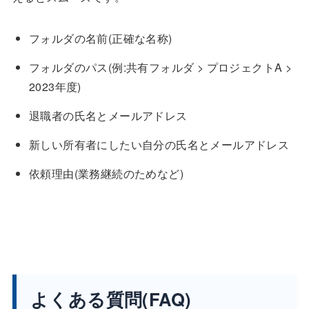
フォルダの名前(正確な名称)
フォルダのパス(例:共有フォルダ > プロジェクトA >
2023年度)
退職者の氏名とメールアドレス
新しい所有者にしたい自分の氏名とメールアドレス
依頼理由(業務継続のためなど)
よくある質問(FAQ)