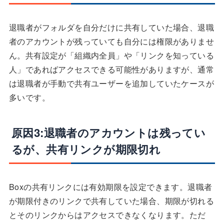
退職者がフォルダを自分だけに共有していた場合、退職
者のアカウントが残っていても自分には権限がありませ
ん。共有設定が「組織内全員」や「リンクを知っている
人」であればアクセスできる可能性がありますが、通常
は退職者が手動で共有ユーザーを追加していたケースが
多いです。
原因3:退職者のアカウントは残ってい
るが、共有リンクが期限切れ
Boxの共有リンクには有効期限を設定できます。退職者
が期限付きのリンクで共有していた場合、期限が切れる
とそのリンクからはアクセスできなくなります。ただ