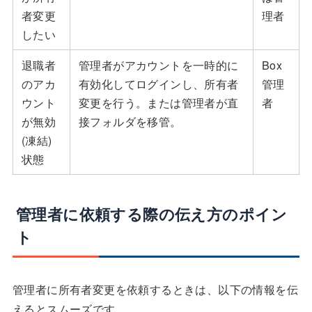
者変更
理者
したい
退職者
管理者がアカウントを一時的に
Box
のアカ
有効化してログインし、所有者
管理
ウント
変更を行う。または管理者が直
者
が無効
接フォルダを移管。
(凍結)
状態
管理者に依頼する際の伝え方のポイン
ト
管理者に所有者変更を依頼するときは、以下の情報を伝
えるとスムーズです。