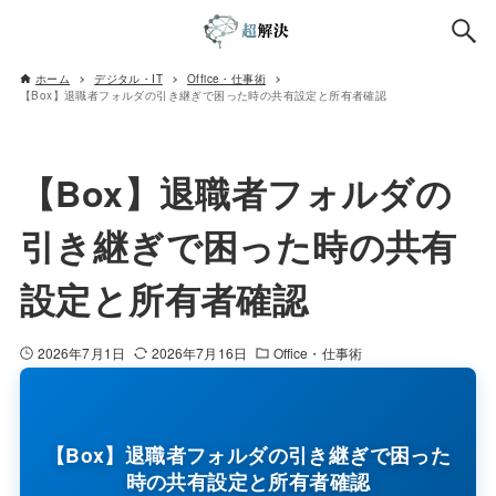
ホーム
デジタル・IT
Office・仕事術
【Box】退職者フォルダの引き継ぎで困った時の共有設定と所有者確認
【Box】退職者フォルダの
引き継ぎで困った時の共有
設定と所有者確認
2026年7月1日
2026年7月16日
Office・仕事術
【Box】退職者フォルダの引き継ぎで困った
時の共有設定と所有者確認