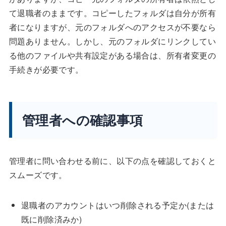
て退職者のままです。コピーしたフォルダは自分が所有
者になりますが、元のフォルダへのアクセスが不要なら
問題ありません。しかし、元のフォルダにリンクしてい
る他のファイルや共有設定がある場合は、所有者変更の
手続きが必要です。
管理者への確認事項
管理者に問い合わせる前に、以下の点を確認しておくと
スムーズです。
退職者のアカウントはいつ削除される予定か(または
既に削除済みか)