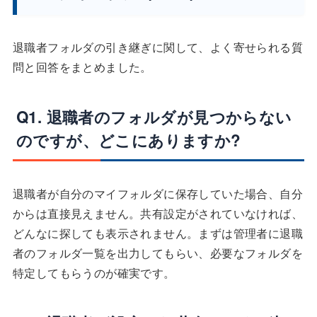
退職者フォルダの引き継ぎに関して、よく寄せられる質
問と回答をまとめました。
Q1. 退職者のフォルダが見つからない
のですが、どこにありますか?
退職者が自分のマイフォルダに保存していた場合、自分
からは直接見えません。共有設定がされていなければ、
どんなに探しても表示されません。まずは管理者に退職
者のフォルダ一覧を出力してもらい、必要なフォルダを
特定してもらうのが確実です。