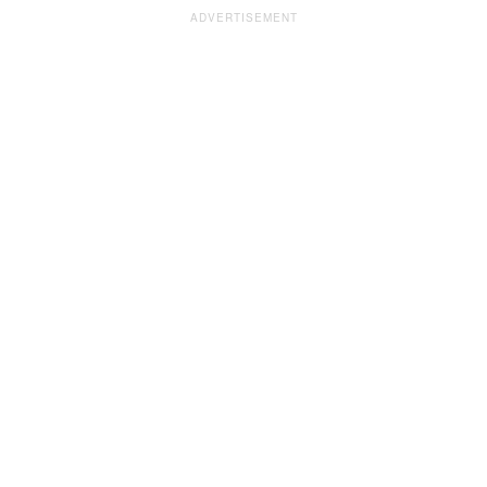
ADVERTISEMENT