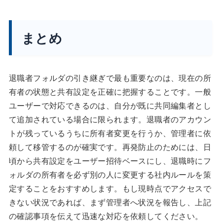
まとめ
退職者フォルダの引き継ぎで最も重要なのは、現在の所
有者の状態と共有設定を正確に把握することです。一般
ユーザーで対応できるのは、自分が既に共同編集者とし
て追加されている場合に限られます。退職者のアカウン
トが残っているうちに所有者変更を行うか、管理者に依
頼して移管するのが確実です。再発防止のためには、日
頃から共有設定をユーザー招待ベースにし、退職時にフ
ォルダの所有者を必ず別の人に変更する社内ルールを策
定することをおすすめします。もし現時点でアクセスで
きない状況であれば、まず管理者へ状況を報告し、上記
の確認事項を伝えて迅速な対応を依頼してください。