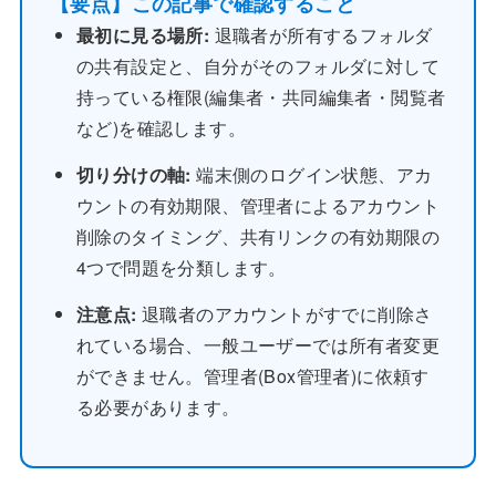
【要点】この記事で確認すること
最初に見る場所:
退職者が所有するフォルダ
の共有設定と、自分がそのフォルダに対して
持っている権限(編集者・共同編集者・閲覧者
など)を確認します。
切り分けの軸:
端末側のログイン状態、アカ
ウントの有効期限、管理者によるアカウント
削除のタイミング、共有リンクの有効期限の
4つで問題を分類します。
注意点:
退職者のアカウントがすでに削除さ
れている場合、一般ユーザーでは所有者変更
ができません。管理者(Box管理者)に依頼す
る必要があります。