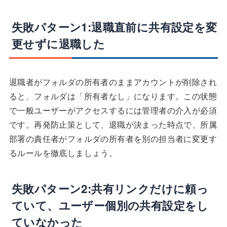
失敗パターン1:退職直前に共有設定を変
更せずに退職した
退職者がフォルダの所有者のままアカウントが削除され
ると、フォルダは「所有者なし」になります。この状態
で一般ユーザーがアクセスするには管理者の介入が必須
です。再発防止策として、退職が決まった時点で、所属
部署の責任者がフォルダの所有者を別の担当者に変更す
るルールを徹底しましょう。
失敗パターン2:共有リンクだけに頼っ
ていて、ユーザー個別の共有設定をし
ていなかった