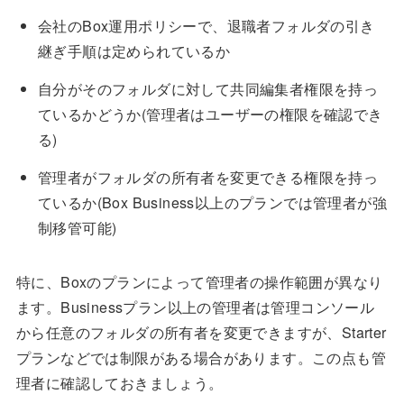
会社のBox運用ポリシーで、退職者フォルダの引き
継ぎ手順は定められているか
自分がそのフォルダに対して共同編集者権限を持っ
ているかどうか(管理者はユーザーの権限を確認でき
る)
管理者がフォルダの所有者を変更できる権限を持っ
ているか(Box Business以上のプランでは管理者が強
制移管可能)
特に、Boxのプランによって管理者の操作範囲が異なり
ます。Businessプラン以上の管理者は管理コンソール
から任意のフォルダの所有者を変更できますが、Starter
プランなどでは制限がある場合があります。この点も管
理者に確認しておきましょう。