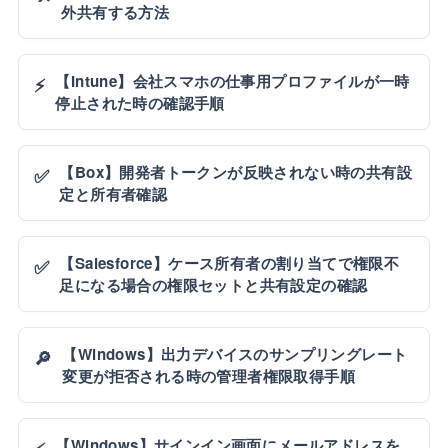
外共有する方法
【Intune】会社スマホの仕事用プロファイルが一時
⚡
停止された時の確認手順
【Box】開発者トークンが反映されない時の共有設
✅
定と所有者確認
【Salesforce】ケース所有者の割り当てで権限不
✅
足になる場合の権限セットと共有設定の確認
【Windows】出力デバイスのサンプリングレート
🔎
変更が拒否される時の管理者権限取得手順
【Windows】サインイン画面にメールアドレスを