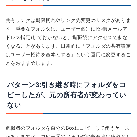
共有リンクは期限切れやリンク先変更のリスクがありま
す。重要なフォルダは、ユーザー個別に招待(メールア
ドレス指定)しておかないと、退職後にアクセスできな
くなることがあります。日常的に「フォルダの共有設定
はユーザー招待を基本とする」という運用に変更するこ
とをおすすめします。
パターン3:引き継ぎ時にフォルダをコ
ピーしたが、元の所有者が変わってい
ない
退職者のフォルダを自分のBoxにコピーして使うケース
がありますが、コピー元のフォルダの所有者は依然とし