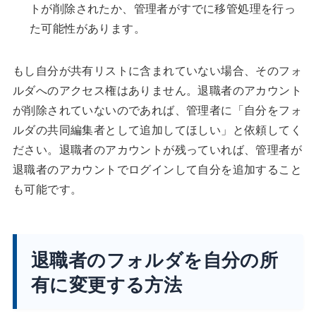
トが削除されたか、管理者がすでに移管処理を行っ
た可能性があります。
もし自分が共有リストに含まれていない場合、そのフォ
ルダへのアクセス権はありません。退職者のアカウント
が削除されていないのであれば、管理者に「自分をフォ
ルダの共同編集者として追加してほしい」と依頼してく
ださい。退職者のアカウントが残っていれば、管理者が
退職者のアカウントでログインして自分を追加すること
も可能です。
退職者のフォルダを自分の所
有に変更する方法