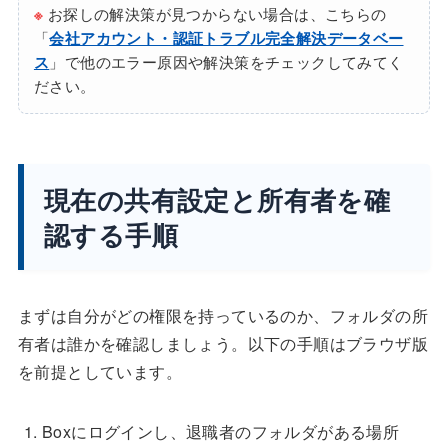
※
お探しの解決策が見つからない場合は、こちらの
「
会社アカウント・認証トラブル完全解決データベー
ス
」で他のエラー原因や解決策をチェックしてみてく
ださい。
現在の共有設定と所有者を確
認する手順
まずは自分がどの権限を持っているのか、フォルダの所
有者は誰かを確認しましょう。以下の手順はブラウザ版
を前提としています。
Boxにログインし、退職者のフォルダがある場所