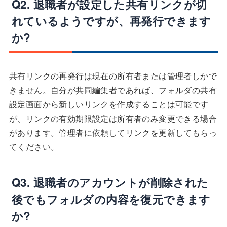
Q2. 退職者が設定した共有リンクが切
れているようですが、再発行できます
か?
共有リンクの再発行は現在の所有者または管理者しかで
きません。自分が共同編集者であれば、フォルダの共有
設定画面から新しいリンクを作成することは可能です
が、リンクの有効期限設定は所有者のみ変更できる場合
があります。管理者に依頼してリンクを更新してもらっ
てください。
Q3. 退職者のアカウントが削除された
後でもフォルダの内容を復元できます
か?