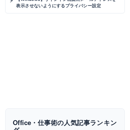
⚡
表示させないようにするプライバシー設定
Office・仕事術の人気記事ランキン
グ