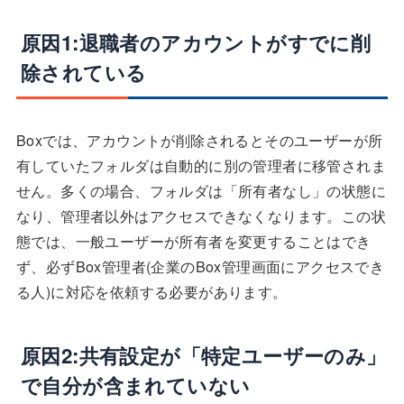
原因1:退職者のアカウントがすでに削
除されている
Boxでは、アカウントが削除されるとそのユーザーが所
有していたフォルダは自動的に別の管理者に移管されま
せん。多くの場合、フォルダは「所有者なし」の状態に
なり、管理者以外はアクセスできなくなります。この状
態では、一般ユーザーが所有者を変更することはでき
ず、必ずBox管理者(企業のBox管理画面にアクセスでき
る人)に対応を依頼する必要があります。
原因2:共有設定が「特定ユーザーのみ」
で自分が含まれていない