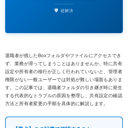
🛡️
超解決
退職者が残したBoxフォルダやファイルにアクセスでき
ず、業務が滞ってしまうことはありませんか。特に共有
設定や所有者の移行が正しく行われていないと、管理者
権限がない一般ユーザーでは対処が難しい場面もありま
す。この記事では、退職者フォルダの引き継ぎ時に発生
する代表的なトラブルの原因を整理し、共有設定の確認
方法と所有者変更の手順を具体的に解説します。