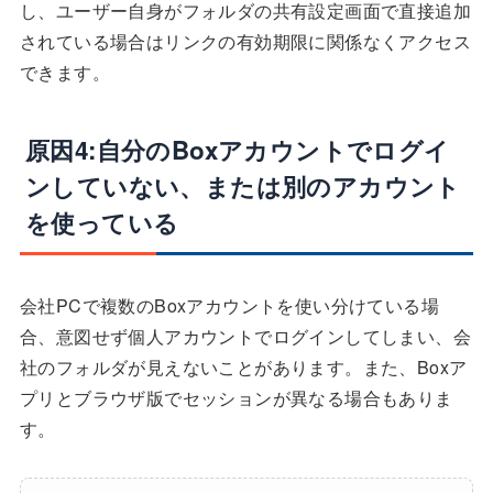
し、ユーザー自身がフォルダの共有設定画面で直接追加
されている場合はリンクの有効期限に関係なくアクセス
できます。
原因4:自分のBoxアカウントでログイ
ンしていない、または別のアカウント
を使っている
会社PCで複数のBoxアカウントを使い分けている場
合、意図せず個人アカウントでログインしてしまい、会
社のフォルダが見えないことがあります。また、Boxア
プリとブラウザ版でセッションが異なる場合もありま
す。