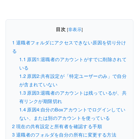
目次
[
非表示
]
1
退職者フォルダにアクセスできない原因を切り分け
る
1.1
原因1:退職者のアカウントがすでに削除されて
いる
1.2
原因2:共有設定が「特定ユーザーのみ」で自分
が含まれていない
1.3
原因3:退職者のアカウントは残っているが、共
有リンクが期限切れ
1.4
原因4:自分のBoxアカウントでログインしてい
ない、または別のアカウントを使っている
2
現在の共有設定と所有者を確認する手順
3
退職者のフォルダを自分の所有に変更する方法