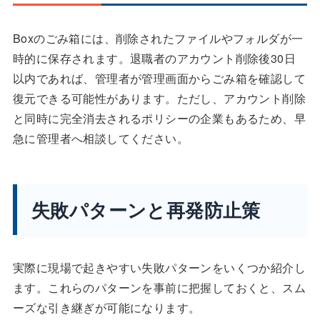
Boxのごみ箱には、削除されたファイルやフォルダが一
時的に保存されます。退職者のアカウント削除後30日
以内であれば、管理者が管理画面からごみ箱を確認して
復元できる可能性があります。ただし、アカウント削除
と同時に完全消去されるポリシーの企業もあるため、早
急に管理者へ相談してください。
失敗パターンと再発防止策
実際に現場で起きやすい失敗パターンをいくつか紹介し
ます。これらのパターンを事前に把握しておくと、スム
ーズな引き継ぎが可能になります。