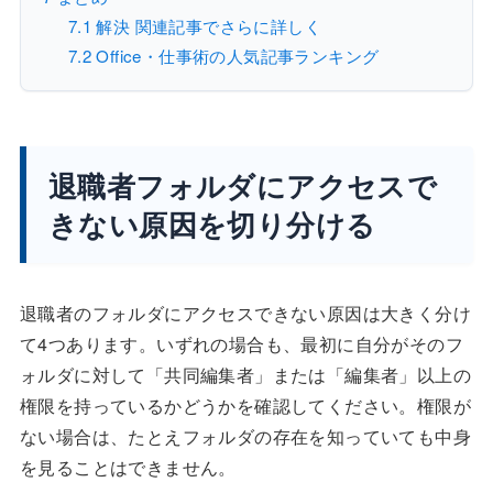
7.1
解決 関連記事でさらに詳しく
7.2
Office・仕事術の人気記事ランキング
退職者フォルダにアクセスで
きない原因を切り分ける
退職者のフォルダにアクセスできない原因は大きく分け
て4つあります。いずれの場合も、最初に自分がそのフ
ォルダに対して「共同編集者」または「編集者」以上の
権限を持っているかどうかを確認してください。権限が
ない場合は、たとえフォルダの存在を知っていても中身
を見ることはできません。