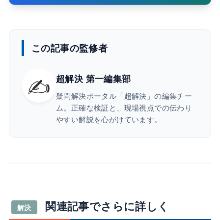
この記事の監修者
✍️
超解決 第一編集部
疑問解決ポータル「超解決」の編集チー
ム。正確な検証と、現場視点での伝わり
やすい解説を心がけています。
関連記事でさらに詳しく
解決