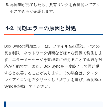
再同期が完了したら、共有リンクを再度開いてアク
セスできるか確認します。
4-2. 同期エラーの原因と対処
Box Syncの同期エラーは、ファイル名の重複、パスの
長さ制限、ネットワーク切断など様々な要因で発生しま
す。エラーメッセージを管理者に伝えることで迅速な対
応が可能です。また、Box Syncを一度終了して再起動
すると改善することがあります。その場合は、タスクト
レイアイコンを右クリックし「終了」を選び、再度Box
Syncを起動してください。