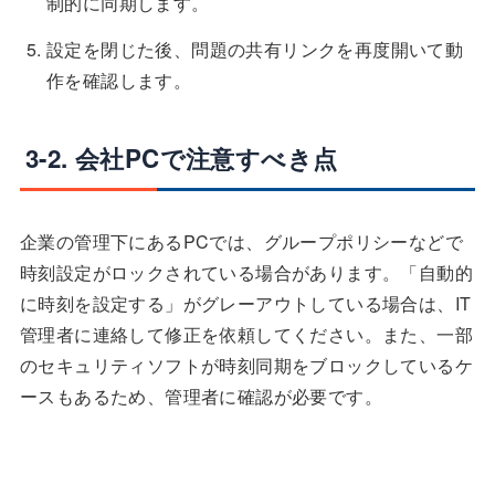
制的に同期します。
設定を閉じた後、問題の共有リンクを再度開いて動
作を確認します。
3-2. 会社PCで注意すべき点
企業の管理下にあるPCでは、グループポリシーなどで
時刻設定がロックされている場合があります。「自動的
に時刻を設定する」がグレーアウトしている場合は、IT
管理者に連絡して修正を依頼してください。また、一部
のセキュリティソフトが時刻同期をブロックしているケ
ースもあるため、管理者に確認が必要です。