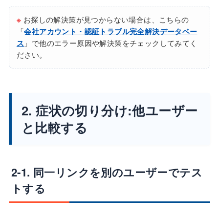
※
お探しの解決策が見つからない場合は、こちらの
「
会社アカウント・認証トラブル完全解決データベー
ス
」で他のエラー原因や解決策をチェックしてみてく
ださい。
2. 症状の切り分け:他ユーザー
と比較する
2-1. 同一リンクを別のユーザーでテス
トする