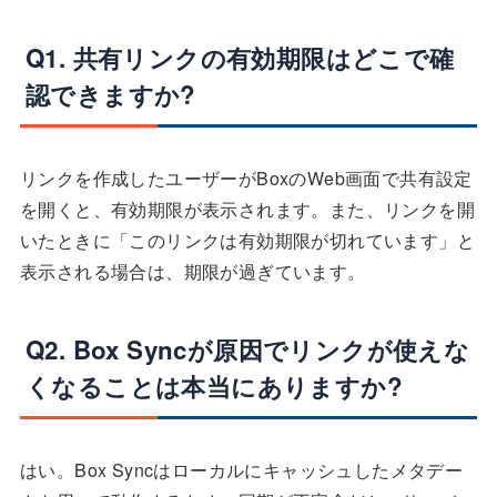
Q1. 共有リンクの有効期限はどこで確
認できますか?
リンクを作成したユーザーがBoxのWeb画面で共有設定
を開くと、有効期限が表示されます。また、リンクを開
いたときに「このリンクは有効期限が切れています」と
表示される場合は、期限が過ぎています。
Q2. Box Syncが原因でリンクが使えな
くなることは本当にありますか?
はい。Box Syncはローカルにキャッシュしたメタデー