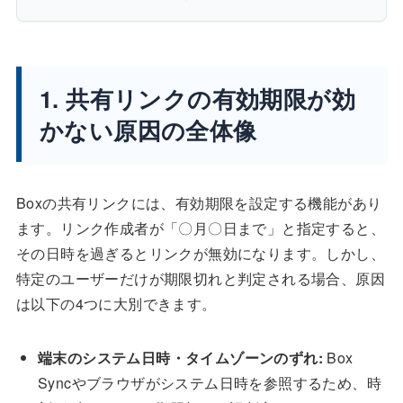
1. 共有リンクの有効期限が効
かない原因の全体像
Boxの共有リンクには、有効期限を設定する機能があり
ます。リンク作成者が「〇月〇日まで」と指定すると、
その日時を過ぎるとリンクが無効になります。しかし、
特定のユーザーだけが期限切れと判定される場合、原因
は以下の4つに大別できます。
端末のシステム日時・タイムゾーンのずれ:
Box
Syncやブラウザがシステム日時を参照するため、時