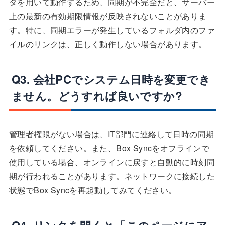
タを用いて動作するため、同期が不完全だと、サーバー
上の最新の有効期限情報が反映されないことがありま
す。特に、同期エラーが発生しているフォルダ内のファ
イルのリンクは、正しく動作しない場合があります。
Q3. 会社PCでシステム日時を変更でき
ません。どうすれば良いですか?
管理者権限がない場合は、IT部門に連絡して日時の同期
を依頼してください。また、Box Syncをオフラインで
使用している場合、オンラインに戻すと自動的に時刻同
期が行われることがあります。ネットワークに接続した
状態でBox Syncを再起動してみてください。