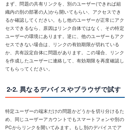
まず、問題の共有リンクを、別のユーザー(できれば組
織内の別の部署の人)から開いてもらい、アクセスでき
るか確認してください。もし他のユーザーが正常にアク
セスできるなら、原因はリンク自体ではなく、その特定
ユーザーの環境にあります。逆に、他のユーザーもアク
セスできない場合は、リンクの有効期限が切れている
か、共有設定自体に問題があります。この場合、リンク
を作成したユーザーに連絡して、有効期限を再度確認し
てもらってください。
2-2. 異なるデバイスやブラウザで試す
特定ユーザーの端末だけの問題かどうかを切り分けるた
め、同じユーザーアカウントでもスマートフォンや別の
PCからリンクを開いてみます。もし別のデバイスでア