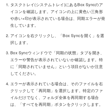
タスクトレイ(システムトレイ)にあるBox Syncのア
イコンを確認します。アイコンの上に黄色い三角形
や赤い×印が表示されている場合は、同期エラーが発
生しています。
アイコンを右クリックし、「Box Syncを開く」を選
択します。
Box Syncウィンドウで「同期の状態」タブを開き、
エラーや警告が表示されていないか確認します。特
に「同期されていません」という項目がないか注意
してください。
エラーが表示されている場合は、そのファイルを右
クリックして「再同期」を選択します。特定のファ
イルだけでなく、フォルダ全体を再同期する場合
は、「すべてを再同期」ボタンをクリックします。