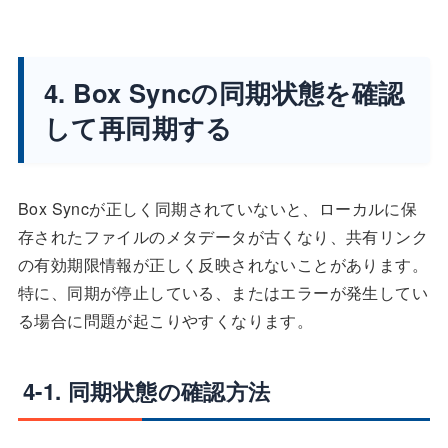
4. Box Syncの同期状態を確認
して再同期する
Box Syncが正しく同期されていないと、ローカルに保
存されたファイルのメタデータが古くなり、共有リンク
の有効期限情報が正しく反映されないことがあります。
特に、同期が停止している、またはエラーが発生してい
る場合に問題が起こりやすくなります。
4-1. 同期状態の確認方法