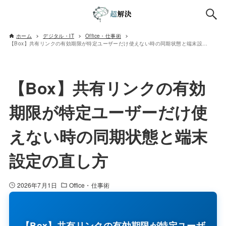
ホーム
デジタル・IT
Office・仕事術
【Box】共有リンクの有効期限が特定ユーザーだけ使えない時の同期状態と端末設定の直し方
【Box】共有リンクの有効
期限が特定ユーザーだけ使
えない時の同期状態と端末
設定の直し方
2026年7月1日
Office・仕事術
【Box】共有リンクの有効期限が特定ユーザ