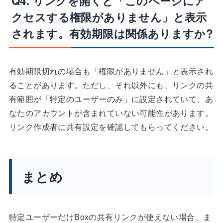
Q4. リンクを開くと「このページにア
クセスする権限がありません」と表示
されます。有効期限は関係ありますか?
有効期限切れの場合も「権限がありません」と表示され
ることがあります。ただし、それ以外にも、リンクの共
有範囲が「特定のユーザーのみ」に設定されていて、あ
なたのアカウントが含まれていない可能性があります。
リンク作成者に共有設定を確認してもらってください。
まとめ
特定ユーザーだけBoxの共有リンクが使えない場合、ま