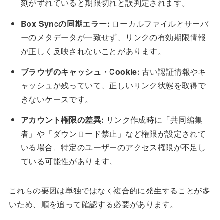
刻がずれていると期限切れと誤判定されます。
Box Syncの同期エラー:
ローカルファイルとサーバ
ーのメタデータが一致せず、リンクの有効期限情報
が正しく反映されないことがあります。
ブラウザのキャッシュ・Cookie:
古い認証情報やキ
ャッシュが残っていて、正しいリンク状態を取得で
きないケースです。
アカウント権限の差異:
リンク作成時に「共同編集
者」や「ダウンロード禁止」など権限が設定されて
いる場合、特定のユーザーのアクセス権限が不足し
ている可能性があります。
これらの要因は単独ではなく複合的に発生することが多
いため、順を追って確認する必要があります。