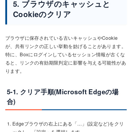
5. ブラウザのキャッシュと
Cookieのクリア
ブラウザに保存されている古いキャッシュやCookie
が、共有リンクの正しい挙動を妨げることがあります。
特に、Boxにログインしているセッション情報が古くな
ると、リンクの有効期限判定に影響を与える可能性があ
ります。
5-1. クリア手順(Microsoft Edgeの場
合)
Edgeブラウザの右上にある「…」(設定など)をクリ
ックし、「設定」を選択します。