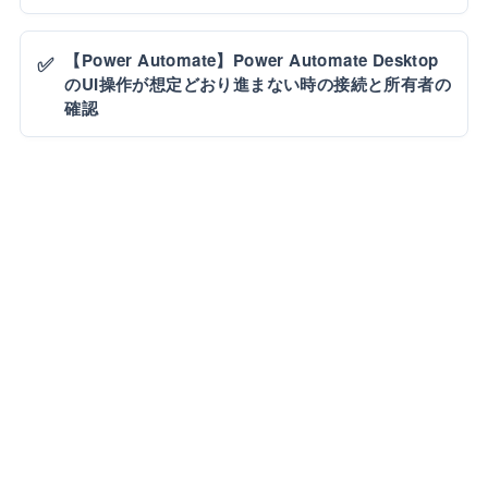
【Power Automate】Power Automate Desktop
✅
のUI操作が想定どおり進まない時の接続と所有者の
確認