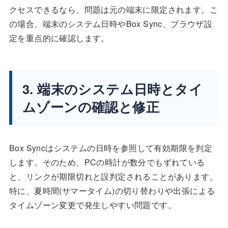
クセスできるなら、問題は元の端末に限定されます。こ
の場合、端末のシステム日時やBox Sync、ブラウザ設
定を重点的に確認します。
3. 端末のシステム日時とタイ
ムゾーンの確認と修正
Box Syncはシステムの日時を参照して有効期限を判定
します。そのため、PCの時計が数分でもずれている
と、リンクが期限切れと誤判定されることがあります。
特に、夏時間(サマータイム)の切り替わりや出張による
タイムゾーン変更で発生しやすい問題です。