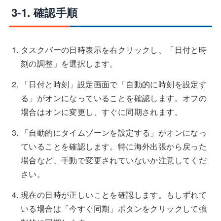
3-1. 確認手順
タスクバーの日時表示を右クリックし、「日付と時
刻の調整」を選択します。
「日付と時刻」設定画面で「自動的に時刻を設定す
る」がオンになっていることを確認します。オフの
場合はオンに変更し、すぐに同期されます。
「自動的にタイムゾーンを設定する」がオンになっ
ていることを確認します。特に海外出張から戻った
場合など、手動で変更されていないか注意してくだ
さい。
現在の日時が正しいことを確認します。もしずれて
いる場合は「今すぐ同期」ボタンをクリックして強