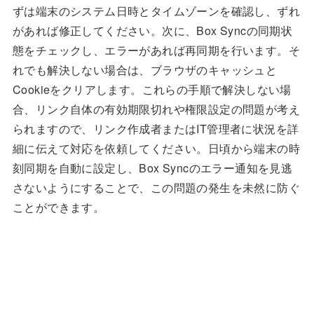
ずは端末のシステム日時とタイムゾーンを確認し、ずれ
があれば修正してください。次に、Box Syncの同期状
態をチェックし、エラーがあれば再同期を行います。そ
れでも解決しない場合は、ブラウザのキャッシュと
Cookieをクリアします。これらの手順で解決しない場
合、リンク自体の有効期限切れや権限設定の問題が考え
られますので、リンク作成者またはIT管理者に状況を詳
細に伝えて対応を依頼してください。日頃から端末の時
刻同期を自動に設定し、Box Syncのエラー通知を見逃
さないようにすることで、この問題の発生を未然に防ぐ
ことができます。