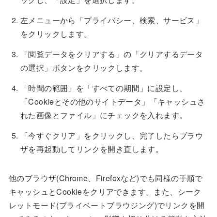
左メニューから「プライバシー、検索、サービス」
をクリックします。
「閲覧データをクリアする」の「クリアするデータ
の選択」ボタンをクリックします。
「時間の範囲」を「すべての期間」に設定し、
「Cookieとその他のサイトデータ」「キャッシュさ
れた画像とファイル」にチェックを入れます。
「今すぐクリア」をクリックし、完了したらブラウ
ザを再起動してリンクを開き直します。
他のブラウザ(Chrome、Firefoxなど)でも同様の手順で
キャッシュとCookieをクリアできます。また、シーク
レットモード(プライベートブラウジング)でリンクを開