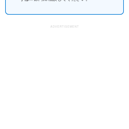
ADVERTISEMENT