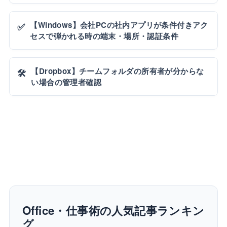
【Windows】会社PCの社内アプリが条件付きアク
✅
セスで弾かれる時の端末・場所・認証条件
【Dropbox】チームフォルダの所有者が分からな
🛠️
い場合の管理者確認
Office・仕事術の人気記事ランキン
グ