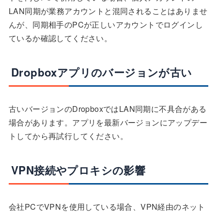
LAN同期が業務アカウントと混同されることはありませ
んが、同期相手のPCが正しいアカウントでログインし
ているか確認してください。
Dropboxアプリのバージョンが古い
古いバージョンのDropboxではLAN同期に不具合がある
場合があります。アプリを最新バージョンにアップデー
トしてから再試行してください。
VPN接続やプロキシの影響
会社PCでVPNを使用している場合、VPN経由のネット