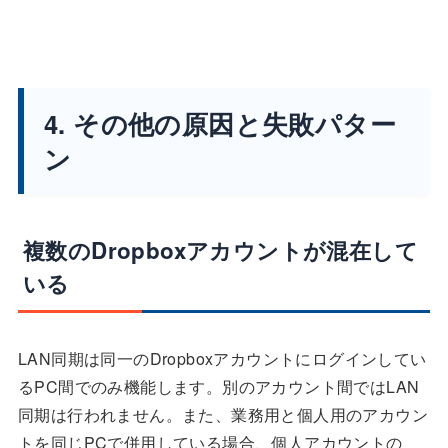
4. その他の原因と失敗パター
ン
複数のDropboxアカウントが混在して
いる
LAN同期は同一のDropboxアカウントにログインしてい
るPC間でのみ機能します。別のアカウント間ではLAN
同期は行われません。また、業務用と個人用のアカウン
トを同じPCで併用している場合、個人アカウントの