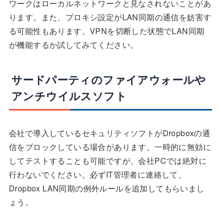
ワークはローカルネットワークと見なされないことがあ
ります。また、プロキシ設定がLAN同期の通信を妨害す
る可能性もあります。VPNを切断した状態でLAN同期
が機能するか試してみてください。
サードパーティのファイアウォールや
アンチウイルスソフト
会社で導入しているセキュリティソフトがDropboxの通
信をブロックしている場合があります。一時的に無効に
してテストすることも可能ですが、会社PCでは絶対に
行わないでください。必ずIT管理者に連絡して、
Dropbox LAN同期の例外ルールを追加してもらいまし
ょう。