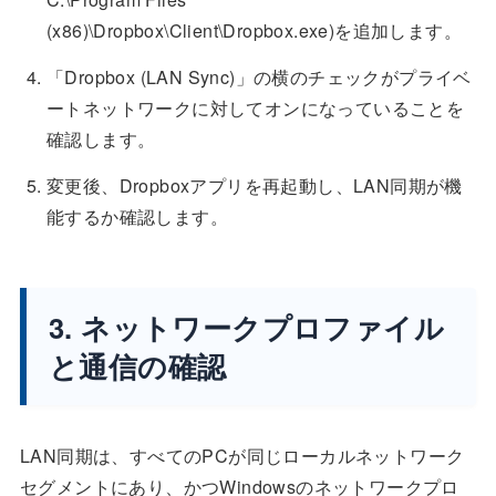
(x86)\Dropbox\Client\Dropbox.exe)を追加します。
「Dropbox (LAN Sync)」の横のチェックがプライベ
ートネットワークに対してオンになっていることを
確認します。
変更後、Dropboxアプリを再起動し、LAN同期が機
能するか確認します。
3. ネットワークプロファイル
と通信の確認
LAN同期は、すべてのPCが同じローカルネットワーク
セグメントにあり、かつWindowsのネットワークプロ