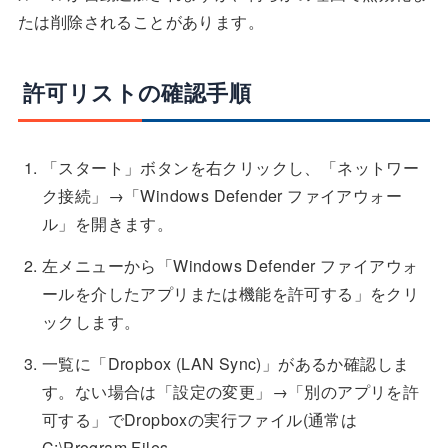
たは削除されることがあります。
許可リストの確認手順
「スタート」ボタンを右クリックし、「ネットワー
ク接続」→「Windows Defender ファイアウォー
ル」を開きます。
左メニューから「Windows Defender ファイアウォ
ールを介したアプリまたは機能を許可する」をクリ
ックします。
一覧に「Dropbox (LAN Sync)」があるか確認しま
す。ない場合は「設定の変更」→「別のアプリを許
可する」でDropboxの実行ファイル(通常は
C:\Program Files