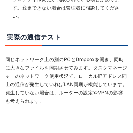
す。変更できない場合は管理者に相談してくださ
い。
実際の通信テスト
同じネットワーク上の別のPCとDropboxを開き、同時
に大きなファイルを同期させてみます。タスクマネージ
ャーのネットワーク使用状況で、ローカルIPアドレス同
士の通信が発生していればLAN同期が機能しています。
発生していない場合は、ルーターの設定やVPNの影響
も考えられます。