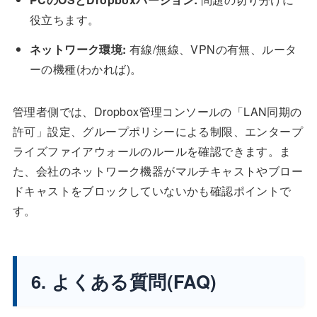
役立ちます。
ネットワーク環境:
有線/無線、VPNの有無、ルータ
ーの機種(わかれば)。
管理者側では、Dropbox管理コンソールの「LAN同期の
許可」設定、グループポリシーによる制限、エンタープ
ライズファイアウォールのルールを確認できます。ま
た、会社のネットワーク機器がマルチキャストやブロー
ドキャストをブロックしていないかも確認ポイントで
す。
6. よくある質問(FAQ)