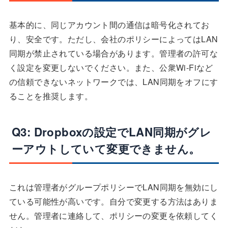
基本的に、同じアカウント間の通信は暗号化されてお
り、安全です。ただし、会社のポリシーによってはLAN
同期が禁止されている場合があります。管理者の許可な
く設定を変更しないでください。また、公衆Wi-Fiなど
の信頼できないネットワークでは、LAN同期をオフにす
ることを推奨します。
Q3: Dropboxの設定でLAN同期がグレ
ーアウトしていて変更できません。
これは管理者がグループポリシーでLAN同期を無効にし
ている可能性が高いです。自分で変更する方法はありま
せん。管理者に連絡して、ポリシーの変更を依頼してく