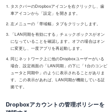
タスクバーのDropboxアイコンを右クリックし、歯
車アイコンから「設定」を開きます。
左メニューの「帯域幅」タブをクリックします。
「LAN同期を有効にする」チェックボックスがオン
になっていることを確認します。オフの場合はオン
に変更し、一度アプリを再起動します。
同じネットワーク上に他のDropboxユーザーがいる
場合、設定画面の「LAN同期」の下に「1台のコンピ
ュータと同期中」のように表示されることがありま
す。この表示があれば、LAN同期が機能している証
拠です。
Dropboxアカウントの管理ポリシーを