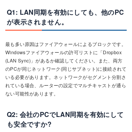
Q1: LAN同期を有効にしても、他のPC
が表示されません。
最も多い原因はファイアウォールによるブロックです。
Windowsファイアウォールの許可リストに「Dropbox
(LAN Sync)」があるか確認してください。また、両方
のPCが同じネットワーク(同じサブネット)に接続されて
いる必要があります。ネットワークがセグメント分割さ
れている場合、ルーターの設定でマルチキャストが通ら
ない可能性があります。
Q2: 会社のPCでLAN同期を有効にして
も安全ですか?