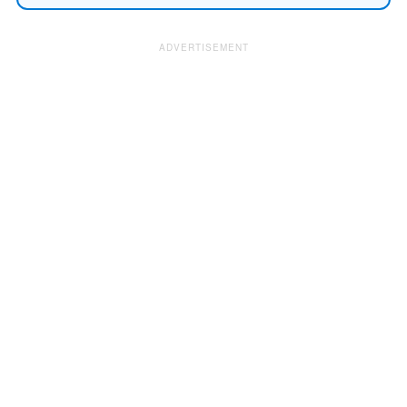
ADVERTISEMENT