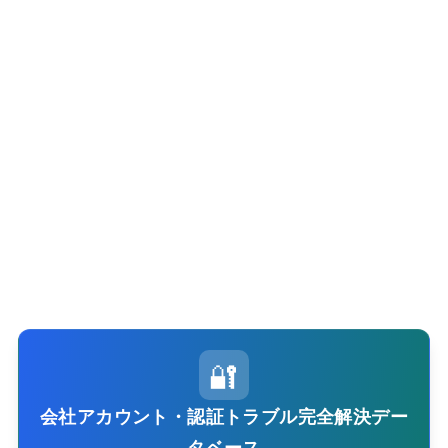
🔐
会社アカウント・認証トラブル完全解決デー
タベース