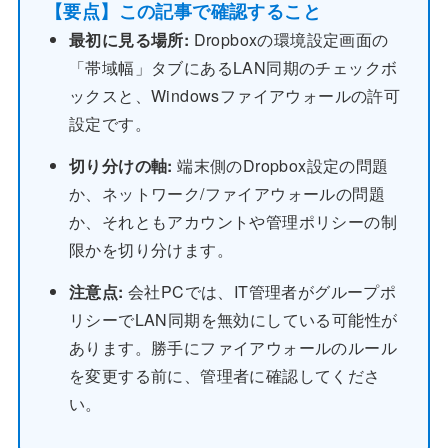
【要点】この記事で確認すること
最初に見る場所:
Dropboxの環境設定画面の
「帯域幅」タブにあるLAN同期のチェックボ
ックスと、Windowsファイアウォールの許可
設定です。
切り分けの軸:
端末側のDropbox設定の問題
か、ネットワーク/ファイアウォールの問題
か、それともアカウントや管理ポリシーの制
限かを切り分けます。
注意点:
会社PCでは、IT管理者がグループポ
リシーでLAN同期を無効にしている可能性が
あります。勝手にファイアウォールのルール
を変更する前に、管理者に確認してくださ
い。