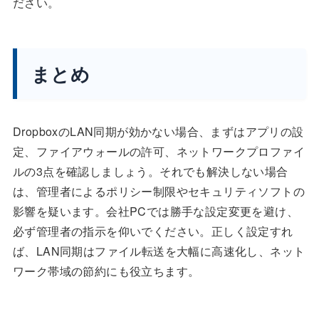
ださい。
まとめ
DropboxのLAN同期が効かない場合、まずはアプリの設
定、ファイアウォールの許可、ネットワークプロファイ
ルの3点を確認しましょう。それでも解決しない場合
は、管理者によるポリシー制限やセキュリティソフトの
影響を疑います。会社PCでは勝手な設定変更を避け、
必ず管理者の指示を仰いでください。正しく設定すれ
ば、LAN同期はファイル転送を大幅に高速化し、ネット
ワーク帯域の節約にも役立ちます。