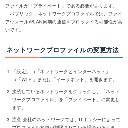
ファイルが「プライベート」である必要があります。
「パブリック」ネットワークプロファイルでは、ファイ
アウォールがLAN同期の通信をブロックする可能性が高
いです。
ネットワークプロファイルの変更方法
「設定」→「ネットワークとインターネット」
→「Wi-Fi」または「イーサネット」を開きます。
接続しているネットワークをクリックし、「ネット
ワークプロファイル」を「プライベート」に変更し
ます。
注意:会社のネットワークでは、ITポリシーによって
プロファイル変更が制限されている場合がありま