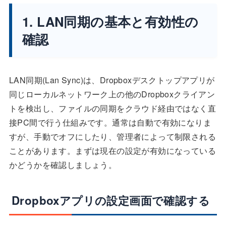
1. LAN同期の基本と有効性の
確認
LAN同期(Lan Sync)は、Dropboxデスクトップアプリが
同じローカルネットワーク上の他のDropboxクライアン
トを検出し、ファイルの同期をクラウド経由ではなく直
接PC間で行う仕組みです。通常は自動で有効になりま
すが、手動でオフにしたり、管理者によって制限される
ことがあります。まずは現在の設定が有効になっている
かどうかを確認しましょう。
Dropboxアプリの設定画面で確認する