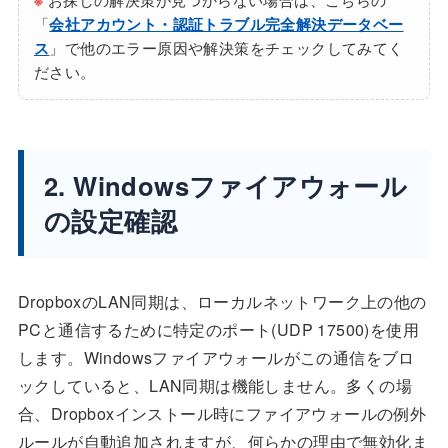
「
会社アカウント・認証トラブル完全解決データベー
ス
」で他のエラー原因や解決策をチェックしてみてく
ださい。
2. Windowsファイアウォール
の設定確認
DropboxのLAN同期は、ローカルネットワーク上の他の
PCと通信するために特定のポート(UDP 17500)を使用
します。Windowsファイアウォールがこの通信をブロ
ックしていると、LAN同期は機能しません。多くの場
合、Dropboxインストール時にファイアウォールの例外
ルールが自動追加されますが、何らかの理由で無効化ま