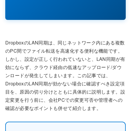
DropboxのLAN同期は、同じネットワーク内にある複数
のPC間でファイル転送を高速化する便利な機能です。
しかし、設定が正しく行われていないと、LAN同期が有
効にならず、クラウド経由の低速なアップロード/ダウ
ンロードが発生してしまいます。この記事では、
DropboxのLAN同期が効かない場合に確認すべき設定項
目を、原因の切り分けとともに具体的に説明します。設
定変更を行う前に、会社PCでの変更可否や管理者への
確認が必要なポイントも併せて紹介します。