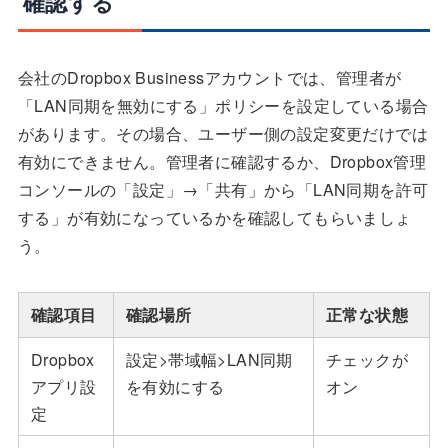
確認する
会社のDropbox Businessアカウントでは、管理者が
「LAN同期を無効にする」ポリシーを設定している場合
があります。その場合、ユーザー側の設定変更だけでは
有効にできません。管理者に確認するか、Dropbox管理
コンソールの「設定」→「共有」から「LAN同期を許可
する」が有効になっているかを確認してもらいましょ
う。
確認項目
確認場所
正常な状態
Dropbox
設定>帯域幅>LAN同期
チェックが
アプリ設
を有効にする
オン
定