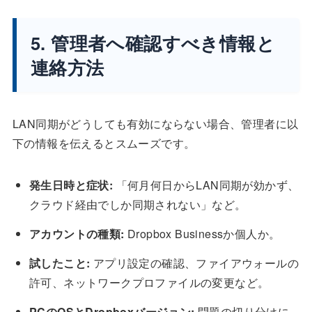
5. 管理者へ確認すべき情報と
連絡方法
LAN同期がどうしても有効にならない場合、管理者に以
下の情報を伝えるとスムーズです。
発生日時と症状:
「何月何日からLAN同期が効かず、
クラウド経由でしか同期されない」など。
アカウントの種類:
Dropbox Businessか個人か。
試したこと:
アプリ設定の確認、ファイアウォールの
許可、ネットワークプロファイルの変更など。
PCのOSとDropboxバージョン:
問題の切り分けに