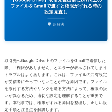
ファイルをGmailで渡すと権限がずれる時の
設定見直し
🛡️
超解決
取引先へGoogle Drive上のファイルをGmailで送信した
際、「権限がありません」とエラーが表示されてしまう
トラブルはよくあります。これは、ファイルの共有設定
が受信者に合っていないことが主な原因です。ファイル
を添付する方法やリンクを送る方法によって、権限の扱
いが異なるため、適切な設定を理解することが重要で
す。本記事では、権限がずれる原因を整理し、正しい設
定手順と注意点を解説します。