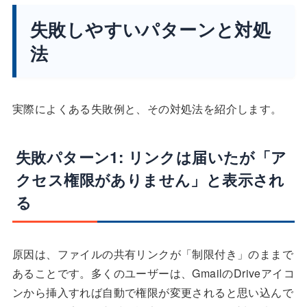
失敗しやすいパターンと対処
法
実際によくある失敗例と、その対処法を紹介します。
失敗パターン1: リンクは届いたが「ア
クセス権限がありません」と表示され
る
原因は、ファイルの共有リンクが「制限付き」のままで
あることです。多くのユーザーは、GmailのDriveアイコ
ンから挿入すれば自動で権限が変更されると思い込んで