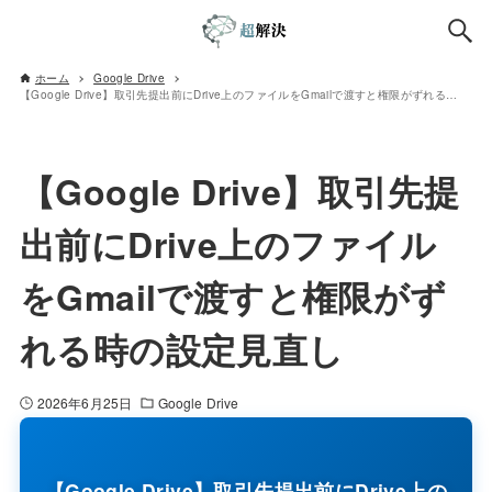
ホーム
Google Drive
【Google Drive】取引先提出前にDrive上のファイルをGmailで渡すと権限がずれる時の設定見直し
【Google Drive】取引先提
出前にDrive上のファイル
をGmailで渡すと権限がず
れる時の設定見直し
2026年6月25日
Google Drive
【Google Drive】取引先提出前にDrive上の