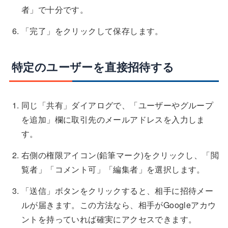
者」で十分です。
「完了」をクリックして保存します。
特定のユーザーを直接招待する
同じ「共有」ダイアログで、「ユーザーやグループ
を追加」欄に取引先のメールアドレスを入力しま
す。
右側の権限アイコン(鉛筆マーク)をクリックし、「閲
覧者」「コメント可」「編集者」を選択します。
「送信」ボタンをクリックすると、相手に招待メー
ルが届きます。この方法なら、相手がGoogleアカウ
ントを持っていれば確実にアクセスできます。