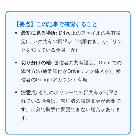
【要点】この記事で確認すること
最初に見る場所:
Drive上のファイルの共有設
定(リンク共有の権限が「制限付き」か「リン
クを知っている全員」か)
切り分けの軸:
送信者の共有設定、Gmailでの
添付方法(通常添付かDriveリンク挿入か)、受
信者のGoogleアカウント有無
注意点:
会社のポリシーで外部共有が制限さ
れている場合は、管理者の設定変更が必要で
す。自分で勝手に変更できない場合がありま
す。