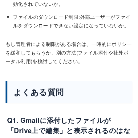
効化されていないか。
ファイルのダウンロード制限:外部ユーザーがファイ
ルをダウンロードできない設定になっていないか。
もし管理者による制限がある場合は、一時的にポリシー
を緩和してもらうか、別の方法(ファイル添付や社外ポ
ータル利用)を検討してください。
よくある質問
Q1. Gmailに添付したファイルが
「Drive上で編集」と表示されるのはな