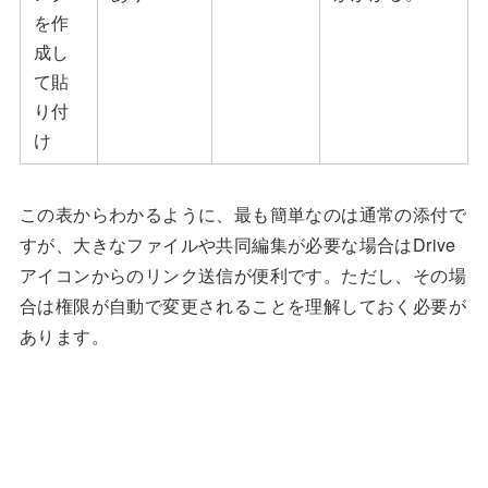
を作
成し
て貼
り付
け
この表からわかるように、最も簡単なのは通常の添付で
すが、大きなファイルや共同編集が必要な場合はDrive
アイコンからのリンク送信が便利です。ただし、その場
合は権限が自動で変更されることを理解しておく必要が
あります。