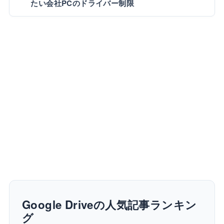
たい会社PCのドライバー制限
Google Driveの人気記事ランキン
グ