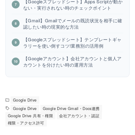
【Googleスプレッドシート】Apps Scriptが動か
ない・実行されない時のチェックポイント
【Gmail】Gmailでメールの既読状況を相手に確
認したい時の現実的な方法
【Googleスプレッドシート】テンプレートギャ
ラリーを使い倒すコツ!業務別の活用例
【Googleアカウント】会社アカウントと個人ア
カウントを分けたい時の運用方法
Google Drive
Google Drive
Google Drive Gmail・Docs連携
Google Drive 共有・権限
会社アカウント・認証
権限・アクセス許可