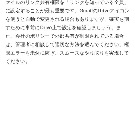
ァイルのリンク共有権限を「リンクを知っている全員」
に設定することが最も重要です。GmailのDriveアイコン
を使うと自動で変更される場合もありますが、確実を期
すために事前にDrive上で設定を確認しましょう。ま
た、会社のポリシーで外部共有が制限されている場合
は、管理者に相談して適切な方法を選んでください。権
限エラーを未然に防ぎ、スムーズなやり取りを実現して
ください。