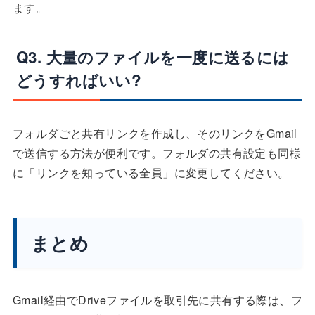
ます。
Q3. 大量のファイルを一度に送るには
どうすればいい?
フォルダごと共有リンクを作成し、そのリンクをGmail
で送信する方法が便利です。フォルダの共有設定も同様
に「リンクを知っている全員」に変更してください。
まとめ
Gmail経由でDriveファイルを取引先に共有する際は、フ