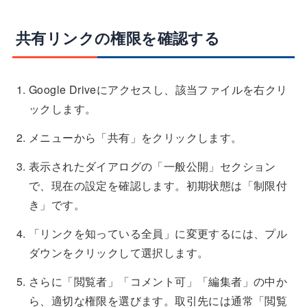
共有リンクの権限を確認する
Google Driveにアクセスし、該当ファイルを右クリ
ックします。
メニューから「共有」をクリックします。
表示されたダイアログの「一般公開」セクション
で、現在の設定を確認します。初期状態は「制限付
き」です。
「リンクを知っている全員」に変更するには、プル
ダウンをクリックして選択します。
さらに「閲覧者」「コメント可」「編集者」の中か
ら、適切な権限を選びます。取引先には通常「閲覧