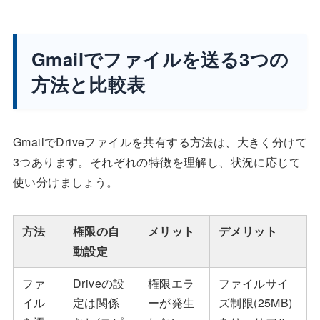
Gmailでファイルを送る3つの
方法と比較表
GmailでDriveファイルを共有する方法は、大きく分けて
3つあります。それぞれの特徴を理解し、状況に応じて
使い分けましょう。
方法
権限の自
メリット
デメリット
動設定
ファ
Driveの設
権限エラ
ファイルサイ
イル
定は関係
ーが発生
ズ制限(25MB)