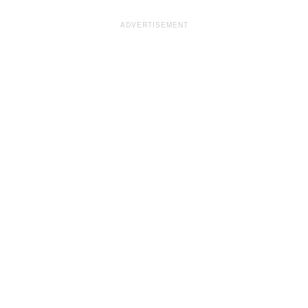
ADVERTISEMENT