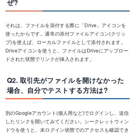
ぜ?
それは、ファイルを添付する際に「Drive」アイコンを
使ったからです。通常の添付ファイルアイコン(クリッ
プ)を使えば、ローカルファイルとして添付されます。
Driveアイコンを使うと、ファイルはDriveにアップロー
ドされた状態でリンクが挿入されます。
Q2. 取引先がファイルを開けなかった
場合、自分でテストする方法は?
別のGoogleアカウント(個人用など)でログインし、送信
したリンクを開いてみてください。シークレットウィン
ドウを使うと、未ログイン状態でのアクセスも確認でき