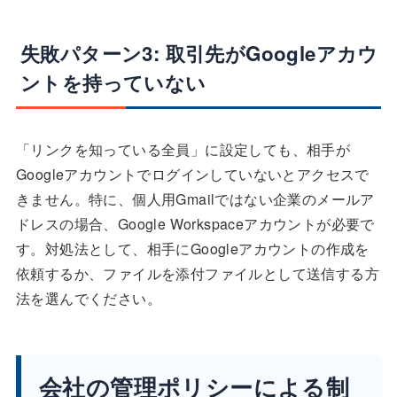
失敗パターン3: 取引先がGoogleアカウ
ントを持っていない
「リンクを知っている全員」に設定しても、相手が
Googleアカウントでログインしていないとアクセスで
きません。特に、個人用Gmailではない企業のメールア
ドレスの場合、Google Workspaceアカウントが必要で
す。対処法として、相手にGoogleアカウントの作成を
依頼するか、ファイルを添付ファイルとして送信する方
法を選んでください。
会社の管理ポリシーによる制