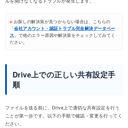
ルを開けなくなるトラブルが発生します。
※
お探しの解決策が見つからない場合は、こちらの
「
会社アカウント・認証トラブル完全解決データベー
ス
」で他のエラー原因や解決策をチェックしてみてく
ださい。
Drive上での正しい共有設定手
順
ファイルを送る前に、Drive上で適切な共有設定を行う
ことが第一歩です。以下の手順で確認・変更を行ってく
ださい。