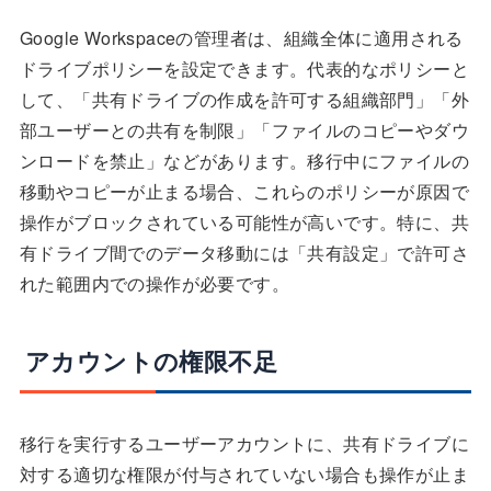
Google Workspaceの管理者は、組織全体に適用される
ドライブポリシーを設定できます。代表的なポリシーと
して、「共有ドライブの作成を許可する組織部門」「外
部ユーザーとの共有を制限」「ファイルのコピーやダウ
ンロードを禁止」などがあります。移行中にファイルの
移動やコピーが止まる場合、これらのポリシーが原因で
操作がブロックされている可能性が高いです。特に、共
有ドライブ間でのデータ移動には「共有設定」で許可さ
れた範囲内での操作が必要です。
アカウントの権限不足
移行を実行するユーザーアカウントに、共有ドライブに
対する適切な権限が付与されていない場合も操作が止ま