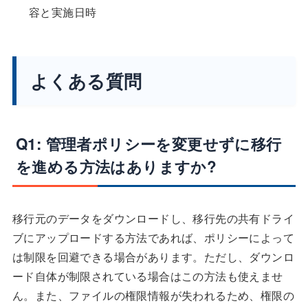
容と実施日時
よくある質問
Q1: 管理者ポリシーを変更せずに移行
を進める方法はありますか?
移行元のデータをダウンロードし、移行先の共有ドライ
ブにアップロードする方法であれば、ポリシーによって
は制限を回避できる場合があります。ただし、ダウンロ
ード自体が制限されている場合はこの方法も使えませ
ん。また、ファイルの権限情報が失われるため、権限の