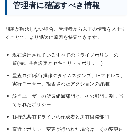
管理者に確認すべき情報
問題が解決しない場合、管理者から以下の情報を入手す
ることで、より迅速に原因を特定できます。
現在適用されているすべてのドライブポリシーの一
覧(特に共有設定とセキュリティポリシー)
監査ログ(移行操作のタイムスタンプ、IPアドレス、
実行ユーザー、拒否されたアクションの詳細)
該当ユーザーの所属組織部門と、その部門に割り当
てられたポリシー
移行先共有ドライブの作成者と所有組織部門
直近でポリシー変更が行われた場合は、その変更内