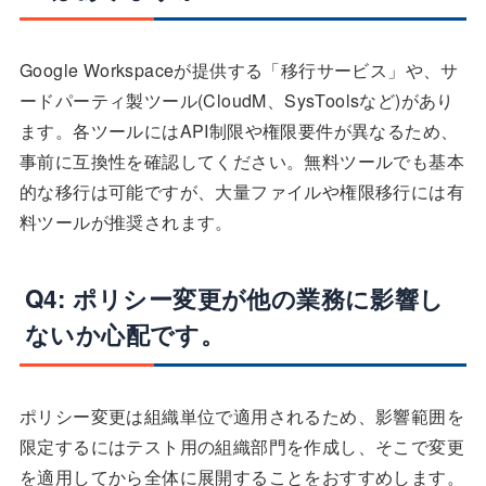
Google Workspaceが提供する「移行サービス」や、サ
ードパーティ製ツール(CloudM、SysToolsなど)があり
ます。各ツールにはAPI制限や権限要件が異なるため、
事前に互換性を確認してください。無料ツールでも基本
的な移行は可能ですが、大量ファイルや権限移行には有
料ツールが推奨されます。
Q4: ポリシー変更が他の業務に影響し
ないか心配です。
ポリシー変更は組織単位で適用されるため、影響範囲を
限定するにはテスト用の組織部門を作成し、そこで変更
を適用してから全体に展開することをおすすめします。