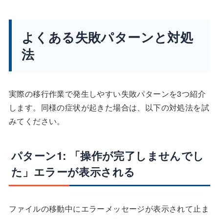
よくある失敗パターンと対処
法
実際の移行作業で発生しやすい失敗パターンを3つ紹介
します。同様の症状が起きた場合は、以下の対処法を試
みてください。
パターン1: 「操作が完了しませんでし
た」エラーが表示される
ファイルの移動中にエラーメッセージが表示されて止ま