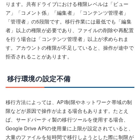
ります。共有ドライブにおける権限レベルは「ビュー
ア」「コメント係」「編集者」「コンテンツ管理者」
「管理者」の5段階です。移行作業には最低でも「編集
者」以上の権限が必要であり、ファイルの削除や再配置
を行う場合は「コンテンツ管理者」以上が求められま
す。アカウントの権限が不足していると、操作が途中で
拒否されることがあります。
移行環境の設定不備
移行方法によっては、API制限やネットワーク帯域の制
限などが原因で操作が止まる場合もあります。たとえ
ば、サードパーティ製の移行ツールを使用する場合、
Google Drive APIの使用量に上限が設定されていると、
大量のファイルを短時間で移行しようとした際に制限が