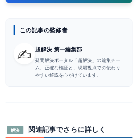
この記事の監修者
✍️
超解決 第一編集部
疑問解決ポータル「超解決」の編集チー
ム。正確な検証と、現場視点での伝わり
やすい解説を心がけています。
関連記事でさらに詳しく
解決