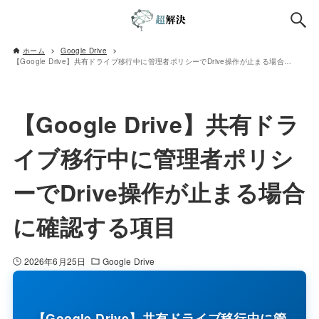
ホーム
Google Drive
【Google Drive】共有ドライブ移行中に管理者ポリシーでDrive操作が止まる場合に確認する項目
【Google Drive】共有ドラ
イブ移行中に管理者ポリシ
ーでDrive操作が止まる場合
に確認する項目
2026年6月25日
Google Drive
【Google Drive】共有ドライブ移行中に管