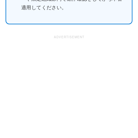
適用してください。
ADVERTISEMENT