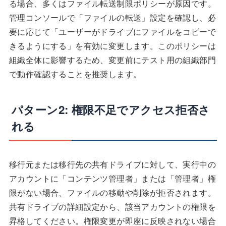
る場合、多くはファイル転送制限ポリシーが原因です。
管理コンソールで「ファイルの転送」設定を確認し、必
要に応じて「ユーザーがドライブにファイルをコピーで
きるようにする」を有効に変更します。このポリシーは
組織全体に影響するため、変更前にテスト用の組織部門
で動作確認することを推奨します。
パターン2: 権限不足でアクセス拒否さ
れる
移行元または移行先の共有ドライブに対して、実行中の
アカウントに「コンテンツ管理者」または「管理者」権
限がない場合、ファイルの移動や削除が拒否されます。
共有ドライブの詳細設定から、該当アカウントの権限を
昇格してください。権限変更が即座に反映されない場合