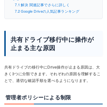
7.1
解決 関連記事でさらに詳しく
7.2
Google Driveの人気記事ランキング
共有ドライブ移行中に操作が
止まる主な原因
共有ドライブの移行中にDrive操作が止まる原因は、大
きく3つに分類できます。それぞれの原因を理解するこ
とで、適切な確認手順を選べるようになります。
管理者ポリシーによる制限