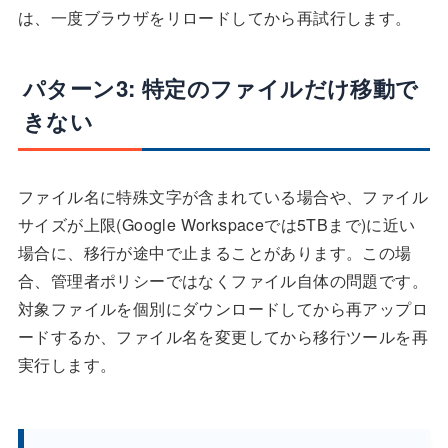
は、一度ブラウザをリロードしてから再試行します。
パターン3: 特定のファイルだけ移動で
きない
ファイル名に特殊文字が含まれている場合や、ファイル
サイズが上限(Google Workspaceでは5TBまで)に近い
場合に、移行が途中で止まることがあります。この場
合、管理者ポリシーではなくファイル自体の問題です。
対象ファイルを個別にダウンロードしてから再アップロ
ードするか、ファイル名を変更してから移行ツールを再
実行します。