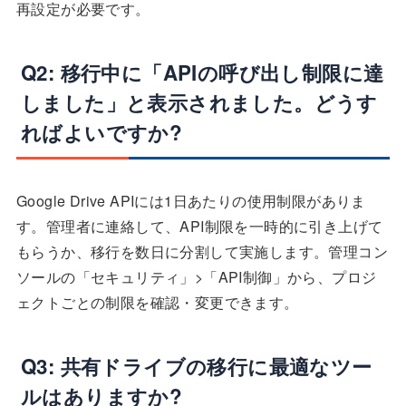
再設定が必要です。
Q2: 移行中に「APIの呼び出し制限に達
しました」と表示されました。どうす
ればよいですか?
Google Drive APIには1日あたりの使用制限がありま
す。管理者に連絡して、API制限を一時的に引き上げて
もらうか、移行を数日に分割して実施します。管理コン
ソールの「セキュリティ」>「API制御」から、プロジ
ェクトごとの制限を確認・変更できます。
Q3: 共有ドライブの移行に最適なツー
ルはありますか?