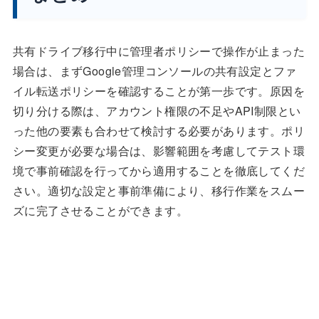
共有ドライブ移行中に管理者ポリシーで操作が止まった
場合は、まずGoogle管理コンソールの共有設定とファ
イル転送ポリシーを確認することが第一歩です。原因を
切り分ける際は、アカウント権限の不足やAPI制限とい
った他の要素も合わせて検討する必要があります。ポリ
シー変更が必要な場合は、影響範囲を考慮してテスト環
境で事前確認を行ってから適用することを徹底してくだ
さい。適切な設定と事前準備により、移行作業をスムー
ズに完了させることができます。