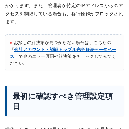
かかります。また、管理者が特定のIPアドレスからのア
クセスを制限している場合も、移行操作がブロックされ
ます。
※
お探しの解決策が見つからない場合は、こちらの
「
会社アカウント・認証トラブル完全解決データベー
ス
」で他のエラー原因や解決策をチェックしてみてく
ださい。
最初に確認すべき管理設定項
目