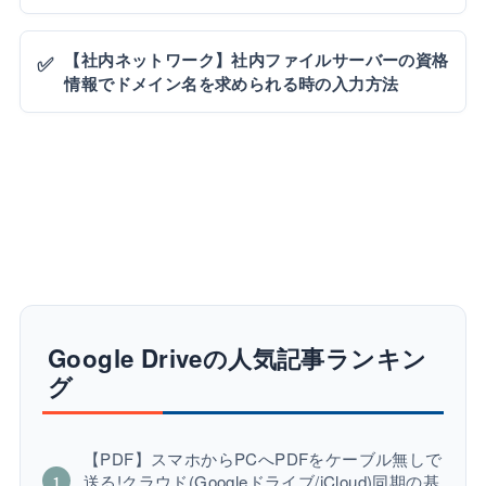
【社内ネットワーク】社内ファイルサーバーの資格
✅
情報でドメイン名を求められる時の入力方法
Google Driveの人気記事ランキン
グ
【PDF】スマホからPCへPDFをケーブル無しで
送る!クラウド(Googleドライブ/iCloud)同期の基