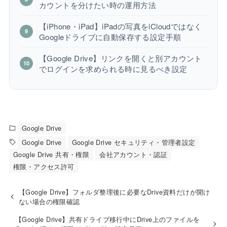
カウントを分けたい時の運用方法
【iPhone・iPad】iPadの写真をiCloudではなく
Googleドライブに自動保存する設定手順
【Google Drive】リンクを開くと別アカウント
でログインを求められる時に見るべき設定
Google Drive
Google Drive
Google Drive セキュリティ・管理者設定
Google Drive 共有・権限
会社アカウント・認証
権限・アクセス許可
【Google Drive】フォルダ整理後に必要なDrive資料だけが開け
ない場合の権限確認
【Google Drive】共有ドライブ移行中にDrive上のファイルを