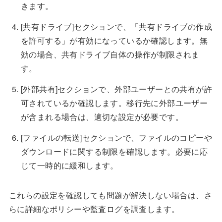
きます。
[共有ドライブ]セクションで、「共有ドライブの作成
を許可する」が有効になっているか確認します。無
効の場合、共有ドライブ自体の操作が制限されま
す。
[外部共有]セクションで、外部ユーザーとの共有が許
可されているか確認します。移行先に外部ユーザー
が含まれる場合は、適切な設定が必要です。
[ファイルの転送]セクションで、ファイルのコピーや
ダウンロードに関する制限を確認します。必要に応
じて一時的に緩和します。
これらの設定を確認しても問題が解決しない場合は、さ
らに詳細なポリシーや監査ログを調査します。