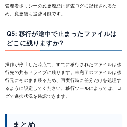
管理者ポリシーの変更履歴は監査ログに記録されるた
め、変更後も追跡可能です。
Q5: 移行が途中で止まったファイルは
どこに残りますか?
操作が停止した時点で、すでに移行されたファイルは移
行先の共有ドライブに残ります。未完了のファイルは移
行元にそのまま残るため、再実行時に差分だけを処理す
るように設定してください。移行ツールによっては、ロ
グで進捗状況を確認できます。
まとめ