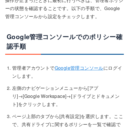
操作が止まったときに最初に行うべきは、管理者ポリシ
ーの状態を確認することです。以下の手順で、Google
管理コンソールから設定をチェックします。
Google管理コンソールでのポリシー確
認手順
管理者アカウントで
Google管理コンソール
にログイ
ンします。
左側のナビゲーションメニューから[アプ
リ]→[Google Workspace]→[ドライブとドキュメン
ト]をクリックします。
ページ上部のタブから[共有設定]を選択します。ここ
で、共有ドライブに関するポリシーを一覧で確認で