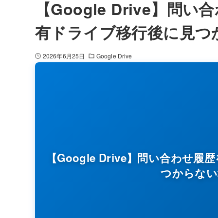
【Google Drive】問
有ドライブ移行後に見つ
2026年6月25日
Google Drive
【Google Drive】問い合わせ
つからない