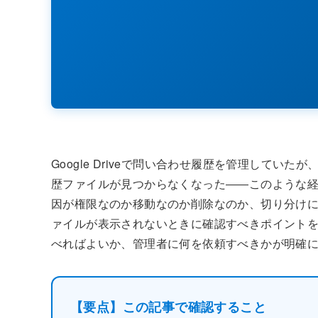
Google Driveで問い合わせ履歴を管理して
歴ファイルが見つからなくなった――このような
因が権限なのか移動なのか削除なのか、切り分け
ァイルが表示されないときに確認すべきポイント
べればよいか、管理者に何を依頼すべきかが明確
【要点】この記事で確認すること