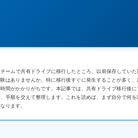
いたが、チームで共有ドライブに移行したところ、以前保存していた
経験はありませんか。特に移行後すぐに発生することが多く、
に時間がかかりがちです。本記事では、共有ドライブ移行後に
を、手順を交えて整理します。これを読めば、まず自分で何を
になります。