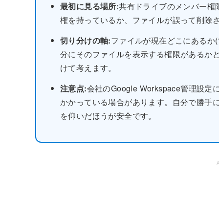
最初に見る場所:
共有ドライブのメンバー権
権を持っているか、ファイルが誤って削除
切り分けの軸:
ファイルが現在どこにあるか
分にそのファイルを表示する権限があるか
けて考えます。
注意点:
会社のGoogle Workspace
かかっている場合があります。自分で勝手
を仰いだほうが安全です。