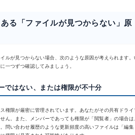
よくある「ファイルが見つからない」原
ァイルが見つからない場合、次のような原因が考えられます。
ずに一つずつ確認してみましょう。
バーではない、または権限が不十分
セス権限が厳密に管理されています。あなたがその共有ドライ
ません。また、メンバーであっても権限が「閲覧者」の場合は
ん。問い合わせ履歴のような更新頻度の高いファイルは「編集