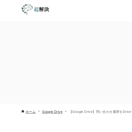
ホーム
Google Drive
【Google Drive】問い合わせ履歴を