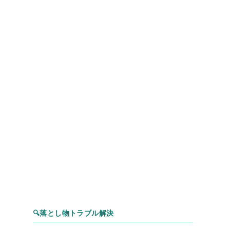
🔍
落とし物トラブル解決