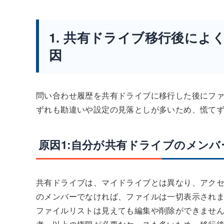
1. 共有ドライブ移行後に
因
問い合わせ履歴を共有ドライブに移行した後にフ
ずれも勘違いや設定の見落としが多いため、慌て
原因1:自分が共有ドライブのメン
共有ドライブは、マイドライブとは異なり、アク
のメンバーでなければ、ファイルは一切表示され
ファイルリストは見えても編集や削除ができませ