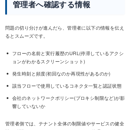
管理者へ確認する情報
問題の切り分けが進んだら、管理者に以下の情報を伝え
るとスムーズです。
フローの名前と実行履歴のURL(停滞しているアクシ
ョンがわかるスクリーンショット)
発生時刻と頻度(初回なのか再現性があるのか)
該当フローで使用しているコネクタ一覧と認証状態
会社のネットワークポリシー(プロキシ制限など)が影
響していないか
管理者側では、テナント全体の制限値やサービスの健全