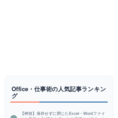
Office・仕事術の人気記事ランキン
グ
【神技】保存せずに閉じたExcel・Wordファイ