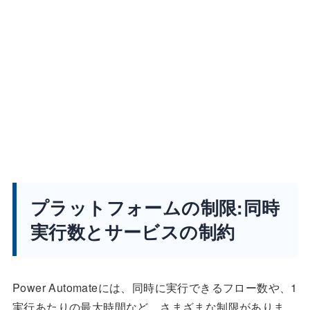
プラットフォームの制限:同時
実行数とサービスの制約
Power Automateには、同時に実行できるフロー数や、1
実行あたりの最大時間など、さまざまな制限がありま