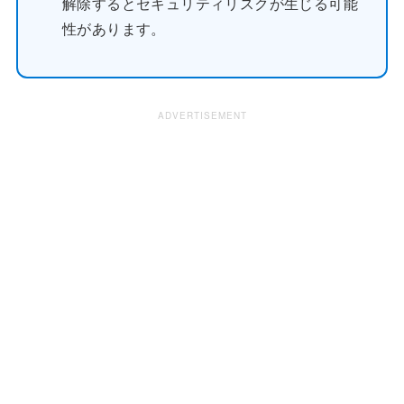
解除するとセキュリティリスクが生じる可能
性があります。
ADVERTISEMENT