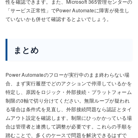
性を確認できます。また、Microsoft 365管理センターの
「サービス正常性」でPower Automateに障害が発生し
ていないかも併せて確認するとよいでしょう。
まとめ
Power Automateのフローが実行中のまま終わらない場
合、まず実行履歴でどのアクションで停滞しているかを
特定し、原因をロジック・外部接続・プラットフォーム
制限の3軸で切り分けてください。無限ループが疑われ
る場合は条件式を見直し、外部接続問題なら認証とタイ
ムアウト設定を確認します。制限にひっかかっている場
合は管理者と連携して調整が必要です。これらの手順を
踏むことで、多くのケースで問題を解決できるはずで