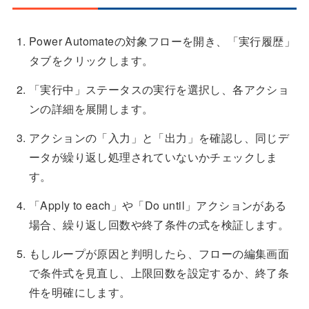
Power Automateの対象フローを開き、「実行履歴」
タブをクリックします。
「実行中」ステータスの実行を選択し、各アクショ
ンの詳細を展開します。
アクションの「入力」と「出力」を確認し、同じデ
ータが繰り返し処理されていないかチェックしま
す。
「Apply to each」や「Do until」アクションがある
場合、繰り返し回数や終了条件の式を検証します。
もしループが原因と判明したら、フローの編集画面
で条件式を見直し、上限回数を設定するか、終了条
件を明確にします。