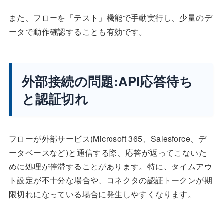
また、フローを「テスト」機能で手動実行し、少量のデ
ータで動作確認することも有効です。
外部接続の問題:API応答待ち
と認証切れ
フローが外部サービス(Microsoft 365、Salesforce、デ
ータベースなど)と通信する際、応答が返ってこないた
めに処理が停滞することがあります。特に、タイムアウ
ト設定が不十分な場合や、コネクタの認証トークンが期
限切れになっている場合に発生しやすくなります。