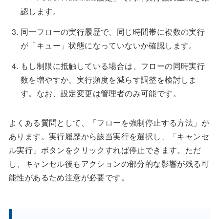
認します。
同一フローの実行履歴で、同じ時間帯に複数の実行
が「キュー」状態になっていないか確認します。
もし制限に抵触している場合は、フローの同時実行
数を増やすか、実行頻度を減らす調整を検討しま
す。なお、設定変更は管理者のみ可能です。
よくある質問として、「フローを強制停止する方法」が
あります。実行履歴から該当実行を選択し、「キャンセ
ル実行」ボタンをクリックすれば停止できます。ただ
し、キャンセル後もアクションの部分的な影響が残る可
能性があるため注意が必要です。