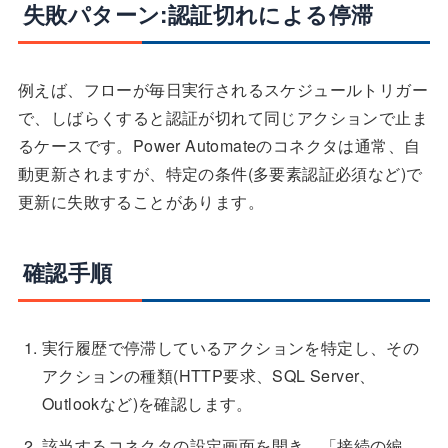
失敗パターン:認証切れによる停滞
例えば、フローが毎日実行されるスケジュールトリガー
で、しばらくすると認証が切れて同じアクションで止ま
るケースです。Power Automateのコネクタは通常、自
動更新されますが、特定の条件(多要素認証必須など)で
更新に失敗することがあります。
確認手順
実行履歴で停滞しているアクションを特定し、その
アクションの種類(HTTP要求、SQL Server、
Outlookなど)を確認します。
該当するコネクタの設定画面を開き、「接続の編