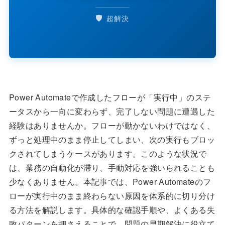
🛡️
超解決
Power Automateで作成したフローが「実行中」のステ
ータスから一向に変わらず、完了しない問題に遭遇した
経験はありませんか。フローが動かないわけではなく、
ずっと処理中のまま停止してしまい、次の実行もブロッ
クされてしまうケースがあります。このような状況で
は、業務の自動化が滞り、手動対応を強いられることも
少なくありません。本記事では、Power Automateのフ
ローが実行中のまま終わらない原因を体系的に切り分け
る方法を解説します。具体的な確認手順や、よくある失
敗パターンを押さえることで、問題の早期解決に役立て