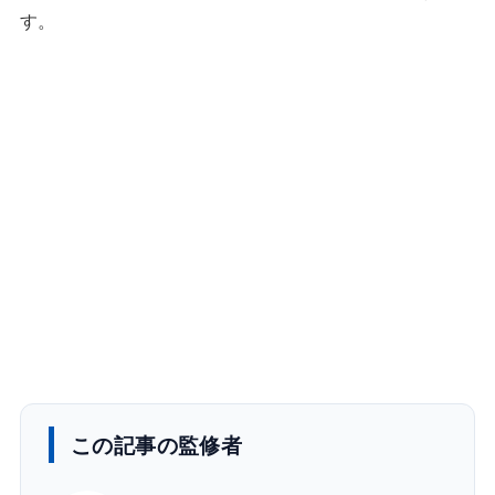
す。
この記事の監修者