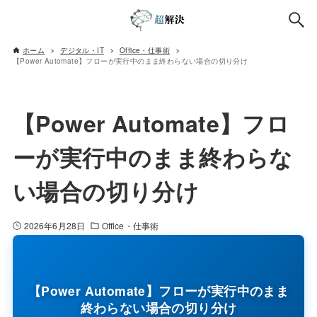
ホーム
デジタル・IT
Office・仕事術
【Power Automate】フローが実行中のまま終わらない場合の切り分け
【Power Automate】フロ
ーが実行中のまま終わらな
い場合の切り分け
2026年6月28日
Office・仕事術
【Power Automate】フローが実行中のまま
終わらない場合の切り分け