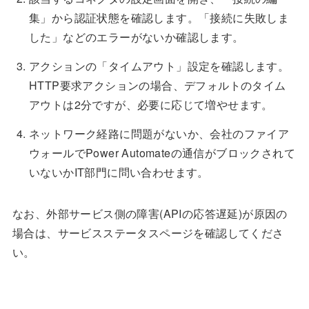
集」から認証状態を確認します。「接続に失敗しま
した」などのエラーがないか確認します。
アクションの「タイムアウト」設定を確認します。
HTTP要求アクションの場合、デフォルトのタイム
アウトは2分ですが、必要に応じて増やせます。
ネットワーク経路に問題がないか、会社のファイア
ウォールでPower Automateの通信がブロックされて
いないかIT部門に問い合わせます。
なお、外部サービス側の障害(APIの応答遅延)が原因の
場合は、サービスステータスページを確認してくださ
い。