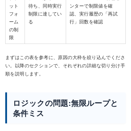
ット
待ち、同時実行
ンターで制限値を確
フォ
制限に達してい
認、実行履歴の「再試
ーム
る
行」回数を確認
の制
限
まずはこの表を参考に、原因の大枠を絞り込んでくださ
い。以降のセクションで、それぞれの詳細な切り分け手
順を説明します。
ロジックの問題:無限ループと
条件ミス