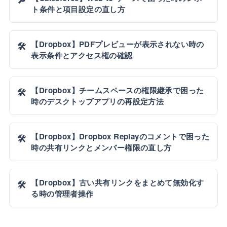
ト条件と項目設定の直し方
【Dropbox】PDFプレビューが表示されない時の
🛠️
表示条件とアクセス権の確認
【Dropbox】チームスペースの権限継承で困った
🛠️
時のデスクトップアプリの再設定方法
【Dropbox】Dropbox Replayのコメントで困った
🛠️
時の共有リンクとメンバー権限の直し方
【Dropbox】古い共有リンクをまとめて無効化す
🛠️
る時の管理者操作