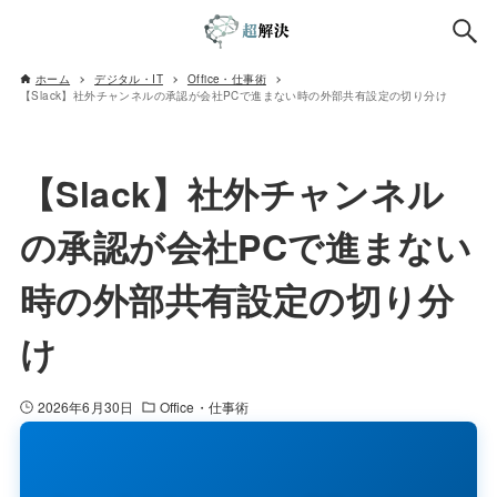
ホーム
デジタル・IT
Office・仕事術
【Slack】社外チャンネルの承認が会社PCで進まない時の外部共有設定の切り分け
【Slack】社外チャンネル
の承認が会社PCで進まない
時の外部共有設定の切り分
け
2026年6月30日
Office・仕事術