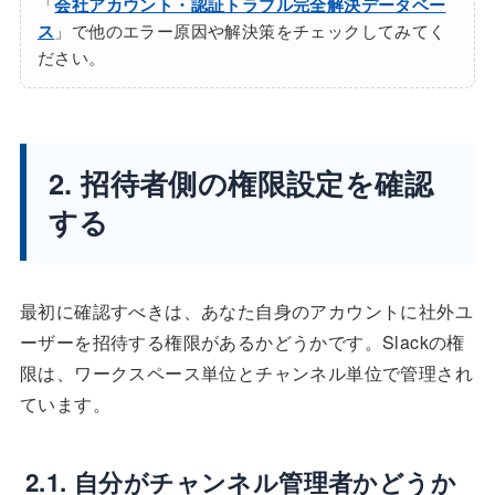
「
会社アカウント・認証トラブル完全解決データベー
ス
」で他のエラー原因や解決策をチェックしてみてく
ださい。
2. 招待者側の権限設定を確認
する
最初に確認すべきは、あなた自身のアカウントに社外ユ
ーザーを招待する権限があるかどうかです。Slackの権
限は、ワークスペース単位とチャンネル単位で管理され
ています。
2.1. 自分がチャンネル管理者かどうか