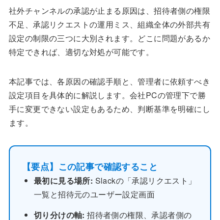
社外チャンネルの承認が止まる原因は、招待者側の権限
不足、承認リクエストの運用ミス、組織全体の外部共有
設定の制限の三つに大別されます。どこに問題があるか
特定できれば、適切な対処が可能です。
本記事では、各原因の確認手順と、管理者に依頼すべき
設定項目を具体的に解説します。会社PCの管理下で勝
手に変更できない設定もあるため、判断基準を明確にし
ます。
【要点】この記事で確認すること
最初に見る場所:
Slackの「承認リクエスト」
一覧と招待元のユーザー設定画面
切り分けの軸:
招待者側の権限、承認者側の