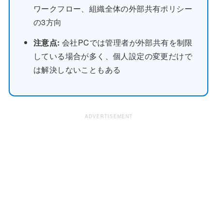
ワークフロー、組織全体の外部共有ポリシー
の3方向
注意点:
会社PCでは管理者が外部共有を制限
している場合が多く、個人設定の変更だけで
は解決しないこともある
ADVERTISEMENT