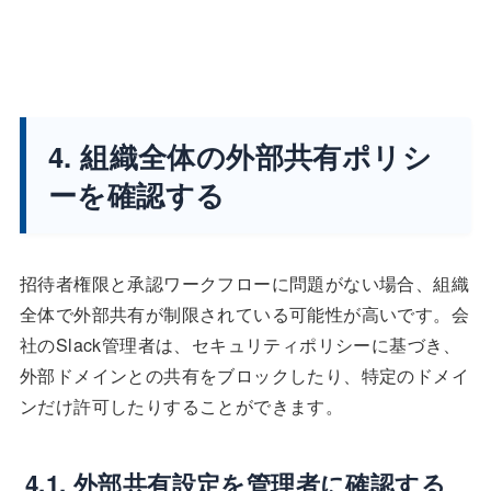
4. 組織全体の外部共有ポリシ
ーを確認する
招待者権限と承認ワークフローに問題がない場合、組織
全体で外部共有が制限されている可能性が高いです。会
社のSlack管理者は、セキュリティポリシーに基づき、
外部ドメインとの共有をブロックしたり、特定のドメイ
ンだけ許可したりすることができます。
4.1. 外部共有設定を管理者に確認する