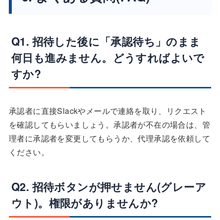
Q1. 招待した後に「承認待ち」のまま
何日も進みません。どうすればよいで
すか?
承認者に直接Slackやメールで連絡を取り、リクエスト
を確認してもらいましょう。承認者が不在の場合は、管
理者に承認者を変更してもらうか、代理承認を依頼して
ください。
Q2. 招待ボタンが押せません(グレーア
ウト)。権限がありませんか?