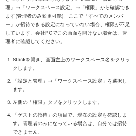
理」→「ワークスペース設定」→「権限」から確認でき
ます(管理者のみ変更可能)。ここで「すべてのメンバ
ー」が招待できる設定になっていない場合、権限が不足
しています。会社PCでこの画面を開けない場合は、管
理者に確認してください。
Slackを開き、画面左上のワークスペース名をクリッ
クします。
「設定と管理」→「ワークスペース設定」を選択し
ます。
左側の「権限」タブをクリックします。
「ゲストの招待」の項目で、現在の設定を確認しま
す。管理者のみになっている場合は、自分では招待
できません。