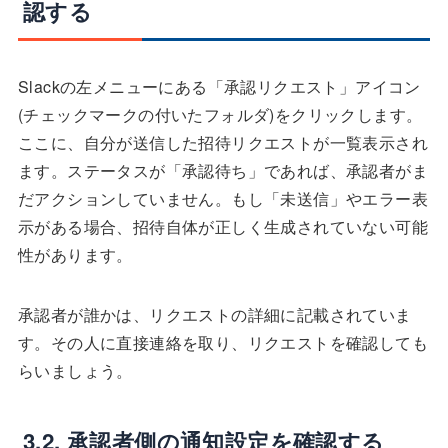
認する
Slackの左メニューにある「承認リクエスト」アイコン
(チェックマークの付いたフォルダ)をクリックします。
ここに、自分が送信した招待リクエストが一覧表示され
ます。ステータスが「承認待ち」であれば、承認者がま
だアクションしていません。もし「未送信」やエラー表
示がある場合、招待自体が正しく生成されていない可能
性があります。
承認者が誰かは、リクエストの詳細に記載されていま
す。その人に直接連絡を取り、リクエストを確認しても
らいましょう。
3.2. 承認者側の通知設定を確認する