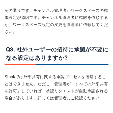
その通りです。チャンネル管理者かワークスペースの権
限設定が原因です。チャンネル管理者に権限を依頼する
か、ワークスペース設定の変更を管理者に依頼してくだ
さい。
Q3. 社外ユーザーの招待に承認が不要に
なる設定はありますか?
Slackでは外部共有に関する承認プロセスを省略するこ
とはできません。ただし、管理者が「すべての外部共有
を許可」していれば、承認リクエストが自動承認される
場合があります。詳しくは管理者にご確認ください。