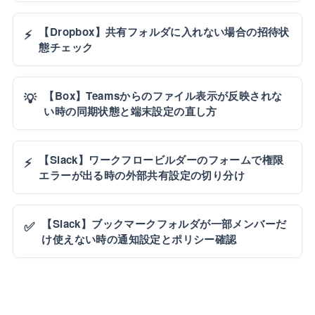
【Dropbox】共有フォルダに入れない場合の招待状
⚡
態チェック
【Box】Teamsからのファイル表示が反映されな
💡
い時の同期状態と端末設定の直し方
【Slack】ワークフロービルダーのフォームで権限
⚡
エラーが出る時の外部共有設定の切り分け
【Slack】ブックマークフォルダが一部メンバーだ
✅
け使えない時の通知設定とポリシー確認