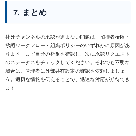
7. まとめ
社外チャンネルの承認が進まない問題は、招待者権限・
承認ワークフロー・組織ポリシーのいずれかに原因があ
ります。まず自分の権限を確認し、次に承認リクエスト
のステータスをチェックしてください。それでも不明な
場合は、管理者に外部共有設定の確認を依頼しましょ
う。適切な情報を伝えることで、迅速な対応が期待でき
ます。