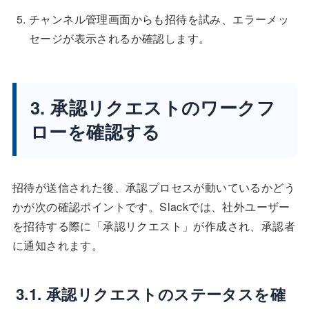
チャンネル管理画面からも招待を試み、エラーメッ
セージが表示されるか確認します。
3. 承認リクエストのワークフ
ローを確認する
招待が送信された後、承認プロセスが動いているかどう
かが次の確認ポイントです。Slackでは、社外ユーザー
を招待する際に「承認リクエスト」が作成され、承認者
に通知されます。
3.1. 承認リクエストのステータスを確