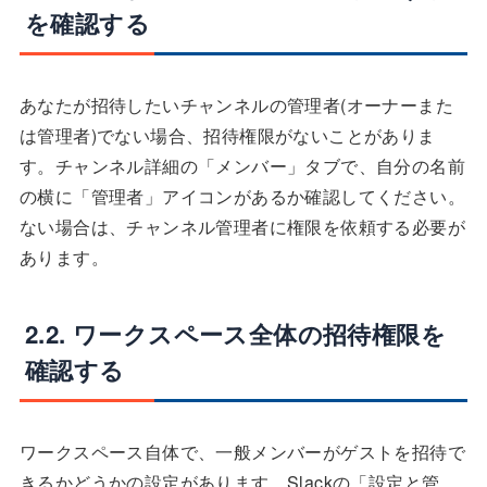
を確認する
あなたが招待したいチャンネルの管理者(オーナーまた
は管理者)でない場合、招待権限がないことがありま
す。チャンネル詳細の「メンバー」タブで、自分の名前
の横に「管理者」アイコンがあるか確認してください。
ない場合は、チャンネル管理者に権限を依頼する必要が
あります。
2.2. ワークスペース全体の招待権限を
確認する
ワークスペース自体で、一般メンバーがゲストを招待で
きるかどうかの設定があります。Slackの「設定と管