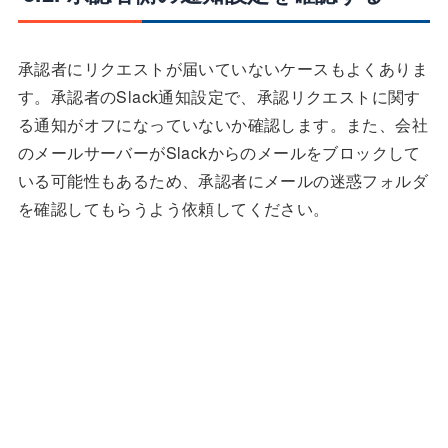
承認者にリクエストが届いていないケースもよくありま
す。承認者のSlack通知設定で、承認リクエストに関す
る通知がオフになっていないか確認します。また、会社
のメールサーバーがSlackからのメールをブロックして
いる可能性もあるため、承認者にメールの迷惑フォルダ
を確認してもらうよう依頼してください。