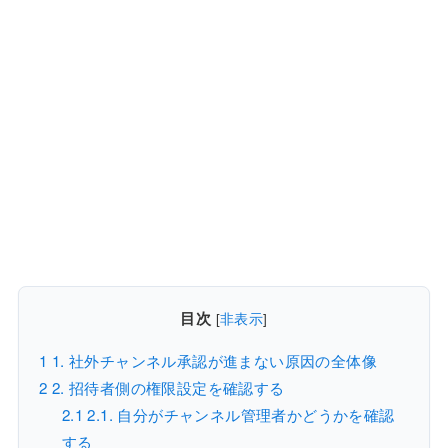
目次
[
非表示
]
1
1. 社外チャンネル承認が進まない原因の全体像
2
2. 招待者側の権限設定を確認する
2.1
2.1. 自分がチャンネル管理者かどうかを確認
する