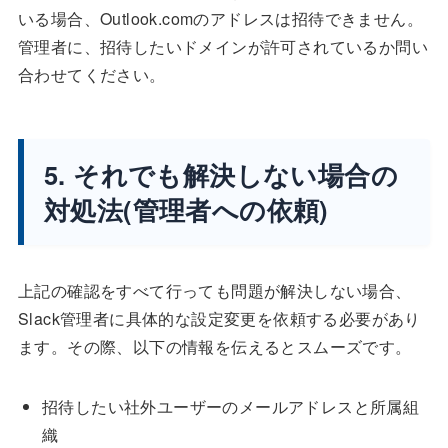
いる場合、Outlook.comのアドレスは招待できません。
管理者に、招待したいドメインが許可されているか問い
合わせてください。
5. それでも解決しない場合の
対処法(管理者への依頼)
上記の確認をすべて行っても問題が解決しない場合、
Slack管理者に具体的な設定変更を依頼する必要があり
ます。その際、以下の情報を伝えるとスムーズです。
招待したい社外ユーザーのメールアドレスと所属組
織