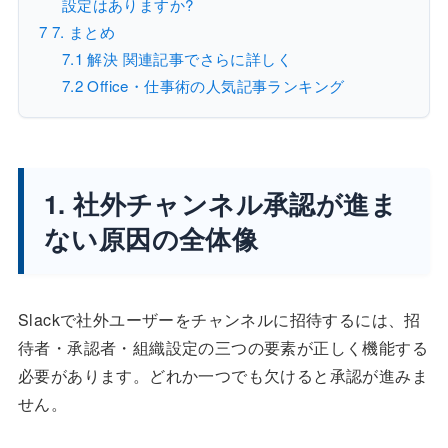
設定はありますか?
7
7. まとめ
7.1
解決 関連記事でさらに詳しく
7.2
Office・仕事術の人気記事ランキング
1. 社外チャンネル承認が進ま
ない原因の全体像
Slackで社外ユーザーをチャンネルに招待するには、招
待者・承認者・組織設定の三つの要素が正しく機能する
必要があります。どれか一つでも欠けると承認が進みま
せん。