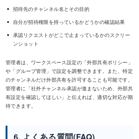
招待先のチャンネル名とその目的
自分が招待権限を持っているかどうかの確認結果
承認リクエストがどこで止まっているかのスクリー
ンショット
管理者は、ワークスペース設定の「外部共有ポリシー」
や「グループ管理」で設定を調整できます。また、特定
のチャンネルだけ外部共有を許可することも可能です。
管理者に「社外チャンネル承認が進まないため、外部共
有設定を確認してほしい」と伝えれば、適切な対応が期
待できます。
6. よくある質問(FAQ)