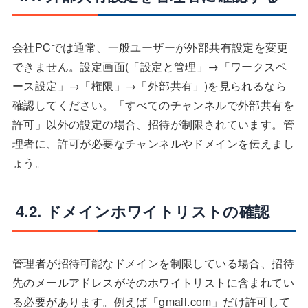
会社PCでは通常、一般ユーザーが外部共有設定を変更
できません。設定画面(「設定と管理」→「ワークスペ
ース設定」→「権限」→「外部共有」)を見られるなら
確認してください。「すべてのチャンネルで外部共有を
許可」以外の設定の場合、招待が制限されています。管
理者に、許可が必要なチャンネルやドメインを伝えまし
ょう。
4.2. ドメインホワイトリストの確認
管理者が招待可能なドメインを制限している場合、招待
先のメールアドレスがそのホワイトリストに含まれてい
る必要があります。例えば「gmail.com」だけ許可して