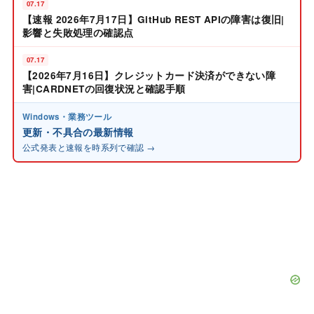
07.17
【速報 2026年7月17日】GitHub REST APIの障害は復旧|
影響と失敗処理の確認点
07.17
【2026年7月16日】クレジットカード決済ができない障
害|CARDNETの回復状況と確認手順
Windows・業務ツール
更新・不具合の最新情報
公式発表と速報を時系列で確認 →