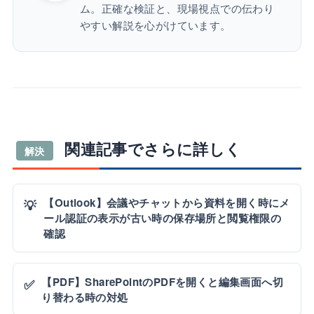
ム。正確な検証と、現場視点での伝わり
やすい解説を心がけています。
関連記事でさらに詳しく
解決
【Outlook】会議やチャットから資料を開く時にメ
💡
ール認証の表示が古い時の保存場所と閲覧権限の
確認
【PDF】SharePointのPDFを開くと編集画面へ切
✅
り替わる時の対処