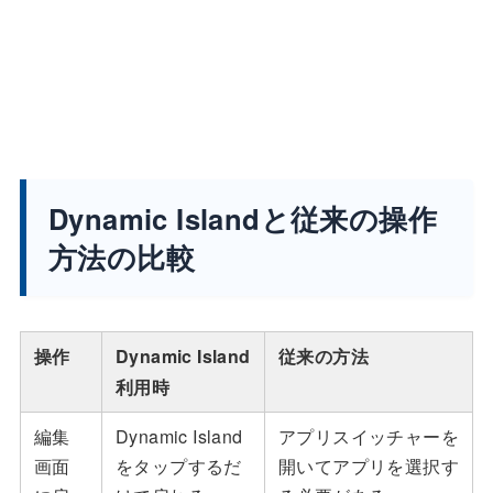
Dynamic Islandと従来の操作
方法の比較
操作
Dynamic Island
従来の方法
利用時
編集
Dynamic Island
アプリスイッチャーを
画面
をタップするだ
開いてアプリを選択す