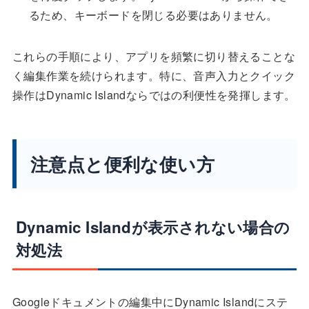
るため、キーボードを閉じる必要はありません。
これらの手順により、アプリを頻繁に切り替えることな
く編集作業を続けられます。特に、音声入力とクイック
操作はDynamic Islandならではの利便性を発揮します。
注意点と便利な使い方
Dynamic Islandが表示されない場合の
対処法
Googleドキュメントの編集中にDynamic Islandにステ