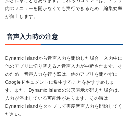
加されることもあります。これらのコマンドは、アプリ
内のメニューを開かなくても実行できるため、編集効率
が向上します。
音声入力時の注意
Dynamic Islandから音声入力を開始した場合、入力中に
他のアプリに切り替えると音声入力が中断されます。そ
のため、音声入力を行う際は、他のアプリを開かずに
Googleドキュメントに集中することをおすすめしま
す。また、Dynamic Islandの波形表示が消えた場合は、
入力が停止している可能性があります。その時は
Dynamic Islandをタップして再度音声入力を開始してく
ださい。