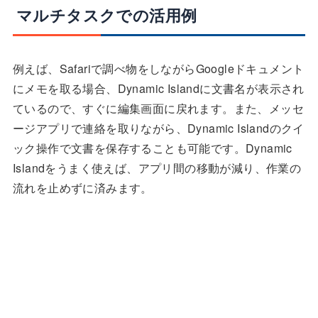
マルチタスクでの活用例
例えば、Safariで調べ物をしながらGoogleドキュメント
にメモを取る場合、Dynamic Islandに文書名が表示され
ているので、すぐに編集画面に戻れます。また、メッセ
ージアプリで連絡を取りながら、Dynamic Islandのクイ
ック操作で文書を保存することも可能です。Dynamic
Islandをうまく使えば、アプリ間の移動が減り、作業の
流れを止めずに済みます。