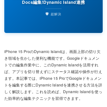
Docs編集!Dynamic Island連携
🛡️
超解決
iPhone 15 ProのDynamic Islandは、画面上部の切り欠
き領域を生かした便利な機能です。Googleドキュメン
トでの編集作業中に、このDynamic Islandを活用すれ
ば、アプリを切り替えずにステータス確認や操作が行え
ます。本記事では、iPhone 15 ProでGoogleドキュメン
トを編集する際にDynamic Islandを連携させる方法を詳
しく解説します。これを読めば、Dynamic Islandを使っ
た効率的な編集テクニックを習得できます。