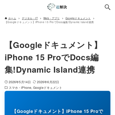
ホーム
デジタル・IT
Web・アプリ
Googleドキュメント
【Googleドキュメント】iPhone 15 ProでDocs編集!Dynamic Island連携
【Googleドキュメント】
iPhone 15 ProでDocs編
集!Dynamic Island連携
2026年5月14日
2026年6月22日
スマホ・iPhone
Googleドキュメント
【Googleドキュメント】iPhone 15 Proで