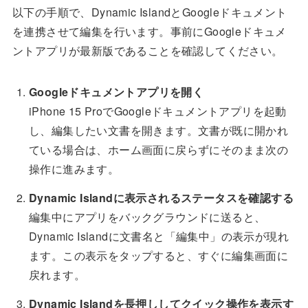
以下の手順で、Dynamic IslandとGoogleドキュメント
を連携させて編集を行います。事前にGoogleドキュメ
ントアプリが最新版であることを確認してください。
Googleドキュメントアプリを開く
iPhone 15 ProでGoogleドキュメントアプリを起動
し、編集したい文書を開きます。文書が既に開かれ
ている場合は、ホーム画面に戻らずにそのまま次の
操作に進みます。
Dynamic Islandに表示されるステータスを確認する
編集中にアプリをバックグラウンドに送ると、
Dynamic Islandに文書名と「編集中」の表示が現れ
ます。この表示をタップすると、すぐに編集画面に
戻れます。
Dynamic Islandを長押ししてクイック操作を表示す