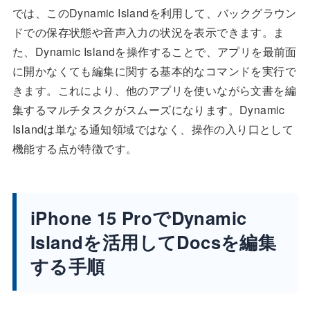
では、このDynamic Islandを利用して、バックグラウン
ドでの保存状態や音声入力の状況を表示できます。ま
た、Dynamic Islandを操作することで、アプリを最前面
に開かなくても編集に関する基本的なコマンドを実行で
きます。これにより、他のアプリを使いながら文書を編
集するマルチタスクがスムーズになります。Dynamic
Islandは単なる通知領域ではなく、操作の入り口として
機能する点が特徴です。
iPhone 15 ProでDynamic
Islandを活用してDocsを編集
する手順