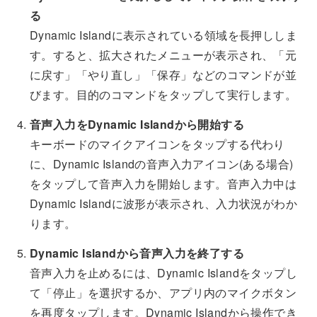
る
Dynamic Islandに表示されている領域を長押ししま
す。すると、拡大されたメニューが表示され、「元
に戻す」「やり直し」「保存」などのコマンドが並
びます。目的のコマンドをタップして実行します。
音声入力をDynamic Islandから開始する
キーボードのマイクアイコンをタップする代わり
に、Dynamic Islandの音声入力アイコン(ある場合)
をタップして音声入力を開始します。音声入力中は
Dynamic Islandに波形が表示され、入力状況がわか
ります。
Dynamic Islandから音声入力を終了する
音声入力を止めるには、Dynamic Islandをタップし
て「停止」を選択するか、アプリ内のマイクボタン
を再度タップします。Dynamic Islandから操作でき