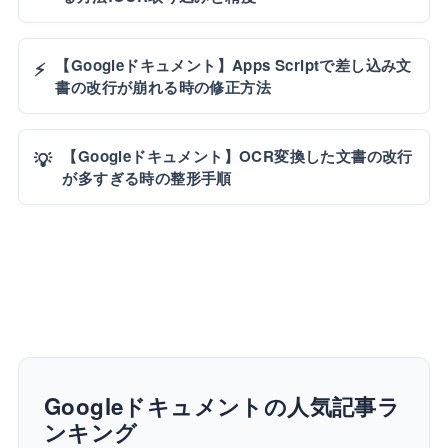
【Googleドキュメント】Apps Scriptで差し込み文
⚡
書の改行が崩れる時の修正方法
【Googleドキュメント】OCR変換した文書の改行
💡
が多すぎる時の整形手順
Googleドキュメントの人気記事ラ
ンキング