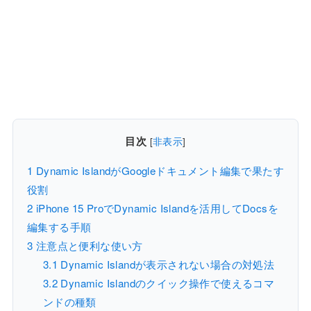
目次
[
非表示
]
1
Dynamic IslandがGoogleドキュメント編集で果たす
役割
2
iPhone 15 ProでDynamic Islandを活用してDocsを
編集する手順
3
注意点と便利な使い方
3.1
Dynamic Islandが表示されない場合の対処法
3.2
Dynamic Islandのクイック操作で使えるコマ
ンドの種類