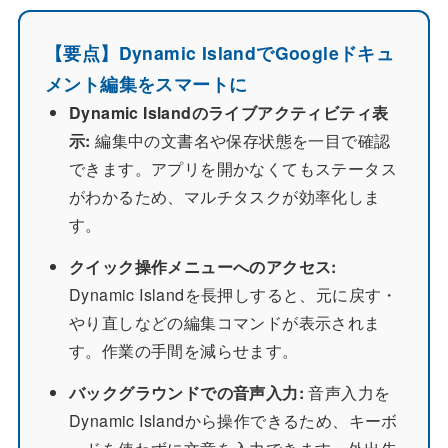
【要点】Dynamic IslandでGoogleドキュ
メント編集をスマートに
Dynamic Islandのライブアクティビティ表
示:
編集中の文書名や保存状態を一目で確認
できます。アプリを開かなくてもステータス
がわかるため、マルチタスクが効率化しま
す。
クイック操作メニューへのアクセス:
Dynamic Islandを長押しすると、元に戻す・
やり直しなどの編集コマンドが表示されま
す。作業の手間を減らせます。
バックグラウンドでの音声入力:
音声入力を
Dynamic Islandから操作できるため、キーボ