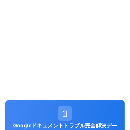
📄
Googleドキュメントトラブル完全解決デー