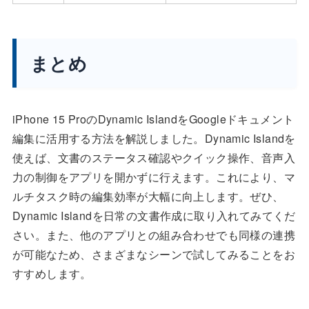
まとめ
iPhone 15 ProのDynamic IslandをGoogleドキュメント
編集に活用する方法を解説しました。Dynamic Islandを
使えば、文書のステータス確認やクイック操作、音声入
力の制御をアプリを開かずに行えます。これにより、マ
ルチタスク時の編集効率が大幅に向上します。ぜひ、
Dynamic Islandを日常の文書作成に取り入れてみてくだ
さい。また、他のアプリとの組み合わせでも同様の連携
が可能なため、さまざまなシーンで試してみることをお
すすめします。