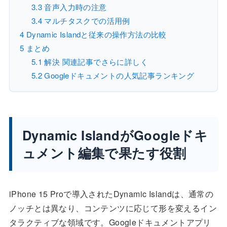
3.3
音声入力時の注意
3.4
マルチタスクでの活用例
4
Dynamic Islandと従来の操作方法の比較
5
まとめ
5.1
解決 関連記事でさらに詳しく
5.2
Googleドキュメントの人気記事ランキング
Dynamic IslandがGoogleドキ
ュメント編集で果たす役割
iPhone 15 Proで導入されたDynamic Islandは、通常の
ノッチとは異なり、コンテンツに応じて形を変えるイン
タラクティブな領域です。Googleドキュメントアプリ