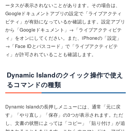
ータスが表示されないことがあります。その場合は、
Googleドキュメントアプリの設定で「ライブアクティ
ビティ」が有効になっているか確認します。設定アプリ
から「Googleドキュメント」→「ライブアクティビテ
ィ」をオンにしてください。また、iPhoneの「設定」
→「Face IDとパスコード」で「ライブアクティビテ
ィ」が許可されていることも確認します。
Dynamic Islandのクイック操作で使え
るコマンドの種類
Dynamic Islandの長押しメニューには、通常「元に戻
す」「やり直し」「保存」の3つが表示されます。ただ
し、文書の状態によっては「コピー」「貼り付け」が追