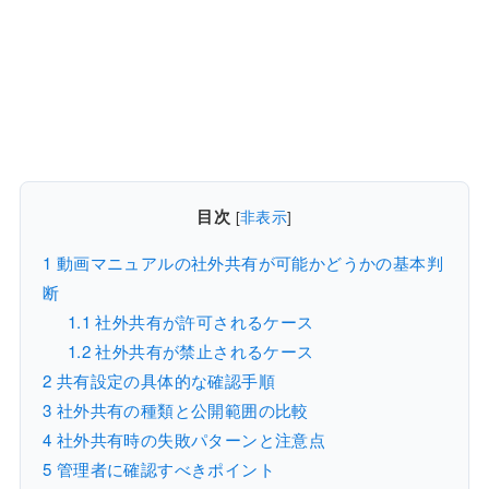
目次
[
非表示
]
1
動画マニュアルの社外共有が可能かどうかの基本判
断
1.1
社外共有が許可されるケース
1.2
社外共有が禁止されるケース
2
共有設定の具体的な確認手順
3
社外共有の種類と公開範囲の比較
4
社外共有時の失敗パターンと注意点
5
管理者に確認すべきポイント