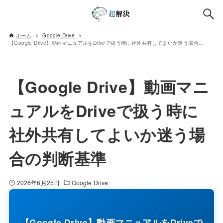
ホーム
Google Drive
【Google Drive】動画マニュアルをDriveで扱う時に社外共有してよいか迷う場合の判断基準
【Google Drive】動画マニ
ュアルをDriveで扱う時に
社外共有してよいか迷う場
合の判断基準
2026年6月25日
Google Drive
【Google Drive】動画マニュアルをDriveで