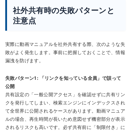
社外共有時の失敗パターンと
注意点
実際に動画マニュアルを社外共有する際、次のような失
敗がよく発生します。事前に把握しておくことで、情報
漏洩を防げます。
失敗パターン1: 「リンクを知っている全員」で誤って
公開
共有設定の「一般公開アクセス」を確認せずに共有リン
クを発行してしまい、検索エンジンにインデックスされ
て全世界に公開されるケースがあります。動画マニュア
ルの場合、再生時間が長いため意図せず機密部分が表示
されるリスクも高いです。必ず共有前に「制限付き」に