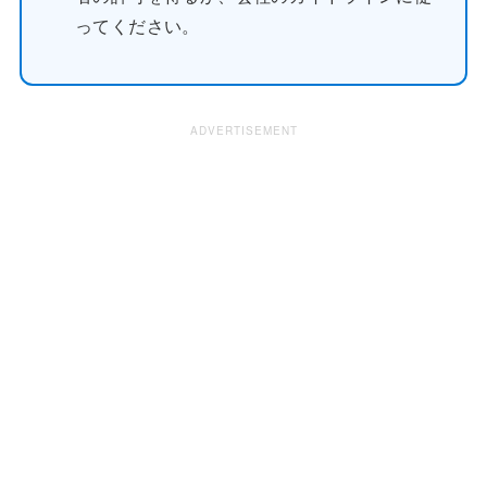
ってください。
ADVERTISEMENT