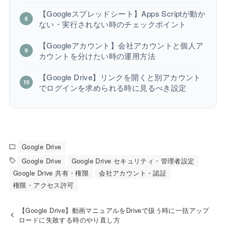
【Googleスプレッドシート】Apps Scriptが動か
ない・実行されない時のチェックポイント
【Googleアカウント】会社アカウントと個人ア
カウントを分けたい時の運用方法
【Google Drive】リンクを開くと別アカウント
でログインを求められる時に見るべき設定
Google Drive
Google Drive
Google Drive セキュリティ・管理者設定
Google Drive 共有・権限
会社アカウント・認証
権限・アクセス許可
【Google Drive】動画マニュアルをDriveで扱う時に一括アップ
ロードに失敗する時のやり直し方