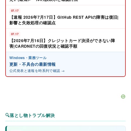
07.17
【速報 2026年7月17日】GitHub REST APIの障害は復旧|
影響と失敗処理の確認点
07.17
【2026年7月16日】クレジットカード決済ができない障
害|CARDNETの回復状況と確認手順
Windows・業務ツール
更新・不具合の最新情報
公式発表と速報を時系列で確認 →
🔍
落とし物トラブル解決