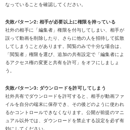
なっていることを確認してください。
失敗パターン2: 相手が必要以上に権限を持っている
社外の相手に「編集者」権限を付与してしまい、相手が
誤って動画を削除したり、さらに他の人を招待して拡散
してしまうことがあります。閲覧のみで十分な場合は、
「閲覧者」権限を選び、追加の共有設定で「編集者によ
るアクセス権の変更と共有を許可」をオフにしましょ
う。
失敗パターン3: ダウンロードを許可してしまう
社外共有でダウンロードを許可すると、相手が動画ファ
イルを自分の端末に保存でき、その後どのように使われ
るかコントロールできなくなります。公開が前提のマニ
ュアル以外では、ダウンロードを禁止する設定を必ず有
効にしてください。