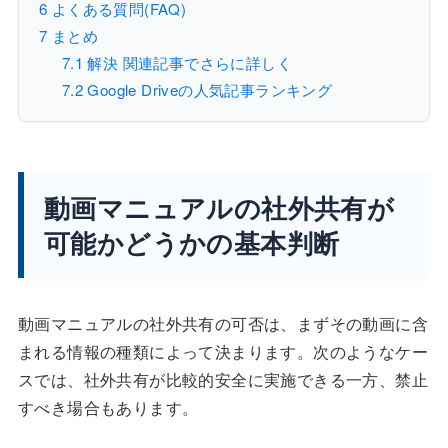
6
よくある質問(FAQ)
7
まとめ
7.1
解決 関連記事でさらに詳しく
7.2
Google Driveの人気記事ランキング
動画マニュアルの社外共有が
可能かどうかの基本判断
動画マニュアルの社外共有の可否は、まずその動画に含
まれる情報の種類によって決まります。次のようなケー
スでは、社外共有が比較的安全に実施できる一方、禁止
すべき場合もあります。