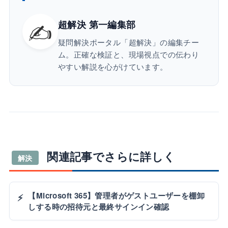
✍️
超解決 第一編集部
疑問解決ポータル「超解決」の編集チー
ム。正確な検証と、現場視点での伝わり
やすい解説を心がけています。
関連記事でさらに詳しく
解決
【Microsoft 365】管理者がゲストユーザーを棚卸
⚡
しする時の招待元と最終サインイン確認