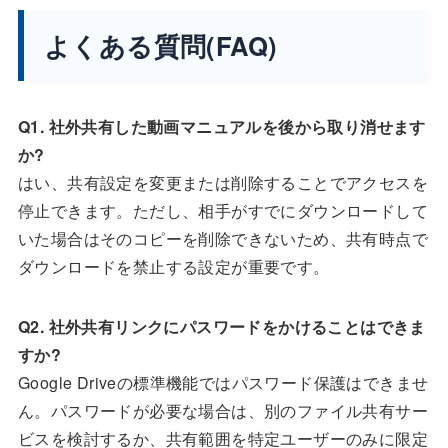
よくある質問(FAQ)
Q1. 社外共有した動画マニュアルを後から取り消せます
か?
はい、共有設定を変更または削除することでアクセスを
停止できます。ただし、相手がすでにダウンロードして
いた場合はそのコピーを削除できないため、共有時点で
ダウンロードを禁止する設定が重要です。
Q2. 社外共有リンクにパスワードをかけることはできま
すか?
Google Driveの標準機能ではパスワード保護はできませ
ん。パスワードが必要な場合は、別のファイル共有サー
ビスを検討するか、共有範囲を特定ユーザーのみに限定