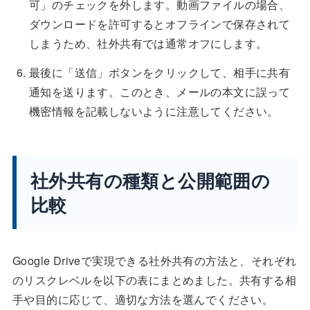
可」のチェックを外します。動画ファイルの場合、
ダウンロードを許可するとオフラインで保存されて
しまうため、社外共有では通常オフにします。
最後に「送信」ボタンをクリックして、相手に共有
通知を送ります。このとき、メールの本文に誤って
機密情報を記載しないように注意してください。
社外共有の種類と公開範囲の
比較
Google Driveで実現できる社外共有の方法と、それぞれ
のリスクレベルを以下の表にまとめました。共有する相
手や目的に応じて、適切な方法を選んでください。