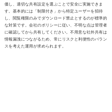
価し、適切な共有設定を選ぶことで安全に実施できま
す。基本的には「制限付き」から特定ユーザーを招待
し、閲覧権限のみでダウンロード禁止とするのが標準的
な対策です。会社のポリシーに従い、不明な点は管理者
に確認してから共有してください。不用意な社外共有は
情報漏洩につながるため、常にリスクと利便性のバラン
スを考えた運用が求められます。