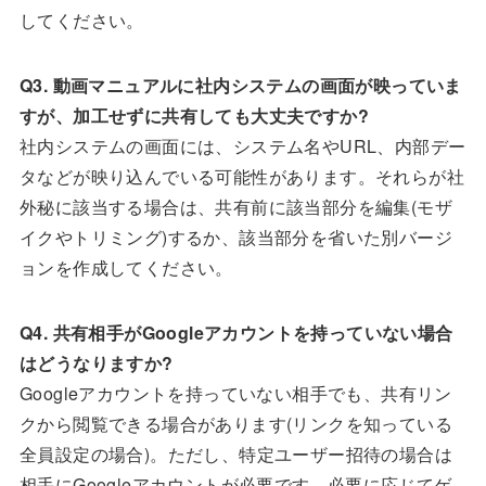
してください。
Q3. 動画マニュアルに社内システムの画面が映っていま
すが、加工せずに共有しても大丈夫ですか?
社内システムの画面には、システム名やURL、内部デー
タなどが映り込んでいる可能性があります。それらが社
外秘に該当する場合は、共有前に該当部分を編集(モザ
イクやトリミング)するか、該当部分を省いた別バージ
ョンを作成してください。
Q4. 共有相手がGoogleアカウントを持っていない場合
はどうなりますか?
Googleアカウントを持っていない相手でも、共有リン
クから閲覧できる場合があります(リンクを知っている
全員設定の場合)。ただし、特定ユーザー招待の場合は
相手にGoogleアカウントが必要です。必要に応じてゲ