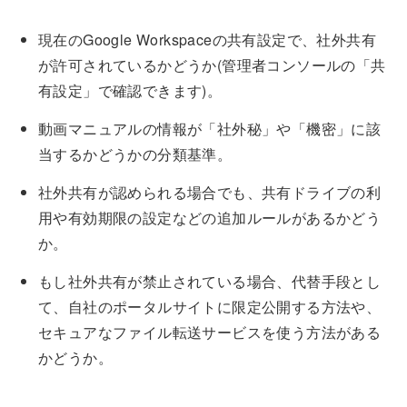
現在のGoogle Workspaceの共有設定で、社外共有
が許可されているかどうか(管理者コンソールの「共
有設定」で確認できます)。
動画マニュアルの情報が「社外秘」や「機密」に該
当するかどうかの分類基準。
社外共有が認められる場合でも、共有ドライブの利
用や有効期限の設定などの追加ルールがあるかどう
か。
もし社外共有が禁止されている場合、代替手段とし
て、自社のポータルサイトに限定公開する方法や、
セキュアなファイル転送サービスを使う方法がある
かどうか。