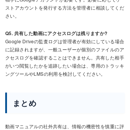
ストアカウントを発行する方法を管理者に相談してくだ
さい。
Q5. 共有した動画にアクセスログは残りますか?
Google Driveの監査ログは管理者が有効にしている場合
に記録されますが、一般ユーザーが個別のファイルのア
クセスログを確認することはできません。共有した相手
がいつ閲覧したかを追跡したい場合は、専用のトラッキ
ングツールやLMSの利用を検討してください。
まとめ
動画マニュアルの社外共有は、情報の機密性を慎重に評