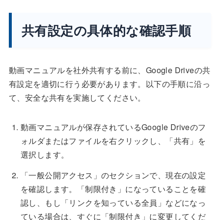
共有設定の具体的な確認手順
動画マニュアルを社外共有する前に、Google Driveの共
有設定を適切に行う必要があります。以下の手順に沿っ
て、安全な共有を実施してください。
動画マニュアルが保存されているGoogle Driveのフ
ォルダまたはファイルを右クリックし、「共有」を
選択します。
「一般公開アクセス」のセクションで、現在の設定
を確認します。「制限付き」になっていることを確
認し、もし「リンクを知っている全員」などになっ
ている場合は、すぐに「制限付き」に変更してくだ