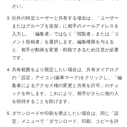
さい。
社外の特定ユーザーと共有する場合は、「ユーザー
またはグループを追加」に相手のメールアドレスを
入力し、「編集者」ではなく「閲覧者」または「コ
メント投稿者」を選択します。編集権限を与える
と、相手が動画を変更・削除できるため注意が必要
です。
共有範囲をより限定したい場合は、共有ダイアログ
の「設定」アイコン(歯車マーク)をクリックし、「編
集者によるアクセス権の変更と共有を許可」のチェ
ックを外します。これにより、相手がさらに他の人
を招待することを防げます。
ダウンロードや印刷を禁止したい場合は、同じ「設
定」メニューで「ダウンロード、印刷、コピーを許