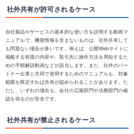
社外共有が許可されるケース
自社製品やサービスの基本的な使い方を説明する動画マ
ニュアルで、機密情報を含まないものは、社外共有して
も問題ない場合が多いです。例えば、公開Webサイトに
掲載する程度の内容や、取引先に操作方法を周知するた
めの手順解説動画などが該当します。また、社外のパー
トナー企業と共同で使用するためのマニュアルも、対象
範囲を限定すれば共有が認められることがあります。た
だし、いずれの場合も、会社の広報部門や法務部門の確
認を得るのが安全です。
社外共有が禁止されるケース