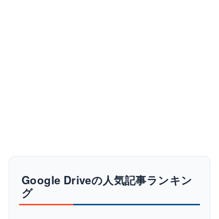
Google Driveの人気記事ランキン
グ