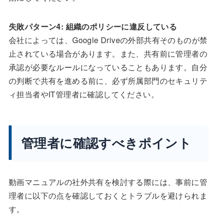
失敗パターン4: 組織のポリシーに違反している
会社によっては、Google Driveの外部共有そのものが禁
止されている場合があります。また、共有前に管理者の
承認が必要なルールになっていることもあります。自分
の判断で共有を進める前に、必ず所属部門のセキュリテ
ィ担当者やIT管理者に確認してください。
管理者に確認すべきポイント
動画マニュアルの社外共有を検討する際には、事前に管
理者に以下の点を確認しておくとトラブルを避けられま
す。