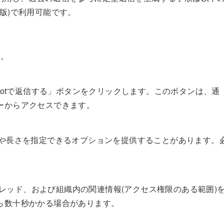
ー版)で利用可能です。
す。
lotで返信する」ボタンをクリックします。このボタンは、通
ーからアクセスできます。
ュアル)や長さを指定できるオプションを提供することがあります。
ルスレッド、および組織内の関連情報(アクセス権限のある範囲)
ら数十秒かかる場合があります。