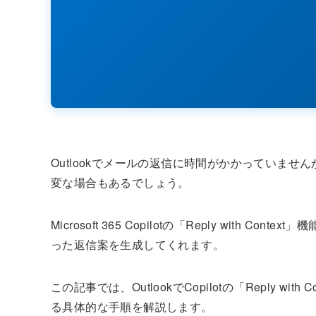
Outlookでメールの返信に時間がかかっていま
変な場合もあるでしょう。
Microsoft 365 Copilotの「Reply wit
った返信案を生成してくれます。
この記事では、OutlookでCopilotの「Reply 
る具体的な手順を解説します。