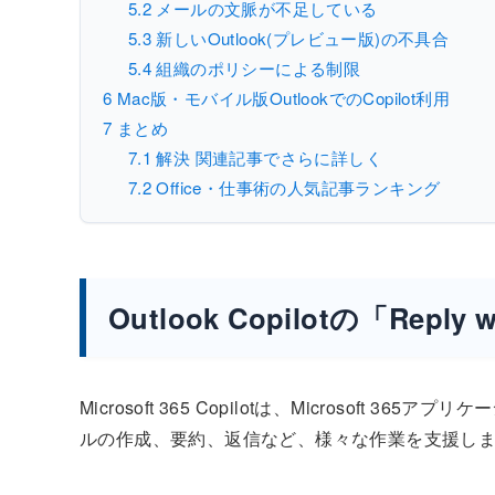
5.2
メールの文脈が不足している
5.3
新しいOutlook(プレビュー版)の不具合
5.4
組織のポリシーによる制限
6
Mac版・モバイル版OutlookでのCopilot利用
7
まとめ
7.1
解決 関連記事でさらに詳しく
7.2
Office・仕事術の人気記事ランキング
Outlook Copilotの「Reply
Microsoft 365 Copilotは、Microsoft 
ルの作成、要約、返信など、様々な作業を支援し