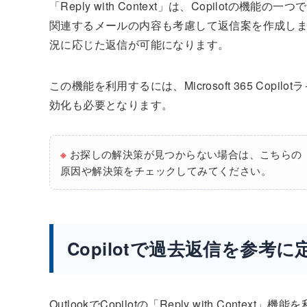
「Reply with Context」は、Copilo
関連するメールの内容も考慮して返信案を作成し
況に応じた返信が可能になります。
この機能を利用するには、Microsoft 365 Copi
効化も必要となります。
※
お探しの解決策が見つからない場合は、こちらの
原因や解決策をチェックしてみてください。
Copilotで過去返信を参考
OutlookでCopilotの「Reply with Co