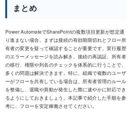
まとめ
Power AutomateでSharePointの複数項目更新が想定通
り進まない場合、まずは接続の有効期限切れとフロー所
有者の変更を疑って確認することが重要です。実行履歴
のエラーメッセージを読み解き、接続の再認証、所有者
の移行、権限や列名のチェックを体系的に行うことで、
多くの問題は解決できます。特に、組織で複数のユーザ
ーがフローを共有している場合は、所有者管理のルール
を整備し、退職や異動が発生した際に速やかに対応でき
るようにしておきましょう。本記事で紹介した手順を参
考に、フローを安定稼働させてください。