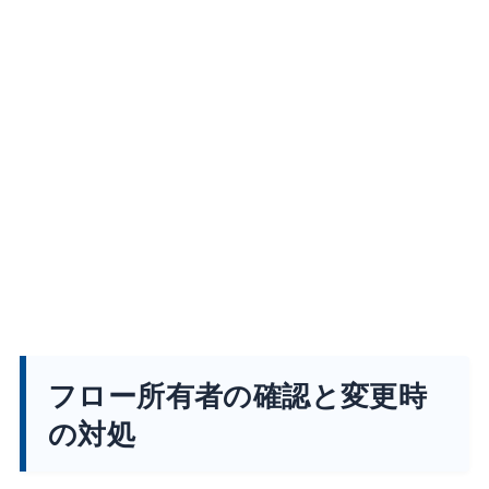
フロー所有者の確認と変更時
の対処