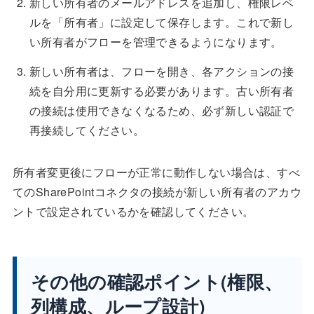
新しい所有者のメールアドレスを追加し、権限レベ
ルを「所有者」に設定して保存します。これで新し
い所有者がフローを管理できるようになります。
新しい所有者は、フローを開き、各アクションの接
続を自分用に更新する必要があります。古い所有者
の接続は使用できなくなるため、必ず新しい認証で
再接続してください。
所有者変更後にフローが正常に動作しない場合は、すべ
てのSharePointコネクタの接続が新しい所有者のアカウ
ントで設定されているかを確認してください。
その他の確認ポイント(権限、
列構成、ループ設計)