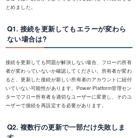
とめました。
Q1. 接続を更新してもエラーが変わら
ない場合は?
接続を更新しても問題が解決しない場合、フローの所有
者が変わっていないか確認してください。所有者が変わ
ると、更新した接続が新しい所有者のアカウントに紐付
いていない可能性があります。Power Platform管理セン
ターでフロー所有者を適切なユーザーに変更し、そのユ
ーザーで接続を再設定する必要があります。
Q2. 複数行の更新で一部だけ失敗しま
す。