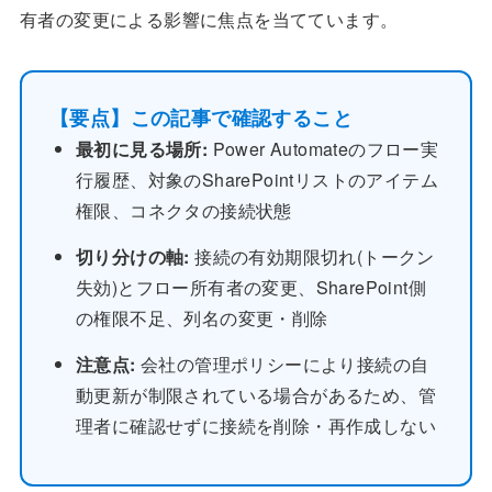
有者の変更による影響に焦点を当てています。
【要点】この記事で確認すること
最初に見る場所:
Power Automateのフロー実
行履歴、対象のSharePointリストのアイテム
権限、コネクタの接続状態
切り分けの軸:
接続の有効期限切れ(トークン
失効)とフロー所有者の変更、SharePoint側
の権限不足、列名の変更・削除
注意点:
会社の管理ポリシーにより接続の自
動更新が制限されている場合があるため、管
理者に確認せずに接続を削除・再作成しない