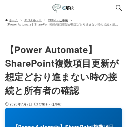
ホーム
デジタル・IT
Office・仕事術
【Power Automate】SharePoint複数項目更新が想定どおり進まない時の接続と所有者の確認
【Power Automate】
SharePoint複数項目更新が
想定どおり進まない時の接
続と所有者の確認
2026年7月7日
Office・仕事術
【Power Automate】SharePoint複数項目