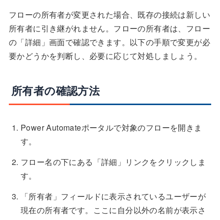
フローの所有者が変更された場合、既存の接続は新しい
所有者に引き継がれません。フローの所有者は、フロー
の「詳細」画面で確認できます。以下の手順で変更が必
要かどうかを判断し、必要に応じて対処しましょう。
所有者の確認方法
Power Automateポータルで対象のフローを開きま
す。
フロー名の下にある「詳細」リンクをクリックしま
す。
「所有者」フィールドに表示されているユーザーが
現在の所有者です。ここに自分以外の名前が表示さ