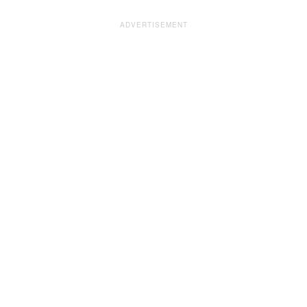
ADVERTISEMENT