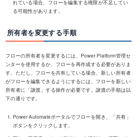
れている場合、フローを編集する権限が不足してい
る可能性があります。
所有者を変更する手順
フローの所有者を変更するには、Power Platform管理セ
ンターを使用するか、フローを再作成する必要がありま
す。ただし、フローを共有している場合、新しい所有者
がフローを編集できるようにするには、フローを新しい
所有者に「譲渡」する操作が必要です。譲渡の手順は以
下の通りです。
Power Automateポータルでフローを開き、「共有」
ボタンをクリックします。