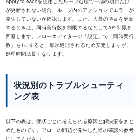
Apply to eachを使用したループ処理で一部の項目だけ
が更新されない場合、ループ内のアクションでエラーが
発生していないか確認します。また、大量の項目を更新
するときは、同時実行数を制限するなどしてAPI制限を
回避します。フローエディターの「設定」で「同時実行
数」を1にすると、順次処理されるため安定しますが、
処理時間は長くなります。
状況別のトラブルシューティ
ング表
以下の表は、症状ごとに考えられる原因と解決策をまと
めたものです。フローの問題が発生した際の確認の参考
にしてください。