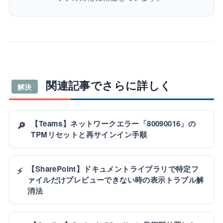
関連記事でさらに詳しく
解決
【Teams】ネットワークエラー「80090016」の
🔎
TPMリセットと再サインイン手順
【SharePoint】ドキュメントライブラリで特定フ
⚡
ァイルだけプレビューできない時の表示トラブル解
消法