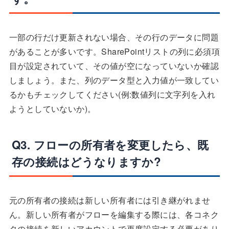
一部の行だけ更新されない場合、その行のデータに問題
があることが多いです。SharePointリストの列に必須項
目が設定されていて、その値が空になっていないか確認
しましょう。また、列のデータ型と入力値が一致してい
るかもチェックしてください(例:数値列に文字列を入れ
ようとしていないか)。
Q3. フローの所有者を変更したら、既
存の接続はどうなりますか?
元の所有者の接続は新しい所有者には引き継がれませ
ん。新しい所有者がフローを編集する際には、各コネク
タの接続を新しいアカウントで再度設定する必要があり