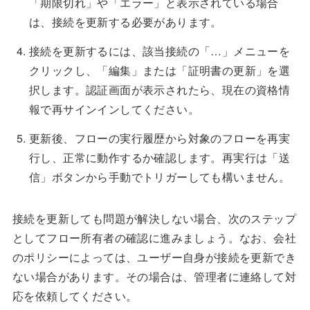
「期限切れ」や「エラー」と表示されている場合
は、接続を更新する必要があります。
接続を更新するには、該当接続の「…」メニューを
クリックし、「編集」または「証明書の更新」を選
択します。認証画面が表示されたら、現在の資格情
報で再サインインしてください。
更新後、フローの実行履歴から対象のフローを再実
行し、正常に動作するか確認します。再実行は「送
信」ボタンから手動でトリガーしても構いません。
接続を更新しても問題が解決しない場合、次のステップ
としてフロー所有者の確認に進みましょう。なお、会社
のポリシーによっては、ユーザー自身が接続を更新でき
ない場合があります。その場合は、管理者に連絡して対
応を依頼してください。