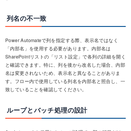
列名の不一致
Power Automateで列を指定する際、表示名ではなく
「内部名」を使用する必要があります。内部名は
SharePointリストの「リスト設定」で各列の詳細を開く
と確認できます。特に、列を後から改名した場合、内部
名は変更されないため、表示名と異なることがありま
す。フロー内で使用している列名を内部名と照合し、一
致していることを確認してください。
ループとバッチ処理の設計