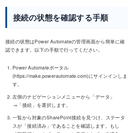
接続の状態を確認する手順
接続の状態はPower Automateの管理画面から簡単に確
認できます。以下の手順で行ってください。
Power Automateポータル
(https://make.powerautomate.com)にサインインしま
す。
左側のナビゲーションメニューから「データ」
→「接続」を選択します。
一覧から対象のSharePoint接続を見つけ、ステータ
スが「接続済み」であることを確認します。もし