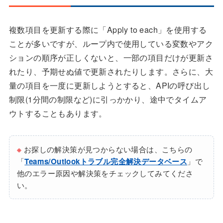
複数項目を更新する際に「Apply to each」を使用する
ことが多いですが、ループ内で使用している変数やアク
ションの順序が正しくないと、一部の項目だけが更新さ
れたり、予期せぬ値で更新されたりします。さらに、大
量の項目を一度に更新しようとすると、APIの呼び出し
制限(1分間の制限など)に引っかかり、途中でタイムア
ウトすることもあります。
※
お探しの解決策が見つからない場合は、こちらの
「
Teams/Outlookトラブル完全解決データベース
」で
他のエラー原因や解決策をチェックしてみてくださ
い。