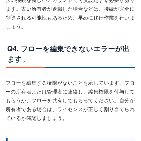
ます。古い所有者が退職した場合などは、接続が完全に
削除される可能性もあるため、早めに移行作業を行いま
しょう。
Q4. フローを編集できないエラーが出
ます。
フローを編集する権限がないことを示しています。フロ
ーの所有者または管理者に連絡し、編集権限を付与して
もらうか、フローを共有してもらってください。自分が
所有者である場合は、ライセンスが正しく割り当てられ
ているか確認しましょう。