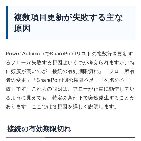
複数項目更新が失敗する主な
原因
Power AutomateでSharePointリストの複数行を更新す
るフローが失敗する原因はいくつか考えられますが、特
に頻度が高いのが「接続の有効期限切れ」「フロー所有
者の変更」「SharePoint側の権限不足」「列名の不一
致」です。これらの問題は、フローが正常に動作してい
るように見えても、特定の条件下で突然発生することが
あります。ここでは各原因を詳しく説明します。
接続の有効期限切れ