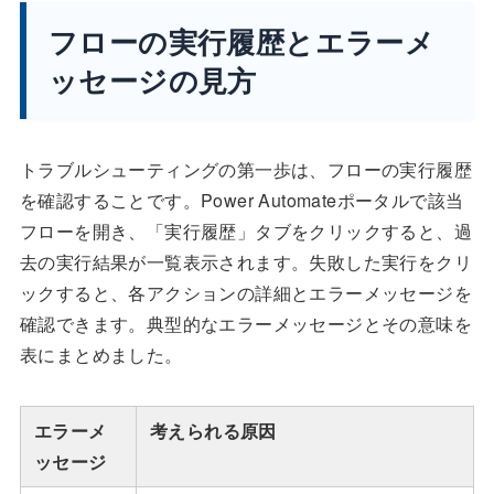
フローの実行履歴とエラーメ
ッセージの見方
トラブルシューティングの第一歩は、フローの実行履歴
を確認することです。Power Automateポータルで該当
フローを開き、「実行履歴」タブをクリックすると、過
去の実行結果が一覧表示されます。失敗した実行をクリ
ックすると、各アクションの詳細とエラーメッセージを
確認できます。典型的なエラーメッセージとその意味を
表にまとめました。
エラーメ
考えられる原因
ッセージ