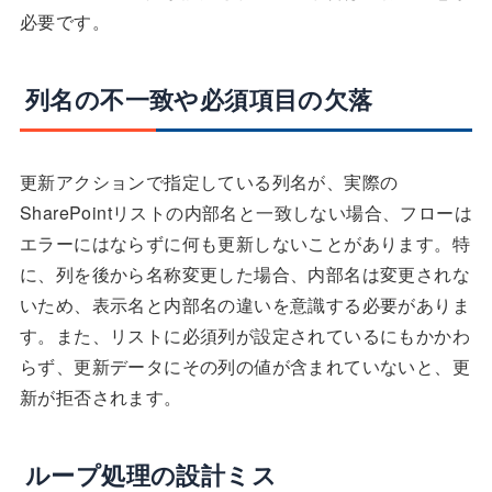
必要です。
列名の不一致や必須項目の欠落
更新アクションで指定している列名が、実際の
SharePointリストの内部名と一致しない場合、フローは
エラーにはならずに何も更新しないことがあります。特
に、列を後から名称変更した場合、内部名は変更されな
いため、表示名と内部名の違いを意識する必要がありま
す。また、リストに必須列が設定されているにもかかわ
らず、更新データにその列の値が含まれていないと、更
新が拒否されます。
ループ処理の設計ミス