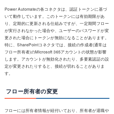
Power Automateの各コネクタは、認証トークンに基づ
いて動作しています。このトークンには有効期限があ
り、定期的に更新される仕組みですが、一定期間フロー
が実行されなかった場合や、ユーザーのパスワードが変
更された場合にトークンが無効になることがあります。
特に、SharePointコネクタでは、接続の作成者(通常は
フロー所有者)のMicrosoft 365アカウントの状態が影響
します。アカウントが無効化されたり、多要素認証の設
定が変更されたりすると、接続が切れることがありま
す。
フロー所有者の変更
フローには所有者情報が紐付いており、所有者が退職や