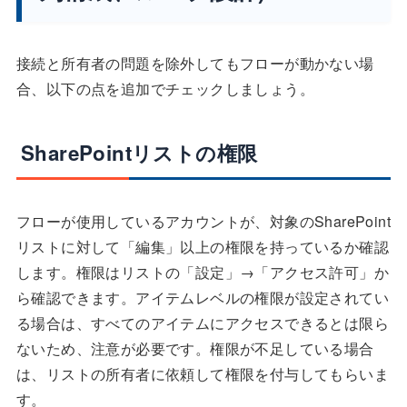
接続と所有者の問題を除外してもフローが動かない場
合、以下の点を追加でチェックしましょう。
SharePointリストの権限
フローが使用しているアカウントが、対象のSharePoint
リストに対して「編集」以上の権限を持っているか確認
します。権限はリストの「設定」→「アクセス許可」か
ら確認できます。アイテムレベルの権限が設定されてい
る場合は、すべてのアイテムにアクセスできるとは限ら
ないため、注意が必要です。権限が不足している場合
は、リストの所有者に依頼して権限を付与してもらいま
す。