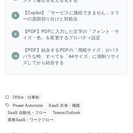
【Copilot】「サービスに接続できません」エラ
ーの原因切り分けと対処法
【PDF】PDFに入力した文字の「フォント・サ
イズ・色」を変更するプロパティ設定
【PDF】結合するPDFの「用紙サイズ」がバラ
バラな時、すべてを「A4サイズ」に強制リサイ
ズしてから結合する
Office・仕事術
Power Automate
SaaS 共有・権限
SaaS 自動化・フロー
Teams/Outlook
業務SaaS・ワークフロー