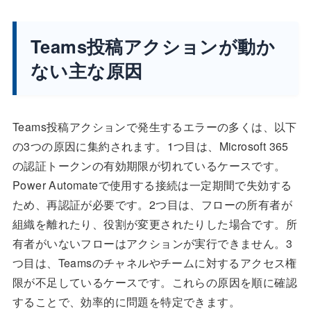
Teams投稿アクションが動か
ない主な原因
Teams投稿アクションで発生するエラーの多くは、以下
の3つの原因に集約されます。1つ目は、Microsoft 365
の認証トークンの有効期限が切れているケースです。
Power Automateで使用する接続は一定期間で失効する
ため、再認証が必要です。2つ目は、フローの所有者が
組織を離れたり、役割が変更されたりした場合です。所
有者がいないフローはアクションが実行できません。3
つ目は、Teamsのチャネルやチームに対するアクセス権
限が不足しているケースです。これらの原因を順に確認
することで、効率的に問題を特定できます。