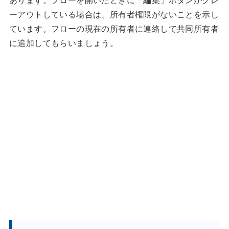
ーアウトしている場合は、所有者権限がないことを示し
ています。フローの現在の所有者に連絡して共同所有者
に追加してもらいましょう。