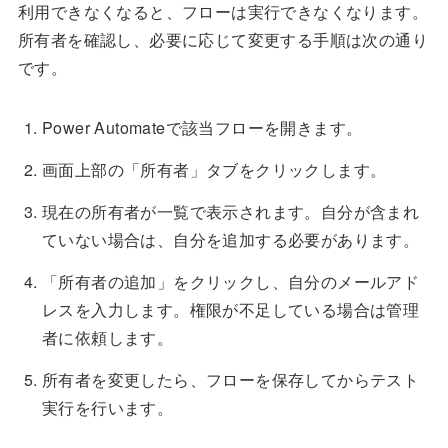
利用できなくなると、フローは実行できなくなります。
所有者を確認し、必要に応じて変更する手順は次の通り
です。
Power Automateで該当フローを開きます。
画面上部の「所有者」タブをクリックします。
現在の所有者が一覧で表示されます。自分が含まれ
ていない場合は、自分を追加する必要があります。
「所有者の追加」をクリックし、自分のメールアド
レスを入力します。権限が不足している場合は管理
者に依頼します。
所有者を変更したら、フローを保存してからテスト
実行を行います。