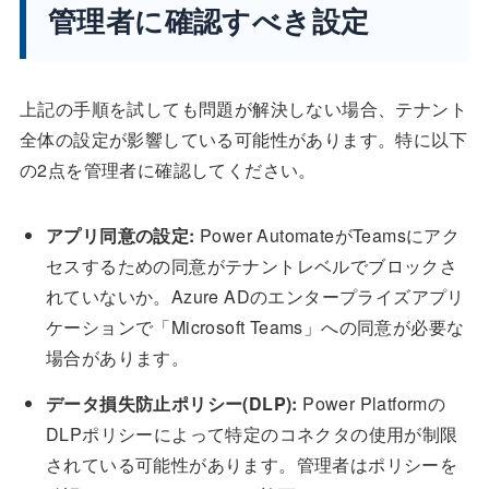
管理者に確認すべき設定
上記の手順を試しても問題が解決しない場合、テナント
全体の設定が影響している可能性があります。特に以下
の2点を管理者に確認してください。
アプリ同意の設定:
Power AutomateがTeamsにアク
セスするための同意がテナントレベルでブロックさ
れていないか。Azure ADのエンタープライズアプリ
ケーションで「Microsoft Teams」への同意が必要な
場合があります。
データ損失防止ポリシー(DLP):
Power Platformの
DLPポリシーによって特定のコネクタの使用が制限
されている可能性があります。管理者はポリシーを