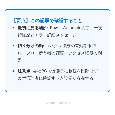
【要点】この記事で確認すること
最初に見る場所:
Power Automateのフロー実
行履歴とエラー詳細メッセージ
切り分けの軸:
コネクタ接続の有効期限切
れ、フロー所有者の変更、アクセス権限の問
題
注意点:
会社PCでは勝手に接続を削除せず、
まず管理者に確認すべき設定が存在する
ADVERTISEMENT