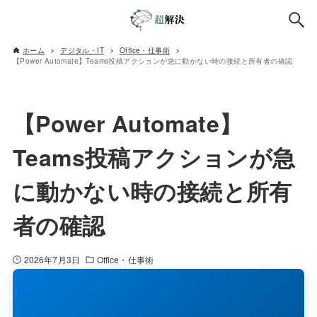
ホーム
デジタル・IT
Office・仕事術
【Power Automate】Teams投稿アクションが急に動かない時の接続と所有者の確認
【Power Automate】
Teams投稿アクションが急
に動かない時の接続と所有
者の確認
2026年7月3日
Office・仕事術