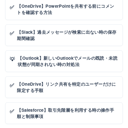
【OneDrive】PowerPointを共有する前にコメン
✅
トを確認する方法
【Slack】過去メッセージが検索に出ない時の保存
✅
期間確認
【Outlook】新しいOutlookでメールの既読・未読
💡
状態が同期されない時の対処法
【OneDrive】リンク共有を特定のユーザーだけに
✅
限定する手順
【Salesforce】取引先階層を利用する時の操作手
✅
順と制限事項