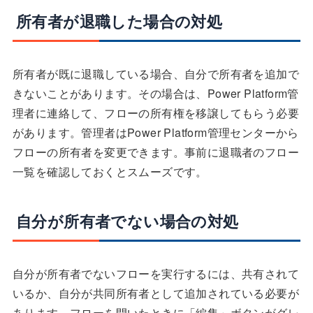
所有者が退職した場合の対処
所有者が既に退職している場合、自分で所有者を追加で
きないことがあります。その場合は、Power Platform管
理者に連絡して、フローの所有権を移譲してもらう必要
があります。管理者はPower Platform管理センターから
フローの所有者を変更できます。事前に退職者のフロー
一覧を確認しておくとスムーズです。
自分が所有者でない場合の対処
自分が所有者でないフローを実行するには、共有されて
いるか、自分が共同所有者として追加されている必要が
あります。フローを開いたときに「編集」ボタンがグレ