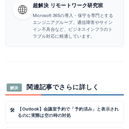
🌐
超解決 リモートワーク研究班
Microsoft 365の導入・保守を専門とする
エンジニアグループ。通信障害やサイン
イン不具合など、ビジネスインフラのト
ラブル対応に精通しています。
関連記事でさらに詳しく
解決
【Outlook】会議室予約で「予約済み」と表示され
🛠️
るのに実際は空の時の対処