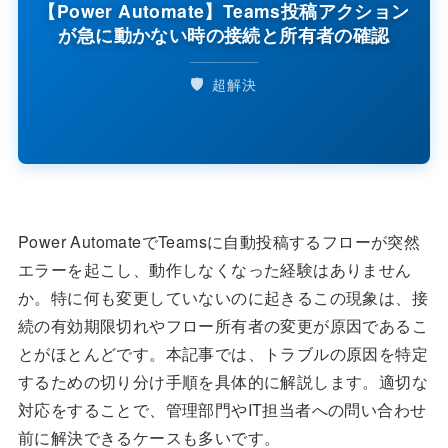
【Power Automate】Teams投稿アクション
が急に動かない時の接続と所有者の確認
🛡️
超解決
Power AutomateでTeamsに自動投稿するフローが突然
エラーを起こし、動作しなくなった経験はありません
か。特に何も変更していないのに起きるこの現象は、接
続の有効期限切れやフロー所有者の変更が原因であるこ
とがほとんどです。本記事では、トラブルの原因を特定
するための切り分け手順を具体的に解説します。適切な
対応をすることで、管理部門やIT担当者への問い合わせ
前に解決できるケースも多いです。