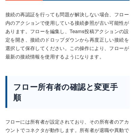
接続の再認証を行っても問題が解決しない場合、フロー
内のアクションで使用している接続参照が古い可能性が
あります。フローを編集し、Teams投稿アクションの設
定を開き、接続のドロップダウンから再度正しい接続を
選択して保存してください。この操作により、フローが
最新の接続情報を使用するようになります。
フロー所有者の確認と変更手
順
フローには所有者が設定されており、その所有者のアカ
ウントでコネクタが動作します。所有者が退職や異動で