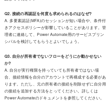
Q2. 接続の再認証を何度も求められるのはなぜ?
A. 多要素認証(MFA)のセッションが短い場合や、条件付
きアクセスポリシーが影響していることがあります。管
理者に連絡して、Power Automate用のサービスプリン
シパルを検討してもらうとよいでしょう。
Q3. 自分が所有者でないフローをどうにか動かせない
か?
A. 自分が実行権限を持っていても所有者ではない場
合、接続情報を自分のアカウントで再構成する必要があ
ります。ただし、元の所有者の接続を削除せずに自分用
の接続を追加する方法をとってください。詳しくは
Power Automateのドキュメントを参照してください。