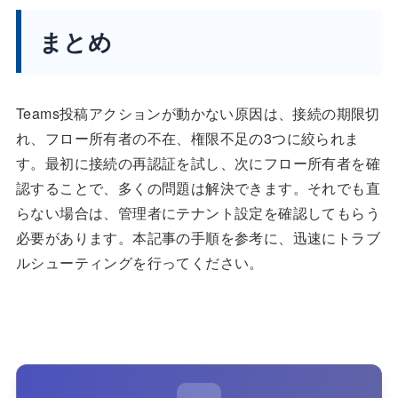
まとめ
Teams投稿アクションが動かない原因は、接続の期限切
れ、フロー所有者の不在、権限不足の3つに絞られま
す。最初に接続の再認証を試し、次にフロー所有者を確
認することで、多くの問題は解決できます。それでも直
らない場合は、管理者にテナント設定を確認してもらう
必要があります。本記事の手順を参考に、迅速にトラブ
ルシューティングを行ってください。