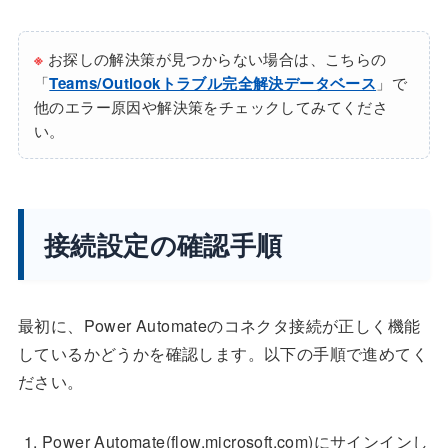
※
お探しの解決策が見つからない場合は、こちらの
「
Teams/Outlookトラブル完全解決データベース
」で
他のエラー原因や解決策をチェックしてみてくださ
い。
接続設定の確認手順
最初に、Power Automateのコネクタ接続が正しく機能
しているかどうかを確認します。以下の手順で進めてく
ださい。
Power Automate(flow.microsoft.com)にサインインし