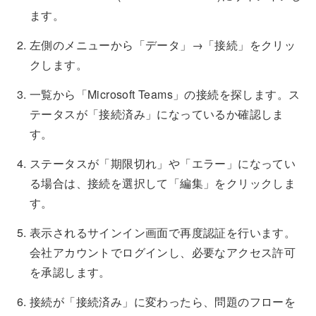
ます。
左側のメニューから「データ」→「接続」をクリッ
クします。
一覧から「Microsoft Teams」の接続を探します。ス
テータスが「接続済み」になっているか確認しま
す。
ステータスが「期限切れ」や「エラー」になってい
る場合は、接続を選択して「編集」をクリックしま
す。
表示されるサインイン画面で再度認証を行います。
会社アカウントでログインし、必要なアクセス許可
を承認します。
接続が「接続済み」に変わったら、問題のフローを