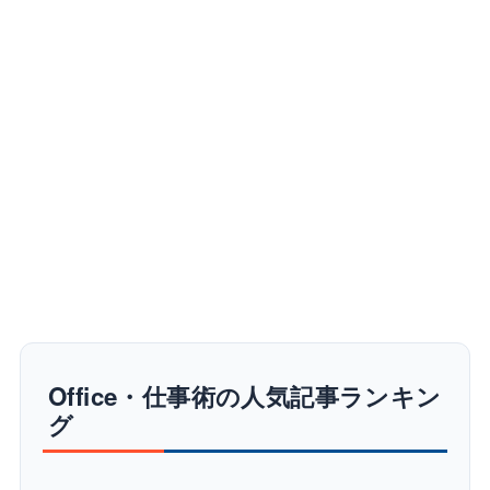
Office・仕事術の人気記事ランキン
グ