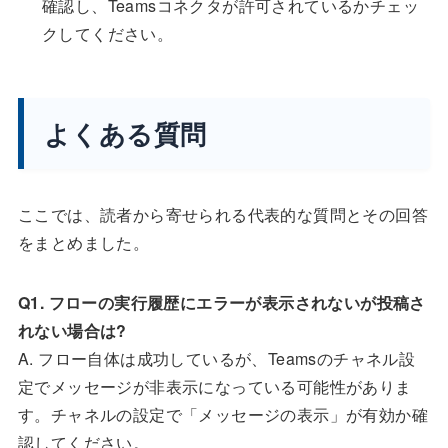
確認し、Teamsコネクタが許可されているかチェッ
クしてください。
よくある質問
ここでは、読者から寄せられる代表的な質問とその回答
をまとめました。
Q1. フローの実行履歴にエラーが表示されないが投稿さ
れない場合は?
A. フロー自体は成功しているが、Teamsのチャネル設
定でメッセージが非表示になっている可能性がありま
す。チャネルの設定で「メッセージの表示」が有効か確
認してください。