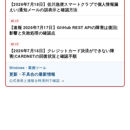
【2026年7月18日】佐川急便スマートクラブで個人情報漏
えい|通知メールの誤表示と確認方法
07.17
【速報 2026年7月17日】GitHub REST APIの障害は復旧|
影響と失敗処理の確認点
07.17
【2026年7月16日】クレジットカード決済ができない障
害|CARDNETの回復状況と確認手順
Windows・業務ツール
更新・不具合の最新情報
公式発表と速報を時系列で確認 →