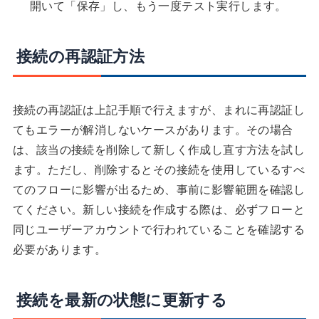
開いて「保存」し、もう一度テスト実行します。
接続の再認証方法
接続の再認証は上記手順で行えますが、まれに再認証し
てもエラーが解消しないケースがあります。その場合
は、該当の接続を削除して新しく作成し直す方法を試し
ます。ただし、削除するとその接続を使用しているすべ
てのフローに影響が出るため、事前に影響範囲を確認し
てください。新しい接続を作成する際は、必ずフローと
同じユーザーアカウントで行われていることを確認する
必要があります。
接続を最新の状態に更新する