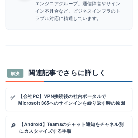
エンジニアグループ。通信障害やサイン
イン不具合など、ビジネスインフラのト
ラブル対応に精通しています。
関連記事でさらに詳しく
解決
【会社PC】VPN接続後の社内ポータルで
✅
Microsoft 365へのサインインを繰り返す時の原因
【Android】Teamsのチャット通知をチャネル別
🔎
にカスタマイズする手順