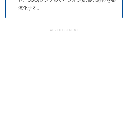
流化する。
ADVERTISEMENT