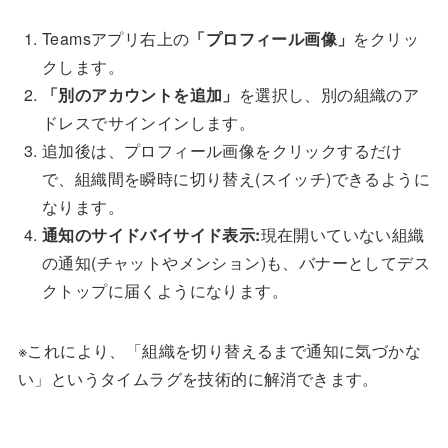
Teamsアプリ右上の
「プロフィール画像」
をクリッ
クします。
「別のアカウントを追加」
を選択し、別の組織のア
ドレスでサインインします。
追加後は、プロフィール画像をクリックするだけ
で、組織間を瞬時に切り替え(スイッチ)できるように
なります。
通知のサイドバイサイド表示:
現在開いていない組織
の通知(チャットやメンション)も、バナーとしてデス
クトップに届くようになります。
※これにより、「組織を切り替えるまで通知に気づかな
い」というタイムラグを技術的に解消できます。