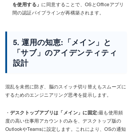
を使用する」
に同意することで、OSとOfficeアプリ
間の認証パイプラインが再構築されます。
5. 運用の知恵:「メイン」と
「サブ」のアイデンティティ
設計
混乱を未然に防ぎ、脳のスイッチ切り替えもスムーズに
するためのエンジニアリング思考を提示します。
・
デスクトップアプリは「メイン」に固定:
最も使用頻
度の高い仕事用アカウントのみを、デスクトップ版の
OutlookやTeamsに設定します。これにより、OSの通知