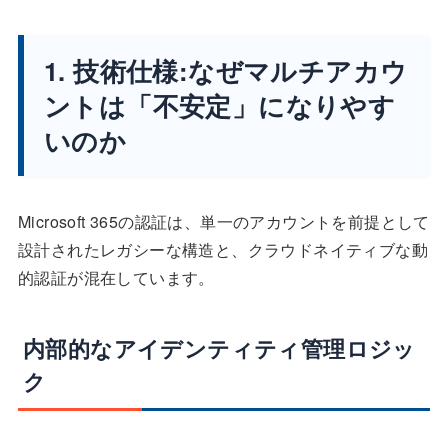
1. 技術仕様:なぜマルチアカウ
ントは「不安定」になりやす
いのか
Microsoft 365の認証は、単一のアカウントを前提として
設計されたレガシーな構造と、クラウドネイティブな動
的認証が混在しています。
内部的なアイデンティティ管理ロジッ
ク