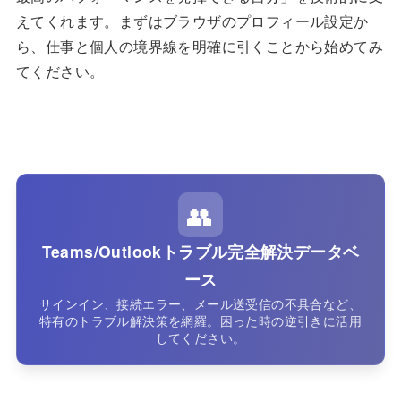
えてくれます。まずはブラウザのプロフィール設定か
ら、仕事と個人の境界線を明確に引くことから始めてみ
てください。
👥
Teams/Outlookトラブル完全解決データベ
ース
サインイン、接続エラー、メール送受信の不具合など、
特有のトラブル解決策を網羅。困った時の逆引きに活用
してください。