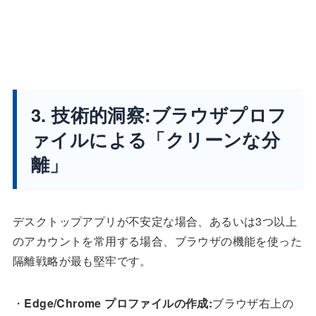
3. 技術的洞察:ブラウザプロフ
ァイルによる「クリーンな分
離」
デスクトップアプリが不安定な場合、あるいは3つ以上
のアカウントを常用する場合、ブラウザの機能を使った
隔離戦略が最も堅牢です。
・
Edge/Chrome プロファイルの作成:
ブラウザ右上の