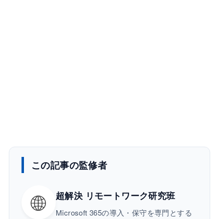
この記事の監修者
🌐
超解決 リモートワーク研究班
Microsoft 365の導入・保守を専門とする