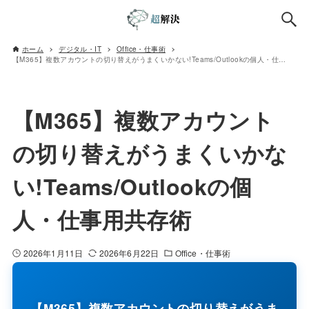
ホーム
デジタル・IT
Office・仕事術
【M365】複数アカウントの切り替えがうまくいかない!Teams/Outlookの個人・仕事用共存術
【M365】複数アカウント
の切り替えがうまくいかな
い!Teams/Outlookの個
人・仕事用共存術
2026年1月11日
2026年6月22日
Office・仕事術
【M365】複数アカウントの切り替えがうま