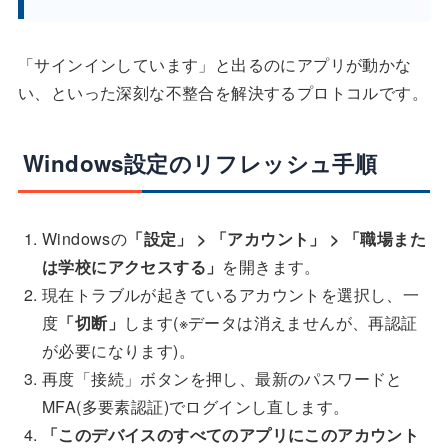
「サインインしています」と出るのにアプリが動かな
い、といった深刻な不整合を解決するプロトコルです。
Windows設定のリフレッシュ手順
Windowsの
「設定」 > 「アカウント」 > 「職場また
は学校にアクセスする」
を開きます。
現在トラブルが起きているアカウントを選択し、一
度
「切断」
します(※データは消えませんが、再認証
が必要になります)。
再度「接続」ボタンを押し、最新のパスワードと
MFA(多要素認証)でログインし直します。
「このデバイスのすべてのアプリにこのアカウント