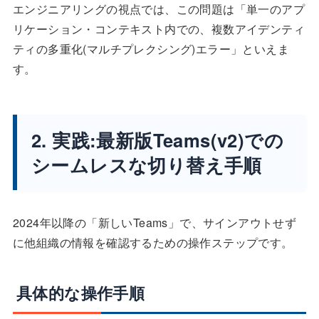
エンジニアリングの視点では、この問題は「単一のアプ
リケーション・コンテキスト内での、複数アイデンティ
ティの多重化(マルチプレクシング)エラー」といえま
す。
2. 実践:最新版Teams(v2)での
シームレスな切り替え手順
2024年以降の「新しいTeams」で、サインアウトせず
に他組織の情報を確認するための操作ステップです。
具体的な操作手順