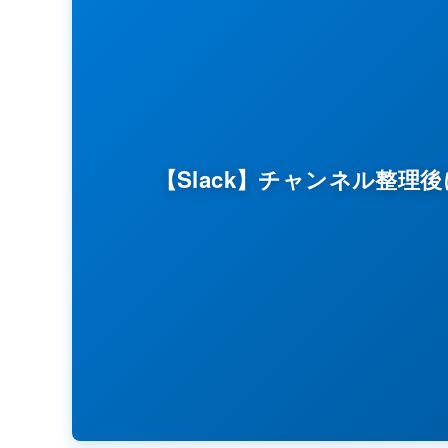
【Slack】チャンネル整