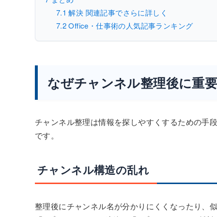
7.1
解決 関連記事でさらに詳しく
7.2
Office・仕事術の人気記事ランキング
なぜチャンネル整理後に重
チャンネル整理は情報を探しやすくするための手
です。
チャンネル構造の乱れ
整理後にチャンネル名が分かりにくくなったり、