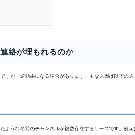
要連絡が埋もれるのか
段ですが、逆効果になる場合があります。主な原因は以下の通
似たような名前のチャンネルが複数存在するケースです。例え