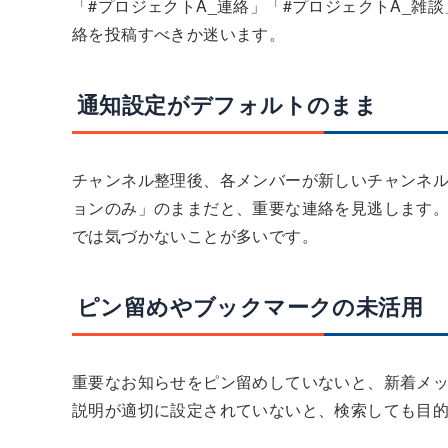
「#プロジェクトA_連絡」「#プロジェクトA_
絡を投稿すべきか迷います。
通知設定がデフォルトのまま
チャンネル整理後、各メンバーが新しいチャンネ
ョンのみ」のままだと、重要な連絡を見逃します
では気づかないことが多いです。
ピン留めやブックマークの未活用
重要なお知らせをピン留めしていないと、新着メ
説明が適切に設定されていないと、検索しても目