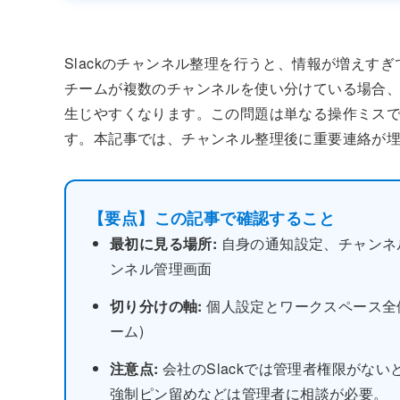
Slackのチャンネル整理を行うと、情報が増えす
チームが複数のチャンネルを使い分けている場合
生じやすくなります。この問題は単なる操作ミス
す。本記事では、チャンネル整理後に重要連絡が
【要点】この記事で確認すること
最初に見る場所:
自身の通知設定、チャンネ
ンネル管理画面
切り分けの軸:
個人設定とワークスペース全
ーム)
注意点:
会社のSlackでは管理者権限がな
強制ピン留めなどは管理者に相談が必要。