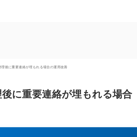
ル整理後に重要連絡が埋もれる場合の運用改善
整理後に重要連絡が埋もれる場合