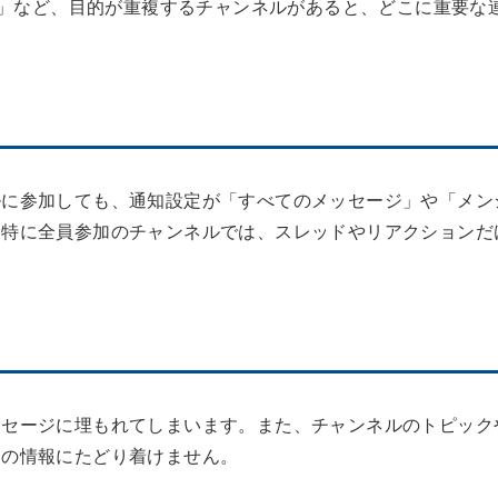
雑談」など、目的が重複するチャンネルがあると、どこに重要な
ルに参加しても、通知設定が「すべてのメッセージ」や「メン
。特に全員参加のチャンネルでは、スレッドやリアクションだ
ッセージに埋もれてしまいます。また、チャンネルのトピック
的の情報にたどり着けません。