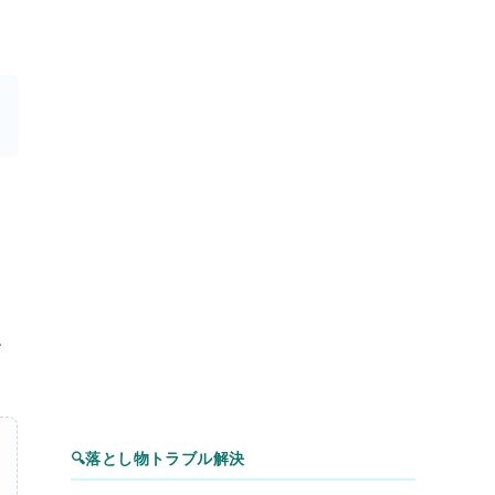
、
🔍
落とし物トラブル解決