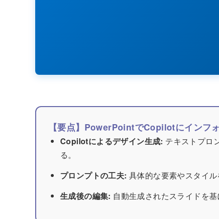
【要点】PowerPointでCopilot
Copilotによるデザイン生成:
テキストプロ
る。
プロンプトの工夫:
具体的な要素やスタイル
生成後の編集:
自動生成されたスライドを基