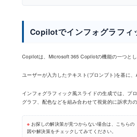
Copilotでインフォグラ
Copilotは、Microsoft 365 Copilotの機能の
ユーザーが入力したテキスト(プロンプト)を基に、
インフォグラフィック風スライドの生成では、プ
グラフ、配色などを組み合わせて視覚的に訴求力
※
お探しの解決策が見つからない場合は、こちらの
因や解決策をチェックしてみてください。