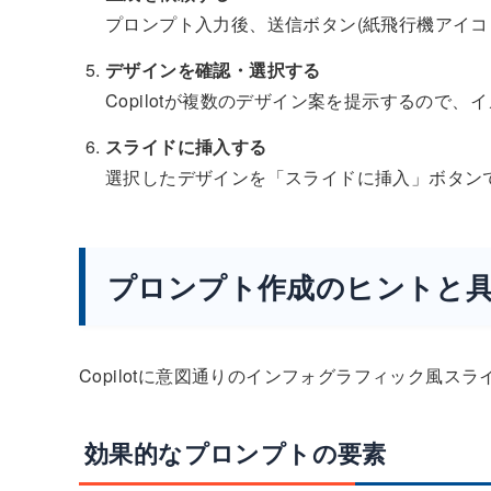
プロンプト入力後、送信ボタン(紙飛行機アイコン
デザインを確認・選択する
Copilotが複数のデザイン案を提示するので
スライドに挿入する
選択したデザインを「スライドに挿入」ボタン
プロンプト作成のヒントと
Copilotに意図通りのインフォグラフィック風
効果的なプロンプトの要素