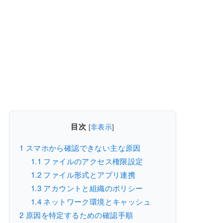
目次
[
非表示
]
1
スマホから確認できない主な原因
1.1
ファイルのアクセス権限設定
1.2
ファイル形式とアプリ連携
1.3
アカウントと組織のポリシー
1.4
ネットワーク環境とキャッシュ
2
原因を特定するための確認手順