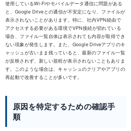
使用しているWi-Fiやモバイルデータ通信に問題がある
と、Google Driveとの通信が不安定になり、ファイルが
表示されないことがあります。特に、社内VPN経由で
アクセスする必要がある環境でVPN接続が切れている
場合、ファイル一覧自体は表示されても内容が取得でき
ない現象が発生します。また、Google Driveアプリのキ
ャッシュが古いまま残っていると、最新のファイル一覧
が反映されず、新しい規程が表示されないこともありま
す。このような場合は、キャッシュのクリアやアプリの
再起動で改善することが多いです。
原因を特定するための確認手
順