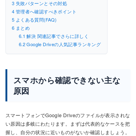
3
失敗パターンとその対処
4
管理者へ確認すべきポイント
5
よくある質問(FAQ)
6
まとめ
6.1
解決 関連記事でさらに詳しく
6.2
Google Driveの人気記事ランキング
スマホから確認できない主な
原因
スマートフォンでGoogle Driveのファイルが表示されな
い原因は多岐にわたります。まずは代表的なケースを把
握し、自分の状況に近いものがないか確認しましょう。