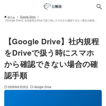
ホーム
Google Drive
【Google Drive】社内規程をDriveで扱う時にスマホから確認できない場合の確認手順
【Google Drive】社内規程
をDriveで扱う時にスマホ
から確認できない場合の確
認手順
2026年6月25日
Google Drive