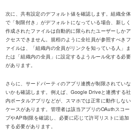
次に、共有設定のデフォルト値を確認します。組織全体
で「制限付き」がデフォルトになっている場合、新しく
作成されたファイルは自動的に限られたユーザーしかア
クセスできません。規程のように全社員が参照すべきフ
ァイルは、「組織内の全員がリンクを知っている人」ま
たは「組織内の全員」に設定するようルール化する必要
があります。
さらに、サードパーティのアプリ連携が制限されていな
いかも確認します。例えば、Google Driveと連携する社
内ポータルアプリなどが、スマホでは正常に動作しない
ケースがあります。管理者は該当アプリのOAuthスコー
プやAPI制限を確認し、必要に応じて許可リストに追加
する必要があります。