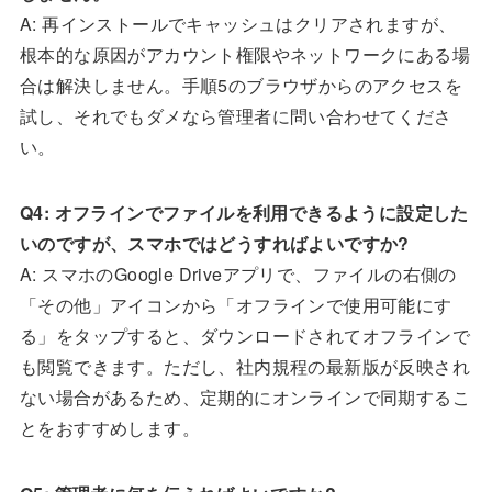
A: 再インストールでキャッシュはクリアされますが、
根本的な原因がアカウント権限やネットワークにある場
合は解決しません。手順5のブラウザからのアクセスを
試し、それでもダメなら管理者に問い合わせてくださ
い。
Q4: オフラインでファイルを利用できるように設定した
いのですが、スマホではどうすればよいですか?
A: スマホのGoogle Driveアプリで、ファイルの右側の
「その他」アイコンから「オフラインで使用可能にす
る」をタップすると、ダウンロードされてオフラインで
も閲覧できます。ただし、社内規程の最新版が反映され
ない場合があるため、定期的にオンラインで同期するこ
とをおすすめします。