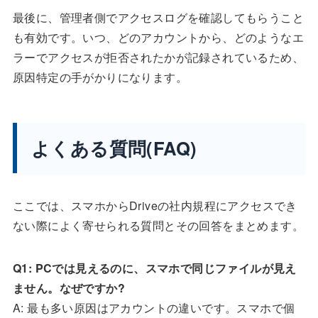
最後に、管理者側でアクセスログを確認してもらうこと
も有効です。いつ、どのアカウントから、どのようなエ
ラーでアクセスが拒否されたかが記録されているため、
原因特定の手がかりになります。
よくある質問(FAQ)
ここでは、スマホからDriveの社内規程にアクセスでき
ない際によく寄せられる質問とその回答をまとめます。
Q1: PCでは見えるのに、スマホで同じファイルが見え
ません。なぜですか?
A: 最も多い原因はアカウントの違いです。スマホで個