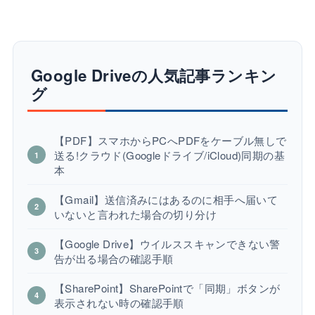
Google Driveの人気記事ランキン
グ
【PDF】スマホからPCへPDFをケーブル無しで
送る!クラウド(Googleドライブ/iCloud)同期の基
本
【Gmail】送信済みにはあるのに相手へ届いて
いないと言われた場合の切り分け
【Google Drive】ウイルススキャンできない警
告が出る場合の確認手順
【SharePoint】SharePointで「同期」ボタンが
表示されない時の確認手順