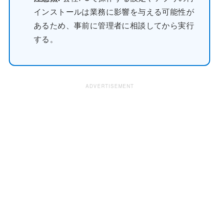
インストールは業務に影響を与える可能性が
あるため、事前に管理者に相談してから実行
する。
ADVERTISEMENT