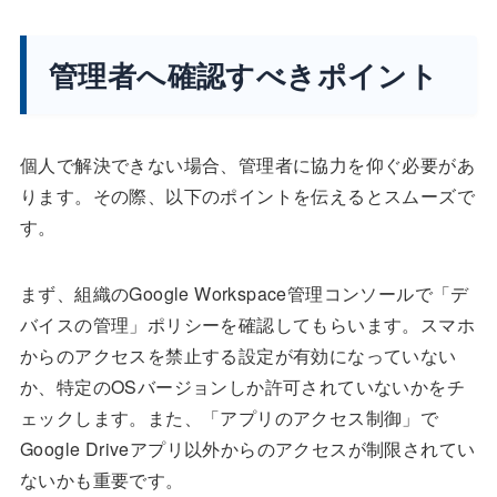
管理者へ確認すべきポイント
個人で解決できない場合、管理者に協力を仰ぐ必要があ
ります。その際、以下のポイントを伝えるとスムーズで
す。
まず、組織のGoogle Workspace管理コンソールで「デ
バイスの管理」ポリシーを確認してもらいます。スマホ
からのアクセスを禁止する設定が有効になっていない
か、特定のOSバージョンしか許可されていないかをチ
ェックします。また、「アプリのアクセス制御」で
Google Driveアプリ以外からのアクセスが制限されてい
ないかも重要です。