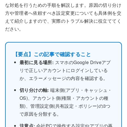
な対処を行うための手順を解説します。原因の切り分け
方や管理者へ依頼すべき設定変更についても具体例を交
えて紹介しますので、実際のトラブル解決に役立ててく
ださい。
【要点】この記事で確認すること
最初に見る場所:
スマホのGoogle Driveアプ
リで正しいアカウントにログインしている
か、エラーメッセージの内容を確認する。
切り分けの軸:
端末側(アプリ・キャッシュ・
OS)、アカウント側(権限・アカウントの種
類)、管理設定側(共有設定・ポリシー)の3つ
で原因を分類する。
注意点:
会社PCで操作する設定やアプリの再