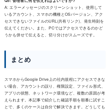
Q5: 管理者に何を伝えればよいですか?
A: エラーメッセージのスクリーンショット、使用して
いるアカウント、スマホの機種とOSバージョン、アク
セスできないファイルのURL(共有リンク)、発生時刻を
伝えてください。また、PCではアクセスできるのかど
うかも併せて伝えると、切り分けがスムーズです。
まとめ
スマホからGoogle Drive上の社内規程にアクセスできな
い場合、アカウントの誤り、権限設定、ファイル形式、
アプリの状態、ネットワーク環境など、複数の原因が考
えられます。本記事で紹介した確認手順を順番に試すこ
とで、多くのケースは自分で解決できます。どうしても