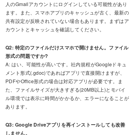
人のGmailアカウントにログインしている可能性があり
ます。また、スマホアプリのキャッシュが古く、最新の
共有設定が反映されていない場合もあります。まずはア
カウントとキャッシュを確認してください。
Q2: 特定のファイルだけスマホで開けません。ファイル
形式の問題ですか?
A: はい、可能性が高いです。社内規程がGoogleドキュ
メント形式(.gdoc)であればアプリで直接開けますが、
PDFやOffice形式の場合は対応アプリが必要です。ま
た、ファイルサイズが大きすぎる(20MB以上)とモバイ
ル環境では表示に時間がかかるか、エラーになることが
あります。
Q3: Google Driveアプリを再インストールしても改善
しません。