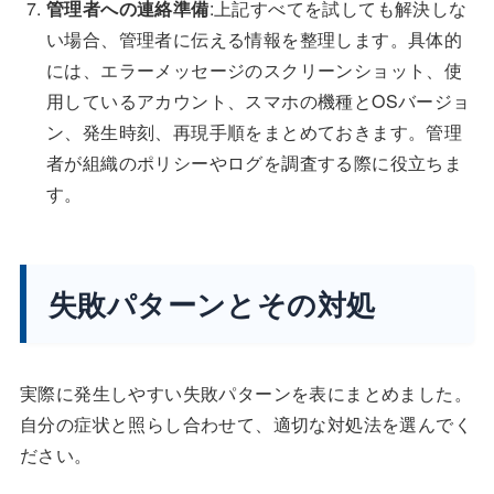
管理者への連絡準備
:上記すべてを試しても解決しな
い場合、管理者に伝える情報を整理します。具体的
には、エラーメッセージのスクリーンショット、使
用しているアカウント、スマホの機種とOSバージョ
ン、発生時刻、再現手順をまとめておきます。管理
者が組織のポリシーやログを調査する際に役立ちま
す。
失敗パターンとその対処
実際に発生しやすい失敗パターンを表にまとめました。
自分の症状と照らし合わせて、適切な対処法を選んでく
ださい。