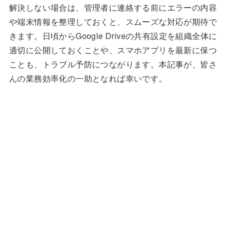
解決しない場合は、管理者に連絡する前にエラーの内容
や端末情報を整理しておくと、スムーズな対応が期待で
きます。日頃からGoogle Driveの共有設定を組織全体に
適切に公開しておくことや、スマホアプリを最新に保つ
ことも、トラブル予防につながります。本記事が、皆さ
んの業務効率化の一助となれば幸いです。