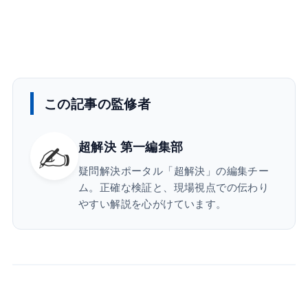
この記事の監修者
✍️
超解決 第一編集部
疑問解決ポータル「超解決」の編集チー
ム。正確な検証と、現場視点での伝わり
やすい解説を心がけています。