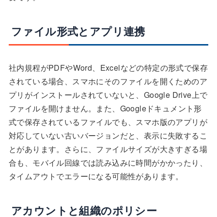
ファイル形式とアプリ連携
社内規程がPDFやWord、Excelなどの特定の形式で保存
されている場合、スマホにそのファイルを開くためのア
プリがインストールされていないと、Google Drive上で
ファイルを開けません。また、Googleドキュメント形
式で保存されているファイルでも、スマホ版のアプリが
対応していない古いバージョンだと、表示に失敗するこ
とがあります。さらに、ファイルサイズが大きすぎる場
合も、モバイル回線では読み込みに時間がかかったり、
タイムアウトでエラーになる可能性があります。
アカウントと組織のポリシー