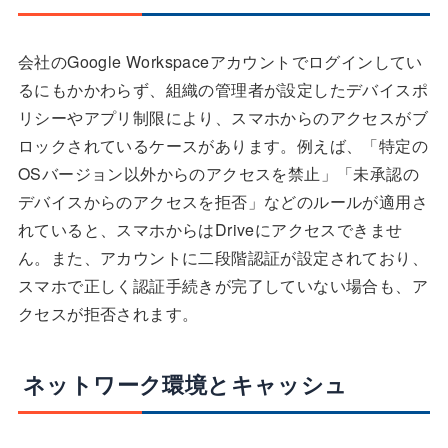
会社のGoogle Workspaceアカウントでログインしてい
るにもかかわらず、組織の管理者が設定したデバイスポ
リシーやアプリ制限により、スマホからのアクセスがブ
ロックされているケースがあります。例えば、「特定の
OSバージョン以外からのアクセスを禁止」「未承認の
デバイスからのアクセスを拒否」などのルールが適用さ
れていると、スマホからはDriveにアクセスできませ
ん。また、アカウントに二段階認証が設定されており、
スマホで正しく認証手続きが完了していない場合も、ア
クセスが拒否されます。
ネットワーク環境とキャッシュ