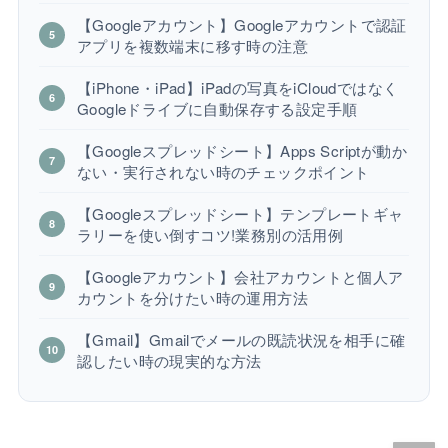
【Googleアカウント】Googleアカウントで認証
アプリを複数端末に移す時の注意
【iPhone・iPad】iPadの写真をiCloudではなく
Googleドライブに自動保存する設定手順
【Googleスプレッドシート】Apps Scriptが動か
ない・実行されない時のチェックポイント
【Googleスプレッドシート】テンプレートギャ
ラリーを使い倒すコツ!業務別の活用例
【Googleアカウント】会社アカウントと個人ア
カウントを分けたい時の運用方法
【Gmail】Gmailでメールの既読状況を相手に確
認したい時の現実的な方法