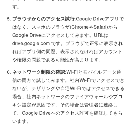
す。
ブラウザからのアクセス試行
:Google Driveアプリで
はなく、スマホのブラウザ(ChromeやSafari)から
Google Driveにアクセスしてみます。URLは
drive.google.com です。ブラウザで正常に表示され
ればアプリ側の問題、表示されなければアカウント
や権限の問題である可能性が高まります。
ネットワーク制限の確認
:Wi-Fiとモバイルデータ通
信の両方で試してみます。社内Wi-Fiでアクセスでき
ないが、テザリングや自宅Wi-Fiではアクセスできる
場合、社内ネットワークのファイアウォールやプロ
キシ設定が原因です。その場合は管理者に連絡し
て、Google Driveへのアクセス許可を確認してもら
います。