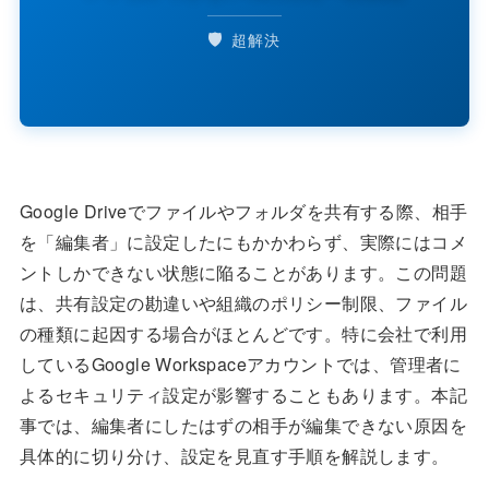
🛡️
超解決
Google Driveでファイルやフォルダを共有する際、相手
を「編集者」に設定したにもかかわらず、実際にはコメ
ントしかできない状態に陥ることがあります。この問題
は、共有設定の勘違いや組織のポリシー制限、ファイル
の種類に起因する場合がほとんどです。特に会社で利用
しているGoogle Workspaceアカウントでは、管理者に
よるセキュリティ設定が影響することもあります。本記
事では、編集者にしたはずの相手が編集できない原因を
具体的に切り分け、設定を見直す手順を解説します。