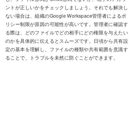
ントが正しいかをチェックしましょう。それでも解決し
ない場合は、組織のGoogle Workspace管理者によるポ
リシー制限が原因の可能性が高いです。管理者に確認す
る際は、どのファイルでどの相手にどの権限を与えたい
のかを具体的に伝えるとスムーズです。日頃から共有設
定の基本を理解し、ファイルの種類や共有範囲を意識す
ることで、トラブルを未然に防ぐことができます。