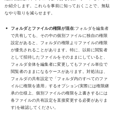
か紹介します。これらを事前に知っておくことで、無駄
なやり取りを減らせます。
フォルダとファイルの権限が混在
:フォルダを編集者
で共有しても、その中の個別ファイルに独自の権限
設定があると、フォルダの権限よりファイルの権限
が優先されることがあります。特に、以前に閲覧者
として招待したファイルをそのままにしていると、
フォルダ全体を編集者に変更してもファイル単位で
閲覧者のままになるケースがあります。対処法は、
フォルダの共有設定で「フォルダ内のすべてのファ
イルに権限を適用」するオプション(実際には権限継
承の仕様上、個別ファイルの権限を上書きするには
各ファイルの共有設定を直接変更する必要がありま
す)を確認してください。