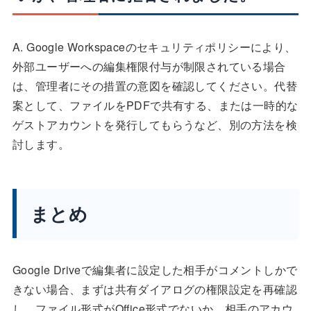
A. Google Workspaceのセキュリティポリシーにより、
外部ユーザーへの編集権限付与が制限されている場合
は、管理者にその措置の意図を確認してください。代替
案として、ファイルをPDFで共有する、または一時的な
ゲストアカウントを発行してもらうなど、別の方法を検
討します。
まとめ
Google Driveで編集者に設定した相手がコメントしかで
きない場合、まずは共有ダイアログの権限設定を再確認
し、ファイル形式がOffice形式でないか、相手のアカウ