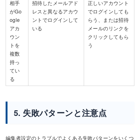
相手
招待したメールアド
正しいアカウント
がGo
レスと異なるアカウ
でログインしても
ogle
ントでログインして
らう、または招待
アカ
いる
メールのリンクを
ウン
クリックしてもら
トを
う
複数
持っ
てい
る
5. 失敗パターンと注意点
編集者設定のトラブルでよくある失敗パターンをいくつ