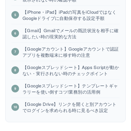
【iPhone・iPad】iPadの写真をiCloudではなく
Googleドライブに自動保存する設定手順
【Gmail】Gmailでメールの既読状況を相手に確
認したい時の現実的な方法
【Googleアカウント】Googleアカウントで認証
アプリを複数端末に移す時の注意
【Googleスプレッドシート】Apps Scriptが動か
ない・実行されない時のチェックポイント
【Googleスプレッドシート】テンプレートギャ
ラリーを使い倒すコツ!業務別の活用例
【Google Drive】リンクを開くと別アカウント
でログインを求められる時に見るべき設定