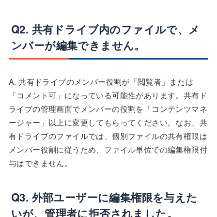
Q2. 共有ドライブ内のファイルで、メ
ンバーが編集できません。
A. 共有ドライブのメンバー役割が「閲覧者」または
「コメント可」になっている可能性があります。共有ド
ライブの管理画面でメンバーの役割を「コンテンツマネ
ージャー」以上に変更してもらってください。なお、共
有ドライブのファイルでは、個別ファイルの共有権限は
メンバー役割に従うため、ファイル単位での編集権限付
与はできません。
Q3. 外部ユーザーに編集権限を与えた
いが、管理者に拒否されました。