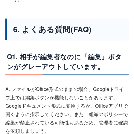
6. よくある質問(FAQ)
Q1. 相手が編集者なのに「編集」ボタ
ンがグレーアウトしています。
A. ファイルがOffice形式のままの場合、Googleドライ
ブ上では編集ボタンが機能しないことがあります。
Googleドキュメント形式に変換するか、Officeアプリで
開くように指示してください。また、組織のポリシーで
編集が禁止されている可能性もあるため、管理者に確認
を依頼しましょう。