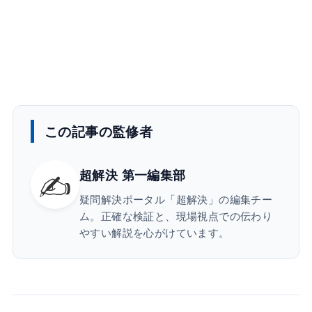
この記事の監修者
✍️
超解決 第一編集部
疑問解決ポータル「超解決」の編集チー
ム。正確な検証と、現場視点での伝わり
やすい解説を心がけています。