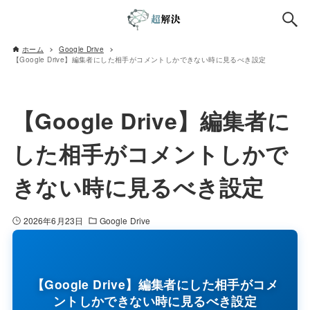
ホーム
Google Drive
【Google Drive】編集者にした相手がコメントしかできない時に見るべき設定
【Google Drive】編集者に
した相手がコメントしかで
きない時に見るべき設定
2026年6月23日
Google Drive
【Google Drive】編集者にした相手がコメ
ントしかできない時に見るべき設定