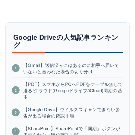
Google Driveの人気記事ランキン
グ
【Gmail】送信済みにはあるのに相手へ届いて
いないと言われた場合の切り分け
【PDF】スマホからPCへPDFをケーブル無しで
送る!クラウド(Googleドライブ/iCloud)同期の基
本
【Google Drive】ウイルススキャンできない警
告が出る場合の確認手順
【SharePoint】SharePointで「同期」ボタンが
表示されない時の確認手順