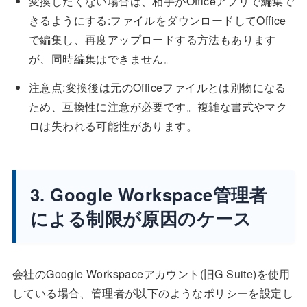
変換したくない場合は、相手がOfficeアプリで編集で
きるようにする:ファイルをダウンロードしてOffice
で編集し、再度アップロードする方法もあります
が、同時編集はできません。
注意点:変換後は元のOfficeファイルとは別物になる
ため、互換性に注意が必要です。複雑な書式やマク
ロは失われる可能性があります。
3. Google Workspace管理者
による制限が原因のケース
会社のGoogle Workspaceアカウント(旧G Suite)を使用
している場合、管理者が以下のようなポリシーを設定し