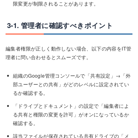
限変更が制限されることがあります。
3-1. 管理者に確認すべきポイント
編集者権限が正しく動作しない場合、以下の内容をIT管
理者に問い合わせるとスムーズです。
組織のGoogle管理コンソールで「共有設定」→「外
部ユーザーとの共有」がどのレベルに設定されてい
るか確認する。
「ドライブとドキュメント」の設定で「編集者によ
る共有と権限の変更を許可」がオンになっているか
確認する。
該当ファイルが保存されている共有ドライブの「メ