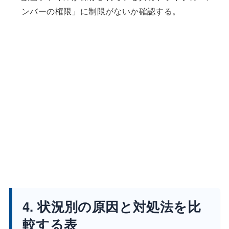
ンバーの権限」に制限がないか確認する。
4. 状況別の原因と対処法を比
較する表