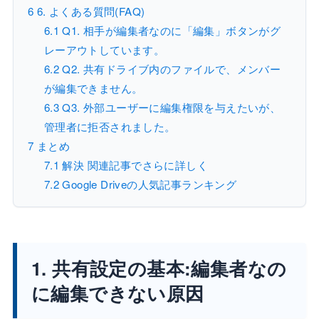
6
6. よくある質問(FAQ)
6.1
Q1. 相手が編集者なのに「編集」ボタンがグ
レーアウトしています。
6.2
Q2. 共有ドライブ内のファイルで、メンバー
が編集できません。
6.3
Q3. 外部ユーザーに編集権限を与えたいが、
管理者に拒否されました。
7
まとめ
7.1
解決 関連記事でさらに詳しく
7.2
Google Driveの人気記事ランキング
1. 共有設定の基本:編集者なの
に編集できない原因