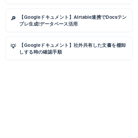
【Googleドキュメント】Airtable連携でDocsテン
🔎
プレ生成!データベース活用
【Googleドキュメント】社外共有した文書を棚卸
💡
しする時の確認手順