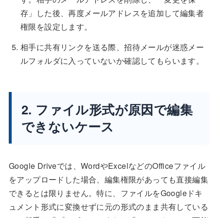
存」した後、再度メールアドレスを追加して編集者
権限を設定します。
相手に共有リンクを送る際、招待メールが迷惑メー
ルフォルダに入っていないか確認してもらいます。
2. ファイル形式が原因で編集
できないケース
Google Driveでは、WordやExcelなどのOfficeファイル
をアップロードした場合、編集権限があっても直接編集
できるとは限りません。特に、ファイルをGoogleドキ
ュメント形式に変換せずに元の形式のまま共有している