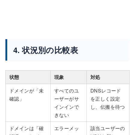
4. 状況別の比較表
状態
現象
対処
ドメインが「未
すべてのユ
DNSレコード
確認」
ーザーがサ
を正しく設定
インインで
し、伝搬を待つ
きない
ドメインは「確
エラーメッ
該当ユーザーの