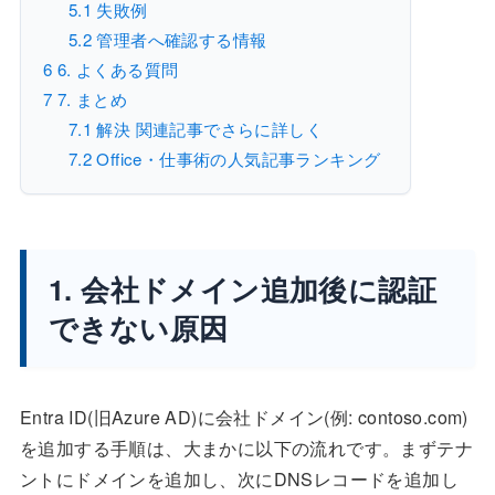
5.1
失敗例
5.2
管理者へ確認する情報
6
6. よくある質問
7
7. まとめ
7.1
解決 関連記事でさらに詳しく
7.2
Office・仕事術の人気記事ランキング
1. 会社ドメイン追加後に認証
できない原因
Entra ID(旧Azure AD)に会社ドメイン(例: contoso.com)
を追加する手順は、大まかに以下の流れです。まずテナ
ントにドメインを追加し、次にDNSレコードを追加し