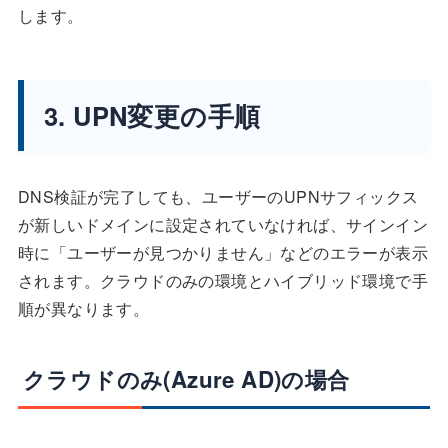
します。
3. UPN変更の手順
DNS検証が完了しても、ユーザーのUPNサフィックス
が新しいドメインに設定されていなければ、サインイン
時に「ユーザーが見つかりません」などのエラーが表示
されます。クラウドのみの環境とハイブリッド環境で手
順が異なります。
クラウドのみ(Azure AD)の場合