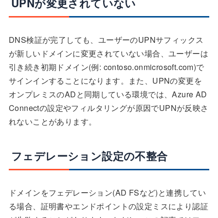
UPNが変更されていない
DNS検証が完了しても、ユーザーのUPNサフィックス
が新しいドメインに変更されていない場合、ユーザーは
引き続き初期ドメイン(例: contoso.onmicrosoft.com)で
サインインすることになります。また、UPNの変更を
オンプレミスのADと同期している環境では、Azure AD
Connectの設定やフィルタリングが原因でUPNが反映さ
れないことがあります。
フェデレーション設定の不整合
ドメインをフェデレーション(AD FSなど)と連携してい
る場合、証明書やエンドポイントの設定ミスにより認証