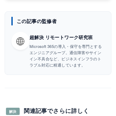
この記事の監修者
🌐
超解決 リモートワーク研究班
Microsoft 365の導入・保守を専門とする
エンジニアグループ。通信障害やサイン
イン不具合など、ビジネスインフラのト
ラブル対応に精通しています。
関連記事でさらに詳しく
解決