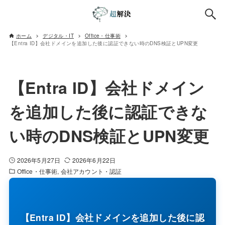
ホーム
デジタル・IT
Office・仕事術
【Entra ID】会社ドメインを追加した後に認証できない時のDNS検証とUPN変更
【Entra ID】会社ドメイン
を追加した後に認証できな
い時のDNS検証とUPN変更
2026年5月27日
2026年6月22日
Office・仕事術
会社アカウント・認証
【Entra ID】会社ドメインを追加した後に認