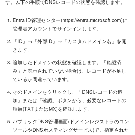
す。以下の手順でDNSレコードの状態を確認します。
Entra ID管理センター(https://entra.microsoft.com)に
管理者アカウントでサインインします。
「ID」→「外部ID」→「カスタムドメイン名」を開
きます。
追加したドメインの状態を確認します。「確認済
み」と表示されていない場合は、レコードが不足し
ているか間違っています。
そのドメインをクリックし、「DNSレコードの追
加」または「確認」ボタンから、必要なレコードの
種類(TXTまたはMX)を確認します。
パブリックDNS管理画面(ドメインレジストラのコン
ソールやDNSホスティングサービス)で、指定された