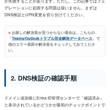
が失敗することがあります。ただし、この記事ではフェ
デレーションに起因する問題は扱いません。まずは
DNS検証とUPN変更を切り分けてください。
※
お探しの解決策が見つからない場合は、こちらの
「
Teams/Outlookトラブル完全解決データベース
」で
他のエラー原因や解決策をチェックしてみてくださ
い。
2. DNS検証の確認手順
ドメイン追加後にEntra ID管理センターで「確認済み」
と表示されているかどうかが最初のチェックポイントで