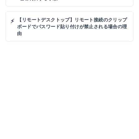
【リモートデスクトップ】リモート接続のクリップ
⚡
ボードでパスワード貼り付けが禁止される場合の理
由