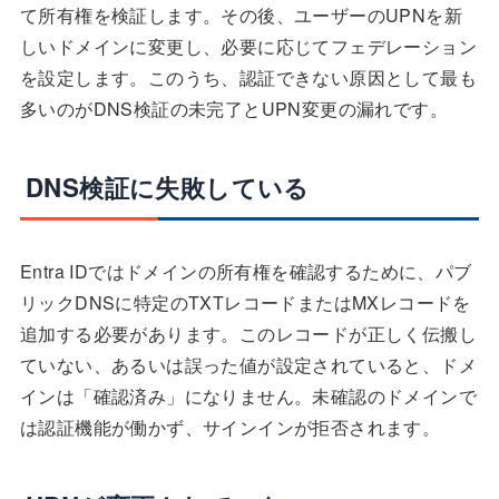
て所有権を検証します。その後、ユーザーのUPNを新
しいドメインに変更し、必要に応じてフェデレーション
を設定します。このうち、認証できない原因として最も
多いのがDNS検証の未完了とUPN変更の漏れです。
DNS検証に失敗している
Entra IDではドメインの所有権を確認するために、パブ
リックDNSに特定のTXTレコードまたはMXレコードを
追加する必要があります。このレコードが正しく伝搬し
ていない、あるいは誤った値が設定されていると、ドメ
インは「確認済み」になりません。未確認のドメインで
は認証機能が働かず、サインインが拒否されます。