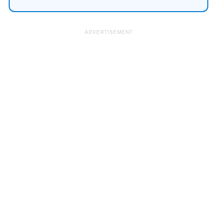
ADVERTISEMENT