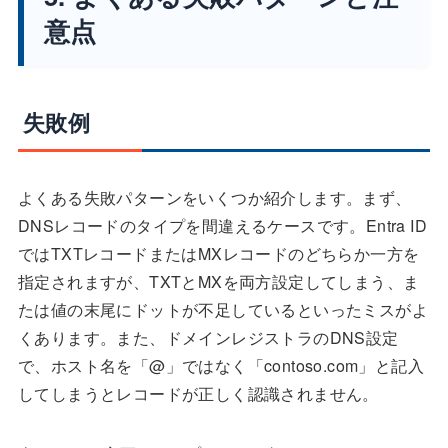
意点
失敗例
よくある失敗パターンをいくつか紹介します。まず、
DNSレコードのタイプを間違えるケースです。Entra ID
ではTXTレコードまたはMXレコードのどちらか一方を
指定されますが、TXTとMXを両方設定してしまう、ま
たは値の末尾にドットが不足しているといったミスがよ
くあります。また、ドメインレジストラのDNS設定
で、ホスト名を「@」ではなく「contoso.com」と記入
してしまうとレコードが正しく認識されません。