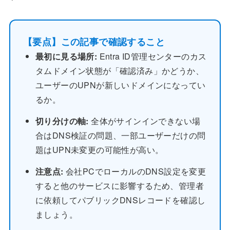
【要点】この記事で確認すること
最初に見る場所:
Entra ID管理センターのカス
タムドメイン状態が「確認済み」かどうか、
ユーザーのUPNが新しいドメインになってい
るか。
切り分けの軸:
全体がサインインできない場
合はDNS検証の問題、一部ユーザーだけの問
題はUPN未変更の可能性が高い。
注意点:
会社PCでローカルのDNS設定を変更
すると他のサービスに影響するため、管理者
に依頼してパブリックDNSレコードを確認し
ましょう。