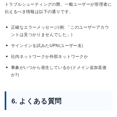
トラブルシューティングの際、一般ユーザーが管理者に
伝えるべき情報は以下の通りです。
正確なエラーメッセージ(例: 「このユーザーアカウ
ントは見つかりませんでした」)
サインインを試みたUPN(ユーザー名)
社内ネットワークか外部ネットワークか
事象がいつから発生しているか(ドメイン追加直後
か?)
6. よくある質問