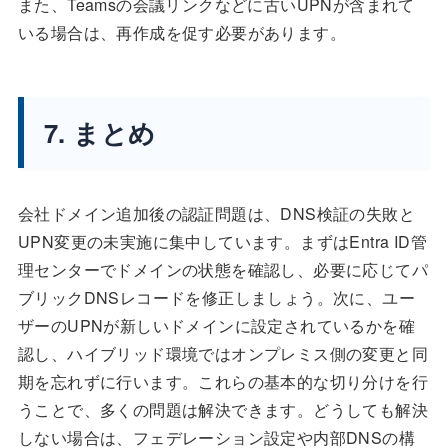
また、Teamsの会議リンクなどに古いUPNが含まれて
いる場合は、再作成を促す必要があります。
7. まとめ
会社ドメイン追加後の認証問題は、DNS検証の失敗と
UPN変更の未実施に集中しています。まずはEntra ID管
理センターでドメインの状態を確認し、必要に応じてパ
ブリックDNSレコードを修正しましょう。次に、ユー
ザーのUPNが新しいドメインに設定されているかを確
認し、ハイブリッド環境ではオンプレミス側の変更と同
期を忘れずに行います。これらの基本的な切り分けを行
うことで、多くの問題は解決できます。どうしても解決
しない場合は、フェデレーション設定や内部DNSの構