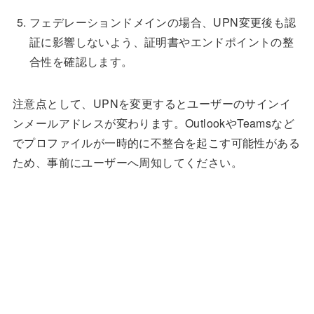
フェデレーションドメインの場合、UPN変更後も認
証に影響しないよう、証明書やエンドポイントの整
合性を確認します。
注意点として、UPNを変更するとユーザーのサインイ
ンメールアドレスが変わります。OutlookやTeamsなど
でプロファイルが一時的に不整合を起こす可能性がある
ため、事前にユーザーへ周知してください。