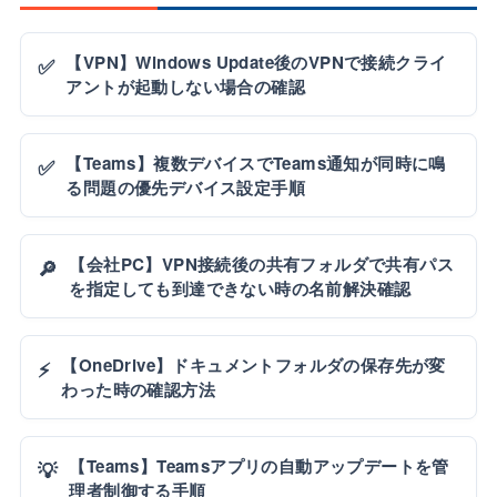
【VPN】Windows Update後のVPNで接続クライ
✅
アントが起動しない場合の確認
【Teams】複数デバイスでTeams通知が同時に鳴
✅
る問題の優先デバイス設定手順
【会社PC】VPN接続後の共有フォルダで共有パス
🔎
を指定しても到達できない時の名前解決確認
【OneDrive】ドキュメントフォルダの保存先が変
⚡
わった時の確認方法
【Teams】Teamsアプリの自動アップデートを管
💡
理者制御する手順