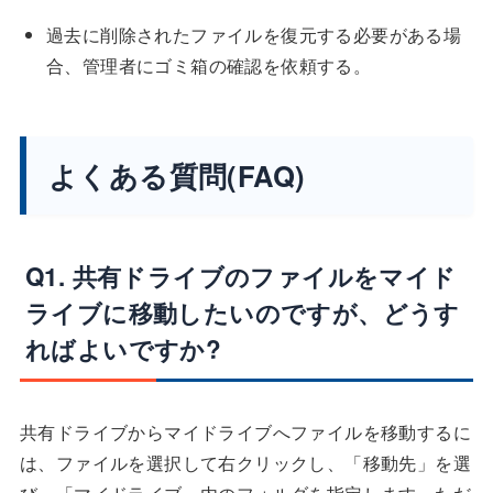
過去に削除されたファイルを復元する必要がある場
合、管理者にゴミ箱の確認を依頼する。
よくある質問(FAQ)
Q1. 共有ドライブのファイルをマイド
ライブに移動したいのですが、どうす
ればよいですか?
共有ドライブからマイドライブへファイルを移動するに
は、ファイルを選択して右クリックし、「移動先」を選