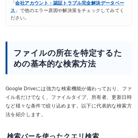
「
会社アカウント・認証トラブル完全解決データベー
ス
」で他のエラー原因や解決策をチェックしてみてく
ださい。
ファイルの所在を特定するた
めの基本的な検索方法
Google Driveには強力な検索機能が備わっており、ファ
イル名だけでなく、ファイルタイプ、所有者、更新日時
など様々な条件で絞り込めます。以下に代表的な検索方
法を紹介します。
検索バーを使ったクエリ検索