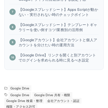
【Googleスプレッドシート】Apps Scriptが動か
ない・実行されない時のチェックポイント
【Googleスプレッドシート】テンプレートギャ
ラリーを使い倒すコツ!業務別の活用例
【Googleアカウント】会社アカウントと個人ア
カウントを分けたい時の運用方法
【Google Drive】リンクを開くと別アカウント
でログインを求められる時に見るべき設定
Google Drive
Google Drive
Google Drive 共有・権限
Google Drive 検索・整理
会社アカウント・認証
権限・アクセス許可