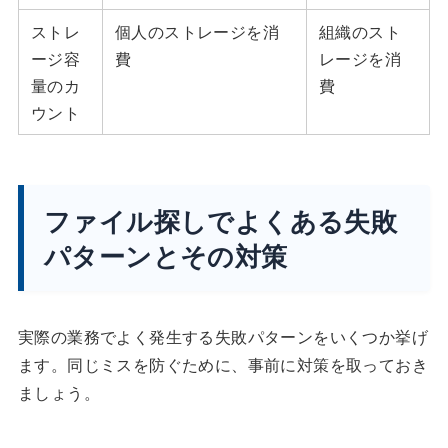
ストレ
個人のストレージを消
組織のスト
ージ容
費
レージを消
量のカ
費
ウント
ファイル探しでよくある失敗
パターンとその対策
実際の業務でよく発生する失敗パターンをいくつか挙げ
ます。同じミスを防ぐために、事前に対策を取っておき
ましょう。