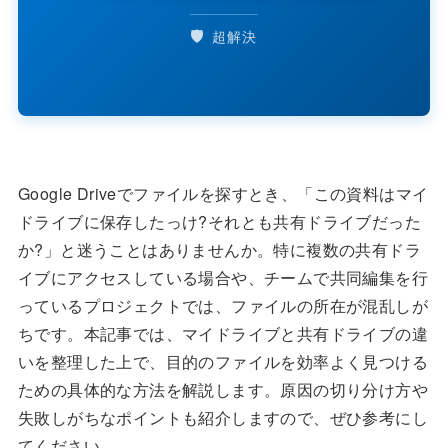
🛡️
超解決
Google Driveでファイルを探すとき、「この資料はマイ
ドライブに保存したっけ?それとも共有ドライブだった
か?」と迷うことはありませんか。特に複数の共有ドラ
イブにアクセスしている場合や、チームで共同編集を行
っているプロジェクトでは、ファイルの所在が混乱しが
ちです。本記事では、マイドライブと共有ドライブの違
いを整理した上で、目的のファイルを効率よく見つける
ための具体的な方法を解説します。原因の切り分け方や
失敗しがちなポイントも紹介しますので、ぜひ参考にし
てください。