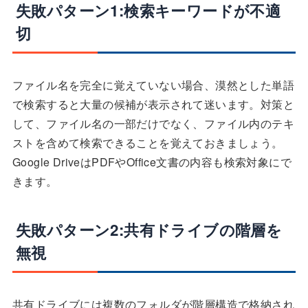
失敗パターン1:検索キーワードが不適
切
ファイル名を完全に覚えていない場合、漠然とした単語
で検索すると大量の候補が表示されて迷います。対策と
して、ファイル名の一部だけでなく、ファイル内のテキ
ストを含めて検索できることを覚えておきましょう。
Google DriveはPDFやOffice文書の内容も検索対象にで
きます。
失敗パターン2:共有ドライブの階層を
無視
共有ドライブには複数のフォルダが階層構造で格納され