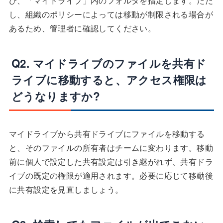
び、「マイドライブ」内のフォルダを指定します。ただ
し、組織のポリシーによっては移動が制限される場合が
あるため、管理者に確認してください。
Q2. マイドライブのファイルを共有ド
ライブに移動すると、アクセス権限は
どうなりますか?
マイドライブから共有ドライブにファイルを移動する
と、そのファイルの所有者はチームに変わります。移動
前に個人で設定した共有設定は引き継がれず、共有ドラ
イブの既定の権限が適用されます。必要に応じて移動後
に共有設定を見直しましょう。