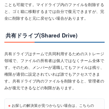
ことも可能です。マイドライブ内のファイルを削除する
と、ゴミ箱に移動するまでは自分で復元できますが、完
全に削除すると元に戻せない場合があります。
共有ドライブ(Shared Drive)
共有ドライブはチームで共同利用するためのストレージ
領域で、ファイルの所有者は個人ではなくチーム全体で
す。そのため、メンバーが退職してもファイルは残り、
権限が適切に設定されていれば誰でもアクセスできま
す。共有ドライブ内のファイルを削除すると、管理者の
みが復元できるなどの制限があります。
※
お探しの解決策が見つからない場合は、こちらの