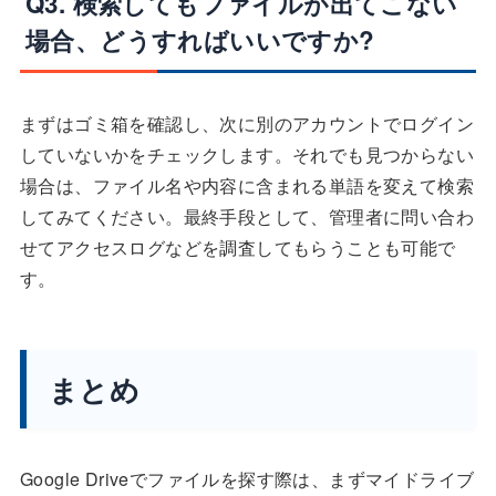
Q3. 検索してもファイルが出てこない
場合、どうすればいいですか?
まずはゴミ箱を確認し、次に別のアカウントでログイン
していないかをチェックします。それでも見つからない
場合は、ファイル名や内容に含まれる単語を変えて検索
してみてください。最終手段として、管理者に問い合わ
せてアクセスログなどを調査してもらうことも可能で
す。
まとめ
Google Driveでファイルを探す際は、まずマイドライブ