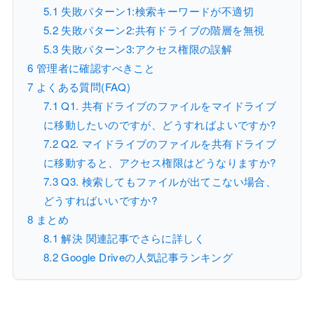
5.1
失敗パターン1:検索キーワードが不適切
5.2
失敗パターン2:共有ドライブの階層を無視
5.3
失敗パターン3:アクセス権限の誤解
6
管理者に確認すべきこと
7
よくある質問(FAQ)
7.1
Q1. 共有ドライブのファイルをマイドライブ
に移動したいのですが、どうすればよいですか?
7.2
Q2. マイドライブのファイルを共有ドライブ
に移動すると、アクセス権限はどうなりますか?
7.3
Q3. 検索してもファイルが出てこない場合、
どうすればいいですか?
8
まとめ
8.1
解決 関連記事でさらに詳しく
8.2
Google Driveの人気記事ランキング