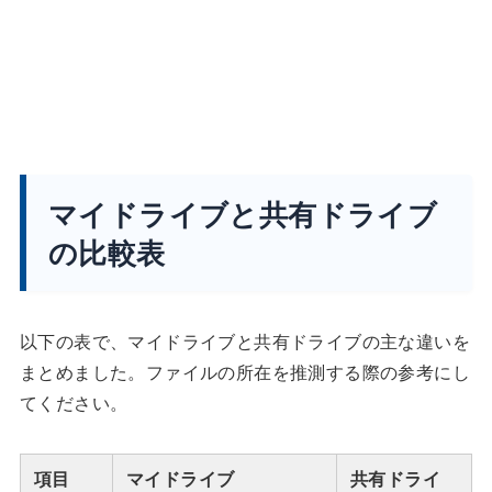
マイドライブと共有ドライブ
の比較表
以下の表で、マイドライブと共有ドライブの主な違いを
まとめました。ファイルの所在を推測する際の参考にし
てください。
項目
マイドライブ
共有ドライ