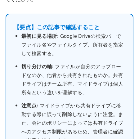
【要点】この記事で確認すること
最初に見る場所:
Google Driveの検索バーで
ファイル名やファイルタイプ、所有者を指定
して検索する。
切り分けの軸:
ファイルが自分のアップロー
ドなのか、他者から共有されたものか。共有
ドライブはチーム所有、マイドライブは個人
所有という違いを理解する。
注意点:
マイドライブから共有ドライブに移
動する際に誤って削除しないように注意。ま
た、会社のポリシーによっては共有ドライブ
へのアクセス制限があるため、管理者に確認