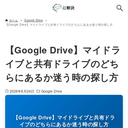
ホーム
Google Drive
【Google Drive】マイドライブと共有ドライブのどちらにあるか迷う時の探し方
【Google Drive】マイドラ
イブと共有ドライブのどち
らにあるか迷う時の探し方
2026年6月24日
Google Drive
【Google Drive】マイドライブと共有ドラ
イブのどちらにあるか迷う時の探し方