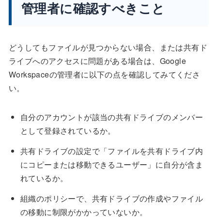
管理者に確認すべきこと
どうしてもファイルが見つからない場合、または共有ド
ライブへのアクセスに問題がある場合は、Google
Workspaceの管理者に以下の点を確認してみてくださ
い。
自分のアカウントが該当の共有ドライブのメンバー
として登録されているか。
共有ドライブの設定で「ファイルを共有ドライブ内
にコピーまたは移動できるユーザー」に自分が含ま
れているか。
組織のポリシーで、共有ドライブの作成やファイル
の移動に制限がかかっていないか。