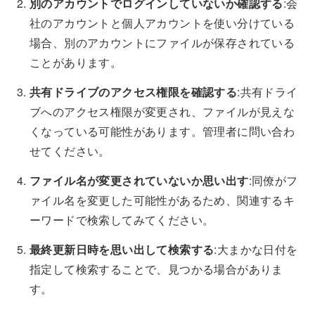
別のアカウントでログインしていないか確認する
:会
社のアカウントと個人アカウントを使い分けている
場合、別のアカウントにファイルが保存されている
ことがあります。
共有ドライブのアクセス権限を確認する
:共有ドライ
ブへのアクセス権限が変更され、ファイルが見えな
くなっている可能性があります。管理者に問い合わ
せてください。
ファイル名が変更されていないか思い出す
:同僚がフ
ァイル名を変更した可能性があるため、関連するキ
ーワードで検索してみてください。
最終更新日時を思い出して検索する
:大まかな日付を
指定して検索することで、見つかる場合がありま
す。