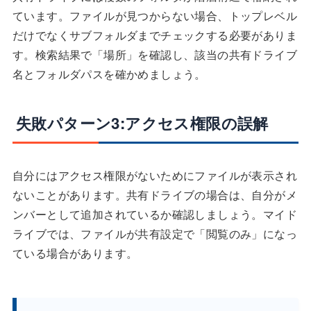
ています。ファイルが見つからない場合、トップレベル
だけでなくサブフォルダまでチェックする必要がありま
す。検索結果で「場所」を確認し、該当の共有ドライブ
名とフォルダパスを確かめましょう。
失敗パターン3:アクセス権限の誤解
自分にはアクセス権限がないためにファイルが表示され
ないことがあります。共有ドライブの場合は、自分がメ
ンバーとして追加されているか確認しましょう。マイド
ライブでは、ファイルが共有設定で「閲覧のみ」になっ
ている場合があります。