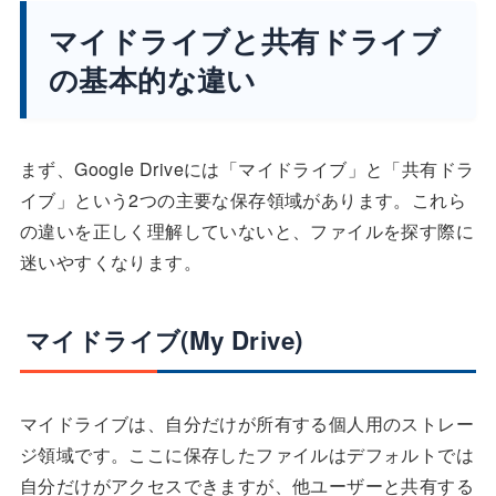
マイドライブと共有ドライブ
の基本的な違い
まず、Google Driveには「マイドライブ」と「共有ドラ
イブ」という2つの主要な保存領域があります。これら
の違いを正しく理解していないと、ファイルを探す際に
迷いやすくなります。
マイドライブ(My Drive)
マイドライブは、自分だけが所有する個人用のストレー
ジ領域です。ここに保存したファイルはデフォルトでは
自分だけがアクセスできますが、他ユーザーと共有する