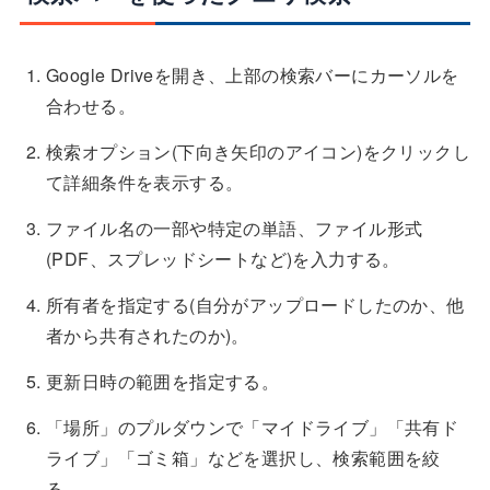
Google Driveを開き、上部の検索バーにカーソルを
合わせる。
検索オプション(下向き矢印のアイコン)をクリックし
て詳細条件を表示する。
ファイル名の一部や特定の単語、ファイル形式
(PDF、スプレッドシートなど)を入力する。
所有者を指定する(自分がアップロードしたのか、他
者から共有されたのか)。
更新日時の範囲を指定する。
「場所」のプルダウンで「マイドライブ」「共有ド
ライブ」「ゴミ箱」などを選択し、検索範囲を絞
る。