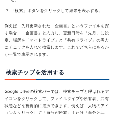
「検索」ボタンをクリックして結果を表示する。
例えば、先月更新された「企画書」というファイルを探
す場合、「企画書」と入力し、更新日時を「先月」に設
定、場所を「マイドライブ」と「共有ドライブ」の両方
にチェックを入れて検索します。これでどちらにあるか
が一覧で表示されます。
検索チップを活用する
Google Driveの検索バーでは、検索チップと呼ばれるア
イコンをクリックして、ファイルタイプや所有者、共有
状態などを視覚的に選択できます。例えば、人物のアイ
コンをクリックして「自分が所有」または「自分と共