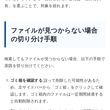
有」を選ぶことで、対象を絞れます。
ファイルが見つからない場合
の切り分け手順
検索してもファイルが見つからない場合、以下の手順で
原因を切り分けてください。
ゴミ箱を確認する
:誤って削除した可能性があるた
め、左サイドバーから「ゴミ箱」をクリックして確
認します。ゴミ箱内のファイルは一定期間経過する
と自動削除されます。