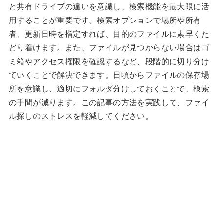
と共有ドライブの違いを意識し、検索機能を最大限に活
用することが重要です。検索オプションで場所や所有
者、更新日時を指定すれば、目的のファイルに素早くた
どり着けます。また、ファイルが見つからない場合はゴ
ミ箱やアクセス権限を確認するなど、段階的に切り分け
ていくことで解決できます。日頃からファイルの保存場
所を意識し、適切にフォルダ分けしておくことで、検索
の手間が減ります。この記事の方法を実践して、ファイ
ル探しのストレスを軽減してください。