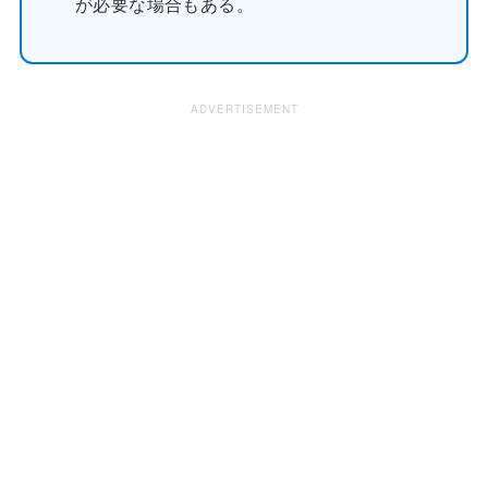
が必要な場合もある。
ADVERTISEMENT