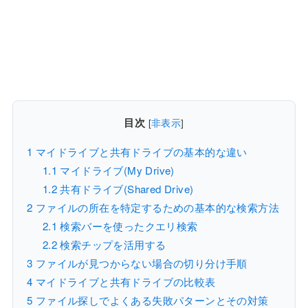
目次
[
非表示
]
1
マイドライブと共有ドライブの基本的な違い
1.1
マイドライブ(My Drive)
1.2
共有ドライブ(Shared Drive)
2
ファイルの所在を特定するための基本的な検索方法
2.1
検索バーを使ったクエリ検索
2.2
検索チップを活用する
3
ファイルが見つからない場合の切り分け手順
4
マイドライブと共有ドライブの比較表
5
ファイル探しでよくある失敗パターンとその対策