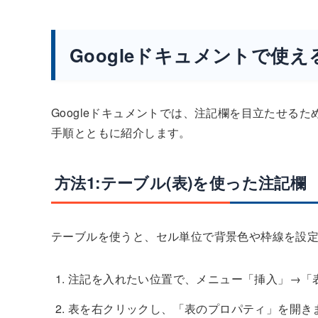
Googleドキュメントで使
Googleドキュメントでは、注記欄を目立たせる
手順とともに紹介します。
方法1:テーブル(表)を使った注記欄
テーブルを使うと、セル単位で背景色や枠線を設
注記を入れたい位置で、メニュー「挿入」→「
表を右クリックし、「表のプロパティ」を開きま