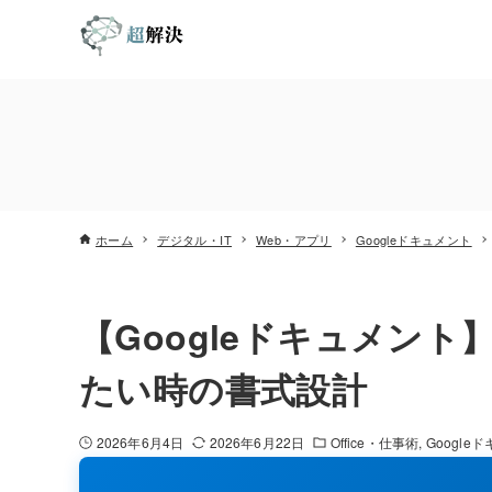
ホーム
デジタル・IT
Web・アプリ
Googleドキュメント
【Googleドキュメン
たい時の書式設計
2026年6月4日
2026年6月22日
Office・仕事術
Google