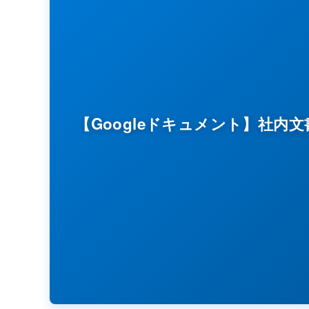
【Googleドキュメント】社