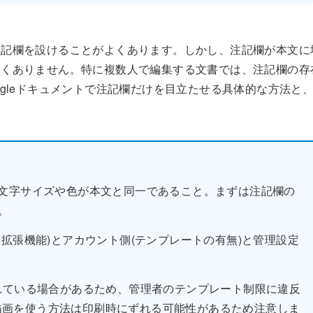
注記欄を設けることがよくあります。しかし、注記欄が本文に
なくありません。特に複数人で編集する文書では、注記欄の存
gleドキュメントで注記欄だけを目立たせる具体的な方法と
文字サイズや色が本文と同一であること。まずは注記欄の
。
拡張機能)とアカウント側(テンプレートの有無)と管理設定
。
れている場合があるため、管理者のテンプレート制限に違反
描画を使う方法は印刷時にずれる可能性があるため注意しま