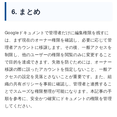
6. まとめ
Googleドキュメントで管理者だけに編集権限を残すに
は、まず現在のオーナー権限を確認し、必要に応じて管
理者アカウントに移譲します。その後、一般アクセスを
制限し、他のユーザーの権限を閲覧のみに変更すること
で目的を達成できます。失敗を防ぐためには、オーナー
移譲の際に誤ったアカウントを指定しないこと、一般ア
クセスの設定を見落とさないことが重要です。また、組
織の共有ポリシーを事前に確認し、管理者と連携するこ
とでスムーズな権限整理が可能になります。本記事の手
順を参考に、安全かつ確実にドキュメントの権限を管理
してください。