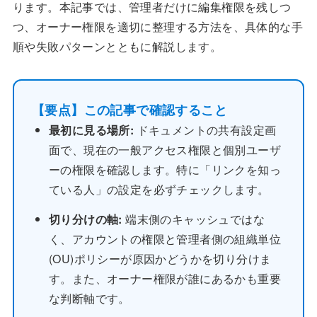
ります。本記事では、管理者だけに編集権限を残しつ
つ、オーナー権限を適切に整理する方法を、具体的な手
順や失敗パターンとともに解説します。
【要点】この記事で確認すること
最初に見る場所:
ドキュメントの共有設定画
面で、現在の一般アクセス権限と個別ユーザ
ーの権限を確認します。特に「リンクを知っ
ている人」の設定を必ずチェックします。
切り分けの軸:
端末側のキャッシュではな
く、アカウントの権限と管理者側の組織単位
(OU)ポリシーが原因かどうかを切り分けま
す。また、オーナー権限が誰にあるかも重要
な判断軸です。