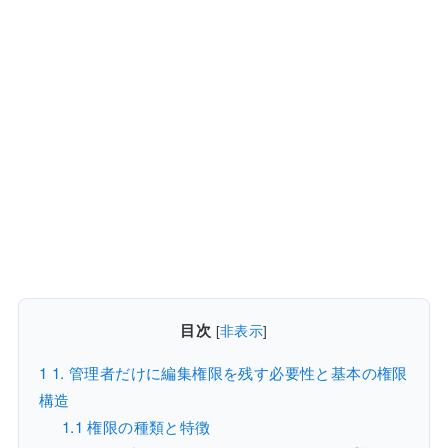
目次
[
非表示
]
1
1. 管理者だけに編集権限を残す必要性と基本の権限
構造
1.1
権限の種類と特徴