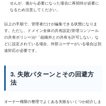
せんが、後から必要になった場合に再招待が必要に
なるため注意してください。
以上の手順で、管理者だけが編集できる状態になりま
す。ただし、ドメイン全体の共有設定(管理コンソール
の共有ポリシー)が「組織外との共有を許可しない」な
どに設定されている場合、外部ユーザーがいる場合は別
途対応が必要です。
3. 失敗パターンとその回避方
法
オーナー権限の整理でよくある失敗をいくつか紹介しま