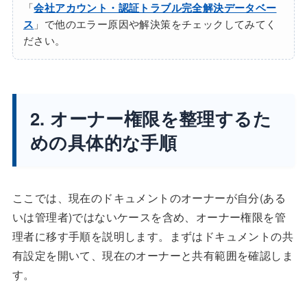
「
会社アカウント・認証トラブル完全解決データベー
ス
」で他のエラー原因や解決策をチェックしてみてく
ださい。
2. オーナー権限を整理するた
めの具体的な手順
ここでは、現在のドキュメントのオーナーが自分(ある
いは管理者)ではないケースを含め、オーナー権限を管
理者に移す手順を説明します。まずはドキュメントの共
有設定を開いて、現在のオーナーと共有範囲を確認しま
す。