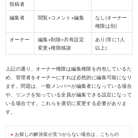
投稿者
編集者
閲覧+コメント+編集
なし(オーナー
権限は別)
オーナー
編集+削除+共有設定
あり(常に1人
変更+権限移譲
以上)
上記の通り、オーナー権限は編集権限を内包しているた
め、管理者をオーナーにすれば必然的に編集可能になり
ます。問題は、一般メンバーが編集者になっている場合
や、リンクを知っている全員が編集できる設定になって
いる場合です。これらを適切に変更する必要がありま
す。
※
お探しの解決策が見つからない場合は、こちらの