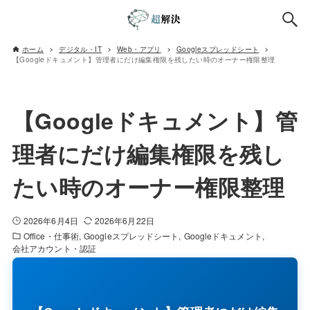
ホーム
デジタル・IT
Web・アプリ
Googleスプレッドシート
【Googleドキュメント】管理者にだけ編集権限を残したい時のオーナー権限整理
【Googleドキュメント】管
理者にだけ編集権限を残し
たい時のオーナー権限整理
2026年6月4日
2026年6月22日
Office・仕事術
Googleスプレッドシート
Googleドキュメント
会社アカウント・認証