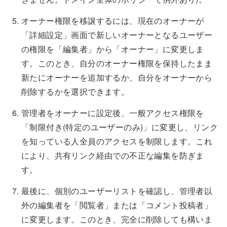
オーナー権限を移譲するには、現在のオーナーが
「詳細設定」画面で新しいオーナーとなるユーザー
の権限を「編集者」から「オーナー」に変更しま
す。このとき、自分のオーナー権限を保持したまま
新たにオーナーを追加するか、自分をオーナーから
削除するかを選択できます。
管理者をオーナーに設定後、一般アクセス権限を
「制限付き(特定のユーザーのみ)」に変更し、リンク
を知っている人全員のアクセスを制限します。これ
により、共有リンク経由での不正な編集を防ぎま
す。
最後に、個別のユーザーリストを確認し、管理者以
外の編集者を「閲覧者」または「コメント投稿者」
に変更します。このとき、完全に削除しても構いま