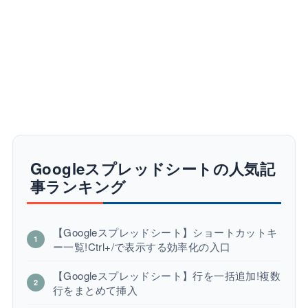
Googleスプレッドシートの人気記
事ランキング
【Googleスプレッドシート】ショートカットキ
ー一覧!Ctrl+/で表示する効率化の入口
【Googleスプレッドシート】行を一括追加!複数
行をまとめて挿入