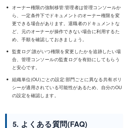
オーナー権限の強制移管:管理者は管理コンソールか
ら、一定条件下でドキュメントのオーナー権限を変
更できる場合があります。退職者のドキュメントな
ど、元のオーナーが操作できない場合に利用するた
め、手順を確認しておきましょう。
監査ログ:誰がいつ権限を変更したかを追跡したい場
合、管理コンソールの監査ログを有効にしてもらう
と安心です。
組織単位(OU)ごとの設定:部門ごとに異なる共有ポリ
シーが適用されている可能性があるため、自分のOU
の設定を確認します。
5. よくある質問(FAQ)