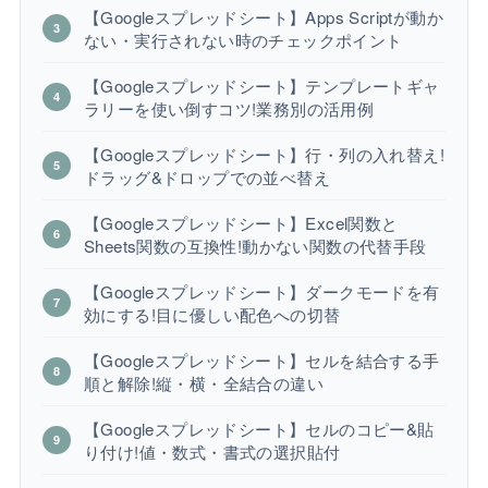
【Googleスプレッドシート】Apps Scriptが動か
ない・実行されない時のチェックポイント
【Googleスプレッドシート】テンプレートギャ
ラリーを使い倒すコツ!業務別の活用例
【Googleスプレッドシート】行・列の入れ替え!
ドラッグ&ドロップでの並べ替え
【Googleスプレッドシート】Excel関数と
Sheets関数の互換性!動かない関数の代替手段
【Googleスプレッドシート】ダークモードを有
効にする!目に優しい配色への切替
【Googleスプレッドシート】セルを結合する手
順と解除!縦・横・全結合の違い
【Googleスプレッドシート】セルのコピー&貼
り付け!値・数式・書式の選択貼付