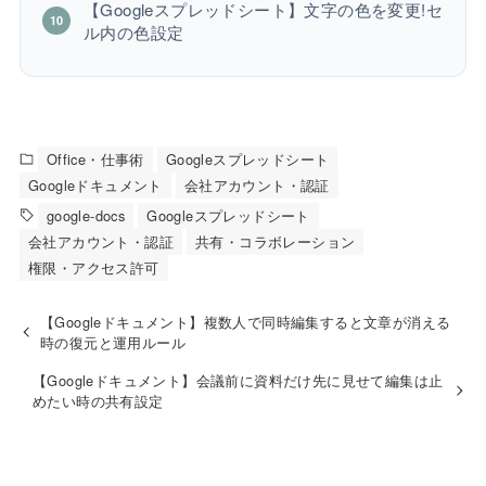
【Googleスプレッドシート】文字の色を変更!セ
ル内の色設定
Office・仕事術
Googleスプレッドシート
Googleドキュメント
会社アカウント・認証
google-docs
Googleスプレッドシート
会社アカウント・認証
共有・コラボレーション
権限・アクセス許可
【Googleドキュメント】複数人で同時編集すると文章が消える
時の復元と運用ルール
【Googleドキュメント】会議前に資料だけ先に見せて編集は止
めたい時の共有設定