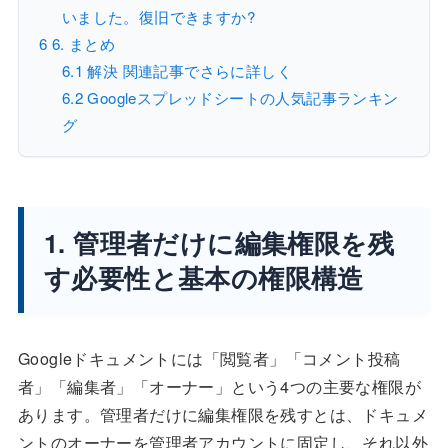
いました。復旧できますか?
6
6. まとめ
6.1
解決 関連記事でさらに詳しく
6.2
Googleスプレッドシートの人気記事ランキン
グ
1. 管理者だけに編集権限を残
す必要性と基本の権限構造
Googleドキュメントには「閲覧者」「コメント投稿
者」「編集者」「オーナー」という4つの主要な権限が
あります。管理者だけに編集権限を残すとは、ドキュメ
ントのオーナーを管理者アカウントに固定し、それ以外