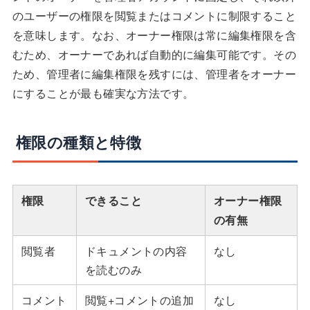
のユーザーの権限を閲覧またはコメントに制限すること
を意味します。なお、オーナー権限は常に編集権限を含
むため、オーナーであれば自動的に編集可能です。その
ため、管理者に編集権限を残すには、管理者をオーナー
にすることが最も確実な方法です。
権限の種類と特徴
権限
できること
オーナー権限
の有無
閲覧者
ドキュメントの内容
なし
を読むのみ
コメント
閲覧+コメントの追加
なし