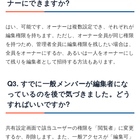
ナーにできますか?
はい、可能です。オーナーは複数設定でき、それぞれが
編集権限を持ちます。ただし、オーナー全員が同じ権限
を持つため、管理者全員に編集権限を残したい場合は、
全員をオーナーにするか、あるいは一人をオーナーにし
て残りを編集者として招待する方法もあります。
Q3. すでに一般メンバーが編集者にな
っているのを後で気づきました。どう
すればいいですか?
共有設定画面で該当ユーザーの権限を「閲覧者」に変更
するか、削除します。また、一般アクセスが「編集可」