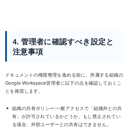
4. 管理者に確認すべき設定と
注意事項
ドキュメントの権限整理を進める前に、所属する組織の
Google Workspace管理者に以下の点を確認しておくこ
とを推奨します。
組織の共有ポリシー:一般アクセスで「組織外との共
有」が許可されているかどうか。もし禁止されてい
る場合、外部ユーザーとの共有はできません。