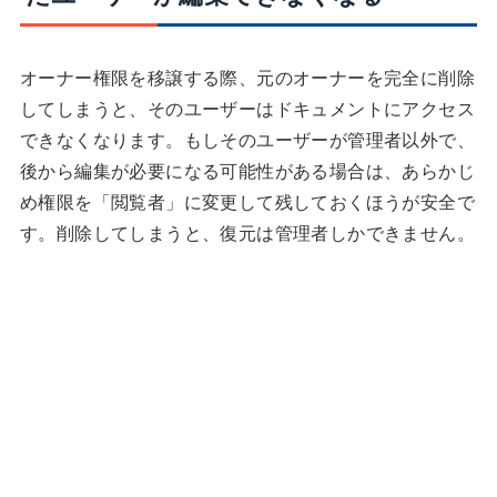
オーナー権限を移譲する際、元のオーナーを完全に削除
してしまうと、そのユーザーはドキュメントにアクセス
できなくなります。もしそのユーザーが管理者以外で、
後から編集が必要になる可能性がある場合は、あらかじ
め権限を「閲覧者」に変更して残しておくほうが安全で
す。削除してしまうと、復元は管理者しかできません。