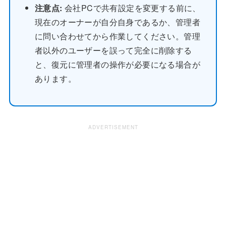
注意点:
会社PCで共有設定を変更する前に、
現在のオーナーが自分自身であるか、管理者
に問い合わせてから作業してください。管理
者以外のユーザーを誤って完全に削除する
と、復元に管理者の操作が必要になる場合が
あります。
ADVERTISEMENT