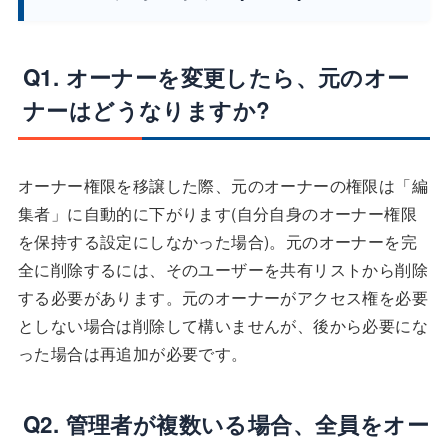
Q1. オーナーを変更したら、元のオー
ナーはどうなりますか?
オーナー権限を移譲した際、元のオーナーの権限は「編
集者」に自動的に下がります(自分自身のオーナー権限
を保持する設定にしなかった場合)。元のオーナーを完
全に削除するには、そのユーザーを共有リストから削除
する必要があります。元のオーナーがアクセス権を必要
としない場合は削除して構いませんが、後から必要にな
った場合は再追加が必要です。
Q2. 管理者が複数いる場合、全員をオー