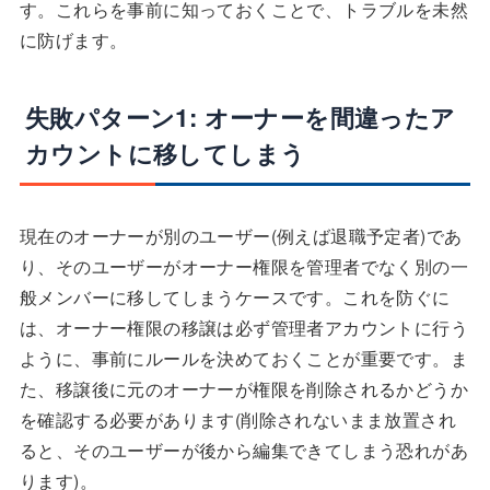
す。これらを事前に知っておくことで、トラブルを未然
に防げます。
失敗パターン1: オーナーを間違ったア
カウントに移してしまう
現在のオーナーが別のユーザー(例えば退職予定者)であ
り、そのユーザーがオーナー権限を管理者でなく別の一
般メンバーに移してしまうケースです。これを防ぐに
は、オーナー権限の移譲は必ず管理者アカウントに行う
ように、事前にルールを決めておくことが重要です。ま
た、移譲後に元のオーナーが権限を削除されるかどうか
を確認する必要があります(削除されないまま放置され
ると、そのユーザーが後から編集できてしまう恐れがあ
ります)。