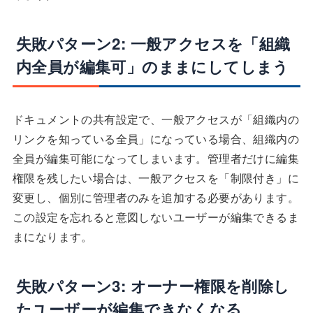
失敗パターン2: 一般アクセスを「組織
内全員が編集可」のままにしてしまう
ドキュメントの共有設定で、一般アクセスが「組織内の
リンクを知っている全員」になっている場合、組織内の
全員が編集可能になってしまいます。管理者だけに編集
権限を残したい場合は、一般アクセスを「制限付き」に
変更し、個別に管理者のみを追加する必要があります。
この設定を忘れると意図しないユーザーが編集できるま
まになります。
失敗パターン3: オーナー権限を削除し
たユーザーが編集できなくなる