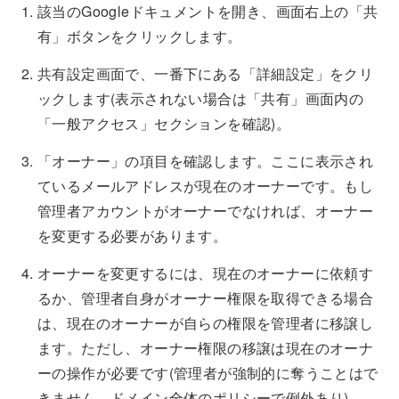
該当のGoogleドキュメントを開き、画面右上の「共
有」ボタンをクリックします。
共有設定画面で、一番下にある「詳細設定」をクリ
ックします(表示されない場合は「共有」画面内の
「一般アクセス」セクションを確認)。
「オーナー」の項目を確認します。ここに表示され
ているメールアドレスが現在のオーナーです。もし
管理者アカウントがオーナーでなければ、オーナー
を変更する必要があります。
オーナーを変更するには、現在のオーナーに依頼す
るか、管理者自身がオーナー権限を取得できる場合
は、現在のオーナーが自らの権限を管理者に移譲し
ます。ただし、オーナー権限の移譲は現在のオーナ
ーの操作が必要です(管理者が強制的に奪うことはで
きません。ドメイン全体のポリシーで例外あり)。