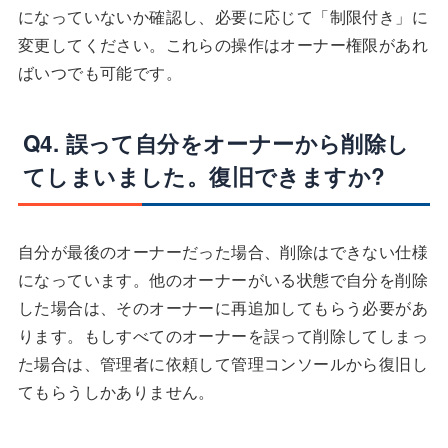
になっていないか確認し、必要に応じて「制限付き」に
変更してください。これらの操作はオーナー権限があれ
ばいつでも可能です。
Q4. 誤って自分をオーナーから削除し
てしまいました。復旧できますか?
自分が最後のオーナーだった場合、削除はできない仕様
になっています。他のオーナーがいる状態で自分を削除
した場合は、そのオーナーに再追加してもらう必要があ
ります。もしすべてのオーナーを誤って削除してしまっ
た場合は、管理者に依頼して管理コンソールから復旧し
てもらうしかありません。