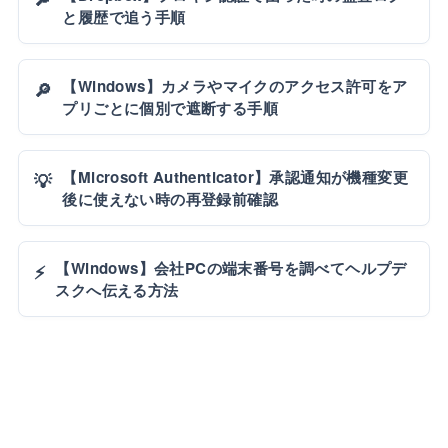
と履歴で追う手順
【Windows】カメラやマイクのアクセス許可をア
🔎
プリごとに個別で遮断する手順
【Microsoft Authenticator】承認通知が機種変更
💡
後に使えない時の再登録前確認
【Windows】会社PCの端末番号を調べてヘルプデ
⚡
スクへ伝える方法