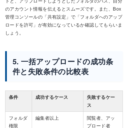
トと、アップロードしようとしたフォルダのパス、自分
のアカウント情報を伝えるとスムーズです。また、Box
管理コンソールの「共有設定」で「フォルダへのアップ
ロードを許可」が有効になっているか確認してもらいま
しょう。
5. 一括アップロードの成功条
件と失敗条件の比較表
条件
成功するケース
失敗するケー
ス
フォルダ
編集者以上
閲覧者、アッ
権限
プロード者