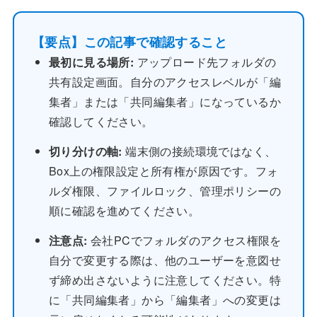
【要点】この記事で確認すること
最初に見る場所:
アップロード先フォルダの
共有設定画面。自分のアクセスレベルが「編
集者」または「共同編集者」になっているか
確認してください。
切り分けの軸:
端末側の接続環境ではなく、
Box上の権限設定と所有権が原因です。フォ
ルダ権限、ファイルロック、管理ポリシーの
順に確認を進めてください。
注意点:
会社PCでフォルダのアクセス権限を
自分で変更する際は、他のユーザーを意図せ
ず締め出さないように注意してください。特
に「共同編集者」から「編集者」への変更は