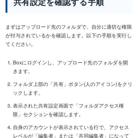
共有設定を確認する手順
まずはアップロード先のフォルダで、自分に適切な権限
が付与されているかを確認します。以下の手順を実行し
てください。
Boxにログインし、アップロード先のフォルダを開
きます。
フォルダ上部の「共有」ボタン(人のアイコン)をクリ
ックします。
表示された共有設定画面で「フォルダアクセス権
限」セクションを確認します。
自身のアカウントが表示されている行で、アクセス
レベルが「編集者」または「共同編集者」になって