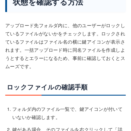
状態を確認する方法
アップロード先フォルダ内に、他のユーザーがロックし
ているファイルがないかをチェックします。ロックされ
ているファイルはファイル名の横に鍵アイコンが表示さ
れます。一括アップロード時に同名ファイルを作成しよ
うとするとエラーになるため、事前に確認しておくとス
ムーズです。
ロックファイルの確認手順
フォルダ内のファイル一覧で、鍵アイコンが付いて
いないか確認します。
鍵がある場合、そのファイルを右クリックして「詳