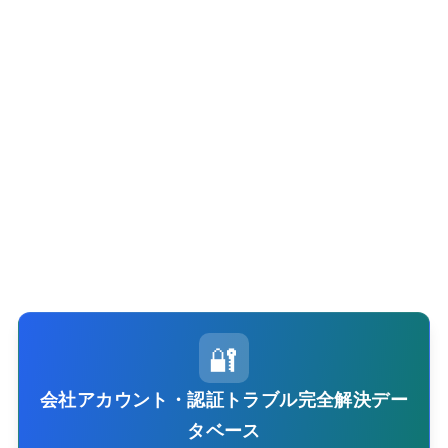
🔐
会社アカウント・認証トラブル完全解決デー
タベース