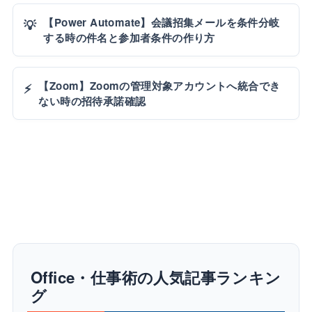
【Power Automate】会議招集メールを条件分岐
💡
する時の件名と参加者条件の作り方
【Zoom】Zoomの管理対象アカウントへ統合でき
⚡
ない時の招待承諾確認
Office・仕事術の人気記事ランキン
グ