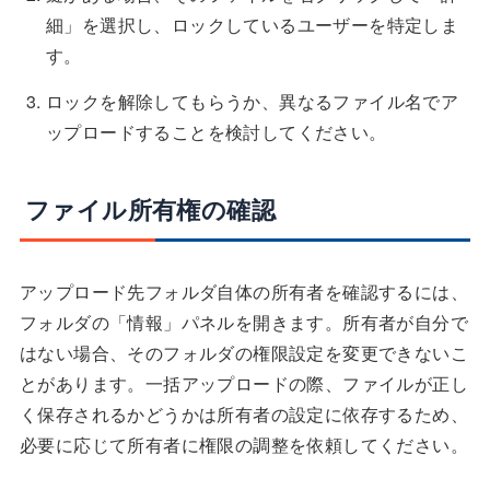
細」を選択し、ロックしているユーザーを特定しま
す。
ロックを解除してもらうか、異なるファイル名でア
ップロードすることを検討してください。
ファイル所有権の確認
アップロード先フォルダ自体の所有者を確認するには、
フォルダの「情報」パネルを開きます。所有者が自分で
はない場合、そのフォルダの権限設定を変更できないこ
とがあります。一括アップロードの際、ファイルが正し
く保存されるかどうかは所有者の設定に依存するため、
必要に応じて所有者に権限の調整を依頼してください。