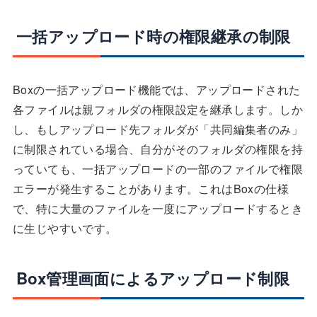
一括アップロード時の権限継承の制限
Boxの一括アップロード機能では、アップロードされた
各ファイルは親フォルダの権限設定を継承します。しか
し、もしアップロード先フォルダが「共同編集者のみ」
に制限されている場合、自分がそのフォルダの権限を持
っていても、一括アップロードの一部のファイルで権限
エラーが発生することがあります。これはBoxの仕様
で、特に大量のファイルを一度にアップロードするとき
に生じやすいです。
Box管理画面によるアップロード制限