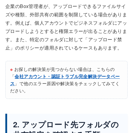
企業のBox管理者が、アップロードできるファイルサイ
ズや種類、外部共有の範囲を制限している場合がありま
す。例えば、個人アカウントでビジネスフォルダにアッ
プロードしようとすると権限エラーが出ることがありま
す。また、特定のフォルダに対して「アップロード禁
止」のポリシーが適用されているケースもあります。
※
お探しの解決策が見つからない場合は、こちらの
「
会社アカウント・認証トラブル完全解決データベー
ス
」で他のエラー原因や解決策をチェックしてみてく
ださい。
2. アップロード先フォルダの