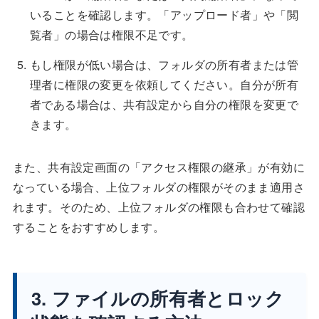
いることを確認します。「アップロード者」や「閲
覧者」の場合は権限不足です。
もし権限が低い場合は、フォルダの所有者または管
理者に権限の変更を依頼してください。自分が所有
者である場合は、共有設定から自分の権限を変更で
きます。
また、共有設定画面の「アクセス権限の継承」が有効に
なっている場合、上位フォルダの権限がそのまま適用さ
れます。そのため、上位フォルダの権限も合わせて確認
することをおすすめします。
3. ファイルの所有者とロック