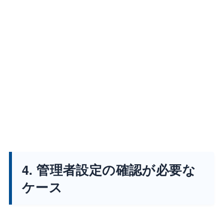
4. 管理者設定の確認が必要な
ケース