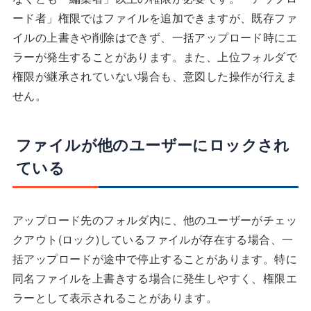
ード者」権限ではファイルを追加できますが、既存ファ
イルの上書きや削除はできず、一括アップロード時にエ
ラーが発生することがあります。また、上位フォルダで
権限が継承されていない場合も、意図した操作が行えま
せん。
ファイルが他のユーザーにロックされ
ている
アップロード先のフォルダ内に、他のユーザーがチェッ
クアウト(ロック)しているファイルが存在する場合、一
括アップロードが途中で停止することがあります。特に
同名ファイルを上書きする場合に発生しやすく、権限エ
ラーとして表示されることがあります。