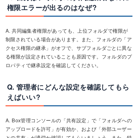
権限エラーが出るのはなぜ?
A. 共同編集者権限があっても、上位フォルダで権限が
制限されている場合があります。また、フォルダの「ア
クセス権限の継承」がオフで、サブフォルダごとに異な
る権限が設定されていることも原因です。フォルダのプ
ロパティで継承設定を確認してください。
Q. 管理者にどんな設定を確認してもら
えばいい?
A. Box管理コンソールの「共有設定」で「フォルダへの
アップロードを許可」が有効か、および「外部ユーザー
との共有」が適切か確認してもらいましょう。また、特