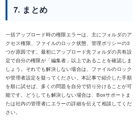
7. まとめ
一括アップロード時の権限エラーは、主にフォルダのア
クセス権限、ファイルのロック状態、管理ポリシーの3
つが原因です。最初にアップロード先フォルダの共有設
定で自分の権限が「編集者」以上であることを確認しま
しょう。それでも解決しない場合は、ファイルのロック
や管理者設定を疑ってください。本記事で紹介した手順
を順に試せば、多くの問題を自分で切り分けることが可
能です。どうしても解決しない場合は、Boxサポートま
たは社内の管理者にエラーの詳細を伝えて相談してくだ
さい。