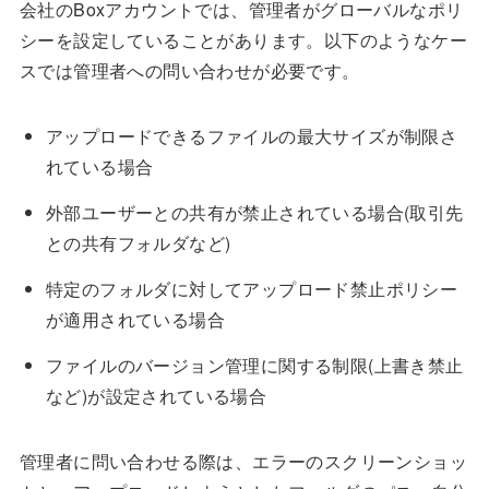
会社のBoxアカウントでは、管理者がグローバルなポリ
シーを設定していることがあります。以下のようなケー
スでは管理者への問い合わせが必要です。
アップロードできるファイルの最大サイズが制限さ
れている場合
外部ユーザーとの共有が禁止されている場合(取引先
との共有フォルダなど)
特定のフォルダに対してアップロード禁止ポリシー
が適用されている場合
ファイルのバージョン管理に関する制限(上書き禁止
など)が設定されている場合
管理者に問い合わせる際は、エラーのスクリーンショッ