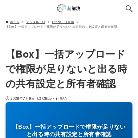
ホーム
デジタル・IT
Office・仕事術
【Box】一括アップロードで権限が足りないと出る時の共有設定と所有者確認
【Box】一括アップロード
で権限が足りないと出る時
の共有設定と所有者確認
2026年7月9日
Office・仕事術
【Box】一括アップロードで権限が足りない
と出る時の共有設定と所有者確認