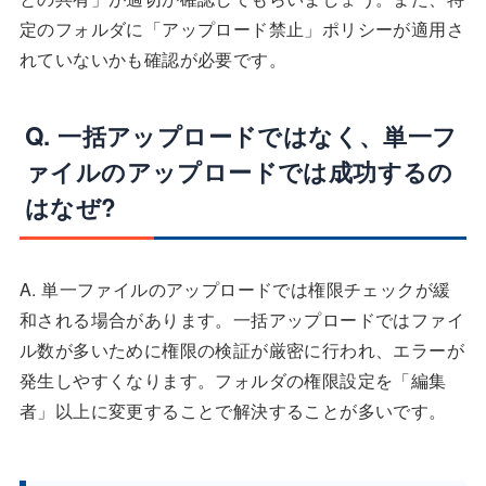
定のフォルダに「アップロード禁止」ポリシーが適用さ
れていないかも確認が必要です。
Q. 一括アップロードではなく、単一フ
ァイルのアップロードでは成功するの
はなぜ?
A. 単一ファイルのアップロードでは権限チェックが緩
和される場合があります。一括アップロードではファイ
ル数が多いために権限の検証が厳密に行われ、エラーが
発生しやすくなります。フォルダの権限設定を「編集
者」以上に変更することで解決することが多いです。