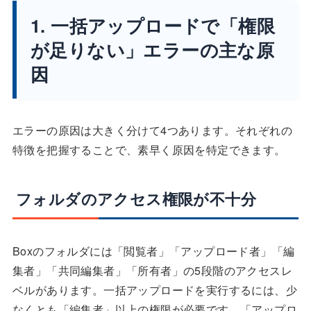
1. 一括アップロードで「権限
が足りない」エラーの主な原
因
エラーの原因は大きく分けて4つあります。それぞれの
特徴を把握することで、素早く原因を特定できます。
フォルダのアクセス権限が不十分
Boxのフォルダには「閲覧者」「アップロード者」「編
集者」「共同編集者」「所有者」の5段階のアクセスレ
ベルがあります。一括アップロードを実行するには、少
なくとも「編集者」以上の権限が必要です。「アップロ