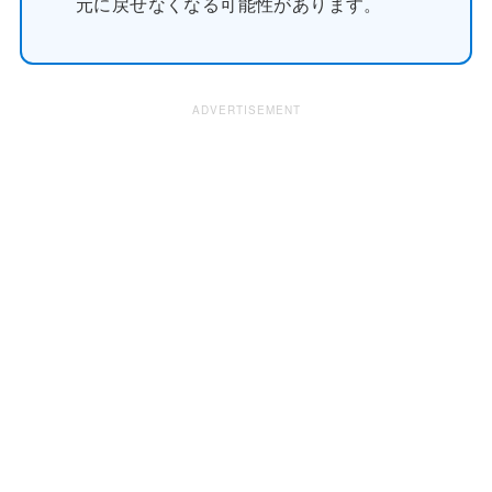
元に戻せなくなる可能性があります。
ADVERTISEMENT