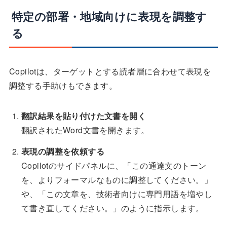
特定の部署・地域向けに表現を調整す
る
Copilotは、ターゲットとする読者層に合わせて表現を
調整する手助けもできます。
翻訳結果を貼り付けた文書を開く
翻訳されたWord文書を開きます。
表現の調整を依頼する
Copilotのサイドパネルに、「この通達文のトーン
を、よりフォーマルなものに調整してください。」
や、「この文章を、技術者向けに専門用語を増やし
て書き直してください。」のように指示します。