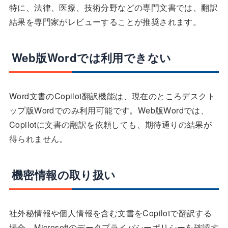
特に、法律、医療、技術分野などの専門文書では、翻訳
結果を専門家がレビューすることが推奨されます。
Web版Wordでは利用できない
Word文書のCopilot翻訳機能は、現在のところデスクト
ップ版Wordでのみ利用可能です。Web版Wordでは、
Copilotに文書の翻訳を依頼しても、期待通りの結果が
得られません。
機密情報の取り扱い
社外秘情報や個人情報を含む文書をCopilotで翻訳する
場合、Microsoftのデータプライバシーポリシーを確認す