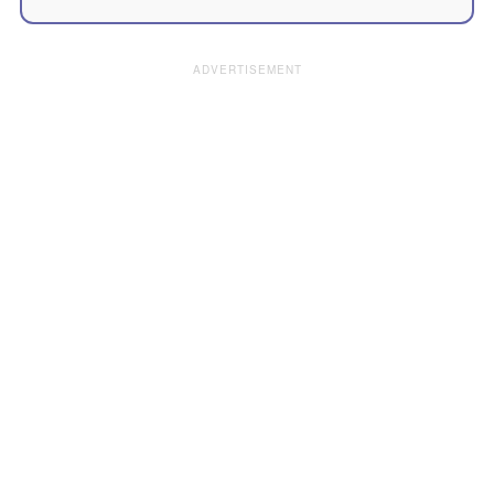
ADVERTISEMENT