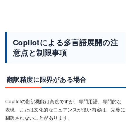
Copilotによる多言語展開の注
意点と制限事項
翻訳精度に限界がある場合
Copilotの翻訳機能は高度ですが、専門用語、専門的な
表現、または文化的なニュアンスが強い内容は、完璧に
翻訳されないことがあります。