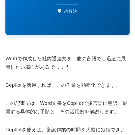
🛡️
超解決
Wordで作成した社内通達文を、他の言語でも迅速に展
開したい場面があるでしょう。
Copilotを活用すれば、この作業を効率化できます。
この記事では、Word文書をCopilotで多言語に翻訳・展
開する具体的な手順と、その活用例を解説します。
Copilotを使えば、翻訳作業の時間を大幅に短縮できま