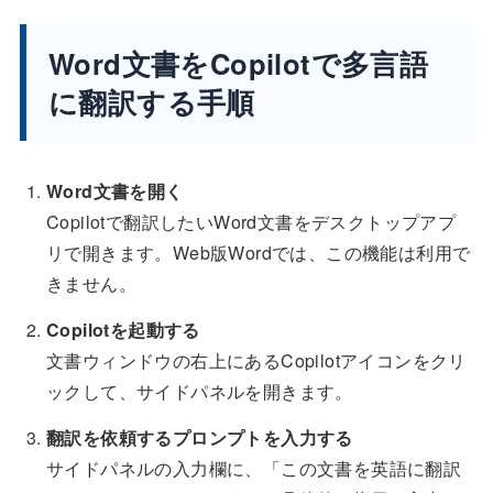
Word文書をCopilotで多言語
に翻訳する手順
Word文書を開く
Copilotで翻訳したいWord文書をデスクトップアプ
リで開きます。Web版Wordでは、この機能は利用で
きません。
Copilotを起動する
文書ウィンドウの右上にあるCopilotアイコンをクリ
ックして、サイドパネルを開きます。
翻訳を依頼するプロンプトを入力する
サイドパネルの入力欄に、「この文書を英語に翻訳