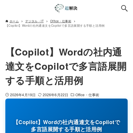
ホーム
デジタル・IT
Office・仕事術
【Copilot】Wordの社内通達文をCopilotで多言語展開する手順と活用例
【Copilot】Wordの社内通
達文をCopilotで多言語展開
する手順と活用例
2026年4月19日
2026年6月22日
Office・仕事術
【Copilot】Wordの社内通達文をCopilotで
多言語展開する手順と活用例