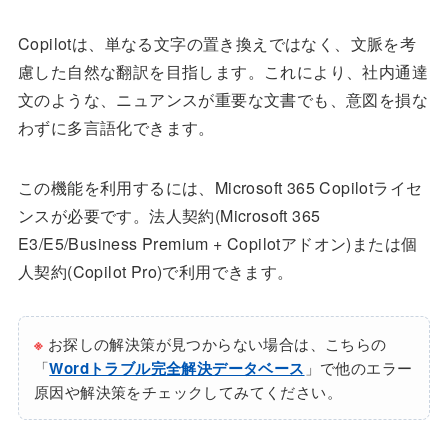
Copilotは、単なる文字の置き換えではなく、文脈を考
慮した自然な翻訳を目指します。これにより、社内通達
文のような、ニュアンスが重要な文書でも、意図を損な
わずに多言語化できます。
この機能を利用するには、Microsoft 365 Copilotライセ
ンスが必要です。法人契約(Microsoft 365
E3/E5/Business Premium + Copilotアドオン)または個
人契約(Copilot Pro)で利用できます。
※
お探しの解決策が見つからない場合は、こちらの
「
Wordトラブル完全解決データベース
」で他のエラー
原因や解決策をチェックしてみてください。