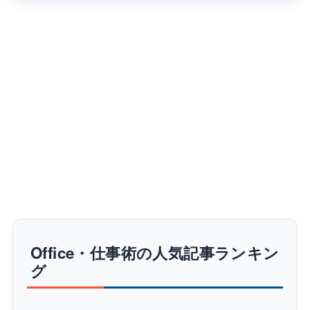
Office・仕事術の人気記事ランキン
グ