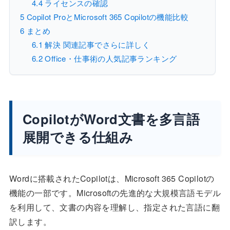
4.4
ライセンスの確認
5
Copilot ProとMicrosoft 365 Copilotの機能比較
6
まとめ
6.1
解決 関連記事でさらに詳しく
6.2
Office・仕事術の人気記事ランキング
CopilotがWord文書を多言語
展開できる仕組み
Wordに搭載されたCopilotは、Microsoft 365 Copilotの
機能の一部です。Microsoftの先進的な大規模言語モデル
を利用して、文書の内容を理解し、指定された言語に翻
訳します。