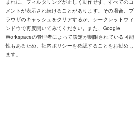
まれに、フィルタリングが正しく動作せず、すべてのコ
メントが表示され続けることがあります。その場合、ブ
ラウザのキャッシュをクリアするか、シークレットウィ
ンドウで再度開いてみてください。また、Google
Workspaceの管理者によって設定が制限されている可能
性もあるため、社内ポリシーを確認することをお勧めし
ます。