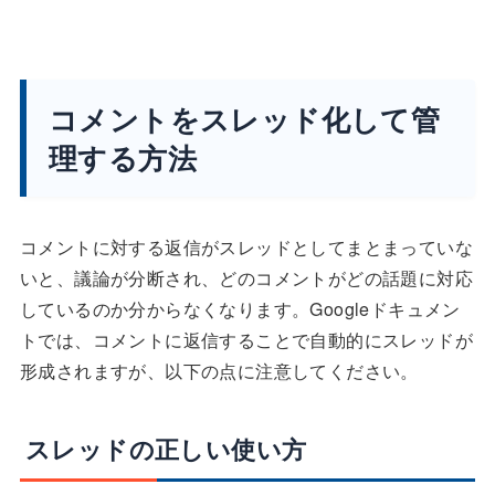
コメントをスレッド化して管
理する方法
コメントに対する返信がスレッドとしてまとまっていな
いと、議論が分断され、どのコメントがどの話題に対応
しているのか分からなくなります。Googleドキュメン
トでは、コメントに返信することで自動的にスレッドが
形成されますが、以下の点に注意してください。
スレッドの正しい使い方