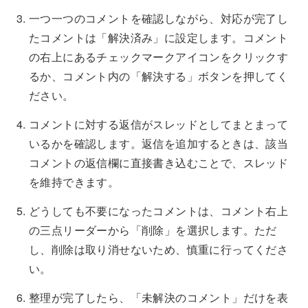
一つ一つのコメントを確認しながら、対応が完了し
たコメントは「解決済み」に設定します。コメント
の右上にあるチェックマークアイコンをクリックす
るか、コメント内の「解決する」ボタンを押してく
ださい。
コメントに対する返信がスレッドとしてまとまって
いるかを確認します。返信を追加するときは、該当
コメントの返信欄に直接書き込むことで、スレッド
を維持できます。
どうしても不要になったコメントは、コメント右上
の三点リーダーから「削除」を選択します。ただ
し、削除は取り消せないため、慎重に行ってくださ
い。
整理が完了したら、「未解決のコメント」だけを表