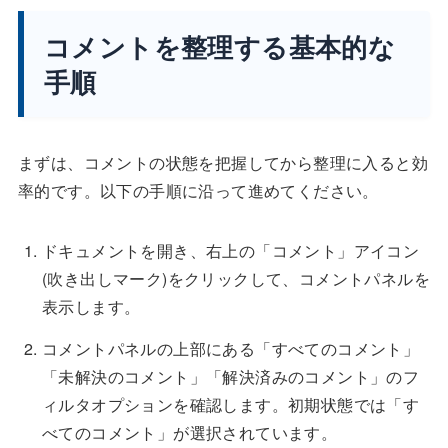
コメントを整理する基本的な
手順
まずは、コメントの状態を把握してから整理に入ると効
率的です。以下の手順に沿って進めてください。
ドキュメントを開き、右上の「コメント」アイコン
(吹き出しマーク)をクリックして、コメントパネルを
表示します。
コメントパネルの上部にある「すべてのコメント」
「未解決のコメント」「解決済みのコメント」のフ
ィルタオプションを確認します。初期状態では「す
べてのコメント」が選択されています。