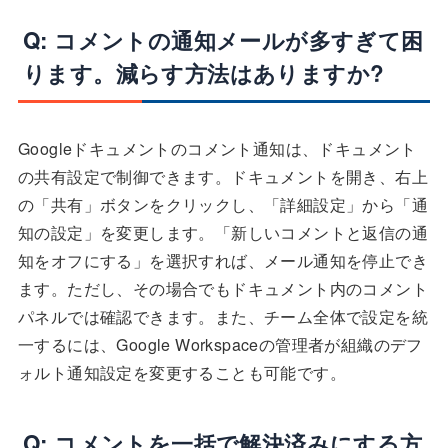
Q: コメントの通知メールが多すぎて困
ります。減らす方法はありますか?
Googleドキュメントのコメント通知は、ドキュメント
の共有設定で制御できます。ドキュメントを開き、右上
の「共有」ボタンをクリックし、「詳細設定」から「通
知の設定」を変更します。「新しいコメントと返信の通
知をオフにする」を選択すれば、メール通知を停止でき
ます。ただし、その場合でもドキュメント内のコメント
パネルでは確認できます。また、チーム全体で設定を統
一するには、Google Workspaceの管理者が組織のデフ
ォルト通知設定を変更することも可能です。
Q: コメントを一括で解決済みにする方