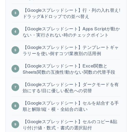
【Googleスプレッドシート】行・列の入れ替え!
ドラッグ&ドロップでの並べ替え
【Googleスプレッドシート】Apps Scriptが動か
ない・実行されない時のチェックポイント
【Googleスプレッドシート】テンプレートギャ
ラリーを使い倒すコツ!業務別の活用例
【Googleスプレッドシート】Excel関数と
Sheets関数の互換性!動かない関数の代替手段
【Googleスプレッドシート】ダークモードを有
効にする!目に優しい配色への切替
【Googleスプレッドシート】セルを結合する手
順と解除!縦・横・全結合の違い
【Googleスプレッドシート】セルのコピー&貼
り付け!値・数式・書式の選択貼付