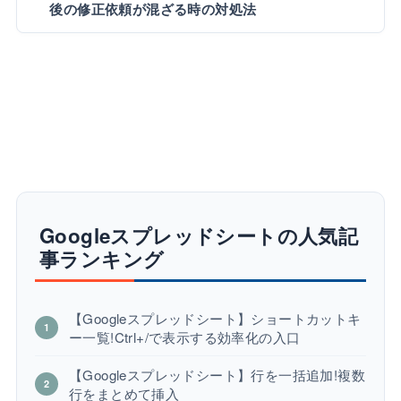
後の修正依頼が混ざる時の対処法
Googleスプレッドシートの人気記
事ランキング
【Googleスプレッドシート】ショートカットキ
ー一覧!Ctrl+/で表示する効率化の入口
【Googleスプレッドシート】行を一括追加!複数
行をまとめて挿入