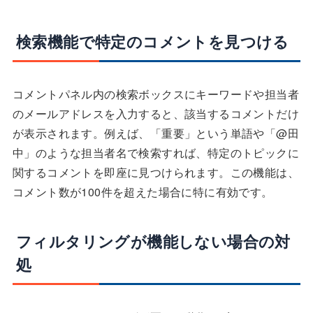
検索機能で特定のコメントを見つける
コメントパネル内の検索ボックスにキーワードや担当者
のメールアドレスを入力すると、該当するコメントだけ
が表示されます。例えば、「重要」という単語や「@田
中」のような担当者名で検索すれば、特定のトピックに
関するコメントを即座に見つけられます。この機能は、
コメント数が100件を超えた場合に特に有効です。
フィルタリングが機能しない場合の対
処