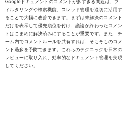
Googleドキュメントのコメントが多すぎる問題は、フ
ィルタリングや検索機能、スレッド管理を適切に活用す
ることで大幅に改善できます。まずは未解決のコメント
だけを表示して優先順位を付け、議論が終わったコメン
トはこまめに解決済みにすることが重要です。また、チ
ーム内でコメントルールを共有すれば、そもそものコメ
ント過多を予防できます。これらのテクニックを日常の
レビューに取り入れ、効率的なドキュメント管理を実現
してください。