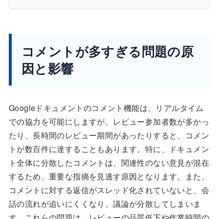
コメントが多すぎる問題の原
因と影響
Googleドキュメントのコメント機能は、リアルタイム
での協力を可能にしますが、レビュー参加者数が多かっ
たり、長時間のレビュー期間があったりすると、コメン
トが数百件に達することもあります。特に、ドキュメン
ト全体に分散したコメントは、関連性のない意見が混在
するため、重要な指摘を見逃す原因となります。また、
コメントに対する返信がスレッド化されていないと、会
話の流れが追いにくくなり、議論が分散してしまいま
す。これらの問題は、レビューの品質低下や作業時間の