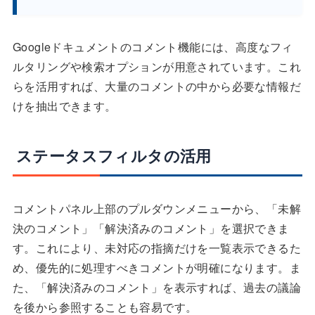
Googleドキュメントのコメント機能には、高度なフィ
ルタリングや検索オプションが用意されています。これ
らを活用すれば、大量のコメントの中から必要な情報だ
けを抽出できます。
ステータスフィルタの活用
コメントパネル上部のプルダウンメニューから、「未解
決のコメント」「解決済みのコメント」を選択できま
す。これにより、未対応の指摘だけを一覧表示できるた
め、優先的に処理すべきコメントが明確になります。ま
た、「解決済みのコメント」を表示すれば、過去の議論
を後から参照することも容易です。