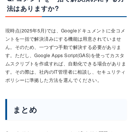
法はありますか?
現時点(2025年5月)では、Googleドキュメントに全コメ
ントを一括で解決済みにする機能は用意されていませ
ん。そのため、一つずつ手動で解決する必要がありま
す。ただし、Google Apps Script(GAS)を使ってカスタ
ムスクリプトを作成すれば、自動化できる場合がありま
す。その際は、社内のIT管理者に相談し、セキュリティ
ポリシーに準拠した方法を選んでください。
まとめ