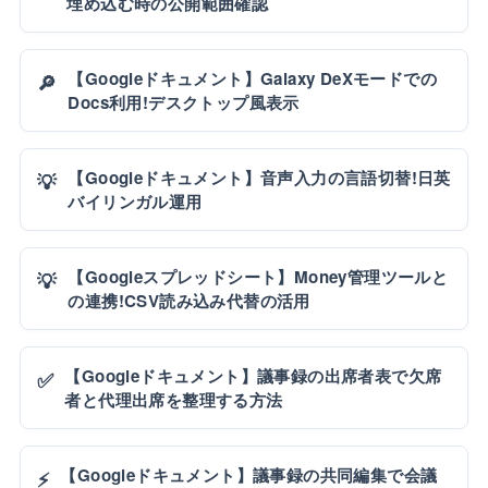
埋め込む時の公開範囲確認
【Googleドキュメント】Galaxy DeXモードでの
🔎
Docs利用!デスクトップ風表示
【Googleドキュメント】音声入力の言語切替!日英
💡
バイリンガル運用
【Googleスプレッドシート】Money管理ツールと
💡
の連携!CSV読み込み代替の活用
【Googleドキュメント】議事録の出席者表で欠席
✅
者と代理出席を整理する方法
【Googleドキュメント】議事録の共同編集で会議
⚡