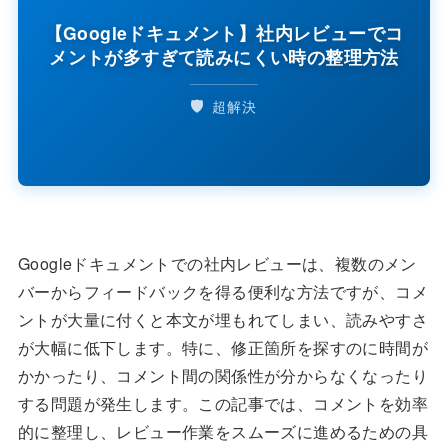
【Googleドキュメント】社内レビューでコ
メントが多すぎて読みにくい時の整理方法
🛡️
超解決
Googleドキュメントでの社内レビューは、複数のメン
バーからフィードバックを得る便利な方法ですが、コメ
ントが大量に付くと本文が埋もれてしまい、読みやすさ
が大幅に低下します。特に、修正箇所を探すのに時間が
かかったり、コメント間の関係性が分からなくなったり
する問題が発生します。この記事では、コメントを効率
的に整理し、レビュー作業をスムーズに進めるための具