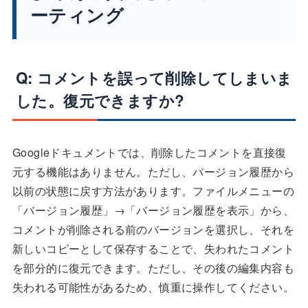
ーティング
Q: コメントを誤って削除してしまいま
した。復元できますか?
Googleドキュメントでは、削除したコメントを直接復
元する機能はありません。ただし、バージョン履歴から
以前の状態に戻す方法があります。ファイルメニューの
「バージョン履歴」→「バージョン履歴を表示」から、
コメントが削除される前のバージョンを選択し、それを
新しいコピーとして保存することで、失われたコメント
を部分的に復元できます。ただし、その後の編集内容も
失われる可能性があるため、慎重に操作してください。