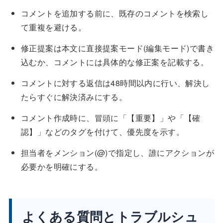
コメントを追加する前に、既存のコメントを検索し
て重複を避ける。
修正提案は本文に直接提案モード(編集モード)で書き
込むか、コメントには具体的な修正案を記載する。
コメントに対する返信は48時間以内に行い、解決し
たらすぐに解決済みにする。
コメント作成時に、冒頭に「【重要】」や「【確
認】」などのタグを付けて、優先度を示す。
担当者をメンション(@)で指定し、誰にアクションが
必要かを明確にする。
よくある質問とトラブルシュ