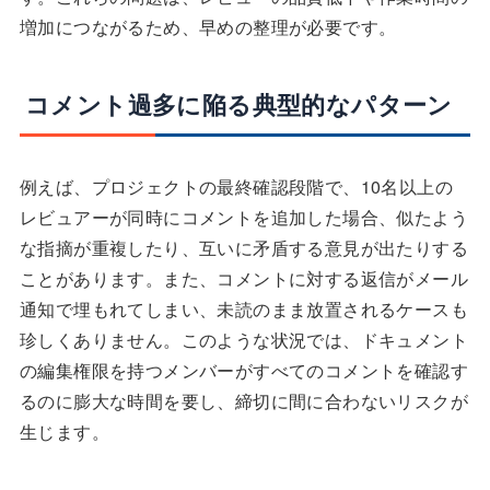
増加につながるため、早めの整理が必要です。
コメント過多に陥る典型的なパターン
例えば、プロジェクトの最終確認段階で、10名以上の
レビュアーが同時にコメントを追加した場合、似たよう
な指摘が重複したり、互いに矛盾する意見が出たりする
ことがあります。また、コメントに対する返信がメール
通知で埋もれてしまい、未読のまま放置されるケースも
珍しくありません。このような状況では、ドキュメント
の編集権限を持つメンバーがすべてのコメントを確認す
るのに膨大な時間を要し、締切に間に合わないリスクが
生じます。