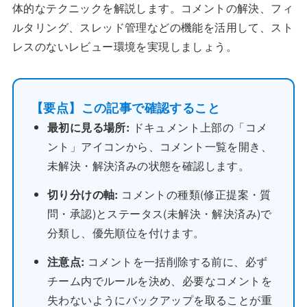
体的なテクニックを解説します。コメントの解決、フィ
ルタリング、スレッド管理などの機能を活用して、スト
レスのないレビュー環境を実現しましょう。
【要点】この記事で確認すること
最初に見る場所:
ドキュメント上部の「コメ
ント」アイコンから、コメント一覧を開き、
未解決・解決済みの状態を確認します。
切り分けの軸:
コメントの種類(修正提案・質
問・承認)とステータス(未解決・解決済み)で
分類し、優先順位を付けます。
注意点:
コメントを一括削除する前に、必ず
チーム内でルールを決め、必要なコメントを
失わないようにバックアップを取ることが重