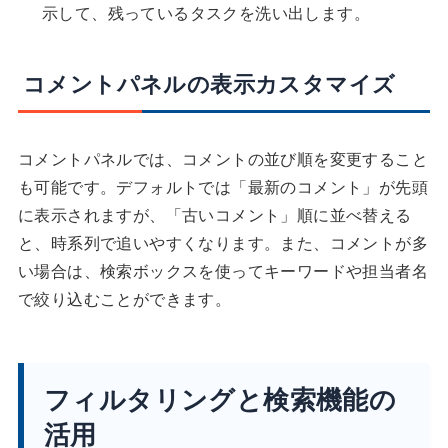
示して、残っているタスクを洗い出します。
コメントパネルの表示カスタマイズ
コメントパネルでは、コメントの並び順を変更すること
も可能です。デフォルトでは「最新のコメント」が先頭
に表示されますが、「古いコメント」順に並べ替える
と、時系列で追いやすくなります。また、コメントが多
い場合は、検索ボックスを使ってキーワードや担当者名
で絞り込むことができます。
フィルタリングと検索機能の
活用