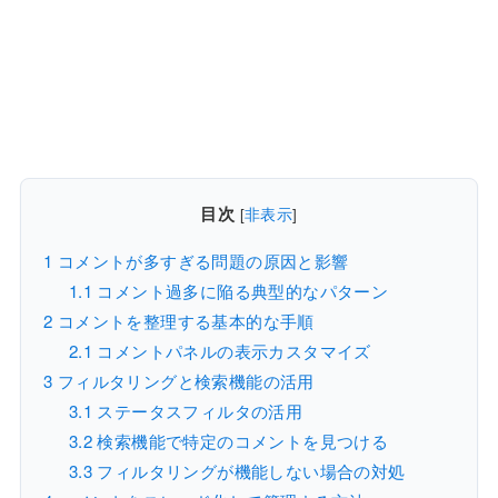
目次
[
非表示
]
1
コメントが多すぎる問題の原因と影響
1.1
コメント過多に陥る典型的なパターン
2
コメントを整理する基本的な手順
2.1
コメントパネルの表示カスタマイズ
3
フィルタリングと検索機能の活用
3.1
ステータスフィルタの活用
3.2
検索機能で特定のコメントを見つける
3.3
フィルタリングが機能しない場合の対処