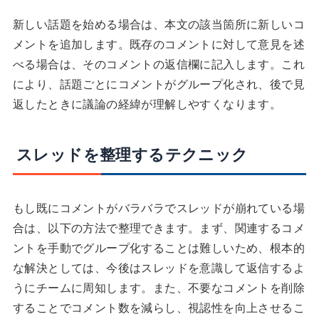
新しい話題を始める場合は、本文の該当箇所に新しいコ
メントを追加します。既存のコメントに対して意見を述
べる場合は、そのコメントの返信欄に記入します。これ
により、話題ごとにコメントがグループ化され、後で見
返したときに議論の経緯が理解しやすくなります。
スレッドを整理するテクニック
もし既にコメントがバラバラでスレッドが崩れている場
合は、以下の方法で整理できます。まず、関連するコメ
ントを手動でグループ化することは難しいため、根本的
な解決としては、今後はスレッドを意識して返信するよ
うにチームに周知します。また、不要なコメントを削除
することでコメント数を減らし、視認性を向上させるこ