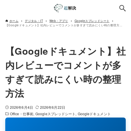
ホーム
デジタル・IT
Web・アプリ
Googleスプレッドシート
【Googleドキュメント】社内レビューでコメントが多すぎて読みにくい時の整理方法
【Googleドキュメント】社
内レビューでコメントが多
すぎて読みにくい時の整理
方法
2026年6月4日
2026年6月22日
Office・仕事術
Googleスプレッドシート
Googleドキュメント