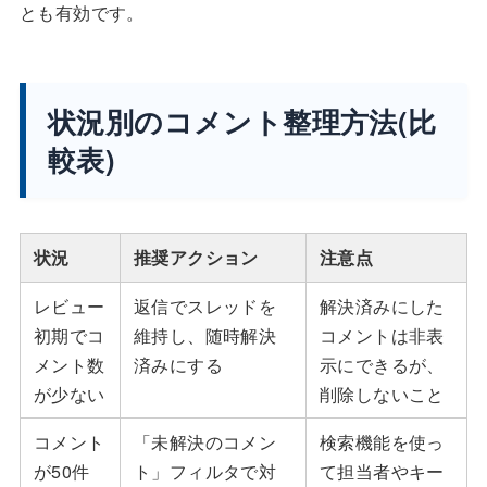
とも有効です。
状況別のコメント整理方法(比
較表)
状況
推奨アクション
注意点
レビュー
返信でスレッドを
解決済みにした
初期でコ
維持し、随時解決
コメントは非表
メント数
済みにする
示にできるが、
が少ない
削除しないこと
コメント
「未解決のコメン
検索機能を使っ
が50件
ト」フィルタで対
て担当者やキー