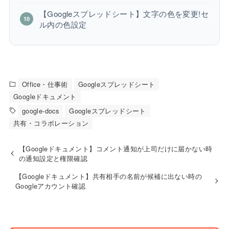
【Googleスプレッドシート】文字の色を変更!セ
ル内の色設定
Office・仕事術
Googleスプレッドシート
Googleドキュメント
google-docs
Googleスプレッドシート
共有・コラボレーション
【Googleドキュメント】コメント通知が上司だけに届かない時
の通知設定と権限確認
【Googleドキュメント】共有相手の名前が候補に出ない時の
Googleアカウント確認