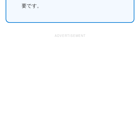
要です。
ADVERTISEMENT