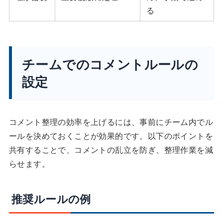
る
チームでのコメントルールの
設定
コメント整理の効率を上げるには、事前にチーム内でル
ールを決めておくことが効果的です。以下のポイントを
共有することで、コメントの乱立を防ぎ、整理作業を減
らせます。
推奨ルールの例