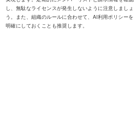
し、無駄なライセンスが発生しないように注意しましょ
う。また、組織のルールに合わせて、AI利用ポリシーを
明確にしておくことも推奨します。