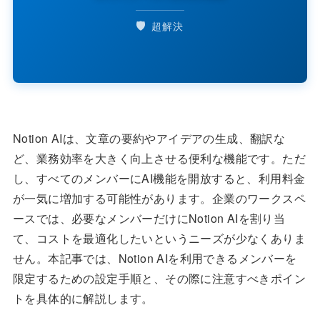
🛡️
超解決
Notion AIは、文章の要約やアイデアの生成、翻訳な
ど、業務効率を大きく向上させる便利な機能です。ただ
し、すべてのメンバーにAI機能を開放すると、利用料金
が一気に増加する可能性があります。企業のワークスペ
ースでは、必要なメンバーだけにNotion AIを割り当
て、コストを最適化したいというニーズが少なくありま
せん。本記事では、Notion AIを利用できるメンバーを
限定するための設定手順と、その際に注意すべきポイン
トを具体的に解説します。