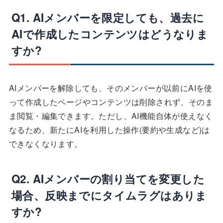
Q1. AIメンバーを限定しても、過去に
AIで作成したコンテンツはどうなりま
すか?
AIメンバーを解除しても、そのメンバーが以前にAIを使
って作成したページやコンテンツは削除されず、そのま
ま閲覧・編集できます。ただし、AI機能自体が使えなく
なるため、新たにAIを利用した操作(要約や生成など)は
できなくなります。
Q2. AIメンバーの割り当てを変更した
場合、反映までにタイムラグはありま
すか?