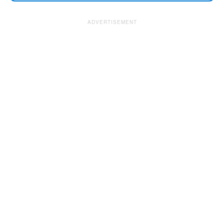
ADVERTISEMENT