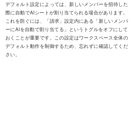
デフォルト設定によっては、新しいメンバーを招待した
際に自動でAIシートが割り当てられる場合があります。
これを防ぐには、「請求」設定内にある「新しいメンバ
ーにAIを自動で割り当てる」というトグルをオフにして
おくことが重要です。この設定はワークスペース全体の
デフォルト動作を制御するため、忘れずに確認してくだ
さい。