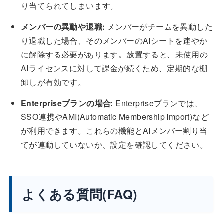
り当てられてしまいます。
メンバーの異動や退職:
メンバーがチームを異動した
り退職した場合、そのメンバーのAIシートを速やか
に解除する必要があります。放置すると、未使用の
AIライセンスに対して課金が続くため、定期的な棚
卸しが有効です。
Enterpriseプランの場合:
Enterpriseプランでは、
SSO連携やAMI(Automatic Membership Import)など
が利用できます。これらの機能とAIメンバー割り当
てが連動していないか、設定を確認してください。
よくある質問(FAQ)