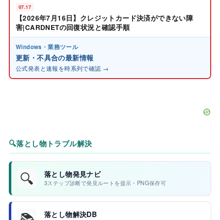
07.17
【2026年7月16日】クレジットカード決済ができない障
害|CARDNETの回復状況と確認手順
Windows・業務ツール
更新・不具合の最新情報
公式発表と速報を時系列で確認 →
🔍
落とし物トラブル解決
🔍
落とし物発見ナビ
3ステップ診断で発見ルートを提示・PNG保存可
📚
落とし物解決DB