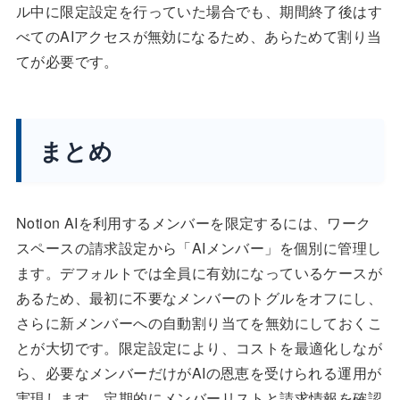
ル中に限定設定を行っていた場合でも、期間終了後はす
べてのAIアクセスが無効になるため、あらためて割り当
てが必要です。
まとめ
Notion AIを利用するメンバーを限定するには、ワーク
スペースの請求設定から「AIメンバー」を個別に管理し
ます。デフォルトでは全員に有効になっているケースが
あるため、最初に不要なメンバーのトグルをオフにし、
さらに新メンバーへの自動割り当てを無効にしておくこ
とが大切です。限定設定により、コストを最適化しなが
ら、必要なメンバーだけがAIの恩恵を受けられる運用が
実現します。定期的にメンバーリストと請求情報を確認