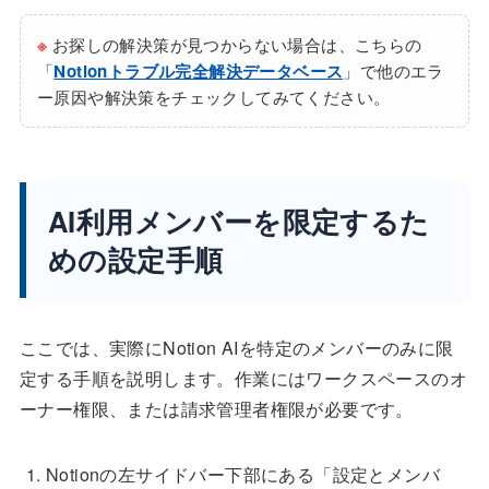
※
お探しの解決策が見つからない場合は、こちらの
「
Notionトラブル完全解決データベース
」で他のエラ
ー原因や解決策をチェックしてみてください。
AI利用メンバーを限定するた
めの設定手順
ここでは、実際にNotion AIを特定のメンバーのみに限
定する手順を説明します。作業にはワークスペースのオ
ーナー権限、または請求管理者権限が必要です。
Notionの左サイドバー下部にある「設定とメンバ