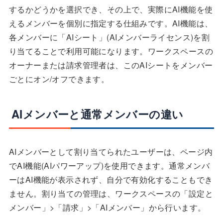
するかどうかを選択でき、その上で、実際にAI機能を使
えるメンバーを個別に指定する仕組みです。AI機能は、
各メンバーに「AIシート」(AIメンバーライセンス)を割
り当てることで利用可能になります。ワークスペースの
オーナーまたは請求管理者は、このAIシートをメンバー
ごとにオン/オフできます。
AIメンバーと通常メンバーの違い
AIメンバーとして割り当てられたユーザーは、ページ内
でAI機能(AIパワーアップ)を使用できます。通常メンバ
ーはAI機能が表示されず、自分で有効化することもでき
ません。割り当ての管理は、ワークスペースの「設定と
メンバー」>「請求」>「AIメンバー」から行います。