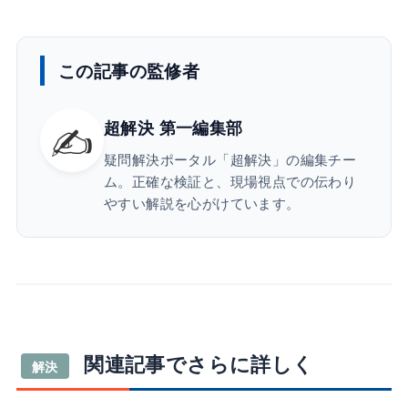
この記事の監修者
✍️
超解決 第一編集部
疑問解決ポータル「超解決」の編集チー
ム。正確な検証と、現場視点での伝わり
やすい解説を心がけています。
関連記事でさらに詳しく
解決