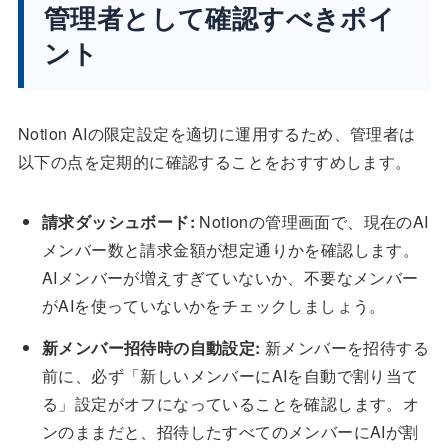
管理者として確認すべきポイ
ント
Notion AIの限定設定を適切に運用するため、管理者は
以下の点を定期的に確認することをおすすめします。
請求ダッシュボード:
Notionの管理画面で、現在のAI
メンバー数と請求金額が想定通りかを確認します。
AIメンバーが増えすぎていないか、不要なメンバー
がAIを使っていないかをチェックしましょう。
新メンバー招待時の自動設定:
新メンバーを招待する
前に、必ず「新しいメンバーにAIを自動で割り当て
る」設定がオフになっていることを確認します。オ
ンのままだと、招待したすべてのメンバーにAIが割