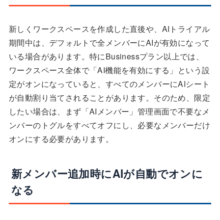
新しくワークスペースを作成した直後や、AIトライアル
期間中は、デフォルトで全メンバーにAIが有効になって
いる場合があります。特にBusinessプラン以上では、
ワークスペース全体で「AI機能を有効にする」という設
定がオンになっていると、すべてのメンバーにAIシート
が自動割り当てされることがあります。そのため、限定
したい場合は、まず「AIメンバー」管理画面で不要なメ
ンバーのトグルをすべてオフにし、必要なメンバーだけ
オンにする必要があります。
新メンバー追加時にAIが自動でオンに
なる