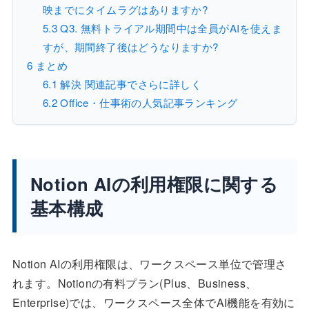
映までにタイムラグはありますか?
5.3
Q3. 無料トライアル期間中は全員がAIを使えま
すが、期間終了後はどうなりますか?
6
まとめ
6.1
解決 関連記事でさらに詳しく
6.2
Office・仕事術の人気記事ランキング
Notion AIの利用権限に関する
基本構成
Notion AIの利用権限は、ワークスペース単位で管理さ
れます。Notionの有料プラン(Plus、Business、
Enterprise)では、ワークスペース全体でAI機能を有効に