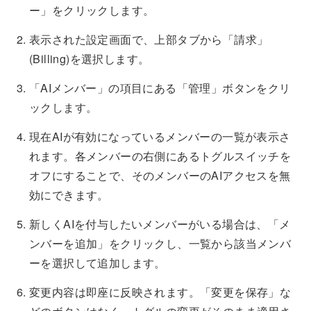
ー」をクリックします。
表示された設定画面で、上部タブから「請求」
(Billing)を選択します。
「AIメンバー」の項目にある「管理」ボタンをクリ
ックします。
現在AIが有効になっているメンバーの一覧が表示さ
れます。各メンバーの右側にあるトグルスイッチを
オフにすることで、そのメンバーのAIアクセスを無
効にできます。
新しくAIを付与したいメンバーがいる場合は、「メ
ンバーを追加」をクリックし、一覧から該当メンバ
ーを選択して追加します。
変更内容は即座に反映されます。「変更を保存」な