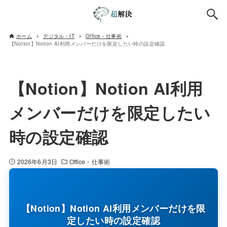
ホーム
デジタル・IT
Office・仕事術
【Notion】Notion AI利用メンバーだけを限定したい時の設定確認
【Notion】Notion AI利用
メンバーだけを限定したい
時の設定確認
2026年6月3日
Office・仕事術
【Notion】Notion AI利用メンバーだけを限
定したい時の設定確認