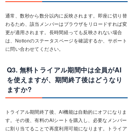
通常、数秒から数分以内に反映されます。即座に切り替
わるため、該当メンバーはブラウザをリロードすれば変
更が適用されます。長時間経っても反映されない場合
は、Notionのステータスページを確認するか、サポート
に問い合わせてください。
Q3. 無料トライアル期間中は全員がAI
を使えますが、期間終了後はどうなり
ますか?
トライアル期間終了後、AI機能は自動的にオフになりま
す。その後、有料のAIシートを購入し、必要なメンバー
に割り当てることで再度利用可能になります。トライア