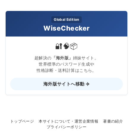
Global Edition
WiseChecker
🔐
🧠
📦
超解決の
「海外版」
姉妹サイト。
世界標準のパスワード生成や
性格診断・送料計算はこちら。
海外版サイトへ移動 ✈️
トップページ
本サイトについて・運営企業情報
著書の紹介
プライバシーポリシー