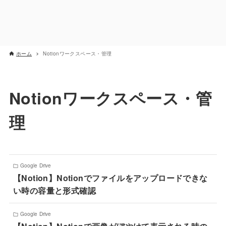
ホーム
Notionワークスペース・管理
Notionワークスペース・管
理
Google Drive
【Notion】Notionでファイルをアップロードできな
い時の容量と形式確認
Google Drive