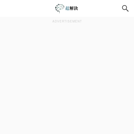
ADVERTISEMENT