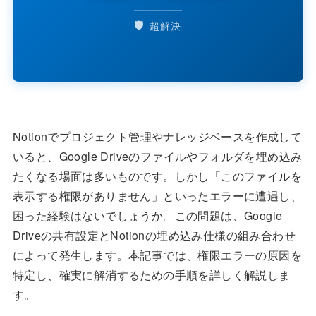
🛡️
超解決
Notionでプロジェクト管理やナレッジベースを作成して
いると、Google Driveのファイルやフォルダを埋め込み
たくなる場面は多いものです。しかし「このファイルを
表示する権限がありません」といったエラーに遭遇し、
困った経験はないでしょうか。この問題は、Google
Driveの共有設定とNotionの埋め込み仕様の組み合わせ
によって発生します。本記事では、権限エラーの原因を
特定し、確実に解消するための手順を詳しく解説しま
す。