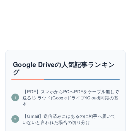
Google Driveの人気記事ランキン
グ
【PDF】スマホからPCへPDFをケーブル無しで
送る!クラウド(Googleドライブ/iCloud)同期の基
本
【Gmail】送信済みにはあるのに相手へ届いて
いないと言われた場合の切り分け