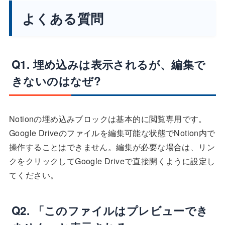
よくある質問
Q1. 埋め込みは表示されるが、編集で
きないのはなぜ?
Notionの埋め込みブロックは基本的に閲覧専用です。
Google Driveのファイルを編集可能な状態でNotion内で
操作することはできません。編集が必要な場合は、リン
クをクリックしてGoogle Driveで直接開くように設定し
てください。
Q2. 「このファイルはプレビューでき