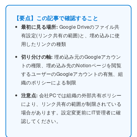
【要点】この記事で確認すること
最初に見る場所:
Google Driveのファイル共
有設定(リンク共有の範囲)と、埋め込みに使
用したリンクの種類
切り分けの軸:
埋め込み元のGoogleアカウン
トの権限、埋め込み先のNotionページを閲覧
するユーザーのGoogleアカウントの有無、組
織のポリシーによる制限
注意点:
会社PCでは組織の外部共有ポリシー
により、リンク共有の範囲が制限されている
場合があります。設定変更前にIT管理者に確
認してください。