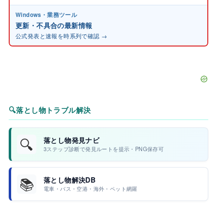
Windows・業務ツール
更新・不具合の最新情報
公式発表と速報を時系列で確認 →
🔍
落とし物トラブル解決
🔍
落とし物発見ナビ
3ステップ診断で発見ルートを提示・PNG保存可
📚
落とし物解決DB
電車・バス・空港・海外・ペット網羅