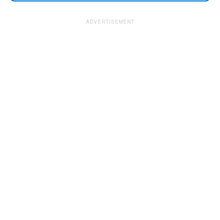
ADVERTISEMENT