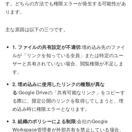
す。どちらの方法でも権限エラーが発生する可能性があ
ります。
主な原因は以下の三つです。
1. ファイルの共有設定が不適切
:埋め込み先のファイ
ルが「リンクを知っている全員」または特定のユー
ザーと共有されていない場合、閲覧権限が不足しま
す。
2. 埋め込みに使用したリンクの種類が異な
る
:Google Driveの「共有可能なリンク」をコピーす
る際に、限定公開のリンクを取得してしまうと、埋
め込み時に権限エラーとなります。
3. 組織のポリシーによる制限
:会社のGoogle
Workspace管理者が外部共有を禁止している場合、