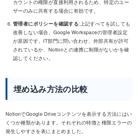
カウントの権限が直接利用されるため、特定のユー
ザーのみに共有する場合に有効です。
管理者にポリシーを確認する
:上記すべてを試しても
改善しない場合、Google Workspaceの管理者設定
が原因です。IT部門に問い合わせ、外部共有が許可
されているか、Notionとの連携に制限がないかを確
認してください。
埋め込み方法の比較
NotionでGoogle Driveコンテンツを表示する方法にはい
くつか種類があります。それぞれの特徴と権限エラーの
発生しやすさを表にまとめました。