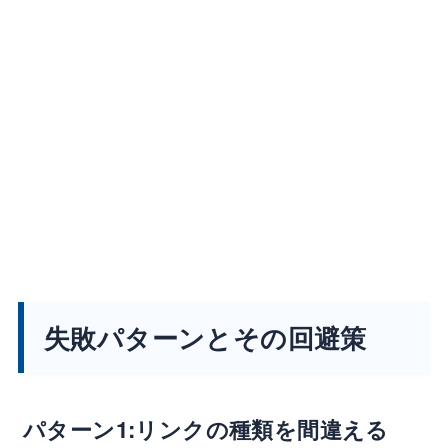
失敗パターンとその回避策
パターン1:リンクの種類を間違える