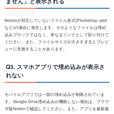
ません」と表示される
Notionが対応していないファイル形式(Photoshop .psd
など)の場合に発生します。そのようなファイルは埋め
込みブロックではなく、単なるリンクとして貼り付けて
ください。また、ファイルサイズが大きすぎるとプレビ
ューに失敗することがあります。
Q3. スマホアプリで埋め込みが表示さ
れない
モバイルアプリでは一部の埋め込みが制限されていま
す。Google Drive埋め込みが機能しない場合は、ブラウ
ザ版Notionで確認してください。また、アプリを最新版