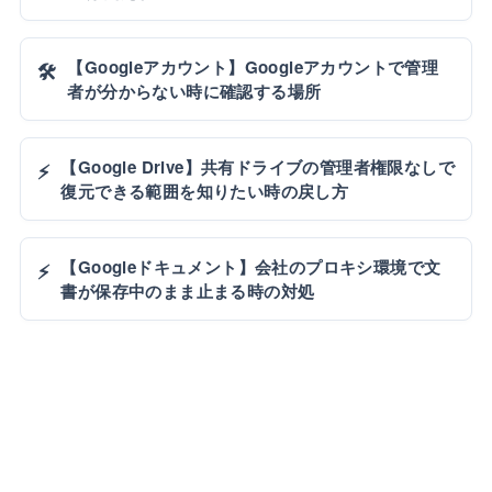
【Googleアカウント】Googleアカウントで管理
🛠️
者が分からない時に確認する場所
【Google Drive】共有ドライブの管理者権限なしで
⚡
復元できる範囲を知りたい時の戻し方
【Googleドキュメント】会社のプロキシ環境で文
⚡
書が保存中のまま止まる時の対処