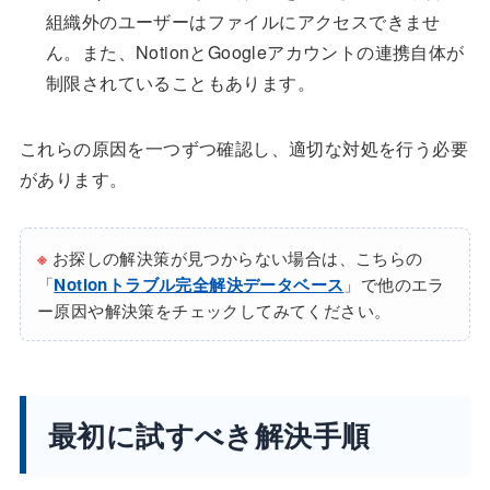
組織外のユーザーはファイルにアクセスできませ
ん。また、NotionとGoogleアカウントの連携自体が
制限されていることもあります。
これらの原因を一つずつ確認し、適切な対処を行う必要
があります。
※
お探しの解決策が見つからない場合は、こちらの
「
Notionトラブル完全解決データベース
」で他のエラ
ー原因や解決策をチェックしてみてください。
最初に試すべき解決手順