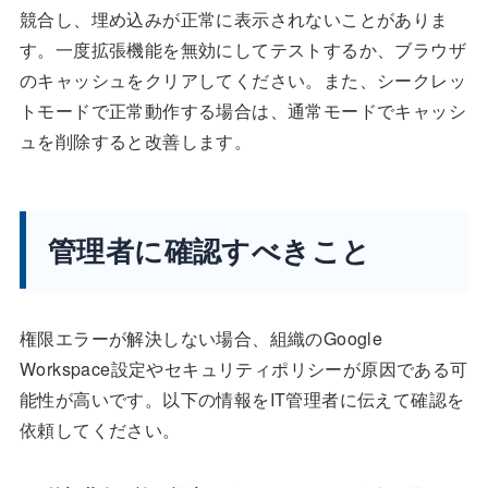
競合し、埋め込みが正常に表示されないことがありま
す。一度拡張機能を無効にしてテストするか、ブラウザ
のキャッシュをクリアしてください。また、シークレッ
トモードで正常動作する場合は、通常モードでキャッシ
ュを削除すると改善します。
管理者に確認すべきこと
権限エラーが解決しない場合、組織のGoogle
Workspace設定やセキュリティポリシーが原因である可
能性が高いです。以下の情報をIT管理者に伝えて確認を
依頼してください。