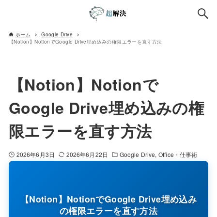
ホーム
Google Drive
【Notion】NotionでGoogle Drive埋め込みの権限エラーを直す方法
【Notion】Notionで
Google Drive埋め込みの権
限エラーを直す方法
2026年6月3日
2026年6月22日
Google Drive
Office・仕事術
【Notion】NotionでGoogle Drive埋め込み
の権限エラーを直す方法