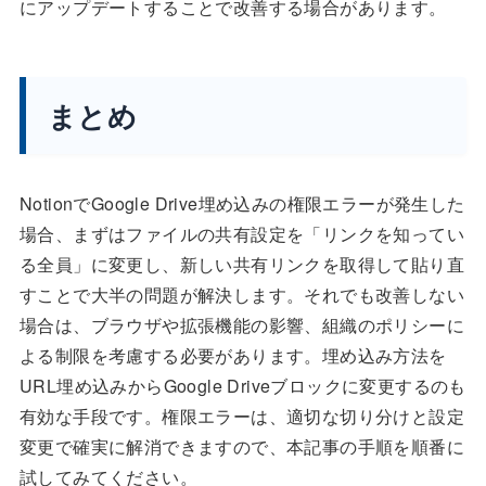
にアップデートすることで改善する場合があります。
まとめ
NotionでGoogle Drive埋め込みの権限エラーが発生した
場合、まずはファイルの共有設定を「リンクを知ってい
る全員」に変更し、新しい共有リンクを取得して貼り直
すことで大半の問題が解決します。それでも改善しない
場合は、ブラウザや拡張機能の影響、組織のポリシーに
よる制限を考慮する必要があります。埋め込み方法を
URL埋め込みからGoogle Driveブロックに変更するのも
有効な手段です。権限エラーは、適切な切り分けと設定
変更で確実に解消できますので、本記事の手順を順番に
試してみてください。