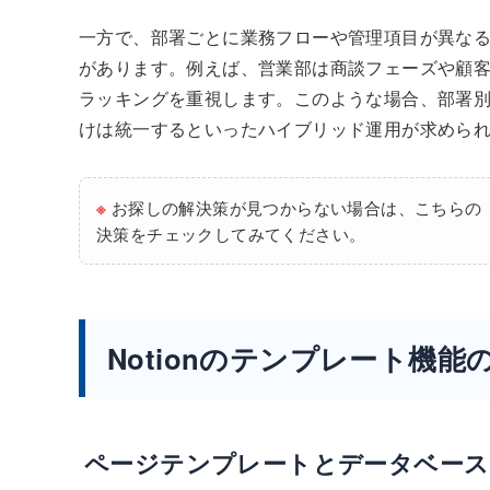
一方で、部署ごとに業務フローや管理項目が異な
があります。例えば、営業部は商談フェーズや顧
ラッキングを重視します。このような場合、部署
けは統一するといったハイブリッド運用が求めら
※
お探しの解決策が見つからない場合は、こちらの
決策をチェックしてみてください。
Notionのテンプレート機能
ページテンプレートとデータベース