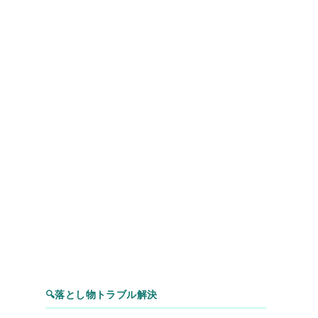
🔍
落とし物トラブル解決