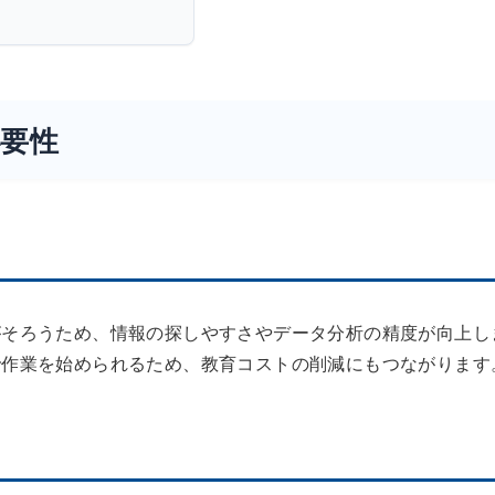
要性
がそろうため、情報の探しやすさやデータ分析の精度が向上し
で作業を始められるため、教育コストの削減にもつながります