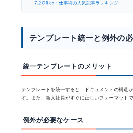
7.2
Office・仕事術の人気記事ランキング
テンプレート統一と例外の必
統一テンプレートのメリット
テンプレートを統一すると、ドキュメントの構造
す。また、新入社員がすぐに正しいフォーマット
例外が必要なケース