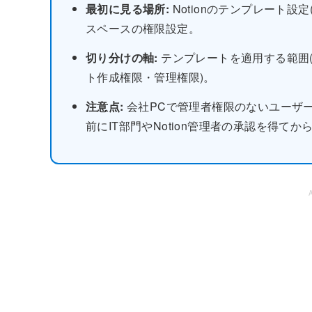
最初に見る場所:
Notionのテンプレート
スペースの権限設定。
切り分けの軸:
テンプレートを適用する範囲(
ト作成権限・管理権限)。
注意点:
会社PCで管理者権限のないユーザ
前にIT部門やNotion管理者の承認を得て