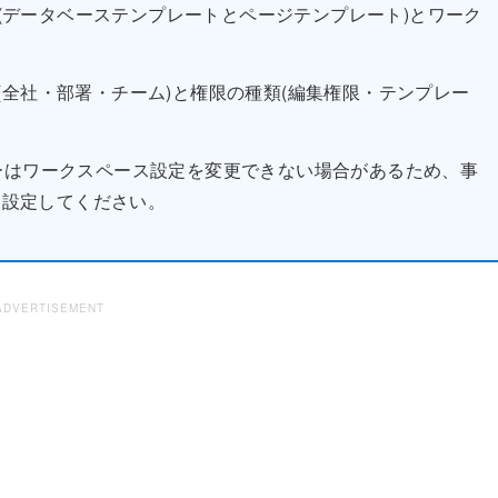
設定(データベーステンプレートとページテンプレート)とワーク
全社・部署・チーム)と権限の種類(編集権限・テンプレー
ーはワークスペース設定を変更できない場合があるため、事
から設定してください。
ADVERTISEMENT