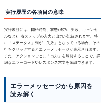
実行履歴の各項目の意味
実行履歴には、開始時刻、状態(成功、失敗、キャンセ
ルなど)、各ステップの入力と出力が記録されます。特
に「ステータス」列が「失敗」となっている場合、その
行をクリックするとエラーメッセージが表示されます。
また、アクションごとに「出力」を展開することで、詳
細なエラーコードやレスポンス本文を確認できます。
エラーメッセージから原因を
読み解く