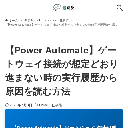
ホーム
デジタル・IT
Office・仕事術
【Power Automate】ゲートウェイ接続が想定どおり進まない時の実行履歴から原因を読む方法
【Power Automate】ゲー
トウェイ接続が想定どおり
進まない時の実行履歴から
原因を読む方法
2026年7月8日
Office・仕事術
【Power Automate】ゲートウェイ接続が想