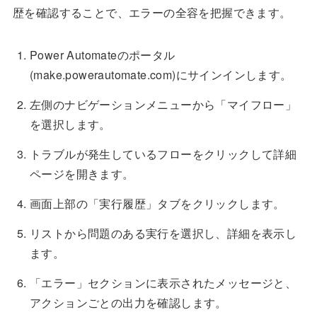
歴を確認することで、エラーの全容を把握できます。
Power Automateのポータル
(make.powerautomate.com)にサインインします。
左側のナビゲーションメニューから「マイフロー」
を選択します。
トラブルが発生しているフローをクリックして詳細
ページを開きます。
画面上部の「実行履歴」タブをクリックします。
リストから問題のある実行を選択し、詳細を表示し
ます。
「エラー」セクションに表示されたメッセージと、
アクションごとの出力を確認します。