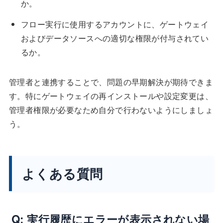
か。
フロー実行に使用するアカウントに、ゲートウェイ
およびデータソースへの適切な権限が付与されてい
るか。
管理者と連携することで、問題の早期解決が期待できま
す。特にゲートウェイの再インストールや設定変更は、
管理者権限が必要なため自分で行わないようにしましょ
う。
よくある質問
Q: 実行履歴にエラーが表示されない場