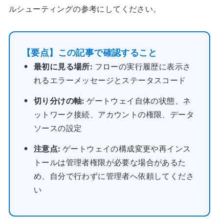
ルシューティングの参考にしてください。
【要点】この記事で確認すること
最初に見る場所:
フローの実行履歴に表示さ
れるエラーメッセージとステータスコード
切り分けの軸:
ゲートウェイ自体の状態、ネ
ットワーク接続、アカウントの権限、データ
ソースの設定
注意点:
ゲートウェイの構成変更や再インス
トールは管理者権限が必要な場合があるた
め、自分で行わずに管理者へ依頼してくださ
い