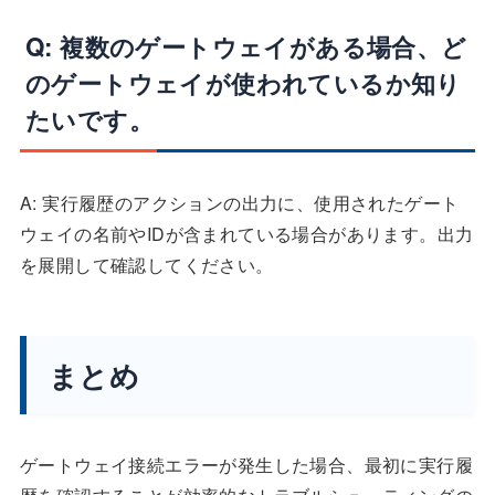
Q: 複数のゲートウェイがある場合、ど
のゲートウェイが使われているか知り
たいです。
A: 実行履歴のアクションの出力に、使用されたゲート
ウェイの名前やIDが含まれている場合があります。出力
を展開して確認してください。
まとめ
ゲートウェイ接続エラーが発生した場合、最初に実行履