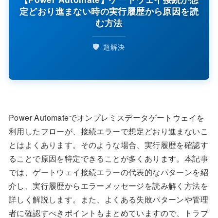
定どおり進まない時の実行履歴から原因を読
む方法
🛡️
超解決
Power Automateでオンプレミスデータゲートウェイを
利用したフローが、接続エラーで想定どおり進まないこ
とはよくあります。そのような場合、実行履歴を確認す
ることで原因を特定できることが多くあります。本記事
では、ゲートウェイ接続エラーの代表的なパターンを紹
介し、実行履歴からエラーメッセージを読み解く方法を
詳しく解説します。また、よくある失敗パターンや管理
者に確認すべきポイントもまとめていますので、トラブ