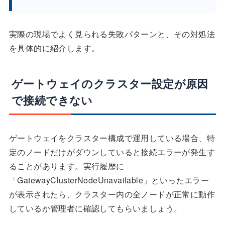
実際の現場でよく見られる失敗パターンと、その対処法
を具体的に紹介します。
ゲートウェイのクラスター設定が原因
で接続できない
ゲートウェイをクラスター構成で運用している場合、特
定のノードだけがダウンしていると接続エラーが発生す
ることがあります。実行履歴に
「GatewayClusterNodeUnavailable」といったエラー
が表示されたら、クラスター内の全ノードが正常に動作
しているか管理者に確認してもらいましょう。