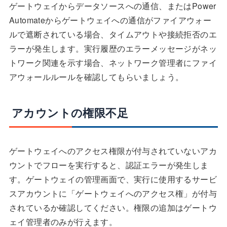
ゲートウェイからデータソースへの通信、またはPower
Automateからゲートウェイへの通信がファイアウォー
ルで遮断されている場合、タイムアウトや接続拒否のエ
ラーが発生します。実行履歴のエラーメッセージがネッ
トワーク関連を示す場合、ネットワーク管理者にファイ
アウォールルールを確認してもらいましょう。
アカウントの権限不足
ゲートウェイへのアクセス権限が付与されていないアカ
ウントでフローを実行すると、認証エラーが発生しま
す。ゲートウェイの管理画面で、実行に使用するサービ
スアカウントに「ゲートウェイへのアクセス権」が付与
されているか確認してください。権限の追加はゲートウ
ェイ管理者のみが行えます。