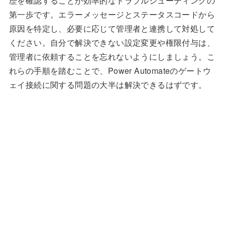
歴を確認することが効率的なトラブルシューティングの
第一歩です。エラーメッセージとステータスコードから
原因を特定し、必要に応じて管理者と連携して対処して
ください。自分で解決できない設定変更や権限付与は、
管理者に依頼することを忘れないようにしましょう。こ
れらの手順を踏むことで、Power Automateのゲートウ
ェイ接続に関する問題の大半は解決できるはずです。