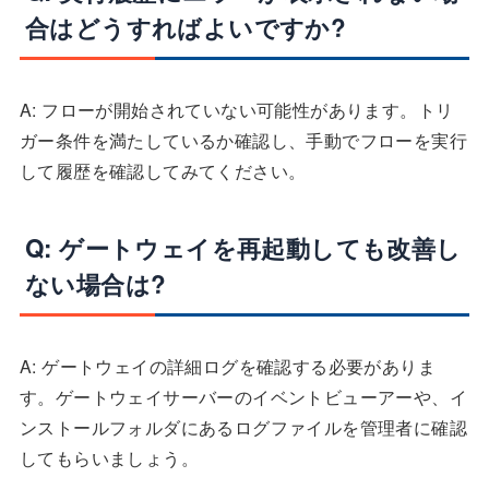
合はどうすればよいですか?
A: フローが開始されていない可能性があります。トリ
ガー条件を満たしているか確認し、手動でフローを実行
して履歴を確認してみてください。
Q: ゲートウェイを再起動しても改善し
ない場合は?
A: ゲートウェイの詳細ログを確認する必要がありま
す。ゲートウェイサーバーのイベントビューアーや、イ
ンストールフォルダにあるログファイルを管理者に確認
してもらいましょう。