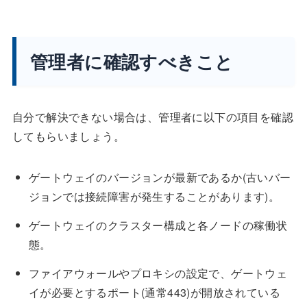
管理者に確認すべきこと
自分で解決できない場合は、管理者に以下の項目を確認
してもらいましょう。
ゲートウェイのバージョンが最新であるか(古いバー
ジョンでは接続障害が発生することがあります)。
ゲートウェイのクラスター構成と各ノードの稼働状
態。
ファイアウォールやプロキシの設定で、ゲートウェ
イが必要とするポート(通常443)が開放されている