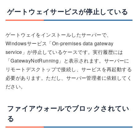
ゲートウェイサービスが停止している
ゲートウェイをインストールしたサーバーで、
Windowsサービス「On-premises data gateway
service」が停止しているケースです。実行履歴には
「GatewayNotRunning」と表示されます。サーバーに
リモートデスクトップで接続し、サービスを再起動する
必要があります。ただし、サーバー管理者に依頼してく
ださい。
ファイアウォールでブロックされてい
る