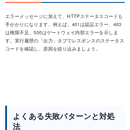
エラーメッセージに加えて、HTTPステータスコードも
手がかりになります。例えば、401は認証エラー、403
は権限不足、500はゲートウェイ内部エラーを示しま
す。実行履歴の「出力」タブでレスポンスのステータス
コードを確認し、原因を絞り込みましょう。
よくある失敗パターンと対処
法