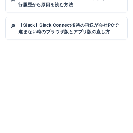
行履歴から原因を読む方法
【Slack】Slack Connect招待の再送が会社PCで
🔎
進まない時のブラウザ版とアプリ版の直し方