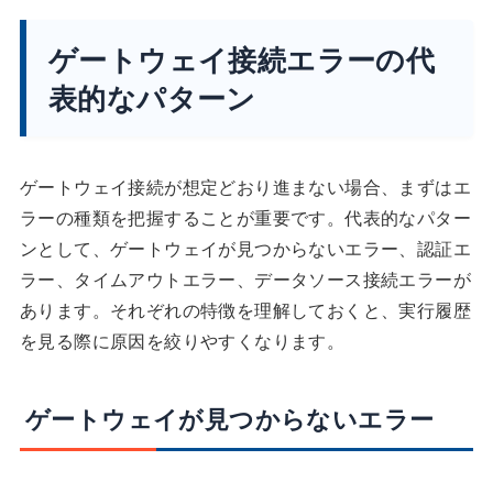
ゲートウェイ接続エラーの代
表的なパターン
ゲートウェイ接続が想定どおり進まない場合、まずはエ
ラーの種類を把握することが重要です。代表的なパター
ンとして、ゲートウェイが見つからないエラー、認証エ
ラー、タイムアウトエラー、データソース接続エラーが
あります。それぞれの特徴を理解しておくと、実行履歴
を見る際に原因を絞りやすくなります。
ゲートウェイが見つからないエラー