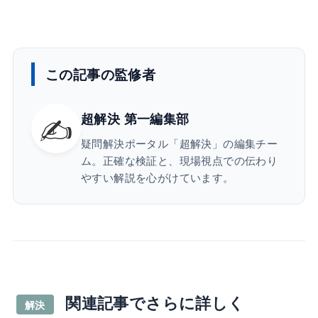
この記事の監修者
✍️
超解決 第一編集部
疑問解決ポータル「超解決」の編集チー
ム。正確な検証と、現場視点での伝わり
やすい解説を心がけています。
関連記事でさらに詳しく
解決