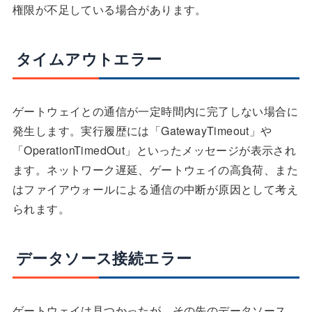
権限が不足している場合があります。
タイムアウトエラー
ゲートウェイとの通信が一定時間内に完了しない場合に
発生します。実行履歴には「GatewayTimeout」や
「OperationTimedOut」といったメッセージが表示され
ます。ネットワーク遅延、ゲートウェイの高負荷、また
はファイアウォールによる通信の中断が原因として考え
られます。
データソース接続エラー
ゲートウェイは見つかったが、その先のデータソース