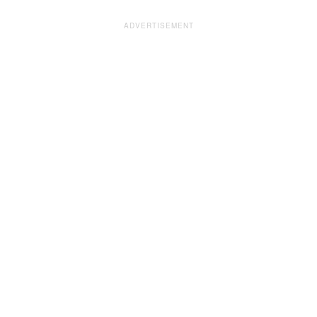
ADVERTISEMENT