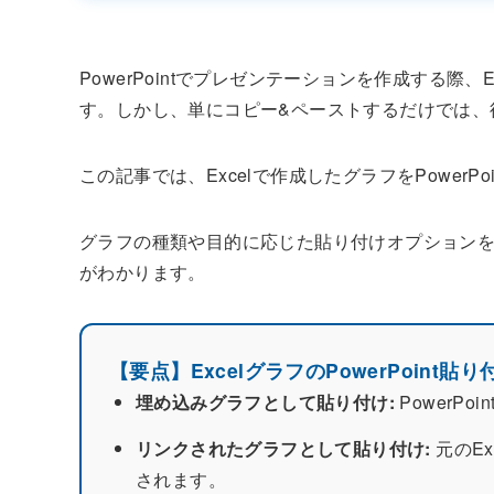
PowerPointでプレゼンテーションを作成する際
す。しかし、単にコピー&ペーストするだけでは、
この記事では、Excelで作成したグラフをPower
グラフの種類や目的に応じた貼り付けオプション
がわかります。
【要点】ExcelグラフのPowerPoint
埋め込みグラフとして貼り付け:
PowerP
リンクされたグラフとして貼り付け:
元のEx
されます。