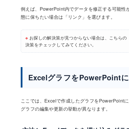
例えば、PowerPoint内でデータを修正する可能
態に保ちたい場合は「リンク」を選びます。
※
お探しの解決策が見つからない場合は、こちらの
決策をチェックしてみてください。
ExcelグラフをPowerPo
ここでは、Excelで作成したグラフをPowerPo
グラフの編集や更新の挙動が異なります。