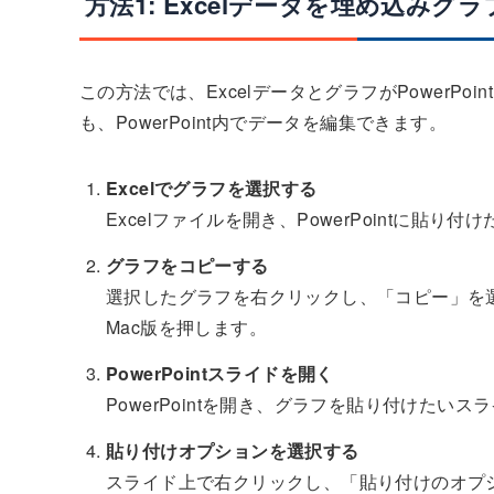
方法1: Excelデータを埋め込み
この方法では、ExcelデータとグラフがPowerPo
も、PowerPoint内でデータを編集できます。
Excelでグラフを選択する
Excelファイルを開き、PowerPointに貼
グラフをコピーする
選択したグラフを右クリックし、「コピー」を選びます
Mac版を押します。
PowerPointスライドを開く
PowerPointを開き、グラフを貼り付けたい
貼り付けオプションを選択する
スライド上で右クリックし、「貼り付けのオプ