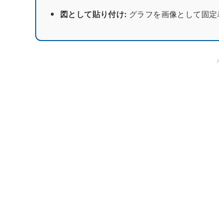
図として貼り付け:
グラフを画像として固定