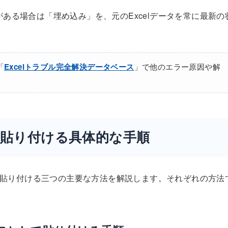
性がある場合は「埋め込み」を、元のExcelデータを常に最新の
「
Excelトラブル完全解決データベース
」で他のエラー原因や解
intに貼り付ける具体的な手順
intに貼り付ける三つの主要な方法を解説します。それぞれの方法