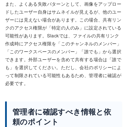
また、よくある失敗パターンとして、画像をアップロー
ドしたユーザー自身はサムネイルが見えるが、他のユー
ザーには見えない場合があります。この場合、共有リン
クのアクセス権限が「特定の人のみ」に設定されている
可能性があります。Slackでは、ファイルの共有リンク
作成時にアクセス権限を「このチャンネルのメンバー」
「このワークスペースのメンバー」「誰でも」から選択
できます。外部ユーザーを含めて共有する場合は「誰で
も」を選択してください。ただし、会社のポリシーによ
って制限されている可能性もあるため、管理者に確認が
必要です。
管理者に確認すべき情報と依
頼のポイント