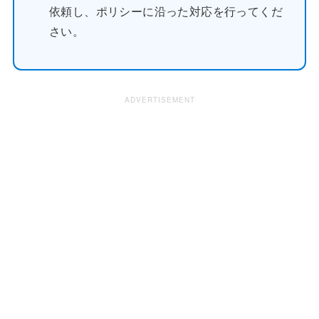
依頼し、ポリシーに沿った対応を行ってくだ
さい。
ADVERTISEMENT