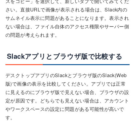
スをコピー」を選択して、新しいタブで開いてみてくだ
さい。直接URLで画像が表示される場合は、Slack内の
サムネイル表示に問題があることになります。表示され
ない場合は、ファイル自体のアクセス権限やサーバー側
の問題が考えられます。
Slackアプリとブラウザ版で比較する
デスクトップアプリのSlackとブラウザ版のSlack(Web
版)で画像の表示を比較してください。アプリでは正常
に見えるのにブラウザ版で見えない場合、ブラウザの設
定が原因です。どちらでも見えない場合は、アカウント
やワークスペースの設定に問題がある可能性が高いで
す。