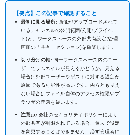
【要点】この記事で確認すること
最初に見る場所:
画像がアップロードされて
いるチャンネルの公開範囲(公開/プライベー
ト)と、ワークスペースの外部共有設定(管理
画面の「共有」セクション)を確認します。
切り分けの軸:
同一ワークスペース内のユー
ザーでサムネイルが見えるかどうか。見える
場合は外部ユーザーやゲストに対する設定が
原因である可能性が高いです。両方とも見え
ない場合はファイル自体のアクセス権限やブ
ラウザの問題を疑います。
注意点:
会社のセキュリティポリシーにより
外部共有が制限されている場合、個人で設定
を変更することはできません。必ず管理者に