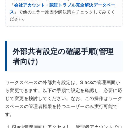
「
会社アカウント・認証トラブル完全解決データベー
ス
」で他のエラー原因や解決策をチェックしてみてく
ださい。
外部共有設定の確認手順(管理
者向け)
ワークスペースの外部共有設定は、Slackの管理画面か
ら変更できます。以下の手順で設定を確認し、必要に応
じて変更を検討してください。なお、この操作はワーク
スペースの管理者権限を持つユーザーのみ実行可能で
す。
Slack管理画面にアクセスし、管理者アカウントでロ