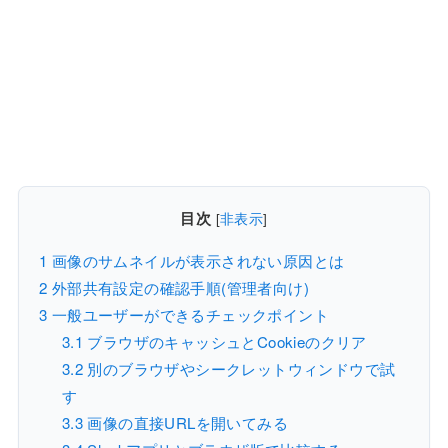
目次
[
非表示
]
1
画像のサムネイルが表示されない原因とは
2
外部共有設定の確認手順(管理者向け)
3
一般ユーザーができるチェックポイント
3.1
ブラウザのキャッシュとCookieのクリア
3.2
別のブラウザやシークレットウィンドウで試
す
3.3
画像の直接URLを開いてみる