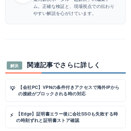
ム。正確な検証と、現場視点での伝わり
やすい解説を心がけています。
関連記事でさらに詳しく
解決
【会社PC】VPNの条件付きアクセスで海外IPから
💡
の接続がブロックされる時の対応
【Edge】証明書エラー後に会社SSOも失敗する時
⚡
の時刻ずれと証明書ストア確認