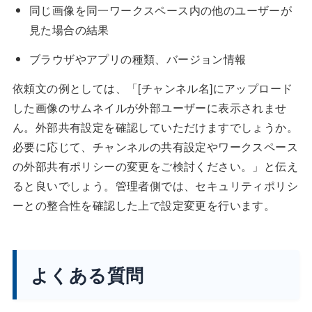
同じ画像を同一ワークスペース内の他のユーザーが
見た場合の結果
ブラウザやアプリの種類、バージョン情報
依頼文の例としては、「[チャンネル名]にアップロード
した画像のサムネイルが外部ユーザーに表示されませ
ん。外部共有設定を確認していただけますでしょうか。
必要に応じて、チャンネルの共有設定やワークスペース
の外部共有ポリシーの変更をご検討ください。」と伝え
ると良いでしょう。管理者側では、セキュリティポリシ
ーとの整合性を確認した上で設定変更を行います。
よくある質問