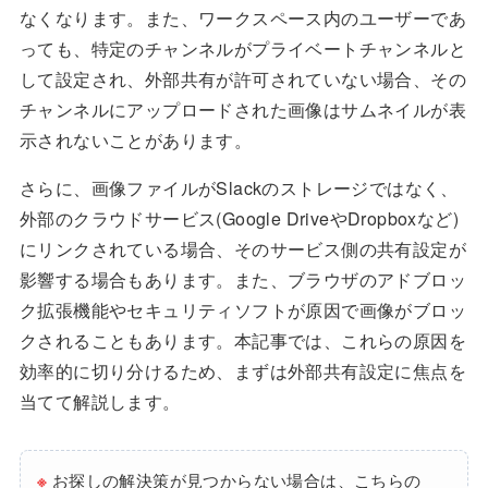
なくなります。また、ワークスペース内のユーザーであ
っても、特定のチャンネルがプライベートチャンネルと
して設定され、外部共有が許可されていない場合、その
チャンネルにアップロードされた画像はサムネイルが表
示されないことがあります。
さらに、画像ファイルがSlackのストレージではなく、
外部のクラウドサービス(Google DriveやDropboxなど)
にリンクされている場合、そのサービス側の共有設定が
影響する場合もあります。また、ブラウザのアドブロッ
ク拡張機能やセキュリティソフトが原因で画像がブロッ
クされることもあります。本記事では、これらの原因を
効率的に切り分けるため、まずは外部共有設定に焦点を
当てて解説します。
※
お探しの解決策が見つからない場合は、こちらの