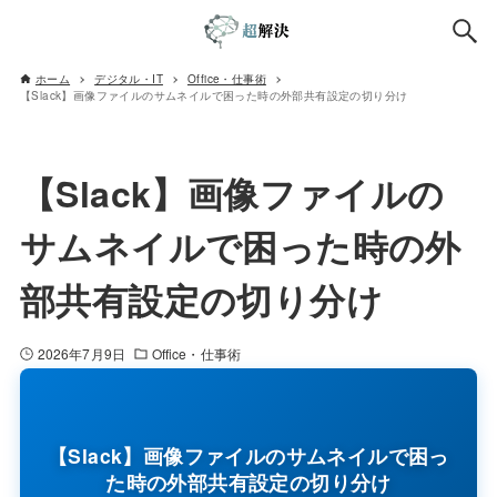
ホーム
デジタル・IT
Office・仕事術
【Slack】画像ファイルのサムネイルで困った時の外部共有設定の切り分け
【Slack】画像ファイルの
サムネイルで困った時の外
部共有設定の切り分け
2026年7月9日
Office・仕事術
【Slack】画像ファイルのサムネイルで困っ
た時の外部共有設定の切り分け