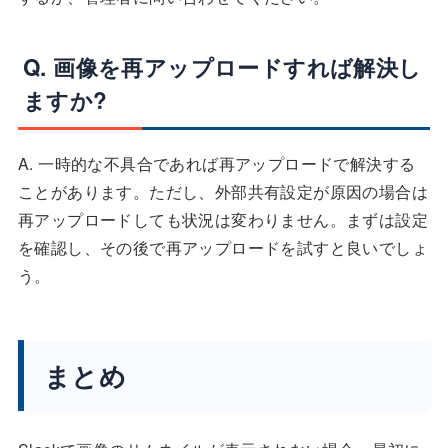
Q. 画像を再アップロードすれば解決し
ますか?
A. 一時的な不具合であれば再アップロードで解決する
ことがあります。ただし、外部共有設定が原因の場合は
再アップロードしても状況は変わりません。まずは設定
を確認し、その後で再アップロードを試すと良いでしょ
う。
まとめ