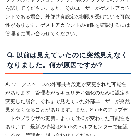
を試してください。また、そのユーザーがゲストアカウ
ントである場合、外部共有設定の制限を受けている可能
性があります。ゲストアカウントの権限を確認するには
管理者に問い合わせてください。
Q. 以前は見えていたのに突然見えなく
なりました。何が原因ですか?
A. ワークスペースの外部共有設定が変更された可能性
があります。管理者がセキュリティ強化のために設定を
変更した場合、それまで見えていた外部ユーザーが突然
見えなくなることがあります。また、Slackのアップデ
ートやブラウザの更新によって仕様が変わった可能性も
あります。最新の情報はSlackのヘルプセンターで確認
するか、管理者に問い合わせてください。