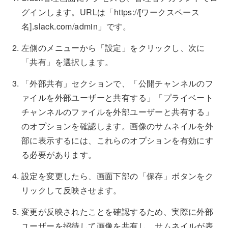
グインします。URLは「https://[ワークスペース
名].slack.com/admin」です。
左側のメニューから「設定」をクリックし、次に
「共有」を選択します。
「外部共有」セクションで、「公開チャンネルのフ
ァイルを外部ユーザーと共有する」「プライベート
チャンネルのファイルを外部ユーザーと共有する」
のオプションを確認します。画像のサムネイルを外
部に表示するには、これらのオプションを有効にす
る必要があります。
設定を変更したら、画面下部の「保存」ボタンをク
リックして反映させます。
変更が反映されたことを確認するため、実際に外部
ユーザーを招待して画像を共有し、サムネイルが表