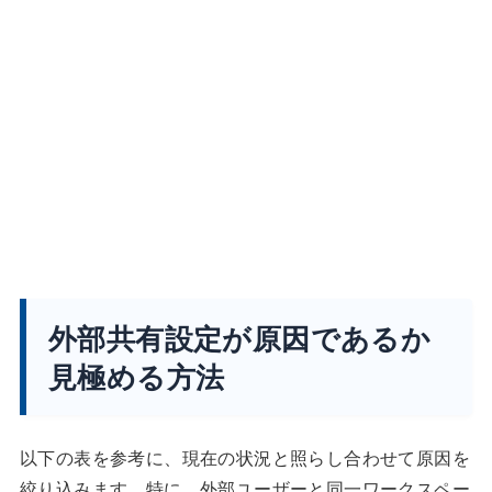
外部共有設定が原因であるか
見極める方法
以下の表を参考に、現在の状況と照らし合わせて原因を
絞り込みます。特に、外部ユーザーと同一ワークスペー