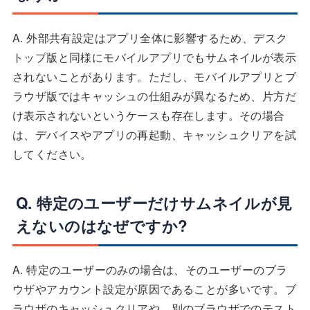
A. 外部共有設定はアプリ全体に影響するため、デスク
トップ版と同様にモバイルアプリでもサムネイルが表示
されないことがあります。ただし、モバイルアプリとブ
ラウザ版ではキャッシュの仕組みが異なるため、片方だ
け表示されないというケースも存在します。その場合
は、デバイスやアプリの再起動、キャッシュクリアを試
してください。
Q. 特定のユーザーだけサムネイルが見
えないのはなぜですか?
A. 特定のユーザーのみの場合は、そのユーザーのブラ
ウザやアカウント設定が原因であることが多いです。ブ
ラウザのキャッシュクリアや、別のブラウザでのテスト