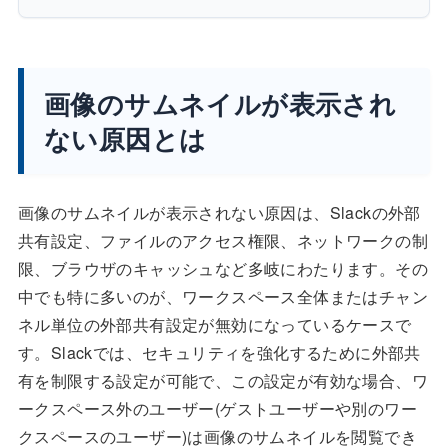
画像のサムネイルが表示され
ない原因とは
画像のサムネイルが表示されない原因は、Slackの外部
共有設定、ファイルのアクセス権限、ネットワークの制
限、ブラウザのキャッシュなど多岐にわたります。その
中でも特に多いのが、ワークスペース全体またはチャン
ネル単位の外部共有設定が無効になっているケースで
す。Slackでは、セキュリティを強化するために外部共
有を制限する設定が可能で、この設定が有効な場合、ワ
ークスペース外のユーザー(ゲストユーザーや別のワー
クスペースのユーザー)は画像のサムネイルを閲覧でき