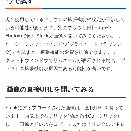
ウで試す
現在使用しているブラウザの拡張機能や設定が干渉して
いる可能性があります。別のブラウザ(例:Edgeや
Firefox)で同じSlackの画像を開いてみてください。ま
た、シークレットウィンドウ(プライベートブラウジン
グ)でも試すと、拡張機能の影響を排除できます。シー
クレットウィンドウでサムネイルが表示される場合、ブ
ラウザの拡張機能が原因である可能性が高いです。
画像の直接URLを開いてみる
Slackにアップロードされた画像は、直接URLを持って
います。画像上で右クリック(MacではCtrl+クリック)
し、「画像アドレスをコピー」または「リンクのアドレ