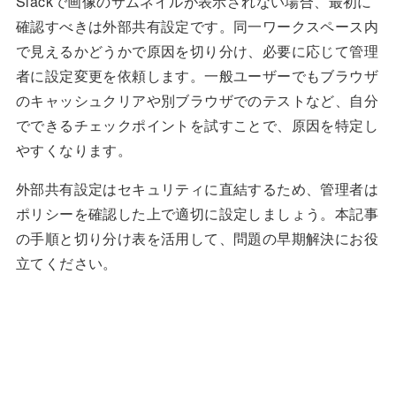
Slackで画像のサムネイルが表示されない場合、最初に
確認すべきは外部共有設定です。同一ワークスペース内
で見えるかどうかで原因を切り分け、必要に応じて管理
者に設定変更を依頼します。一般ユーザーでもブラウザ
のキャッシュクリアや別ブラウザでのテストなど、自分
でできるチェックポイントを試すことで、原因を特定し
やすくなります。
外部共有設定はセキュリティに直結するため、管理者は
ポリシーを確認した上で適切に設定しましょう。本記事
の手順と切り分け表を活用して、問題の早期解決にお役
立てください。