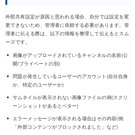
外部共有設定が原因と思われる場合、自分では設定を変
更できないため、管理者に依頼する必要があります。管
理者に伝える際は、以下の情報を整理して伝えるとスム
ーズです。
画像がアップロードされているチャンネルの名前(公
開/プライベートの別)
問題が発生しているユーザーのアカウント(自分自身
か、特定のユーザーか)
サムネイルが表示されない画像ファイルの例(スクリ
ーンショットがあるとベター)
エラーメッセージが表示される場合はその内容(例:
「外部コンテンツがブロックされました」など)