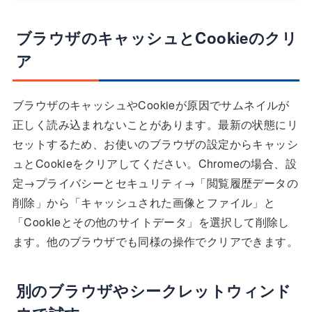
ブラウザのキャッシュとCookieのクリ
ア
ブラウザのキャッシュやCookieが原因でサムネイルが
正しく読み込まれないことがあります。最新の状態にリ
セットするため、お使いのブラウザの設定からキャッシ
ュとCookieをクリアしてください。Chromeの場合、設
定→プライバシーとセキュリティ→「閲覧履歴データの
削除」から「キャッシュされた画像とファイル」と
「Cookieとその他のサイトデータ」を選択して削除し
ます。他のブラウザでも同様の操作でクリアできます。
別のブラウザやシークレットウィンド