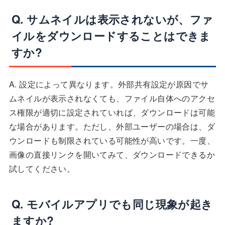
Q. サムネイルは表示されないが、ファ
イルをダウンロードすることはできま
すか?
A. 設定によって異なります。外部共有設定が原因でサ
ムネイルが表示されなくても、ファイル自体へのアクセ
ス権限が適切に設定されていれば、ダウンロードは可能
な場合があります。ただし、外部ユーザーの場合は、ダ
ウンロードも制限されている可能性が高いです。一度、
画像の直接リンクを開いてみて、ダウンロードできるか
試してください。
Q. モバイルアプリでも同じ現象が起き
ますか?