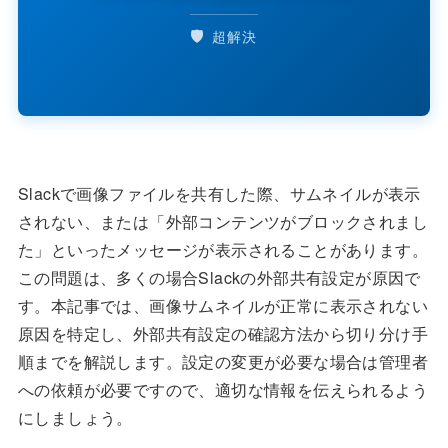
🛡️
超解決
Slackで画像ファイルを共有した際、サムネイルが表示
されない、または「外部コンテンツがブロックされまし
た」といったメッセージが表示されることがあります。
この問題は、多くの場合Slackの外部共有設定が原因で
す。本記事では、画像サムネイルが正常に表示されない
原因を特定し、外部共有設定の確認方法から切り分け手
順までを解説します。設定の変更が必要な場合は管理者
への依頼が必要ですので、適切な情報を伝えられるよう
にしましょう。