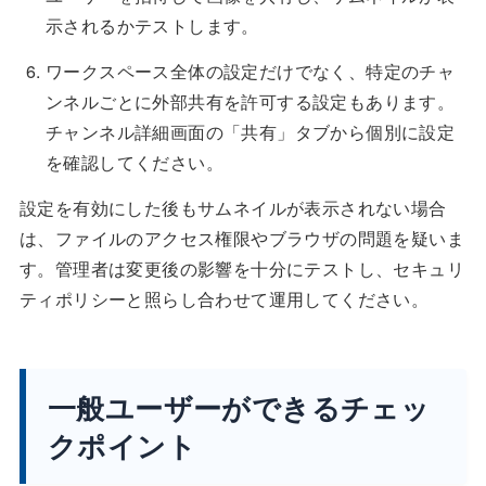
示されるかテストします。
ワークスペース全体の設定だけでなく、特定のチャ
ンネルごとに外部共有を許可する設定もあります。
チャンネル詳細画面の「共有」タブから個別に設定
を確認してください。
設定を有効にした後もサムネイルが表示されない場合
は、ファイルのアクセス権限やブラウザの問題を疑いま
す。管理者は変更後の影響を十分にテストし、セキュリ
ティポリシーと照らし合わせて運用してください。
一般ユーザーができるチェッ
クポイント