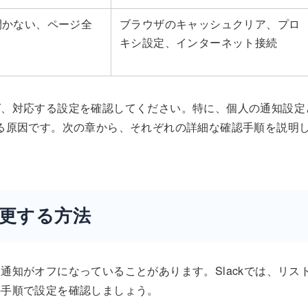
開かない、ページ全
ブラウザのキャッシュクリア、プロ
キシ設定、インターネット接続
ば、対応する設定を確認してください。特に、個人の通知設定
る原因です。次の章から、それぞれの詳細な確認手順を説明
変更する方法
知がオフになっていることがあります。Slackでは、リス
の手順で設定を確認しましょう。