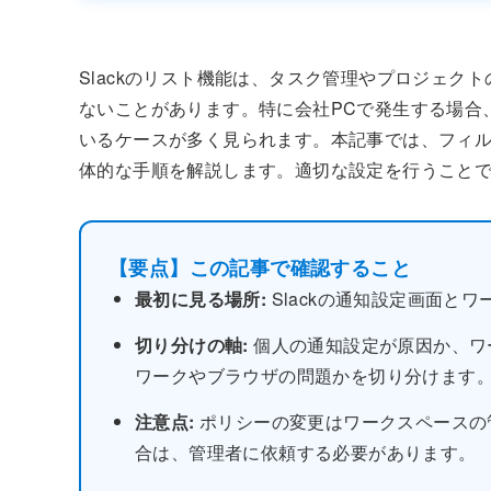
Slackのリスト機能は、タスク管理やプロジェク
ないことがあります。特に会社PCで発生する場合
いるケースが多く見られます。本記事では、フィ
体的な手順を解説します。適切な設定を行うこと
【要点】この記事で確認すること
最初に見る場所:
Slackの通知設定画面と
切り分けの軸:
個人の通知設定が原因か、ワ
ワークやブラウザの問題かを切り分けます
注意点:
ポリシーの変更はワークスペースの
合は、管理者に依頼する必要があります。