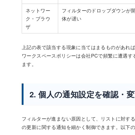
ネットワー
フィルターのドロップダウンが
ク・ブラウ
体が遅い
ザ
上記の表で該当する現象に当てはまるものがあれ
ワークスペースポリシーは会社PCで頻繁に遭遇す
ます。
2. 個人の通知設定を確認・
フィルターが進まない原因として、リストに対する通
の更新に関する通知を細かく制御できます。以下