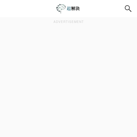
ADVERTISEMENT