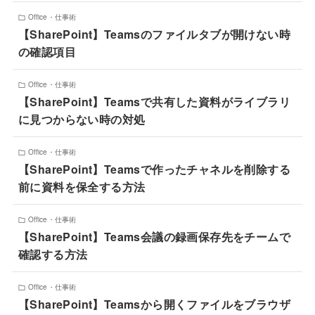
Office・仕事術
【SharePoint】Teamsのファイルタブが開けない時
の確認項目
Office・仕事術
【SharePoint】Teamsで共有した資料がライブラリ
に見つからない時の対処
Office・仕事術
【SharePoint】Teamsで作ったチャネルを削除する
前に資料を保全する方法
Office・仕事術
【SharePoint】Teams会議の録画保存先をチームで
確認する方法
Office・仕事術
【SharePoint】Teamsから開くファイルをブラウザ