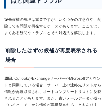
点と関連トラブル
宛先候補の整理は重要ですが、いくつかの注意点や、削
除しても問題が再発するケースがあります。ここでは、
よくある疑問やトラブルとその対処法を解説します。
削除したはずの候補が再度表示される
場合
原因:
OutlookがExchangeサーバーやMicrosoftアカウン
トと同期している場合、サーバー上の連絡先リストから
情報が再度取得され、オートコンプリートリストに反映
されることがあります。また、古いメールデータが残っ
ていると、そこから情報が再構築されることもありま