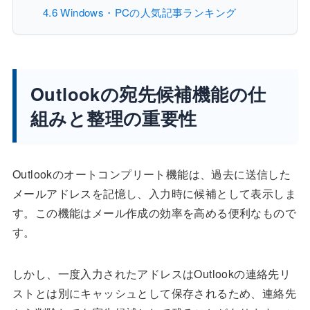
4.6
Windows・PCの人気記事ランキング
Outlookの宛先候補機能の仕
組みと整理の重要性
Outlookのオートコンプリート機能は、過去に送信した
メールアドレスを記憶し、入力時に候補として表示しま
す。この機能はメール作成の効率を高める便利なもので
す。
しかし、一度入力されたアドレスはOutlookの連絡先リ
ストとは別にキャッシュとして保存されるため、連絡先