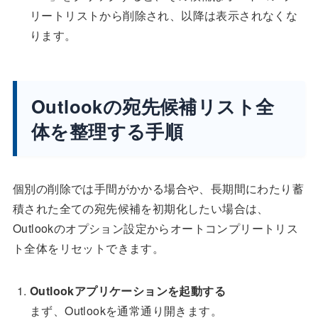
リートリストから削除され、以降は表示されなくな
ります。
Outlookの宛先候補リスト全
体を整理する手順
個別の削除では手間がかかる場合や、長期間にわたり蓄
積された全ての宛先候補を初期化したい場合は、
Outlookのオプション設定からオートコンプリートリス
ト全体をリセットできます。
Outlookアプリケーションを起動する
まず、Outlookを通常通り開きます。