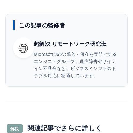
この記事の監修者
🌐
超解決 リモートワーク研究班
Microsoft 365の導入・保守を専門とする
エンジニアグループ。通信障害やサイン
イン不具合など、ビジネスインフラのト
ラブル対応に精通しています。
関連記事でさらに詳しく
解決