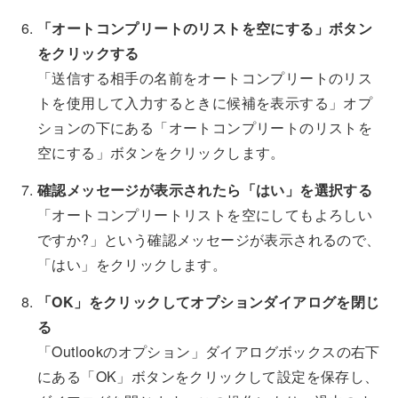
「オートコンプリートのリストを空にする」ボタン
をクリックする
「送信する相手の名前をオートコンプリートのリス
トを使用して入力するときに候補を表示する」オプ
ションの下にある「オートコンプリートのリストを
空にする」ボタンをクリックします。
確認メッセージが表示されたら「はい」を選択する
「オートコンプリートリストを空にしてもよろしい
ですか?」という確認メッセージが表示されるので、
「はい」をクリックします。
「OK」をクリックしてオプションダイアログを閉じ
る
「Outlookのオプション」ダイアログボックスの右下
にある「OK」ボタンをクリックして設定を保存し、