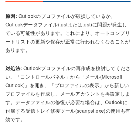
原因:
Outlookのプロファイルが破損しているか、
Outlookデータファイル(.pstまたは.ost)に問題が発生し
ている可能性があります。これにより、オートコンプリ
ートリストの更新や保存が正常に行われなくなることが
あります。
対処法:
Outlookプロファイルの再作成を検討してくださ
い。「コントロールパネル」から「メール(Microsoft
Outlook)」を開き、「プロファイルの表示」から新しい
プロファイルを作成し、メールアカウントを再設定しま
す。データファイルの修復が必要な場合は、Outlookに
付属する受信トレイ修復ツール(scanpst.exe)の使用も有
効です。