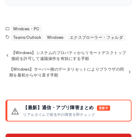
Windows・PC
Teams/Outlook
Windows
エクスプローラー・フォルダ
【Windows】システムのプロパティからリモートデスクトップ
接続を許可して遠隔操作を有効にする手順
【Windows】サーバー側のデータリセットによりブラウザの同
期を最初からやり直す手順
【最新】通信・アプリ障害まとめ
⚠️
更新中
リアルタイムで発生中の障害を即チェック