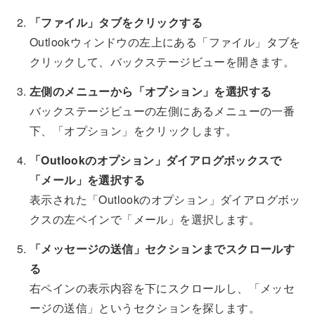
「ファイル」タブをクリックする
Outlookウィンドウの左上にある「ファイル」タブを
クリックして、バックステージビューを開きます。
左側のメニューから「オプション」を選択する
バックステージビューの左側にあるメニューの一番
下、「オプション」をクリックします。
「Outlookのオプション」ダイアログボックスで
「メール」を選択する
表示された「Outlookのオプション」ダイアログボッ
クスの左ペインで「メール」を選択します。
「メッセージの送信」セクションまでスクロールす
る
右ペインの表示内容を下にスクロールし、「メッセ
ージの送信」というセクションを探します。