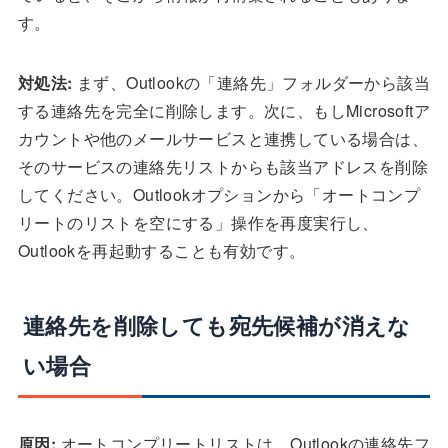
す。
対処法:
まず、Outlookの「連絡先」フォルダーから該当
する連絡先を完全に削除します。次に、もしMicrosoftア
カウントや他のメールサービスと連携している場合は、
そのサービスの連絡先リストからも該当アドレスを削除
してください。Outlookオプションから「オートコンプ
リートのリストを空にする」操作を再度実行し、
Outlookを再起動することも有効です。
連絡先を削除しても宛先候補が消えな
い場合
原因:
オートコンプリートリストは、Outlookの連絡先フ