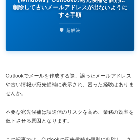
削除して古いメールアドレスが出ないように
する手順
🛡️
超解決
Outlookでメールを作成する際、誤ったメールアドレス
や古い情報が宛先候補に表示され、困った経験はありま
せんか。
不要な宛先候補は誤送信のリスクを高め、業務の効率を
低下させる原因となります。
この記事では、Outlookの宛先候補を個別に削除し、さ