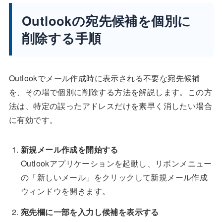
Outlookの宛先候補を個別に
削除する手順
Outlookでメール作成時に表示される不要な宛先候補
を、その場で個別に削除する方法を解説します。この方
法は、特定の誤ったアドレスだけを素早く消したい場合
に有効です。
新規メール作成を開始する
Outlookアプリケーションを起動し、リボンメニュー
の「新しいメール」をクリックして新規メール作成
ウィンドウを開きます。
宛先欄に一部を入力し候補を表示する