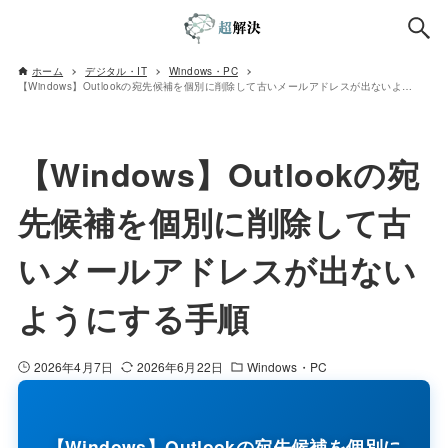
ホーム
デジタル・IT
Windows・PC
【Windows】Outlookの宛先候補を個別に削除して古いメールアドレスが出ないようにする手順
【Windows】Outlookの宛
先候補を個別に削除して古
いメールアドレスが出ない
ようにする手順
2026年4月7日
2026年6月22日
Windows・PC
【Windows】Outlookの宛先候補を個別に