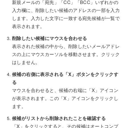
新規メールの「宛先」「CC」「BCC」いずれかの
入力欄に、削除したい候補のアドレスの一部を入力
します。入力した文字に一致する宛先候補が一覧で
表示されます。
削除したい候補にマウスを合わせる
表示された候補の中から、削除したいメールアドレ
スの上にマウスカーソルを移動させます。クリック
はしません。
候補の右側に表示される「X」ボタンをクリックす
る
マウスを合わせると、候補の右端に「X」アイコン
が表示されます。この「X」アイコンをクリックし
ます。
候補がリストから削除されたことを確認する
「X」をクリックすると、その候補はオートコンプ