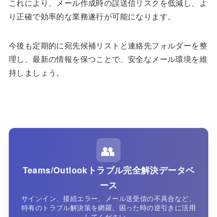
これにより、メール作成時の誤送信リスクを低減し、よ
り正確で効率的な業務遂行が可能になります。
今後も定期的に宛先候補リストと連絡先フォルダーを整
理し、最新の情報を保つことで、安全なメール環境を維
持しましょう。
👥
Teams/Outlookトラブル完全解決データベ
ース
サインイン、接続エラー、メール送受信の不具合など、
特有のトラブル解決策を網羅。困った時の逆引きに活用
してください。