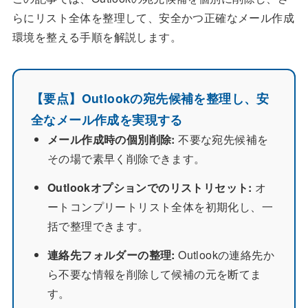
らにリスト全体を整理して、安全かつ正確なメール作成
環境を整える手順を解説します。
【要点】Outlookの宛先候補を整理し、安
全なメール作成を実現する
メール作成時の個別削除:
不要な宛先候補を
その場で素早く削除できます。
Outlookオプションでのリストリセット:
オ
ートコンプリートリスト全体を初期化し、一
括で整理できます。
連絡先フォルダーの整理:
Outlookの連絡先か
ら不要な情報を削除して候補の元を断てま
す。