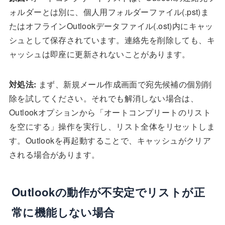
ォルダーとは別に、個人用フォルダーファイル(.pst)ま
たはオフラインOutlookデータファイル(.ost)内にキャッ
シュとして保存されています。連絡先を削除しても、キ
ャッシュは即座に更新されないことがあります。
対処法:
まず、新規メール作成画面で宛先候補の個別削
除を試してください。それでも解消しない場合は、
Outlookオプションから「オートコンプリートのリスト
を空にする」操作を実行し、リスト全体をリセットしま
す。Outlookを再起動することで、キャッシュがクリア
される場合があります。
Outlookの動作が不安定でリストが正
常に機能しない場合