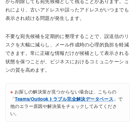
から削除しても宛先候補として残ることがあります。こ
れにより、古いアドレスや誤ったアドレスがいつまでも
表示され続ける問題が発生します。
不要な宛先候補を定期的に整理することで、誤送信のリ
スクを大幅に減らし、メール作成時の心理的負担を軽減
できます。常に正確な情報だけが候補として表示される
状態を保つことが、ビジネスにおけるコミュニケーショ
ンの質を高めます。
※
お探しの解決策が見つからない場合は、こちらの
「
Teams/Outlookトラブル完全解決データベース
」で
他のエラー原因や解決策をチェックしてみてくださ
い。