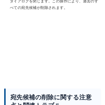
ダイアログを閉じます。この操作により、過去のす
べての宛先候補が削除されます。
宛先候補の削除に関する注意