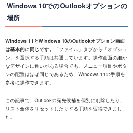
Windows 10でのOutlookオプションの
場所
Windows 11とWindows 10のOutlookオプション画面
は基本的に同じです。
「ファイル」タブから「オプショ
ン」を選択する手順は共通しています。操作画面の細か
なデザインに違いがある場合でも、メニュー項目やボタ
ンの配置はほぼ同じであるため、Windows 11の手順を
参考に操作できます。
この記事で、Outlookの宛先候補を個別に削除したり、
リスト全体をリセットしたりする手順を習得できまし
た。