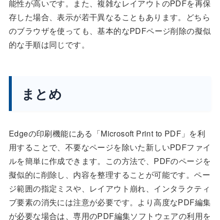
能性が高いです。また、複雑なレイアウトのPDFを再保
存した場合、表示が若干異なることもあります。どちら
のブラウザを使っても、基本的なPDFページ削除の擬似
的な手順は同じです。
まとめ
Edgeの印刷機能にある「Microsoft Print to PDF」を利
用することで、不要なページを除いた新しいPDFファイ
ルを簡単に作成できます。この方法で、PDFのページを
擬似的に削除し、内容を整理することが可能です。ペー
ジ範囲の指定ミスや、レイアウト崩れ、インタラクティ
ブ要素の消失には注意が必要です。より高度なPDF編集
が必要な場合は、専用のPDF編集ソフトウェアの利用を