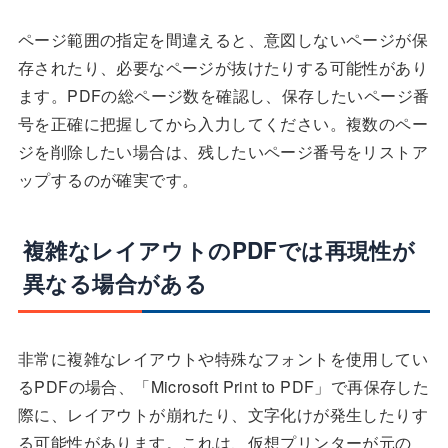
ページ範囲の指定を間違えると、意図しないページが保
存されたり、必要なページが抜けたりする可能性があり
ます。PDFの総ページ数を確認し、保存したいページ番
号を正確に把握してから入力してください。複数のペー
ジを削除したい場合は、残したいページ番号をリストア
ップするのが確実です。
複雑なレイアウトのPDFでは再現性が
異なる場合がある
非常に複雑なレイアウトや特殊なフォントを使用してい
るPDFの場合、「Microsoft Print to PDF」で再保存した
際に、レイアウトが崩れたり、文字化けが発生したりす
る可能性があります。これは、仮想プリンターが元の