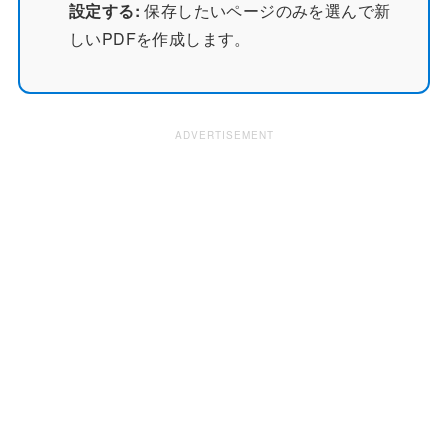
設定する:
保存したいページのみを選んで新
しいPDFを作成します。
ADVERTISEMENT