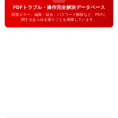
PDFトラブル・操作完全解決データベース
閲覧エラー、編集・結合、パスワード解除など、PDFに
関するあらゆる困りごとを網羅しています。