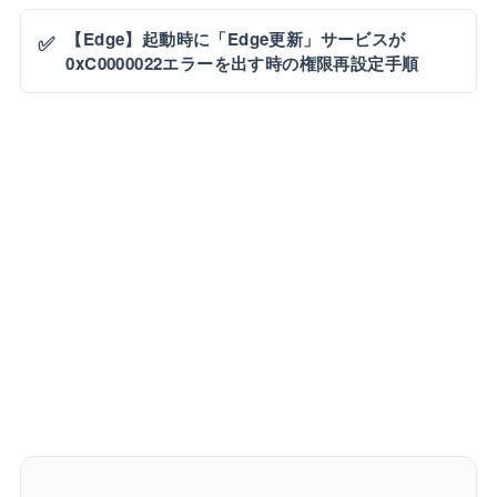
【Edge】起動時に「Edge更新」サービスが
✅
0xC0000022エラーを出す時の権限再設定手順