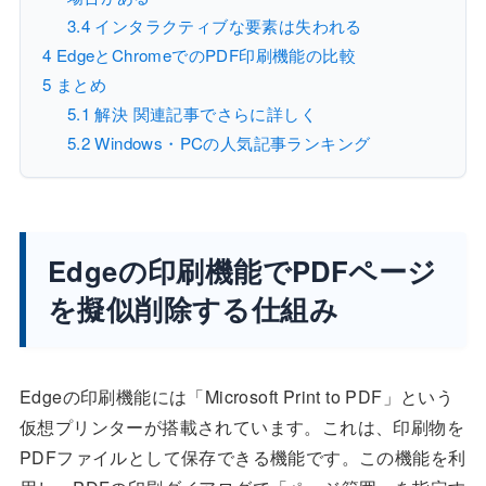
3.4
インタラクティブな要素は失われる
4
EdgeとChromeでのPDF印刷機能の比較
5
まとめ
5.1
解決 関連記事でさらに詳しく
5.2
Windows・PCの人気記事ランキング
Edgeの印刷機能でPDFページ
を擬似削除する仕組み
Edgeの印刷機能には「Microsoft Print to PDF」という
仮想プリンターが搭載されています。これは、印刷物を
PDFファイルとして保存できる機能です。この機能を利