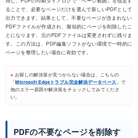
用し、PDFの印刷ダイアログで「ページ範囲」を指定す
ることで、必要なページだけを選んで新しいPDFとして
出力できます。結果として、不要なページが含まれない
PDFファイルが作成され、擬似的にページを削除したこ
とになります。元のPDFファイルは変更されずに残りま
す。この方法は、PDF編集ソフトがない環境で一時的に
ページを整理したい場合に有効です。
※
お探しの解決策が見つからない場合は、こちらの
「
Microsoft Edgeトラブル完全解決データベース
」で
他のエラー原因や解決策をチェックしてみてくださ
い。
PDFの不要なページを削除す