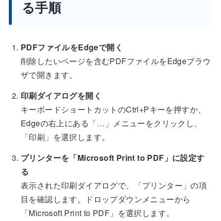
る手順
PDFファイルをEdgeで開く
削除したいページを含むPDFファイルをEdgeブラウ
ザで開きます。
印刷ダイアログを開く
キーボードショートカットのCtrl+Pキーを押すか、
Edgeの右上にある「…」メニューをクリックし、
「印刷」を選択します。
プリンターを「Microsoft Print to PDF」に設定す
る
表示された印刷ダイアログで、「プリンター」の項
目を確認します。ドロップダウンメニューから
「Microsoft Print to PDF」を選択します。