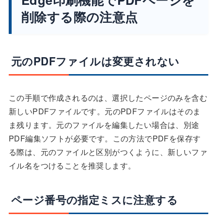
削除する際の注意点
元のPDFファイルは変更されない
この手順で作成されるのは、選択したページのみを含む
新しいPDFファイルです。元のPDFファイルはそのま
ま残ります。元のファイルを編集したい場合は、別途
PDF編集ソフトが必要です。この方法でPDFを保存す
る際は、元のファイルと区別がつくように、新しいファ
イル名をつけることを推奨します。
ページ番号の指定ミスに注意する