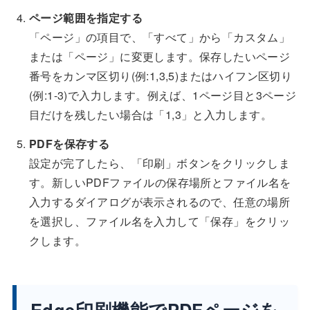
ページ範囲を指定する
「ページ」の項目で、「すべて」から「カスタム」
または「ページ」に変更します。保存したいページ
番号をカンマ区切り(例:1,3,5)またはハイフン区切り
(例:1-3)で入力します。例えば、1ページ目と3ページ
目だけを残したい場合は「1,3」と入力します。
PDFを保存する
設定が完了したら、「印刷」ボタンをクリックしま
す。新しいPDFファイルの保存場所とファイル名を
入力するダイアログが表示されるので、任意の場所
を選択し、ファイル名を入力して「保存」をクリッ
クします。
Edge印刷機能でPDFページを