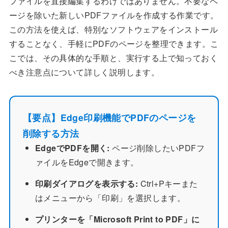
ファイルを直接編集するわけではありません。不要なペ
ージを除いた新しいPDFファイルを作成する作業です。
この方法を使えば、特別なソフトウェアをインストール
することなく、手軽にPDFのページを整理できます。こ
こでは、その具体的な手順と、実行する上で知っておく
べき注意点について詳しく説明します。
【要点】Edge印刷機能でPDFのページを
削除する方法
EdgeでPDFを開く:
ページ削除したいPDFフ
ァイルをEdgeで開きます。
印刷ダイアログを表示する:
Ctrl+Pキーまた
はメニューから「印刷」を選択します。
プリンターを「Microsoft Print to PDF」に