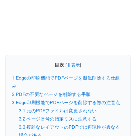
目次
[
非表示
]
1
Edgeの印刷機能でPDFページを擬似削除する仕組
み
2
PDFの不要なページを削除する手順
3
Edge印刷機能でPDFページを削除する際の注意点
3.1
元のPDFファイルは変更されない
3.2
ページ番号の指定ミスに注意する
3.3
複雑なレイアウトのPDFでは再現性が異なる
場合がある