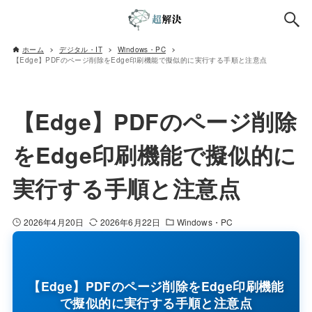
ホーム
デジタル・IT
Windows・PC
【Edge】PDFのページ削除をEdge印刷機能で擬似的に実行する手順と注意点
【Edge】PDFのページ削除
をEdge印刷機能で擬似的に
実行する手順と注意点
2026年4月20日
2026年6月22日
Windows・PC
【Edge】PDFのページ削除をEdge印刷機能
で擬似的に実行する手順と注意点