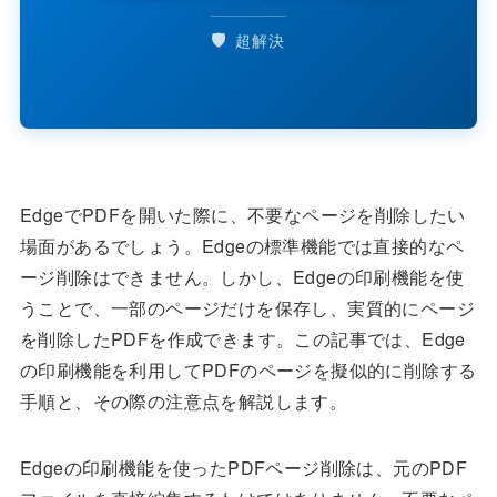
🛡️
超解決
EdgeでPDFを開いた際に、不要なページを削除したい
場面があるでしょう。Edgeの標準機能では直接的なペ
ージ削除はできません。しかし、Edgeの印刷機能を使
うことで、一部のページだけを保存し、実質的にページ
を削除したPDFを作成できます。この記事では、Edge
の印刷機能を利用してPDFのページを擬似的に削除する
手順と、その際の注意点を解説します。
Edgeの印刷機能を使ったPDFページ削除は、元のPDF