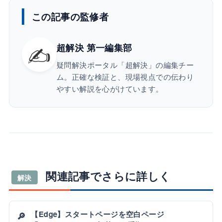
この記事の監修者
✍️
超解決 第一編集部
疑問解決ポータル「超解決」の編集チー
ム。正確な検証と、現場視点での伝わり
やすい解説を心がけています。
関連記事でさらに詳しく
解決
【Edge】スタートページを空白ページ
🔎