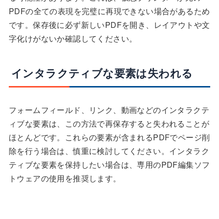
PDFの全ての表現を完璧に再現できない場合があるため
です。保存後に必ず新しいPDFを開き、レイアウトや文
字化けがないか確認してください。
インタラクティブな要素は失われる
フォームフィールド、リンク、動画などのインタラクテ
ィブな要素は、この方法で再保存すると失われることが
ほとんどです。これらの要素が含まれるPDFでページ削
除を行う場合は、慎重に検討してください。インタラク
ティブな要素を保持したい場合は、専用のPDF編集ソフ
トウェアの使用を推奨します。