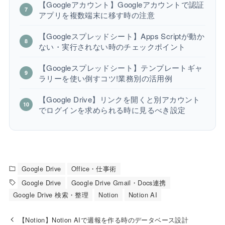
【Googleアカウント】Googleアカウントで認証
アプリを複数端末に移す時の注意
【Googleスプレッドシート】Apps Scriptが動か
ない・実行されない時のチェックポイント
【Googleスプレッドシート】テンプレートギャ
ラリーを使い倒すコツ!業務別の活用例
【Google Drive】リンクを開くと別アカウント
でログインを求められる時に見るべき設定
Google Drive
Office・仕事術
Google Drive
Google Drive Gmail・Docs連携
Google Drive 検索・整理
Notion
Notion AI
【Notion】Notion AIで週報を作る時のデータベース設計