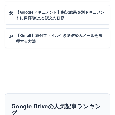
【Googleドキュメント】翻訳結果を別ドキュメン
🛠️
トに保存!原文と訳文の併存
【Gmail】添付ファイル付き送信済みメールを整
🔎
理する方法
Google Driveの人気記事ランキン
グ