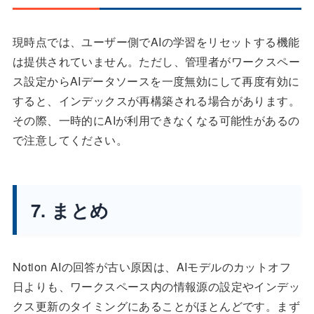
現時点では、ユーザー側でAIの学習をリセットする機能
は提供されていません。ただし、管理者がワークスペー
ス設定からAIデータソースを一度無効にして再度有効に
すると、インデックスが再構築される場合があります。
その際、一時的にAIが利用できなくなる可能性があるの
で注意してください。
7. まとめ
Notion AIの回答が古い原因は、AIモデルのカットオフ
日よりも、ワークスペース内の情報源の設定やインデッ
クス更新のタイミングにあることがほとんどです。まず