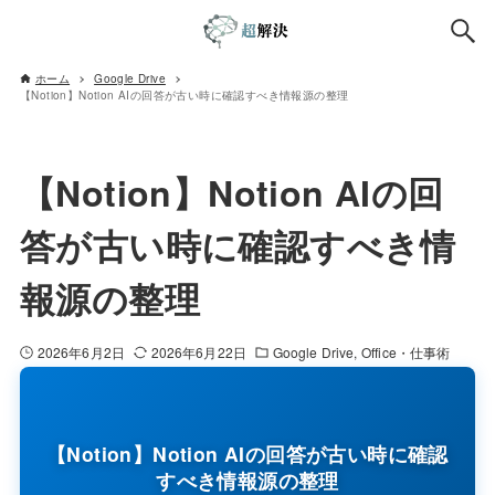
ホーム
Google Drive
【Notion】Notion AIの回答が古い時に確認すべき情報源の整理
【Notion】Notion AIの回
答が古い時に確認すべき情
報源の整理
2026年6月2日
2026年6月22日
Google Drive
Office・仕事術
【Notion】Notion AIの回答が古い時に確認
すべき情報源の整理