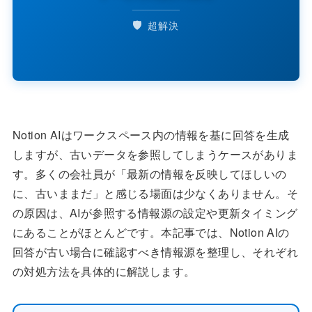
🛡️
超解決
Notion AIはワークスペース内の情報を基に回答を生成
しますが、古いデータを参照してしまうケースがありま
す。多くの会社員が「最新の情報を反映してほしいの
に、古いままだ」と感じる場面は少なくありません。そ
の原因は、AIが参照する情報源の設定や更新タイミング
にあることがほとんどです。本記事では、Notion AIの
回答が古い場合に確認すべき情報源を整理し、それぞれ
の対処方法を具体的に解説します。