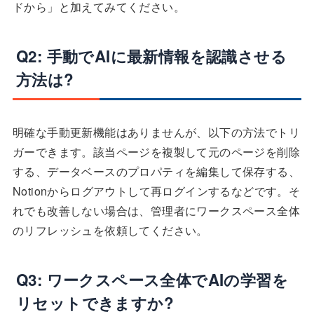
ドから」と加えてみてください。
Q2: 手動でAIに最新情報を認識させる
方法は?
明確な手動更新機能はありませんが、以下の方法でトリ
ガーできます。該当ページを複製して元のページを削除
する、データベースのプロパティを編集して保存する、
Notionからログアウトして再ログインするなどです。そ
れでも改善しない場合は、管理者にワークスペース全体
のリフレッシュを依頼してください。
Q3: ワークスペース全体でAIの学習を
リセットできますか?