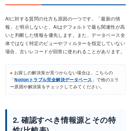
AIに対する質問の仕方も原因の一つです。「最新の情
報」と明示しないと、AIはデフォルトで最も関連性が高
いと判断した情報を優先します。また、データベース全
体ではなく特定のビューやフィルターを指定していない
場合、古いレコードが回答に使われることがあります。
※
お探しの解決策が見つからない場合は、こちらの
「
Notionトラブル完全解決データベース
」で他のエラ
ー原因や解決策をチェックしてみてください。
2. 確認すべき情報源とその特
性(比較表)