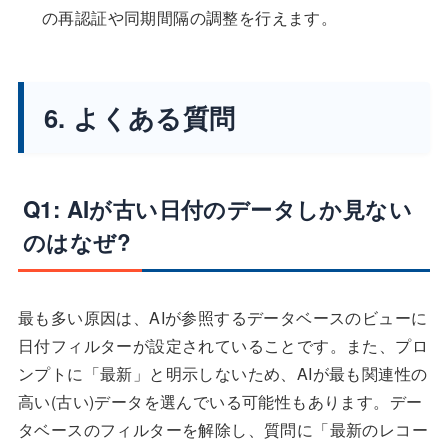
の再認証や同期間隔の調整を行えます。
6. よくある質問
Q1: AIが古い日付のデータしか見ない
のはなぜ?
最も多い原因は、AIが参照するデータベースのビューに
日付フィルターが設定されていることです。また、プロ
ンプトに「最新」と明示しないため、AIが最も関連性の
高い(古い)データを選んでいる可能性もあります。デー
タベースのフィルターを解除し、質問に「最新のレコー