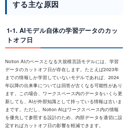
する主な原因
1-1. AIモデル自体の学習データのカッ
トオフ日
Notion AIのベースとなる大規模言語モデルには、学習
データのカットオフ日が存在します。たとえば2023年
までの情報しか学習していないモデルであれば、2024
年以降の出来事については回答が古くなる可能性があり
ます。この場合、ワークスペース内のデータをいくら更
新しても、AIが外部知識として持っている情報は古いま
まです。ただし、Notion AIはワークスペース内の情報
を優先して参照する設計のため、内部データを適切に設
定すればカットオフ日の影響を軽減できます。