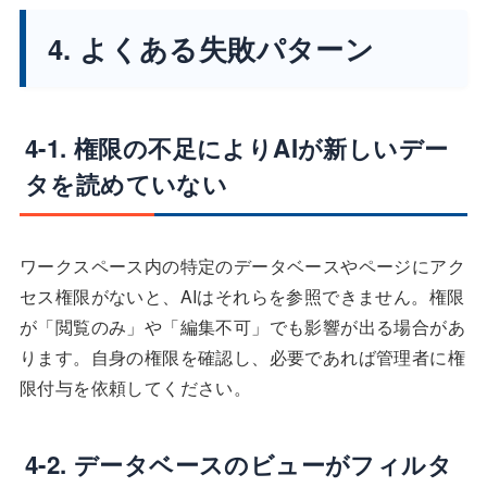
4. よくある失敗パターン
4-1. 権限の不足によりAIが新しいデー
タを読めていない
ワークスペース内の特定のデータベースやページにアク
セス権限がないと、AIはそれらを参照できません。権限
が「閲覧のみ」や「編集不可」でも影響が出る場合があ
ります。自身の権限を確認し、必要であれば管理者に権
限付与を依頼してください。
4-2. データベースのビューがフィルタ