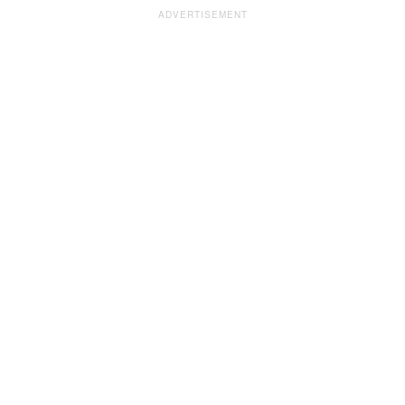
ADVERTISEMENT