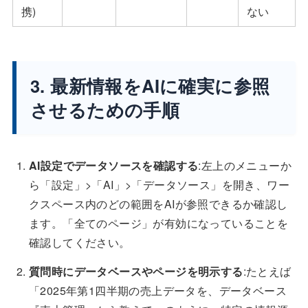
携)
ない
3. 最新情報をAIに確実に参照
させるための手順
AI設定でデータソースを確認する
:左上のメニューか
ら「設定」>「AI」>「データソース」を開き、ワー
クスペース内のどの範囲をAIが参照できるか確認し
ます。「全てのページ」が有効になっていることを
確認してください。
質問時にデータベースやページを明示する
:たとえば
「2025年第1四半期の売上データを、データベース