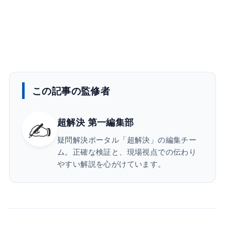
この記事の監修者
✍️
超解決 第一編集部
疑問解決ポータル「超解決」の編集チー
ム。正確な検証と、現場視点での伝わり
やすい解説を心がけています。