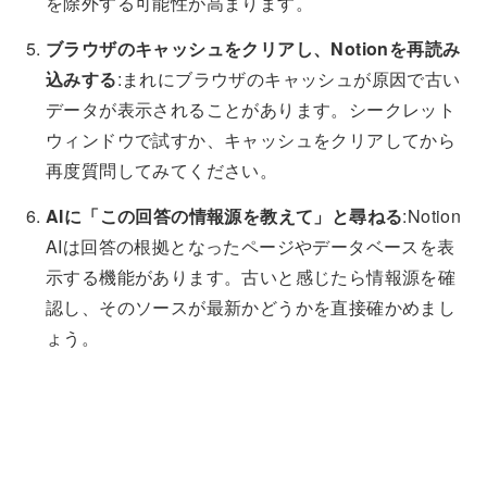
を除外する可能性が高まります。
ブラウザのキャッシュをクリアし、Notionを再読み
込みする
:まれにブラウザのキャッシュが原因で古い
データが表示されることがあります。シークレット
ウィンドウで試すか、キャッシュをクリアしてから
再度質問してみてください。
AIに「この回答の情報源を教えて」と尋ねる
:Notion
AIは回答の根拠となったページやデータベースを表
示する機能があります。古いと感じたら情報源を確
認し、そのソースが最新かどうかを直接確かめまし
ょう。