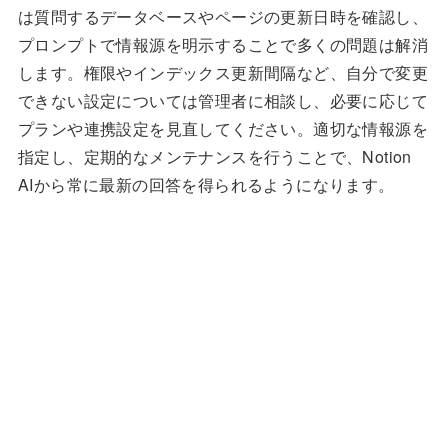
は質問するデータベースやページの更新日時を確認し、
プロンプトで情報源を明示することで多くの問題は解消
します。権限やインデックス更新間隔など、自分で変更
できない設定については管理者に相談し、必要に応じて
プランや連携設定を見直してください。適切な情報源を
指定し、定期的なメンテナンスを行うことで、Notion
AIから常に最新の回答を得られるようになります。