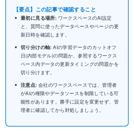
【要点】この記事で確認すること
最初に見る場所:
ワークスペースのAI設定
と、質問に使ったデータベースやページの更
新日時を確認します。
切り分けの軸:
AIの学習データのカットオフ
日(内部モデル)の問題か、参照するワークス
ペース内データの更新タイミングの問題かを
切り分けます。
注意点:
会社のワークスペースでは、管理者
がAIの権限やデータソースを制限している可
能性があります。勝手に設定を変更せず、管
理者に確認してから対処しましょう。