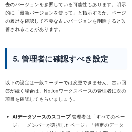
去のバージョンを参照している可能性もあります。明示
的に「最新バージョンを使って」と指示するか、ページ
の履歴を確認して不要な古いバージョンを削除すると改
善されることがあります。
5. 管理者に確認すべき設定
以下の設定は一般ユーザーでは変更できません。古い回
答が続く場合は、Notionワークスペースの管理者に次の
項目を確認してもらいましょう。
AIデータソースのスコープ
:管理者は「すべてのペー
ジ」「メンバーが選択したページ」「特定のデータ