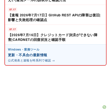
07.17
【速報 2026年7月17日】GitHub REST APIの障害は復旧|
影響と失敗処理の確認点
07.17
【2026年7月16日】クレジットカード決済ができない障
害|CARDNETの回復状況と確認手順
Windows・業務ツール
更新・不具合の最新情報
公式発表と速報を時系列で確認 →