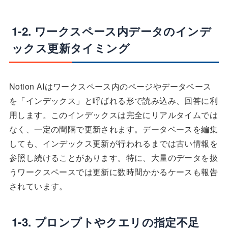
1-2. ワークスペース内データのインデ
ックス更新タイミング
Notion AIはワークスペース内のページやデータベース
を「インデックス」と呼ばれる形で読み込み、回答に利
用します。このインデックスは完全にリアルタイムでは
なく、一定の間隔で更新されます。データベースを編集
しても、インデックス更新が行われるまでは古い情報を
参照し続けることがあります。特に、大量のデータを扱
うワークスペースでは更新に数時間かかるケースも報告
されています。
1-3. プロンプトやクエリの指定不足