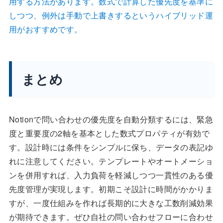
用する方法があります。数式で計算した優先度を基準に
しつつ、例外は手動で上書きするというハイブリッド運
用がおすすめです。
まとめ
Notionで問い合わせの優先度を自動分類するには、緊急
度と重要度の2軸を基本とした数式プロパティが有効で
す。設計時には条件をシンプルに保ち、データの表記ゆ
れに注意してください。テンプレートやオートメーショ
ンを併用すれば、入力負荷を軽減しつつ一貫性のある優
先度管理が実現します。初期こそ設計に時間がかかりま
すが、一度仕組みを作れば長期的に大きな工数削減効果
が期待できます。ぜひ自社の問い合わせフローに合わせ