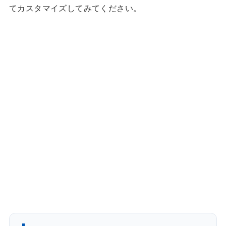
てカスタマイズしてみてください。