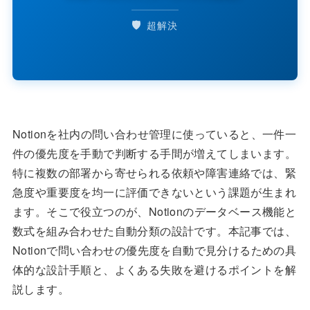
🛡️
超解決
Notionを社内の問い合わせ管理に使っていると、一件一
件の優先度を手動で判断する手間が増えてしまいます。
特に複数の部署から寄せられる依頼や障害連絡では、緊
急度や重要度を均一に評価できないという課題が生まれ
ます。そこで役立つのが、Notionのデータベース機能と
数式を組み合わせた自動分類の設計です。本記事では、
Notionで問い合わせの優先度を自動で見分けるための具
体的な設計手順と、よくある失敗を避けるポイントを解
説します。