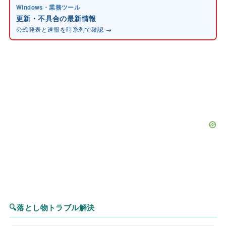
Windows・業務ツール
更新・不具合の最新情報
公式発表と速報を時系列で確認 →
🔍
落とし物トラブル解決