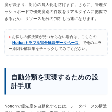
度が決まり、対応の属人化を防げます。さらに、管理ダ
ッシュボードで優先度別の件数をリアルタイムに把握で
きるため、リソース配分の判断も迅速になります。
※
お探しの解決策が見つからない場合は、こちらの
「
Notionトラブル完全解決データベース
」で他のエラ
ー原因や解決策をチェックしてみてください。
自動分類を実現するための設
計手順
Notionで優先度を自動化するには、データベースの構造