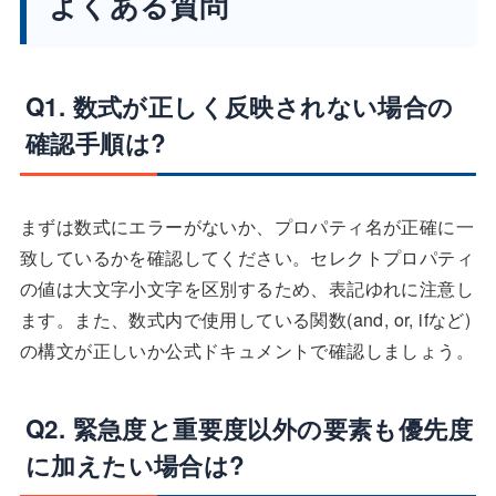
よくある質問
Q1. 数式が正しく反映されない場合の
確認手順は?
まずは数式にエラーがないか、プロパティ名が正確に一
致しているかを確認してください。セレクトプロパティ
の値は大文字小文字を区別するため、表記ゆれに注意し
ます。また、数式内で使用している関数(and, or, ifなど)
の構文が正しいか公式ドキュメントで確認しましょう。
Q2. 緊急度と重要度以外の要素も優先度
に加えたい場合は?