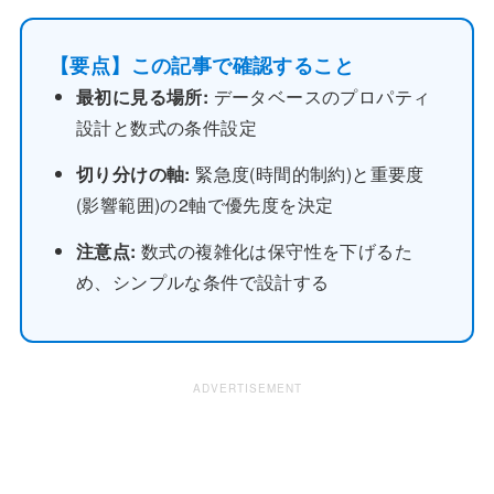
【要点】この記事で確認すること
最初に見る場所:
データベースのプロパティ
設計と数式の条件設定
切り分けの軸:
緊急度(時間的制約)と重要度
(影響範囲)の2軸で優先度を決定
注意点:
数式の複雑化は保守性を下げるた
め、シンプルな条件で設計する
ADVERTISEMENT