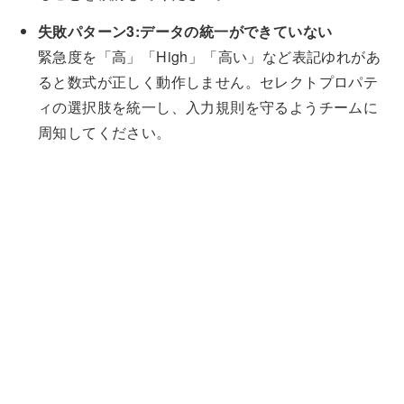
失敗パターン3:データの統一ができていない
緊急度を「高」「High」「高い」など表記ゆれがあ
ると数式が正しく動作しません。セレクトプロパテ
ィの選択肢を統一し、入力規則を守るようチームに
周知してください。