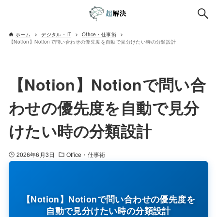
ホーム
デジタル・IT
Office・仕事術
【Notion】Notionで問い合わせの優先度を自動で見分けたい時の分類設計
【Notion】Notionで問い合
わせの優先度を自動で見分
けたい時の分類設計
2026年6月3日
Office・仕事術
【Notion】Notionで問い合わせの優先度を
自動で見分けたい時の分類設計