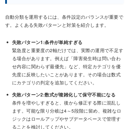
自動分類を運用するには、条件設定のバランスが重要で
す。よくある失敗パターンと対策を紹介します。
失敗パターン1:条件が単純すぎる
緊急度と重要度の2軸だけでは、実際の運用で不足す
る場合があります。例えば「障害発生時は問い合わ
せ内容に関わらず最優先」など、特定カテゴリを優
先度に反映したいことがあります。その場合は数式
にカテゴリの判定を追加してください。
失敗パターン2:数式が複雑化して保守不能になる
条件を増やしすぎると、後から修正する際に混乱し
ます。可能な限り分岐は4～5段階に留め、複雑なロ
ジックはロールアップやサブデータベースで管理す
ることを検討してください。