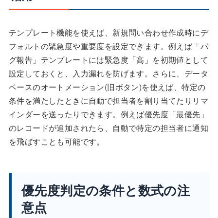
テンプレート機能を使えば、新規問い合わせ作成時にデ
フォルトの緊急度や重要度を設定できます。例えば「バ
グ報告」テンプレートには緊急度「高」を初期値として
設定しておくと、入力漏れを防げます。さらに、データ
ベースのオートメーション(旧ボタン)を使えば、特定の
条件を満たしたときに自動で担当者を割り当てたりリマ
インダーを送ったりできます。例えば優先度「最優先」
のレコードが追加されたら、自動で特定の担当者に通知
を飛ばすことも可能です。
優先度判定の条件と数式の注
意点