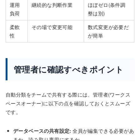
運用
継続的な判断作業
ほぼゼロ(条件調
負荷
整は別)
柔軟
その場で変更可能
数式変更が必要だ
性
が簡単
管理者に確認すべきポイント
自動分類をチームで共有する際には、管理者(ワークス
ペースオーナー)に以下の点を確認しておくとスムーズ
です。
データベースの共有設定:
全員が編集できる必要があ
るか、読み取り専用にするか