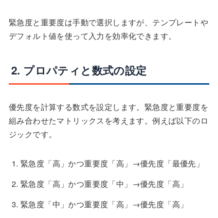
緊急度と重要度は手動で選択しますが、テンプレートや
デフォルト値を使って入力を効率化できます。
2. プロパティと数式の設定
優先度を計算する数式を設定します。緊急度と重要度を
組み合わせたマトリックスを考えます。例えば以下のロ
ジックです。
緊急度「高」かつ重要度「高」→優先度「最優先」
緊急度「高」かつ重要度「中」→優先度「高」
緊急度「中」かつ重要度「高」→優先度「高」