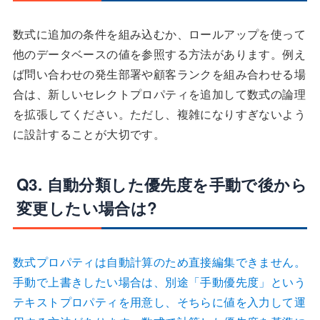
数式に追加の条件を組み込むか、ロールアップを使って
他のデータベースの値を参照する方法があります。例え
ば問い合わせの発生部署や顧客ランクを組み合わせる場
合は、新しいセレクトプロパティを追加して数式の論理
を拡張してください。ただし、複雑になりすぎないよう
に設計することが大切です。
Q3. 自動分類した優先度を手動で後から
変更したい場合は?
数式プロパティは自動計算のため直接編集できません。
手動で上書きしたい場合は、別途「手動優先度」という
テキストプロパティを用意し、そちらに値を入力して運