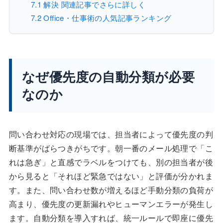
7.1
解決 関連記事でさらに詳しく
7.2
Office・仕事術の人気記事ランキング
なぜ優先度の自動分類が必要
なのか
問い合わせ対応の現場では、担当者によって優先度の判
断基準がばらつきがちです。朝一番のメール処理で「こ
れは急ぎ」と直感でラベルをつけても、別の担当者が後
から見ると「それほど緊急ではない」と評価が分かれま
す。また、問い合わせ数が増えるほど手動分類の負荷が
高まり、優先度の更新漏れやヒューマンエラーが発生し
ます。自動分類を導入すれば、統一ルールで即座に優先