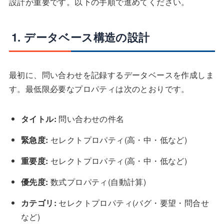
設計が重要です。以下の手順で進めてください。
1. データベース構造の設計
最初に、問い合わせを記録するデータベースを作成しま
す。最低限必要なプロパティは次のとおりです。
タイトル:
問い合わせの件名
緊急度:
セレクトプロパティ(高・中・低など)
重要度:
セレクトプロパティ(高・中・低など)
優先度:
数式プロパティ(自動計算)
カテゴリ:
セレクトプロパティ(バグ・要望・問合せ
など)