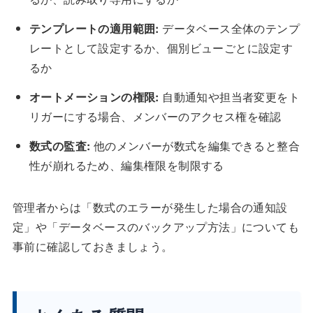
テンプレートの適用範囲:
データベース全体のテンプ
レートとして設定するか、個別ビューごとに設定す
るか
オートメーションの権限:
自動通知や担当者変更をト
リガーにする場合、メンバーのアクセス権を確認
数式の監査:
他のメンバーが数式を編集できると整合
性が崩れるため、編集権限を制限する
管理者からは「数式のエラーが発生した場合の通知設
定」や「データベースのバックアップ方法」についても
事前に確認しておきましょう。