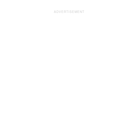
ADVERTISEMENT