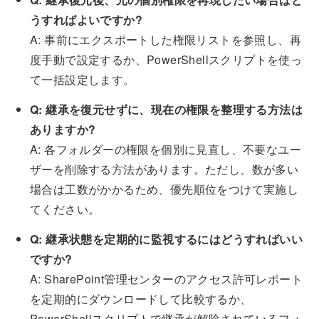
うすればよいですか?
A: 事前にエクスポートした権限リストを参照し、再
度手動で設定するか、PowerShellスクリプトを使っ
て一括設定します。
Q: 継承を復元せずに、現在の権限を整理する方法は
ありますか?
A: 各フォルダーの権限を個別に見直し、不要なユー
ザーを削除する方法があります。ただし、数が多い
場合は工数がかかるため、優先順位をつけて実施し
てください。
Q: 継承状態を定期的に監視するにはどうすればいい
ですか?
A: SharePoint管理センターのアクセス許可レポート
を定期的にダウンロードして比較するか、
PowerShellスクリプトで継承が解除されているフォ