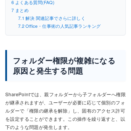
6
よくある質問(FAQ)
7
まとめ
7.1
解決 関連記事でさらに詳しく
7.2
Office・仕事術の人気記事ランキング
フォルダー権限が複雑になる
原因と発生する問題
SharePointでは、親フォルダーから子フォルダーへ権限
が継承されますが、ユーザーが必要に応じて個別のフォ
ルダーで「権限の継承を解除」し、固有のアクセス許可
を設定することができます。この操作を繰り返すと、以
下のような問題が発生します。