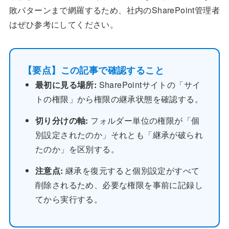
敗パターンまで網羅するため、社内のSharePoint管理者
はぜひ参考にしてください。
【要点】この記事で確認すること
最初に見る場所:
SharePointサイトの「サイ
トの権限」から権限の継承状態を確認する。
切り分けの軸:
フォルダー単位の権限が「個
別設定されたのか」それとも「継承が破られ
たのか」を区別する。
注意点:
継承を復元すると個別設定がすべて
削除されるため、必要な権限を事前に記録し
てから実行する。