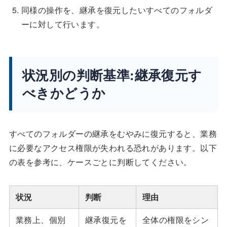
同様の操作を、継承を復元したいすべてのフォルダ
ーに対して行います。
状況別の判断基準:継承復元す
べきかどうか
すべてのフォルダーの継承をむやみに復元すると、業務
に必要なアクセス権限が失われる恐れがあります。以下
の表を参考に、ケースごとに判断してください。
状況
判断
理由
業務上、個別
継承復元を
全体の権限をシン