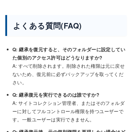
よくある質問(FAQ)
Q: 継承を復元すると、そのフォルダーに設定してい
た個別のアクセス許可はどうなりますか?
A: すべて削除されます。削除された権限は元に戻せ
ないため、復元前に必ずバックアップを取ってくだ
さい。
Q: 継承復元を実行できるのは誰ですか?
A: サイトコレクション管理者、またはそのフォルダ
ーに対してフルコントロール権限を持つユーザーで
す。一般ユーザーは実行できません。
Q: 継承復元後、元の個別権限を再現したい場合はど