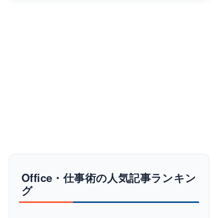
Office・仕事術の人気記事ランキン
グ