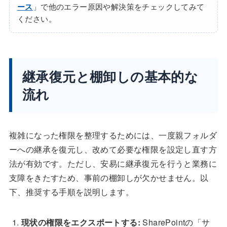
ース
」で他のエラー原因や解決策をチェックしてみて
ください。
継承復元と棚卸しの基本的な
流れ
複雑になった権限を整理するためには、一度親フォルダ
ーへの継承を復元し、改めて必要な権限を設定し直す方
法が有効です。ただし、安易に継承復元を行うと業務に
支障をきたすため、事前の棚卸しが欠かせません。以
下、推奨する手順を説明します。
現状の権限をエクスポートする:
SharePointの「サ