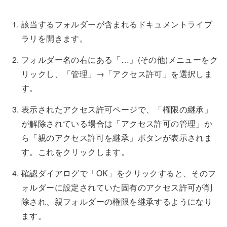
該当するフォルダーが含まれるドキュメントライブ
ラリを開きます。
フォルダー名の右にある「…」(その他)メニューをク
リックし、「管理」→「アクセス許可」を選択しま
す。
表示されたアクセス許可ページで、「権限の継承」
が解除されている場合は「アクセス許可の管理」か
ら「親のアクセス許可を継承」ボタンが表示されま
す。これをクリックします。
確認ダイアログで「OK」をクリックすると、そのフ
ォルダーに設定されていた固有のアクセス許可が削
除され、親フォルダーの権限を継承するようになり
ます。