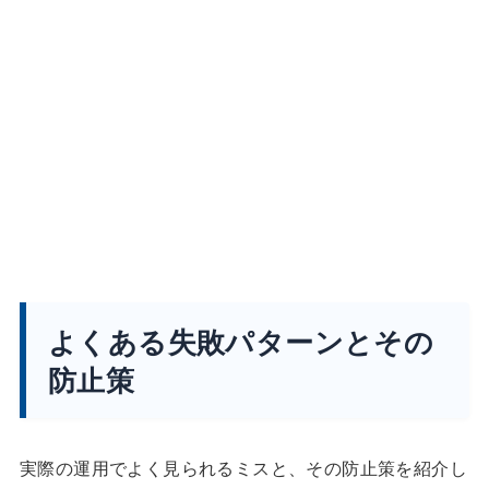
よくある失敗パターンとその
防止策
実際の運用でよく見られるミスと、その防止策を紹介し