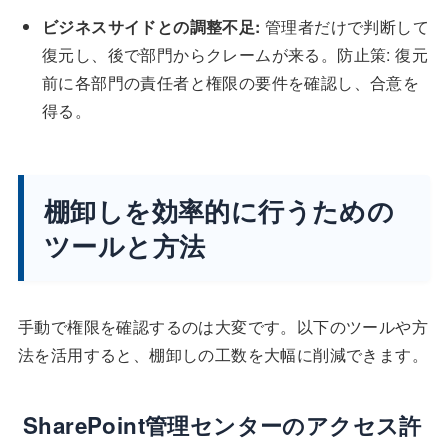
ビジネスサイドとの調整不足:
管理者だけで判断して
復元し、後で部門からクレームが来る。防止策: 復元
前に各部門の責任者と権限の要件を確認し、合意を
得る。
棚卸しを効率的に行うための
ツールと方法
手動で権限を確認するのは大変です。以下のツールや方
法を活用すると、棚卸しの工数を大幅に削減できます。
SharePoint管理センターのアクセス許