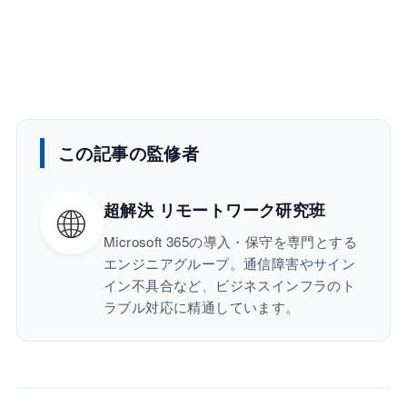
この記事の監修者
🌐
超解決 リモートワーク研究班
Microsoft 365の導入・保守を専門とする
エンジニアグループ。通信障害やサイン
イン不具合など、ビジネスインフラのト
ラブル対応に精通しています。