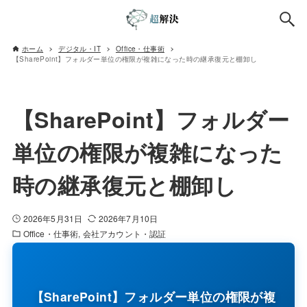
ホーム
デジタル・IT
Office・仕事術
【SharePoint】フォルダー単位の権限が複雑になった時の継承復元と棚卸し
【SharePoint】フォルダー
単位の権限が複雑になった
時の継承復元と棚卸し
2026年5月31日
2026年7月10日
Office・仕事術
会社アカウント・認証
【SharePoint】フォルダー単位の権限が複