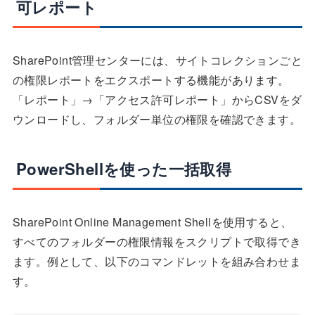
可レポート
SharePoint管理センターには、サイトコレクションごと
の権限レポートをエクスポートする機能があります。
「レポート」→「アクセス許可レポート」からCSVをダ
ウンロードし、フォルダー単位の権限を確認できます。
PowerShellを使った一括取得
SharePoint Online Management Shellを使用すると、
すべてのフォルダーの権限情報をスクリプトで取得でき
ます。例として、以下のコマンドレットを組み合わせま
す。