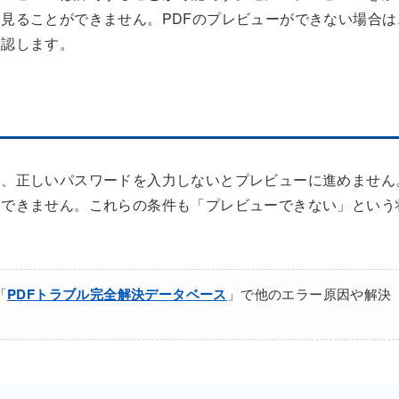
見ることができません。PDFのプレビューができない場合は
確認します。
合、正しいパスワードを入力しないとプレビューに進めません
ーできません。これらの条件も「プレビューできない」という
「
PDFトラブル完全解決データベース
」で他のエラー原因や解決