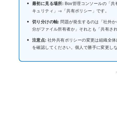
最初に見る場所:
Box管理コンソールの「
キュリティ」→「共有ポリシー」です。
切り分けの軸:
問題が発生するのは「社外か
分がファイル所有者か」それとも「共有さ
注意点:
社外共有ポリシーの変更は組織全体
を確認してください。個人で勝手に変更し