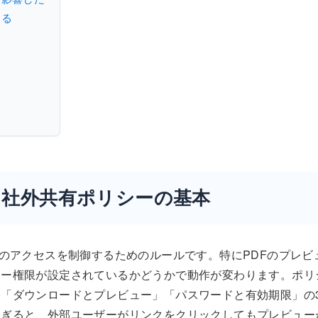
なる
する社外共有ポリシーの基本
へのアクセスを制御するためのルールです。特にPDFのプレビ
ュー権限が設定されているかどうかで動作が変わります。ポリ
「ダウンロードとプレビュー」「パスワードと有効期限」の
すぎると、外部ユーザーがリンクをクリックしてもプレビュー