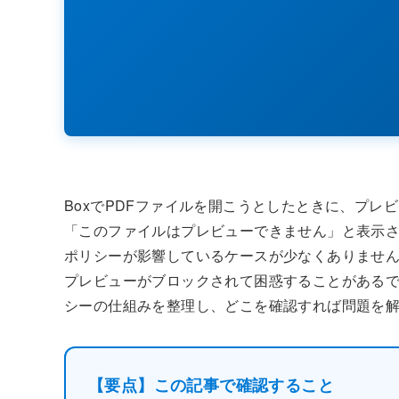
BoxでPDFファイルを開こうとしたときに、プ
「このファイルはプレビューできません」と表示
ポリシーが影響しているケースが少なくありませ
プレビューがブロックされて困惑することがあるで
シーの仕組みを整理し、どこを確認すれば問題を
【要点】この記事で確認すること