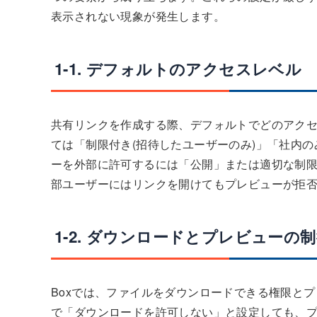
表示されない現象が発生します。
1-1. デフォルトのアクセスレベル
共有リンクを作成する際、デフォルトでどのアク
ては「制限付き(招待したユーザーのみ)」「社内の
ーを外部に許可するには「公開」または適切な制
部ユーザーにはリンクを開けてもプレビューが拒
1-2. ダウンロードとプレビューの
Boxでは、ファイルをダウンロードできる権限と
で「ダウンロードを許可しない」と設定しても、