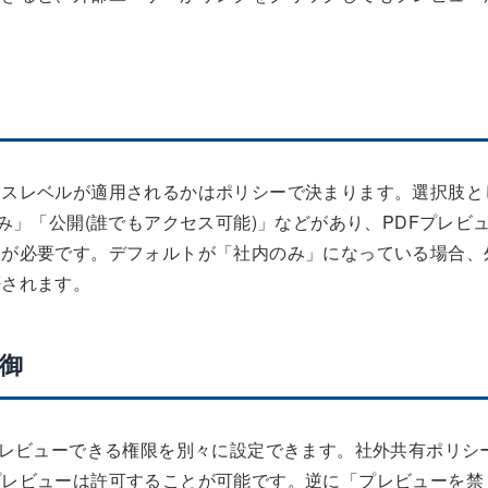
セスレベルが適用されるかはポリシーで決まります。選択肢と
み」「公開(誰でもアクセス可能)」などがあり、PDFプレビ
限が必要です。デフォルトが「社内のみ」になっている場合、
否されます。
制御
プレビューできる権限を別々に設定できます。社外共有ポリシ
プレビューは許可することが可能です。逆に「プレビューを禁