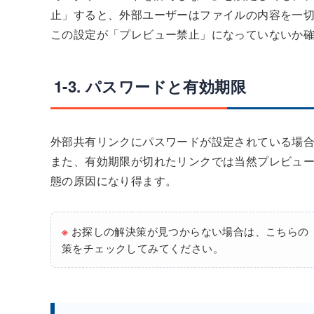
止」すると、外部ユーザーはファイルの内容を一切
この設定が「プレビュー禁止」になっていないか
1-3. パスワードと有効期限
外部共有リンクにパスワードが設定されている場
また、有効期限が切れたリンクでは当然プレビュ
態の原因になり得ます。
※
お探しの解決策が見つからない場合は、こちらの
策をチェックしてみてください。