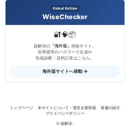
Global Edition
WiseChecker
🔐
🧠
📦
超解決の
「海外版」
姉妹サイト。
世界標準のパスワード生成や
性格診断・送料計算はこちら。
海外版サイトへ移動 ✈️
トップページ
本サイトについて・運営企業情報
著書の紹介
プライバシーポリシー
© 超解決.