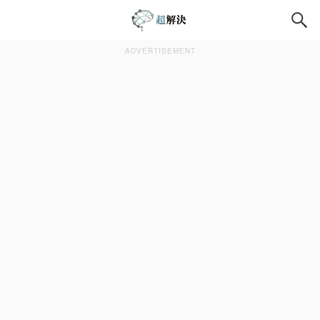
ADVERTISEMENT