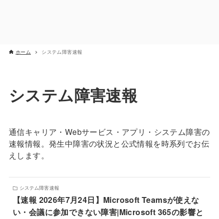
ホーム
システム障害速報
システム障害速報
通信キャリア・Webサービス・アプリ・システム障害の
速報情報。発生中障害の状況と公式情報を時系列でお伝
えします。
システム障害速報
【速報 2026年7月24日】Microsoft Teamsが使えな
い・会議に参加できない障害|Microsoft 365の影響と