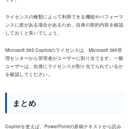
ライセンスの種類によって利用できる機能やパフォーマ
ンスに差がある場合があるため、自身の契約内容を確認
しておくと良いでしょう。
Microsoft 365 Copilotのライセンスは、Microsoft 365管
理センターから管理者がユーザーに割り当てます。一般
ユーザーは、自身にライセンスが割り当てられているか
を確認してください。
まとめ
Copilotを使えば、PowerPointの原稿テキストから読み