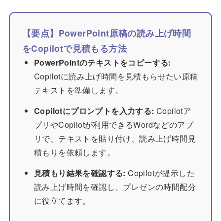
【要点】PowerPoint原稿の読み上げ時間
をCopilotで見積もる方法
PowerPointのテキストをコピーする:
Copilotに読み上げ時間を見積もらせたい原稿
テキストを準備します。
Copilotにプロンプトを入力する:
Copilotア
プリやCopilotが利用できるWordなどのアプ
リで、テキストを貼り付け、読み上げ時間見
積もりを依頼します。
見積もり結果を確認する:
Copilotが提示した
読み上げ時間を確認し、プレゼンの時間配分
に役立てます。