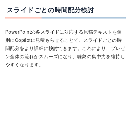
スライドごとの時間配分検討
PowerPointの各スライドに対応する原稿テキストを個
別にCopilotに見積もらせることで、スライドごとの時
間配分をより詳細に検討できます。これにより、プレゼ
ン全体の流れがスムーズになり、聴衆の集中力を維持し
やすくなります。