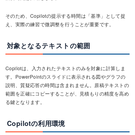
そのため、Copilotの提示する時間は「基準」として捉
え、実際の練習で微調整を行うことが重要です。
対象となるテキストの範囲
Copilotは、入力されたテキストのみを対象に計算しま
す。PowerPointのスライドに表示される図やグラフの
説明、質疑応答の時間は含まれません。原稿テキストの
範囲を正確にコピーすることが、見積もりの精度を高め
る鍵となります。
Copilotの利用環境