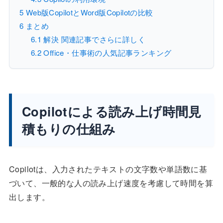
5
Web版CopilotとWord版Copilotの比較
6
まとめ
6.1
解決 関連記事でさらに詳しく
6.2
Office・仕事術の人気記事ランキング
Copilotによる読み上げ時間見
積もりの仕組み
Copilotは、入力されたテキストの文字数や単語数に基
づいて、一般的な人の読み上げ速度を考慮して時間を算
出します。