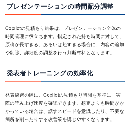
プレゼンテーションの時間配分調整
Copilotの見積もり結果は、プレゼンテーション全体の
時間管理に役立ちます。指定された持ち時間に対して、
原稿が長すぎる、あるいは短すぎる場合に、内容の追加
や削除、詳細度の調整を行う判断材料となります。
発表者トレーニングの効率化
発表練習の際に、Copilotの見積もり時間を基準に、実
際の読み上げ速度を確認できます。想定よりも時間がか
かっている場合は、話すスピードを意識したり、不要な
箇所を削ったりする改善策を講じやすくなります。