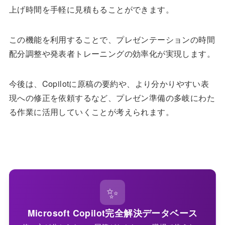
上げ時間を手軽に見積もることができます。
この機能を利用することで、プレゼンテーションの時間
配分調整や発表者トレーニングの効率化が実現します。
今後は、Copilotに原稿の要約や、より分かりやすい表
現への修正を依頼するなど、プレゼン準備の多岐にわた
る作業に活用していくことが考えられます。
✨
Microsoft Copilot完全解決データベース