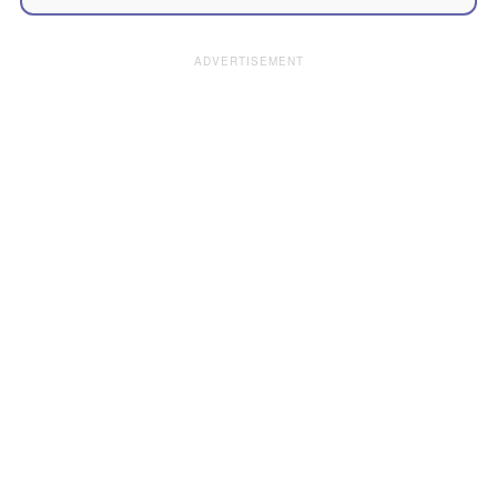
ADVERTISEMENT