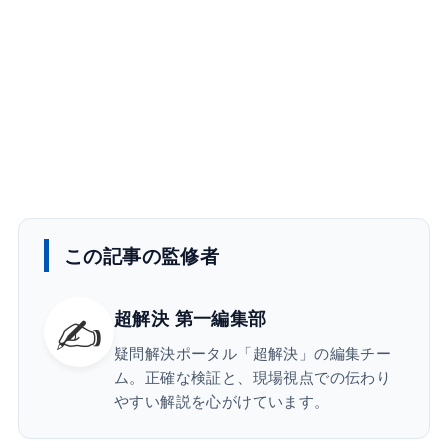
この記事の監修者
✍️
超解決 第一編集部
疑問解決ポータル「超解決」の編集チー
ム。正確な検証と、現場視点での伝わり
やすい解説を心がけています。