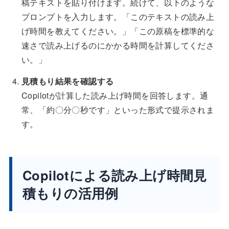
稿テキストを貼り付けます。続けて、以下のような
プロンプトを入力します。「このテキストの読み上
げ時間を教えてください。」「この原稿を標準的な
速さで読み上げるのにかかる時間を計算してくださ
い。」
見積もり結果を確認する
Copilotが計算した読み上げ時間を回答します。通
常、「約〇分〇秒です」といった形式で提示されま
す。
Copilotによる読み上げ時間見
積もりの活用例