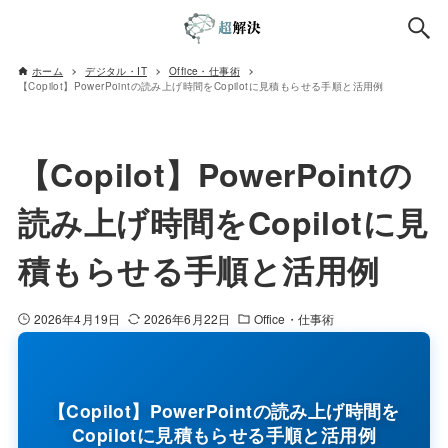
ホーム
デジタル・IT
Office・仕事術
【Copilot】PowerPointの読み上げ時間をCopilotに見積もらせる手順と活用例
【Copilot】PowerPointの
読み上げ時間をCopilotに見
積もらせる手順と活用例
2026年4月19日
2026年6月22日
Office・仕事術
【Copilot】PowerPointの読み上げ時間を
Copilotに見積もらせる手順と活用例