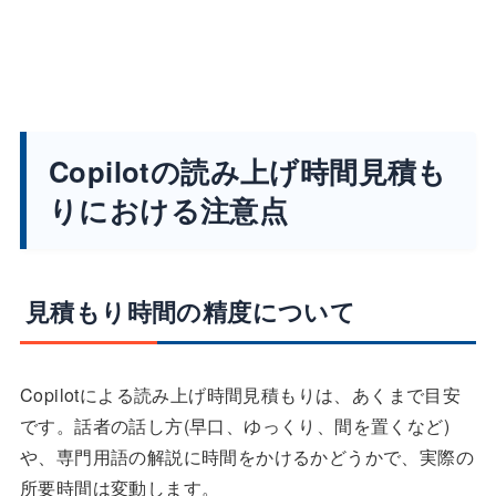
Copilotの読み上げ時間見積も
りにおける注意点
見積もり時間の精度について
Copilotによる読み上げ時間見積もりは、あくまで目安
です。話者の話し方(早口、ゆっくり、間を置くなど)
や、専門用語の解説に時間をかけるかどうかで、実際の
所要時間は変動します。