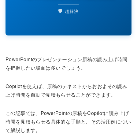
🛡️
超解決
PowerPointのプレゼンテーション原稿の読み上げ時間
を把握したい場面は多いでしょう。
Copilotを使えば、原稿のテキストからおおよその読み
上げ時間を自動で見積もらせることができます。
この記事では、PowerPointの原稿をCopilotに読み上げ
時間を見積もらせる具体的な手順と、その活用例につい
て解説します。