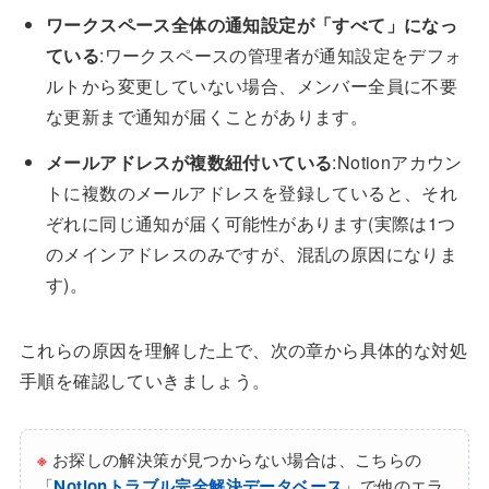
ワークスペース全体の通知設定が「すべて」になっ
ている
:ワークスペースの管理者が通知設定をデフォ
ルトから変更していない場合、メンバー全員に不要
な更新まで通知が届くことがあります。
メールアドレスが複数紐付いている
:Notionアカウン
トに複数のメールアドレスを登録していると、それ
ぞれに同じ通知が届く可能性があります(実際は1つ
のメインアドレスのみですが、混乱の原因になりま
す)。
これらの原因を理解した上で、次の章から具体的な対処
手順を確認していきましょう。
※
お探しの解決策が見つからない場合は、こちらの
「
Notionトラブル完全解決データベース
」で他のエラ