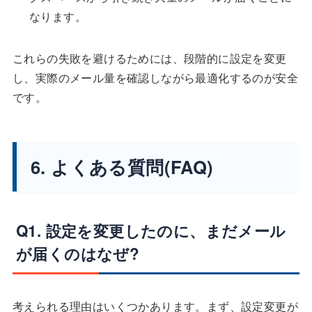
なります。
これらの失敗を避けるためには、段階的に設定を変更
し、実際のメール量を確認しながら最適化するのが安全
です。
6. よくある質問(FAQ)
Q1. 設定を変更したのに、まだメール
が届くのはなぜ?
考えられる理由はいくつかあります。まず、設定変更が