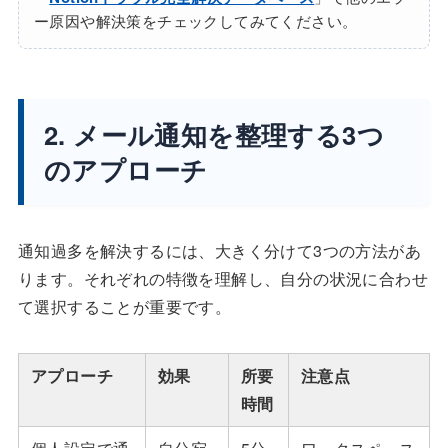
ー原因や解決策をチェックしてみてください。
2. メール通知を整理する3つ
のアプローチ
通知過多を解決するには、大きく分けて3つの方法があ
ります。それぞれの特徴を理解し、自分の状況に合わせ
て選択することが重要です。
アプローチ
効果
所要
注意点
時間