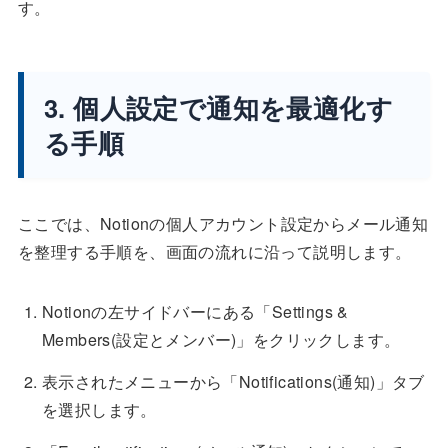
す。
3. 個人設定で通知を最適化す
る手順
ここでは、Notionの個人アカウント設定からメール通知
を整理する手順を、画面の流れに沿って説明します。
Notionの左サイドバーにある「Settings &
Members(設定とメンバー)」をクリックします。
表示されたメニューから「Notifications(通知)」タブ
を選択します。