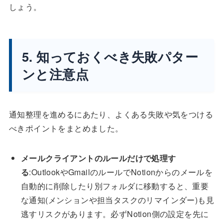
しょう。
5. 知っておくべき失敗パター
ンと注意点
通知整理を進めるにあたり、よくある失敗や気をつける
べきポイントをまとめました。
メールクライアントのルールだけで処理す
る
:OutlookやGmailのルールでNotionからのメールを
自動的に削除したり別フォルダに移動すると、重要
な通知(メンションや担当タスクのリマインダー)も見
逃すリスクがあります。必ずNotion側の設定を先に