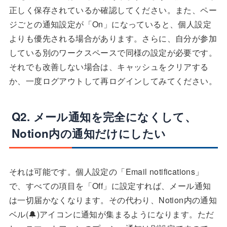
正しく保存されているか確認してください。また、ペー
ジごとの通知設定が「On」になっていると、個人設定
よりも優先される場合があります。さらに、自分が参加
している別のワークスペースで同様の設定が必要です。
それでも改善しない場合は、キャッシュをクリアする
か、一度ログアウトして再ログインしてみてください。
Q2. メール通知を完全になくして、
Notion内の通知だけにしたい
それは可能です。個人設定の「Email notifications」
で、すべての項目を「Off」に設定すれば、メール通知
は一切届かなくなります。その代わり、Notion内の通知
ベル(🔔)アイコンに通知が集まるようになります。ただ