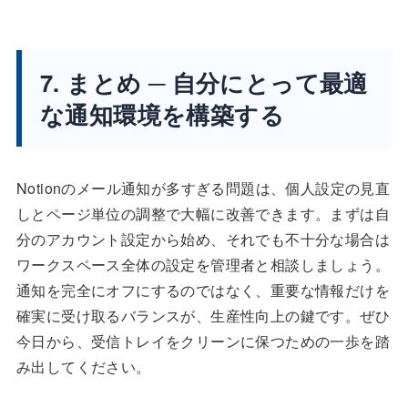
7. まとめ ─ 自分にとって最適
な通知環境を構築する
Notionのメール通知が多すぎる問題は、個人設定の見直
しとページ単位の調整で大幅に改善できます。まずは自
分のアカウント設定から始め、それでも不十分な場合は
ワークスペース全体の設定を管理者と相談しましょう。
通知を完全にオフにするのではなく、重要な情報だけを
確実に受け取るバランスが、生産性向上の鍵です。ぜひ
今日から、受信トレイをクリーンに保つための一歩を踏
み出してください。