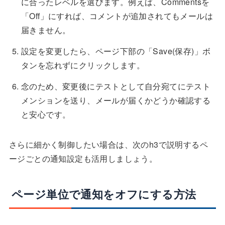
に合ったレベルを選びます。例えば、Commentsを
「Off」にすれば、コメントが追加されてもメールは
届きません。
設定を変更したら、ページ下部の「Save(保存)」ボ
タンを忘れずにクリックします。
念のため、変更後にテストとして自分宛てにテスト
メンションを送り、メールが届くかどうか確認する
と安心です。
さらに細かく制御したい場合は、次のh3で説明するペ
ージごとの通知設定も活用しましょう。
ページ単位で通知をオフにする方法