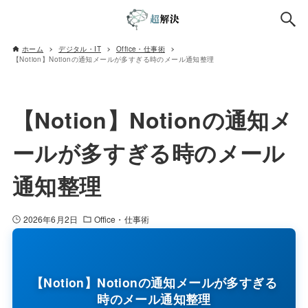
ホーム
デジタル・IT
Office・仕事術
【Notion】Notionの通知メールが多すぎる時のメール通知整理
【Notion】Notionの通知メ
ールが多すぎる時のメール
通知整理
2026年6月2日
Office・仕事術
【Notion】Notionの通知メールが多すぎる
時のメール通知整理