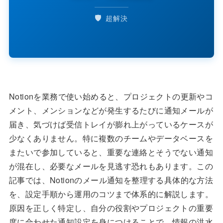
🛡️
超解決
Notionを業務で使い始めると、プロジェクトの更新やコ
メント、メンションなどが発生するたびに通知メールが
届き、気づけば受信トレイが膨れ上がっているケースが
少なくありません。特に複数のチームやデータベースを
またいで参加していると、重要な連絡とそうでない通知
が混在し、必要なメールを見逃す恐れもあります。この
記事では、Notionのメール通知を整理する具体的な方法
を、設定手順から運用のコツまで体系的に解説します。
原因を正しく特定し、自分の役割やプロジェクトの重要
度に合わせた通知設定を身につけることで、情報の洪水