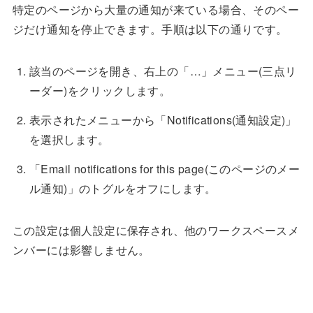
特定のページから大量の通知が来ている場合、そのペー
ジだけ通知を停止できます。手順は以下の通りです。
該当のページを開き、右上の「…」メニュー(三点リ
ーダー)をクリックします。
表示されたメニューから「Notifications(通知設定)」
を選択します。
「Email notifications for this page(このページのメー
ル通知)」のトグルをオフにします。
この設定は個人設定に保存され、他のワークスペースメ
ンバーには影響しません。