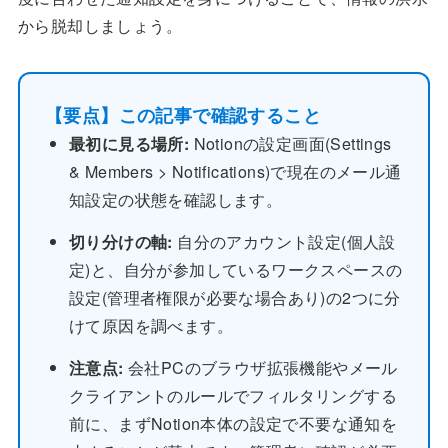
から脱却しましょう。
【要点】この記事で確認すること
最初に見る場所:
Notionの設定画面(Settings
& Members > Notifications)で現在のメール通
知設定の状態を確認します。
切り分けの軸:
自分のアカウント設定(個人設
定)と、自分が参加しているワークスペースの
設定(管理者権限が必要な場合あり)の2つに分
けて原因を調べます。
注意点:
会社PCのブラウザ拡張機能やメール
クライアントのルールでフィルタリングする
前に、まずNotion本体の設定で不要な通知を