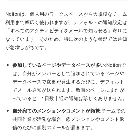
Notionは、個人用のワークスペースから大規模なチーム
利用まで幅広く使われますが、デフォルトの通知設定は
「すべてのアクティビティをメールで知らせる」寄りに
なっています。そのため、特に次のような状況では通知
が急増しがちです。
参加しているページやデータベースが多い
:Notionで
は、自分がメンバーとして追加されているページや
データベースで変更が発生するたびに、デフォルト
でメール通知が送られます。数百のページにまたが
っていると、1日数十通の通知は珍しくありません。
自分宛てのメンションやコメントが頻繁
:チームでの
共同作業が活発な場合、@メンションやコメント返
信のたびに個別のメールが届きます。