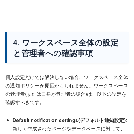
4. ワークスペース全体の設定
と管理者への確認事項
個人設定だけでは解決しない場合、ワークスペース全体
の通知ポリシーが原因かもしれません。ワークスペース
の管理者(または自身が管理者の場合)は、以下の設定を
確認すべきです。
Default notification settings(デフォルト通知設定)
:
新しく作成されたページやデータベースに対して、