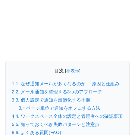
目次
[
非表示
]
1
1. なぜ通知メールが多くなるのか ─ 原因と仕組み
2
2. メール通知を整理する3つのアプローチ
3
3. 個人設定で通知を最適化する手順
3.1
ページ単位で通知をオフにする方法
4
4. ワークスペース全体の設定と管理者への確認事項
5
5. 知っておくべき失敗パターンと注意点
6
6. よくある質問(FAQ)