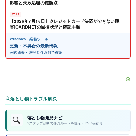
影響と失敗処理の確認点
07.17
【2026年7月16日】クレジットカード決済ができない障
害|CARDNETの回復状況と確認手順
Windows・業務ツール
更新・不具合の最新情報
公式発表と速報を時系列で確認 →
🔍
落とし物トラブル解決
🔍
落とし物発見ナビ
3ステップ診断で発見ルートを提示・PNG保存可