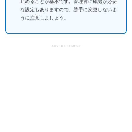
止めることが基本です。管理者に確認が必要
な設定もありますので、勝手に変更しないよ
うに注意しましょう。
ADVERTISEMENT