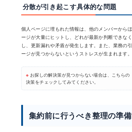
分散が引き起こす具体的な問題
個人ページに埋もれた情報は、他のメンバーから
ージが大量にヒットし、どれが最新か判断できな
し、更新漏れや矛盾が発生します。また、業務の引
ージが見つからないというストレスが生まれます
※
お探しの解決策が見つからない場合は、こちらの
決策をチェックしてみてください。
集約前に行うべき整理の準備