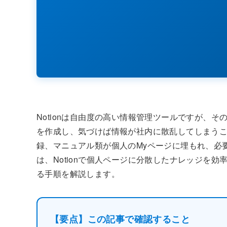
Notionは自由度の高い情報管理ツールですが、
を作成し、気づけば情報が社内に散乱してしまう
録、マニュアル類が個人のMyページに埋もれ、必
は、Notionで個人ページに分散したナレッジを
る手順を解説します。
【要点】この記事で確認すること