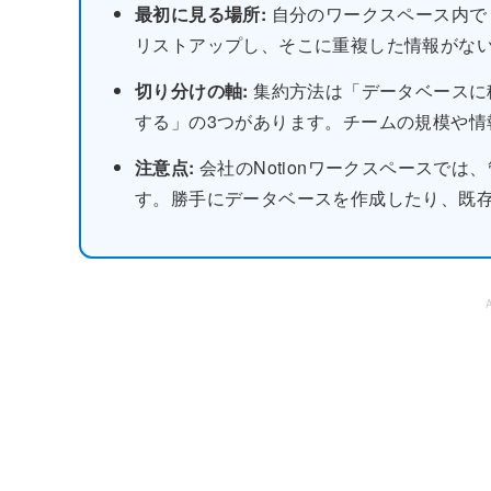
最初に見る場所:
自分のワークスペース内で
リストアップし、そこに重複した情報がな
切り分けの軸:
集約方法は「データベースに移
する」の3つがあります。チームの規模や情
注意点:
会社のNotionワークスペースで
す。勝手にデータベースを作成したり、既