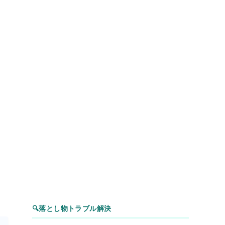
🔍
落とし物トラブル解決