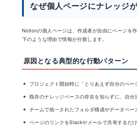
なぜ個人ページにナレッジ
Notionの個人ページは、作成者が自由にページ
下のような理由で情報が分散します。
原因となる典型的な行動パターン
プロジェクト開始時に「とりあえず自分のペー
既存のナレッジベースの存在を知らずに、自分
チームで統一されたフォルダ構成やデータベー
ページのリンクをSlackやメールで共有するだけ