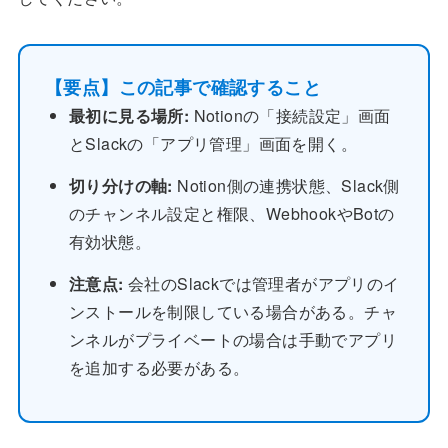
【要点】この記事で確認すること
最初に見る場所:
Notionの「接続設定」画面
とSlackの「アプリ管理」画面を開く。
切り分けの軸:
Notion側の連携状態、Slack側
のチャンネル設定と権限、WebhookやBotの
有効状態。
注意点:
会社のSlackでは管理者がアプリのイ
ンストールを制限している場合がある。チャ
ンネルがプライベートの場合は手動でアプリ
を追加する必要がある。