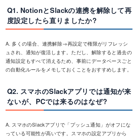
Q1. NotionとSlackの連携を解除して再
度設定したら直りましたか?
A. 多くの場合、連携解除→再設定で権限がリフレッシ
ュされ、通知が復活します。ただし、解除すると過去の
通知設定もすべて消えるため、事前にデータベースごと
の自動化ルールをメモしておくことをおすすめします。
Q2. スマホのSlackアプリでは通知が来
ないが、PCでは来るのはなぜ?
A. スマホのSlackアプリで「プッシュ通知」がオフにな
っている可能性が高いです。スマホの設定アプリから