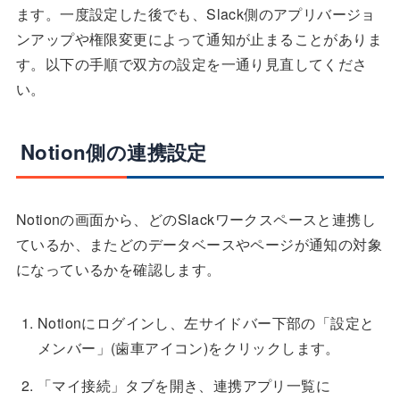
ます。一度設定した後でも、Slack側のアプリバージョ
ンアップや権限変更によって通知が止まることがありま
す。以下の手順で双方の設定を一通り見直してくださ
い。
Notion側の連携設定
Notionの画面から、どのSlackワークスペースと連携し
ているか、またどのデータベースやページが通知の対象
になっているかを確認します。
Notionにログインし、左サイドバー下部の「設定と
メンバー」(歯車アイコン)をクリックします。
「マイ接続」タブを開き、連携アプリ一覧に