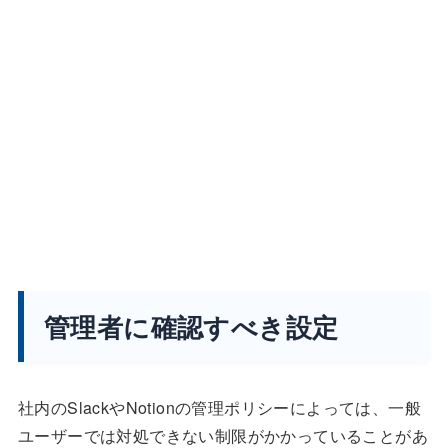
管理者に確認すべき設定
社内のSlackやNotionの管理ポリシーによっては、一般
ユーザーでは対処できない制限がかかっていることがあ