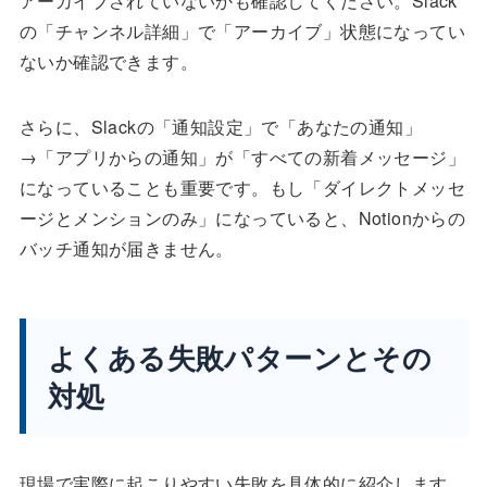
アーカイブされていないかも確認してください。Slack
の「チャンネル詳細」で「アーカイブ」状態になってい
ないか確認できます。
さらに、Slackの「通知設定」で「あなたの通知」
→「アプリからの通知」が「すべての新着メッセージ」
になっていることも重要です。もし「ダイレクトメッセ
ージとメンションのみ」になっていると、Notionからの
バッチ通知が届きません。
よくある失敗パターンとその
対処
現場で実際に起こりやすい失敗を具体的に紹介します。