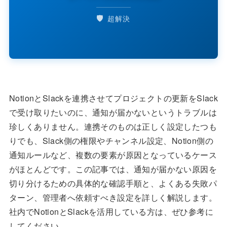
🛡️
超解決
NotionとSlackを連携させてプロジェクトの更新をSlack
で受け取りたいのに、通知が届かないというトラブルは
珍しくありません。連携そのものは正しく設定したつも
りでも、Slack側の権限やチャンネル設定、Notion側の
通知ルールなど、複数の要素が原因となっているケース
がほとんどです。この記事では、通知が届かない原因を
切り分けるための具体的な確認手順と、よくある失敗パ
ターン、管理者へ依頼すべき設定を詳しく解説します。
社内でNotionとSlackを活用している方は、ぜひ参考に
してください。