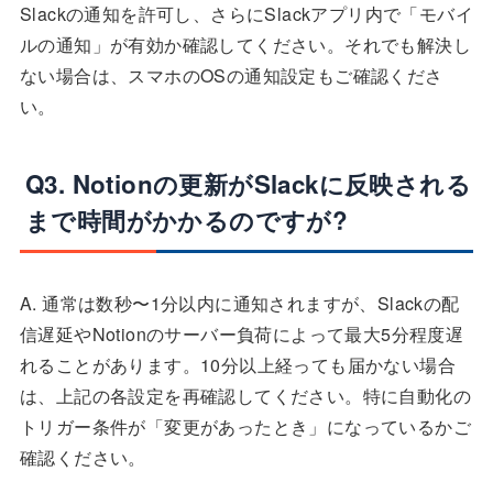
Slackの通知を許可し、さらにSlackアプリ内で「モバイ
ルの通知」が有効か確認してください。それでも解決し
ない場合は、スマホのOSの通知設定もご確認くださ
い。
Q3. Notionの更新がSlackに反映される
まで時間がかかるのですが?
A. 通常は数秒〜1分以内に通知されますが、Slackの配
信遅延やNotionのサーバー負荷によって最大5分程度遅
れることがあります。10分以上経っても届かない場合
は、上記の各設定を再確認してください。特に自動化の
トリガー条件が「変更があったとき」になっているかご
確認ください。