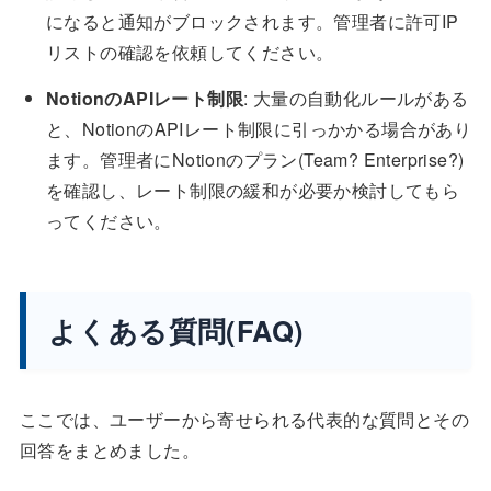
になると通知がブロックされます。管理者に許可IP
リストの確認を依頼してください。
NotionのAPIレート制限
: 大量の自動化ルールがある
と、NotionのAPIレート制限に引っかかる場合があり
ます。管理者にNotionのプラン(Team? Enterprise?)
を確認し、レート制限の緩和が必要か検討してもら
ってください。
よくある質問(FAQ)
ここでは、ユーザーから寄せられる代表的な質問とその
回答をまとめました。