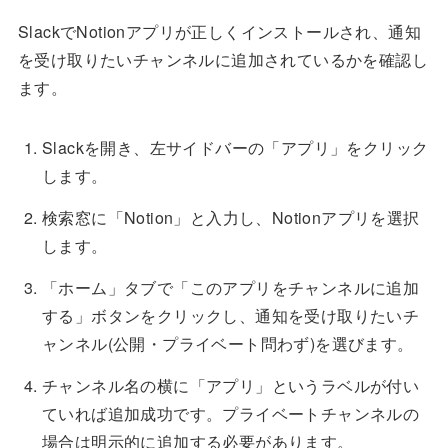
SlackでNotionアプリが正しくインストールされ、通知
を受け取りたいチャンネルに追加されているかを確認し
ます。
Slackを開き、左サイドバーの「アプリ」をクリック
します。
検索窓に「Notion」と入力し、Notionアプリを選択
します。
「ホーム」タブで「このアプリをチャンネルに追加
する」ボタンをクリックし、通知を受け取りたいチ
ャンネル(公開・プライベート問わず)を選びます。
チャンネル名の横に「アプリ」というラベルが付い
ていれば追加成功です。プライベートチャンネルの
場合は明示的に追加する必要があります。