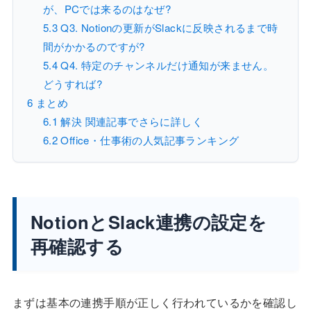
が、PCでは来るのはなぜ?
5.3
Q3. Notionの更新がSlackに反映されるまで時
間がかかるのですが?
5.4
Q4. 特定のチャンネルだけ通知が来ません。
どうすれば?
6
まとめ
6.1
解決 関連記事でさらに詳しく
6.2
Office・仕事術の人気記事ランキング
NotionとSlack連携の設定を
再確認する
まずは基本の連携手順が正しく行われているかを確認し