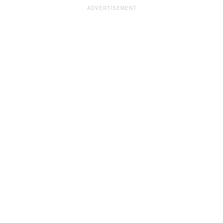
ADVERTISEMENT