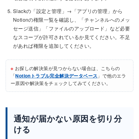
Slackの「設定と管理」→「アプリの管理」から
Notionの権限一覧を確認し、「チャンネルへのメッ
セージ送信」「ファイルのアップロード」など必要
なスコープが許可されているか見てください。不足
があれば権限を追加してください。
※
お探しの解決策が見つからない場合は、こちらの
「
Notionトラブル完全解決データベース
」で他のエラ
ー原因や解決策をチェックしてみてください。
通知が届かない原因を切り分
ける