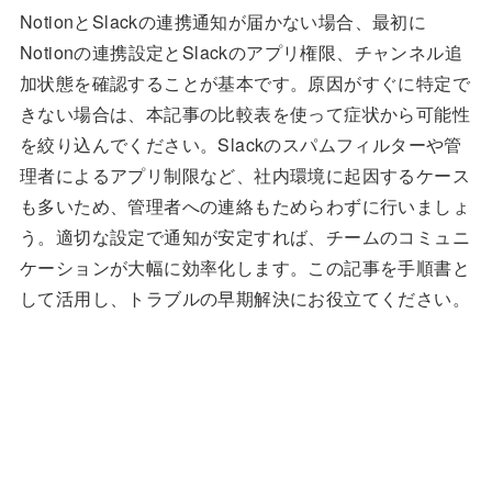
NotionとSlackの連携通知が届かない場合、最初に
Notionの連携設定とSlackのアプリ権限、チャンネル追
加状態を確認することが基本です。原因がすぐに特定で
きない場合は、本記事の比較表を使って症状から可能性
を絞り込んでください。Slackのスパムフィルターや管
理者によるアプリ制限など、社内環境に起因するケース
も多いため、管理者への連絡もためらわずに行いましょ
う。適切な設定で通知が安定すれば、チームのコミュニ
ケーションが大幅に効率化します。この記事を手順書と
して活用し、トラブルの早期解決にお役立てください。