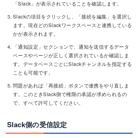
「Slack」が表示されていることを確認します。
Slackの項目をクリックし、「接続を編集」を選択し
ます。現在どのSlackワークスペースと連携している
かが表示されます。
「通知設定」セクションで、通知を送信するデータ
ベースやページが正しく選択されているか確認しま
す。データベースごとにSlackチャンネルを指定する
ことも可能です。
問題があれば「再接続」ボタンで連携をやり直しま
す。このときSlack側で権限の承認が求められるの
で、すべて許可してください。
Slack側の受信設定