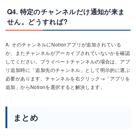
Q4. 特定のチャンネルだけ通知が来ま
せん。どうすれば?
A. そのチャンネルにNotionアプリが追加されている
か、またチャンネルがアーカイブされていないかを確認
してください。プライベートチャンネルの場合は、アプ
リ追加時に「追加先のチャンネル」として明示的に選ぶ
必要があります。チャンネルを右クリック→「アプリを
追加」からNotionを選択すると解決します。
まとめ