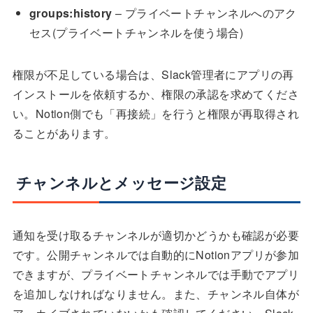
groups:history
– プライベートチャンネルへのアク
セス(プライベートチャンネルを使う場合)
権限が不足している場合は、Slack管理者にアプリの再
インストールを依頼するか、権限の承認を求めてくださ
い。Notion側でも「再接続」を行うと権限が再取得され
ることがあります。
チャンネルとメッセージ設定
通知を受け取るチャンネルが適切かどうかも確認が必要
です。公開チャンネルでは自動的にNotionアプリが参加
できますが、プライベートチャンネルでは手動でアプリ
を追加しなければなりません。また、チャンネル自体が