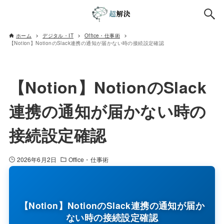
ホーム
デジタル・IT
Office・仕事術
【Notion】NotionのSlack連携の通知が届かない時の接続設定確認
【Notion】NotionのSlack
連携の通知が届かない時の
接続設定確認
2026年6月2日
Office・仕事術
【Notion】NotionのSlack連携の通知が届か
ない時の接続設定確認