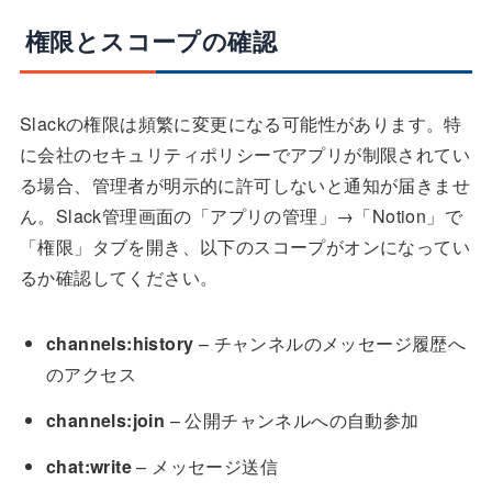
権限とスコープの確認
Slackの権限は頻繁に変更になる可能性があります。特
に会社のセキュリティポリシーでアプリが制限されてい
る場合、管理者が明示的に許可しないと通知が届きませ
ん。Slack管理画面の「アプリの管理」→「Notion」で
「権限」タブを開き、以下のスコープがオンになってい
るか確認してください。
channels:history
– チャンネルのメッセージ履歴へ
のアクセス
channels:join
– 公開チャンネルへの自動参加
chat:write
– メッセージ送信