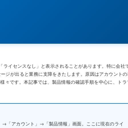
のに「ライセンスなし」と表示されることがあります。特に会社
のメッセージが出ると業務に支障をきたします。原因はアカウントの
ど様々です。本記事では、製品情報の確認手順を中心に、トラ
。
イル」→「アカウント」→「製品情報」画面。ここに現在のライ