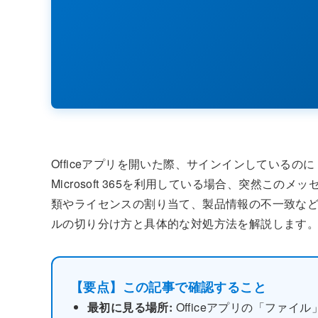
Officeアプリを開いた際、サインインしている
Microsoft 365を利用している場合、突然こ
類やライセンスの割り当て、製品情報の不一致な
ルの切り分け方と具体的な対処方法を解説します
【要点】この記事で確認すること
最初に見る場所:
Officeアプリの「ファ