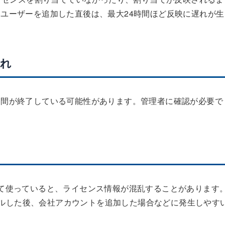
ユーザーを追加した直後は、最大24時間ほど反映に遅れが生
切れ
期間が終了している可能性があります。管理者に確認が必要で
る
り替えて使っていると、ライセンス情報が混乱することがあります
トールした後、会社アカウントを追加した場合などに発生しやす