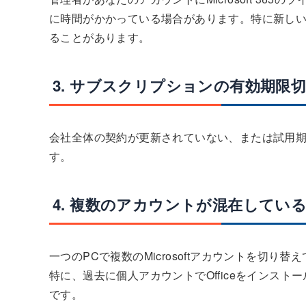
に時間がかかっている場合があります。特に新しい
ることがあります。
3. サブスクリプションの有効期限
会社全体の契約が更新されていない、または試用
す。
4. 複数のアカウントが混在してい
一つのPCで複数のMicrosoftアカウントを切
特に、過去に個人アカウントでOfficeをインス
です。