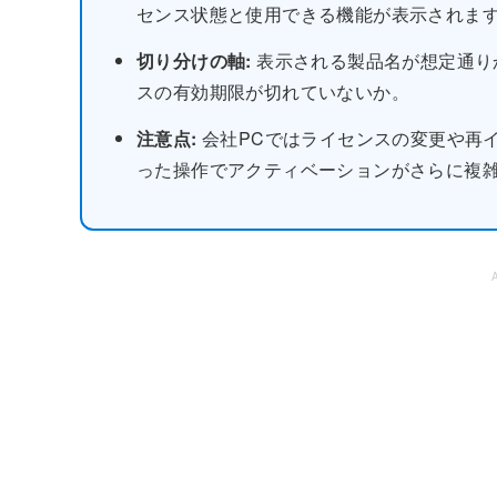
センス状態と使用できる機能が表示されま
切り分けの軸:
表示される製品名が想定通り
スの有効期限が切れていないか。
注意点:
会社PCではライセンスの変更や再
った操作でアクティベーションがさらに複