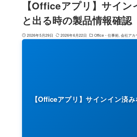
【Officeアプリ】サ
と出る時の製品情報確認
2026年5月29日
2026年6月22日
Office・仕事術
会社アカ
【Officeアプリ】サインイン