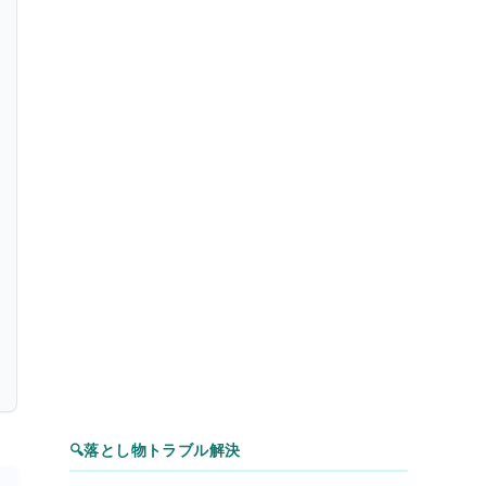
🔍
落とし物トラブル解決