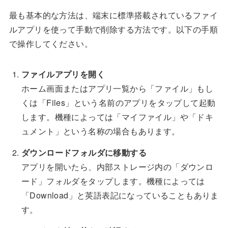
最も基本的な方法は、端末に標準搭載されているファイ
ルアプリを使って手動で削除する方法です。以下の手順
で操作してください。
ファイルアプリを開く
ホーム画面またはアプリ一覧から「ファイル」もし
くは「Files」という名前のアプリをタップして起動
します。機種によっては「マイファイル」や「ドキ
ュメント」という名称の場合もあります。
ダウンロードフォルダに移動する
アプリを開いたら、内部ストレージ内の「ダウンロ
ード」フォルダをタップします。機種によっては
「Download」と英語表記になっていることもありま
す。