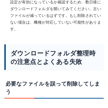
設定が有効になっているか確認するため、数日後に
ダウンロードフォルダを開いてみてください。古い
ファイルが減っているはずです。もし削除されてい
ない場合は、機種が対応していない可能性がありま
す。
ダウンロードフォルダ整理時
の注意点とよくある失敗
必要なファイルを誤って削除してしま
う