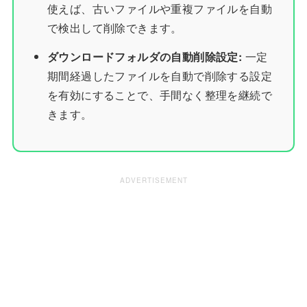
使えば、古いファイルや重複ファイルを自動
で検出して削除できます。
ダウンロードフォルダの自動削除設定:
一定
期間経過したファイルを自動で削除する設定
を有効にすることで、手間なく整理を継続で
きます。
ADVERTISEMENT