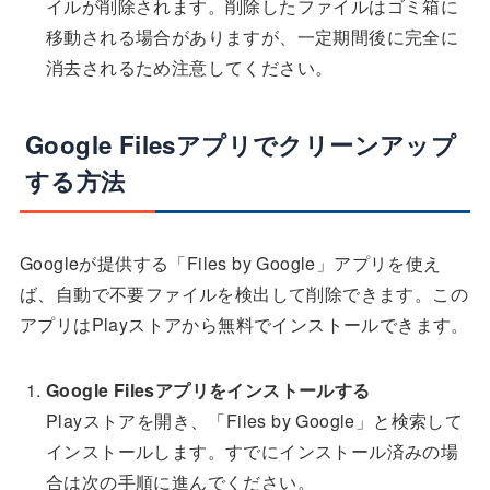
イルが削除されます。削除したファイルはゴミ箱に
移動される場合がありますが、一定期間後に完全に
消去されるため注意してください。
Google Filesアプリでクリーンアップ
する方法
Googleが提供する「Files by Google」アプリを使え
ば、自動で不要ファイルを検出して削除できます。この
アプリはPlayストアから無料でインストールできます。
Google Filesアプリをインストールする
Playストアを開き、「Files by Google」と検索して
インストールします。すでにインストール済みの場
合は次の手順に進んでください。