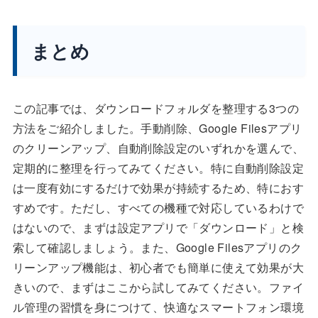
まとめ
この記事では、ダウンロードフォルダを整理する3つの
方法をご紹介しました。手動削除、Google Filesアプリ
のクリーンアップ、自動削除設定のいずれかを選んで、
定期的に整理を行ってみてください。特に自動削除設定
は一度有効にするだけで効果が持続するため、特におす
すめです。ただし、すべての機種で対応しているわけで
はないので、まずは設定アプリで「ダウンロード」と検
索して確認しましょう。また、Google Filesアプリのク
リーンアップ機能は、初心者でも簡単に使えて効果が大
きいので、まずはここから試してみてください。ファイ
ル管理の習慣を身につけて、快適なスマートフォン環境