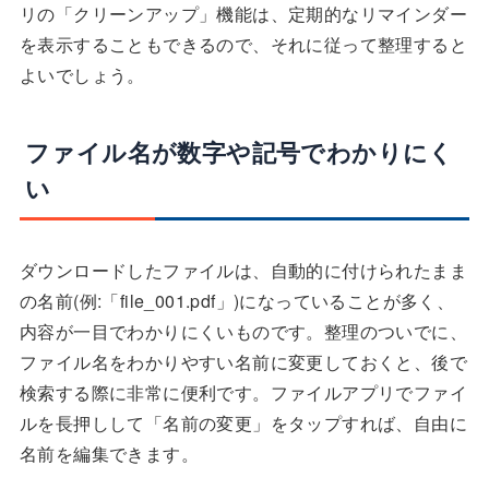
リの「クリーンアップ」機能は、定期的なリマインダー
を表示することもできるので、それに従って整理すると
よいでしょう。
ファイル名が数字や記号でわかりにく
い
ダウンロードしたファイルは、自動的に付けられたまま
の名前(例:「file_001.pdf」)になっていることが多く、
内容が一目でわかりにくいものです。整理のついでに、
ファイル名をわかりやすい名前に変更しておくと、後で
検索する際に非常に便利です。ファイルアプリでファイ
ルを長押しして「名前の変更」をタップすれば、自由に
名前を編集できます。