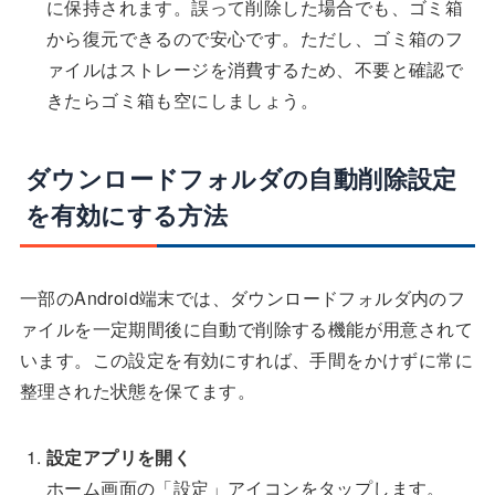
に保持されます。誤って削除した場合でも、ゴミ箱
から復元できるので安心です。ただし、ゴミ箱のフ
ァイルはストレージを消費するため、不要と確認で
きたらゴミ箱も空にしましょう。
ダウンロードフォルダの自動削除設定
を有効にする方法
一部のAndroid端末では、ダウンロードフォルダ内のフ
ァイルを一定期間後に自動で削除する機能が用意されて
います。この設定を有効にすれば、手間をかけずに常に
整理された状態を保てます。
設定アプリを開く
ホーム画面の「設定」アイコンをタップします。