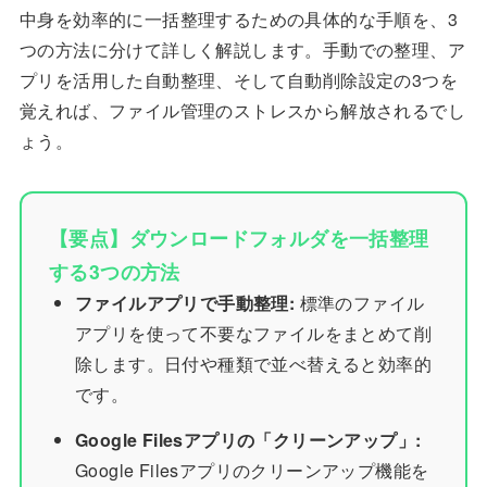
中身を効率的に一括整理するための具体的な手順を、3
つの方法に分けて詳しく解説します。手動での整理、ア
プリを活用した自動整理、そして自動削除設定の3つを
覚えれば、ファイル管理のストレスから解放されるでし
ょう。
【要点】ダウンロードフォルダを一括整理
する3つの方法
ファイルアプリで手動整理:
標準のファイル
アプリを使って不要なファイルをまとめて削
除します。日付や種類で並べ替えると効率的
です。
Google Filesアプリの「クリーンアップ」:
Google Filesアプリのクリーンアップ機能を