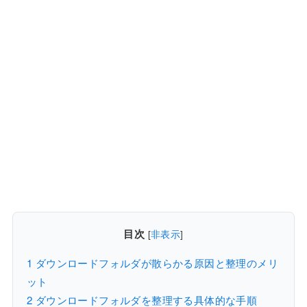
目次
[
非表示
]
1
ダウンロードフォルダが散らかる原因と整理のメリ
ット
2
ダウンロードフォルダを整理する具体的な手順