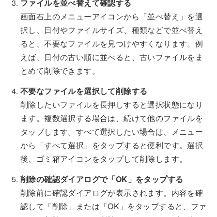
ファイルを並べ替えて確認する
画面右上のメニューアイコンから「並べ替え」を選
択し、日付やファイルサイズ、種類などで並べ替え
ると、不要なファイルを見つけやすくなります。例
えば、日付の古い順に並べると、古いファイルをま
とめて削除できます。
不要なファイルを選択して削除する
削除したいファイルを長押しすると選択状態になり
ます。複数選択する場合は、続けて他のファイルを
タップします。すべて選択したい場合は、メニュー
から「すべて選択」をタップすると便利です。選択
後、ゴミ箱アイコンをタップして削除します。
削除の確認ダイアログで「OK」をタップする
削除前に確認ダイアログが表示されます。内容を確
認して「削除」または「OK」をタップすると、ファ