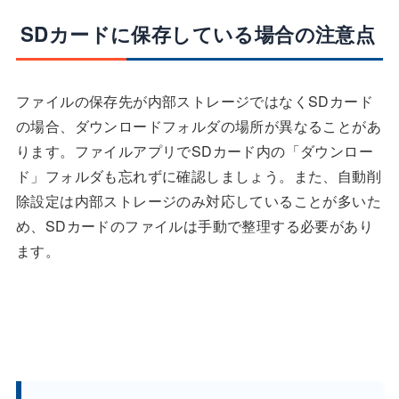
SDカードに保存している場合の注意点
ファイルの保存先が内部ストレージではなくSDカード
の場合、ダウンロードフォルダの場所が異なることがあ
ります。ファイルアプリでSDカード内の「ダウンロー
ド」フォルダも忘れずに確認しましょう。また、自動削
除設定は内部ストレージのみ対応していることが多いた
め、SDカードのファイルは手動で整理する必要があり
ます。