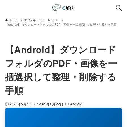
ホーム
デジタル・IT
Android
【Android】ダウンロードフォルダのPDF・画像を一括選択して整理・削除する手順
【Android】ダウンロード
フォルダのPDF・画像を一
括選択して整理・削除する
手順
2026年5月4日
2026年6月22日
Android