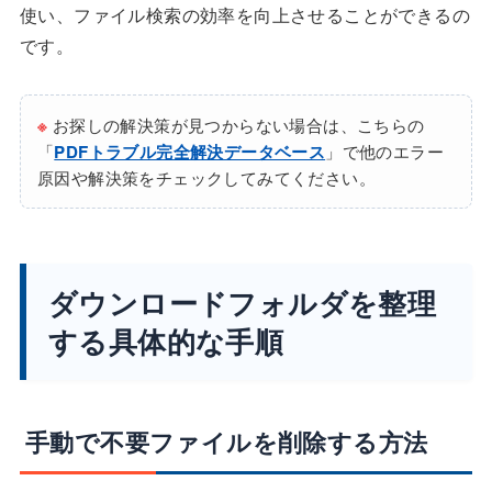
使い、ファイル検索の効率を向上させることができるの
です。
※
お探しの解決策が見つからない場合は、こちらの
「
PDFトラブル完全解決データベース
」で他のエラー
原因や解決策をチェックしてみてください。
ダウンロードフォルダを整理
する具体的な手順
手動で不要ファイルを削除する方法