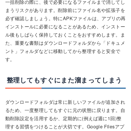
一括削除の際に、後で必要になるファイルまで消してし
まうリスクがあります。削除前にファイル名や拡張子を
必ず確認しましょう。特にAPKファイルは、アプリの再
インストールに必要になることがあるため、インストー
ル後もしばらく保持しておくことをおすすめします。ま
た、重要な書類はダウンロードフォルダから「ドキュメ
ント」フォルダなどに移動してから整理すると安全で
す。
整理してもすぐにまた溜まってしまう
ダウンロードフォルダは常に新しいファイルが追加され
るため、一度整理してもすぐに元の状態に戻ります。自
動削除設定を活用するか、定期的に(例えば週に1回)整
理する習慣をつけることが大切です。Google Filesアプ