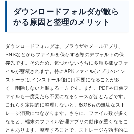
ダウンロードフォルダが散ら
かる原因と整理のメリット
ダウンロードフォルダは、ブラウザやメールアプリ、
SNSなどからファイルを保存する際のデフォルトの保
存先です。そのため、気づかないうちに多種多様なファ
イルが蓄積されます。特にAPKファイル(アプリのイン
ストーラ)はインストール後には不要になることが多
く、削除しないと溜まる一方です。また、PDFや画像フ
ァイルも一度見たら不要になるケースがほとんどです。
これらを定期的に整理しないと、数GBもの無駄なスト
レージ消費につながります。さらに、ファイル数が多く
なると、端末のファイル管理アプリの動作が重くなるこ
ともあります。整理することで、ストレージを効率的に