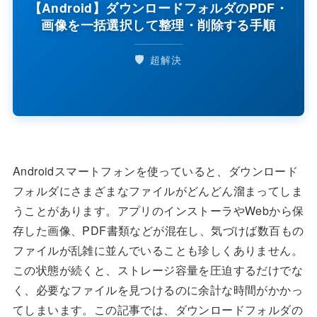
【Android】ダウンロードフォルダのPDF・
画像を一括選択して整理・削除する手順
🛡️
超解決
Androidスマートフォンを使っていると、ダウンロード
フォルダにさまざまなファイルがどんどん溜まってしま
うことがあります。アプリのインストーラやWebから保
存した画像、PDF書類などが混在し、気づけば数百もの
ファイルが乱雑に並んでいることも珍しくありません。
この状態が続くと、ストレージ容量を圧迫するだけでな
く、必要なファイルを見つけるのに余計な時間がかかっ
てしまいます。この記事では、ダウンロードフォルダの