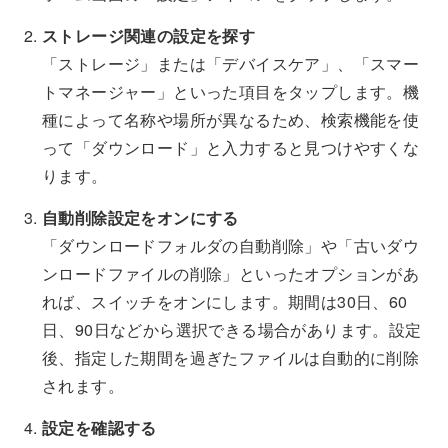
ストレージ関連の設定を探す
「ストレージ」または「デバイスケア」、「スマー
トマネージャー」といった項目をタップします。機
種によって名称や場所が異なるため、検索機能を使
って「ダウンロード」と入力すると見つけやすくな
ります。
自動削除設定をオンにする
「ダウンロードフォルダの自動削除」や「古いダウ
ンロードファイルの削除」といったオプションがあ
れば、スイッチをオンにします。期間は30日、60
日、90日などから選択できる場合があります。設定
後、指定した期間を過ぎたファイルは自動的に削除
されます。
設定を確認する