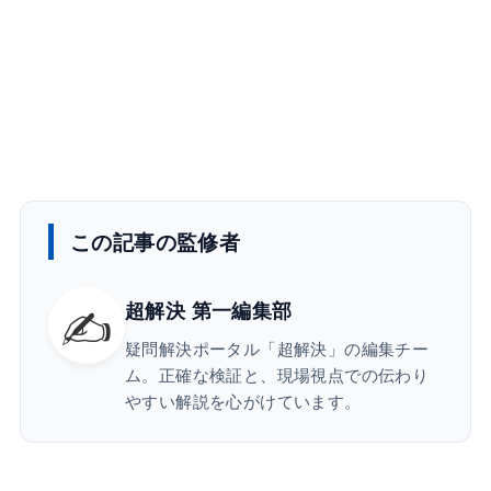
この記事の監修者
✍️
超解決 第一編集部
疑問解決ポータル「超解決」の編集チー
ム。正確な検証と、現場視点での伝わり
やすい解説を心がけています。