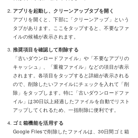
アプリを起動し、クリーンアップタブを開く
アプリを開くと、下部に「クリーンアップ」という
タブがあります。ここをタップすると、不要なファ
イルの候補が表示されます。
推奨項目を確認して削除する
「古いダウンロードファイル」や「不要なアプリの
キャッシュ」、「重複ファイル」などの項目が表示
されます。各項目をタップすると詳細が表示される
ので、削除したいファイルにチェックを入れて「削
除」をタップします。特に「古いダウンロードファ
イル」は30日以上経過したファイルを自動でリスト
アップしてくれるため、一括削除に便利です。
ゴミ箱機能を活用する
Google Filesで削除したファイルは、30日間ゴミ箱